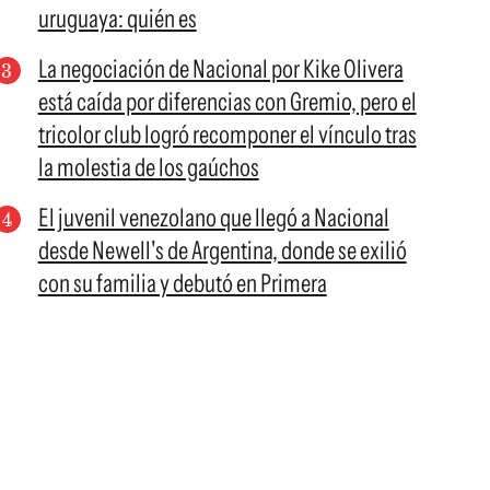
uruguaya: quién es
La negociación de Nacional por Kike Olivera
está caída por diferencias con Gremio, pero el
tricolor club logró recomponer el vínculo tras
la molestia de los gaúchos
El juvenil venezolano que llegó a Nacional
desde Newell's de Argentina, donde se exilió
con su familia y debutó en Primera