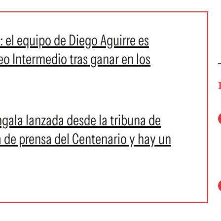
: el equipo de Diego Aguirre es
 Intermedio tras ganar en los
ngala lanzada desde la tribuna de
 de prensa del Centenario y hay un