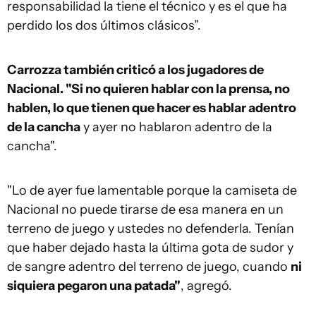
responsabilidad la tiene el técnico y es el que ha
perdido los dos últimos clásicos”.
Carrozza también criticó a los jugadores de
Nacional. "Si no quieren hablar con la prensa, no
hablen, lo que tienen que hacer es hablar adentro
de la cancha
y ayer no hablaron adentro de la
cancha".
"Lo de ayer fue lamentable porque la camiseta de
Nacional no puede tirarse de esa manera en un
terreno de juego y ustedes no defenderla. Tenían
que haber dejado hasta la última gota de sudor y
de sangre adentro del terreno de juego, cuando
ni
siquiera pegaron una patada"
, agregó.