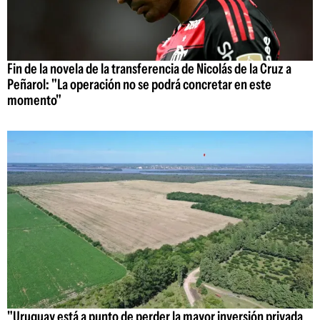
Fin de la novela de la transferencia de Nicolás de la Cruz a
Peñarol: "La operación no se podrá concretar en este
momento"
"Uruguay está a punto de perder la mayor inversión privada