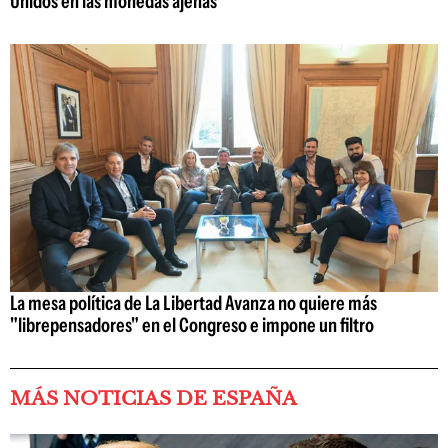
Unidos en las monedas ajenas
La mesa política de La Libertad Avanza no quiere más
"librepensadores" en el Congreso e impone un filtro
MÁS NOTICIAS DE ESPAÑA