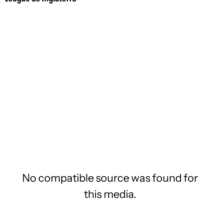
No compatible source was found for
this media.