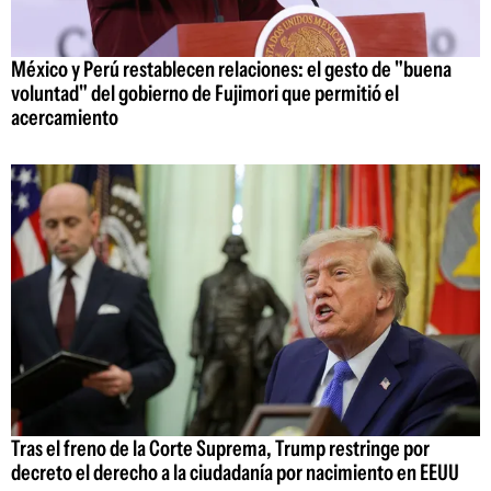
México y Perú restablecen relaciones: el gesto de "buena
voluntad" del gobierno de Fujimori que permitió el
acercamiento
Tras el freno de la Corte Suprema, Trump restringe por
decreto el derecho a la ciudadanía por nacimiento en EEUU