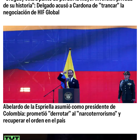
de su historia": Delgado acusó a Cardona de "trancar" la
negociación de HIF Global
Abelardo de la Espriella asumió como presidente de
Colombia: prometió "derrotar" al "narcoterrorismo" y
recuperar el orden en el país