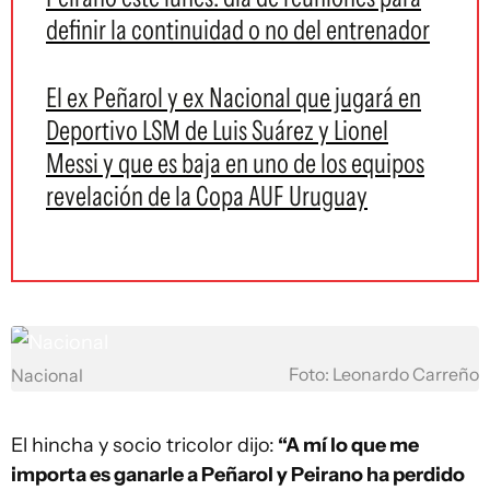
definir la continuidad o no del entrenador
El ex Peñarol y ex Nacional que jugará en
Deportivo LSM de Luis Suárez y Lionel
Messi y que es baja en uno de los equipos
revelación de la Copa AUF Uruguay
Foto: Leonardo Carreño
Nacional
El hincha y socio tricolor dijo:
“A mí lo que me
importa es ganarle a Peñarol y Peirano ha perdido