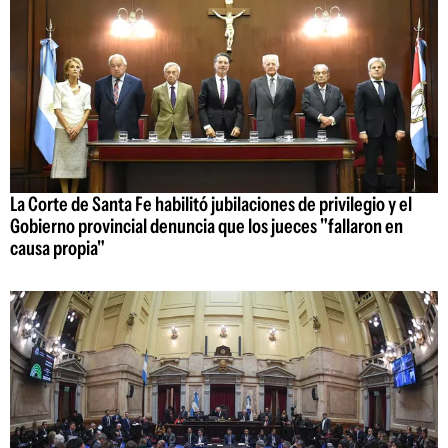
La Corte de Santa Fe habilitó jubilaciones de privilegio y el
Gobierno provincial denuncia que los jueces "fallaron en
causa propia"