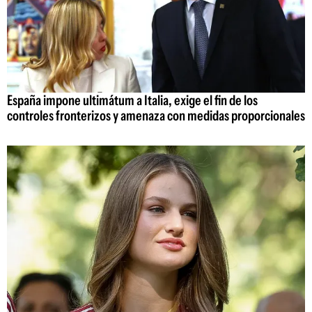
España impone ultimátum a Italia, exige el fin de los
controles fronterizos y amenaza con medidas proporcionales