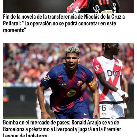
Fin de la novela de la transferencia de Nicolás de la Cruz a
Peñarol: "La operación no se podrá concretar en este
momento"
Bomba en el mercado de pases: Ronald Araujo se va de
Barcelona a préstamo a Liverpool y jugará en la Premier
League de Inglaterra