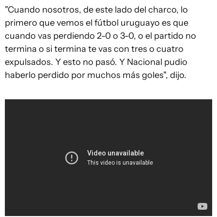
"Cuando nosotros, de este lado del charco, lo
primero que vemos el fútbol uruguayo es que
cuando vas perdiendo 2-0 o 3-0, o el partido no
termina o si termina te vas con tres o cuatro
expulsados. Y esto no pasó. Y Nacional pudio
haberlo perdido por muchos más goles", dijo.