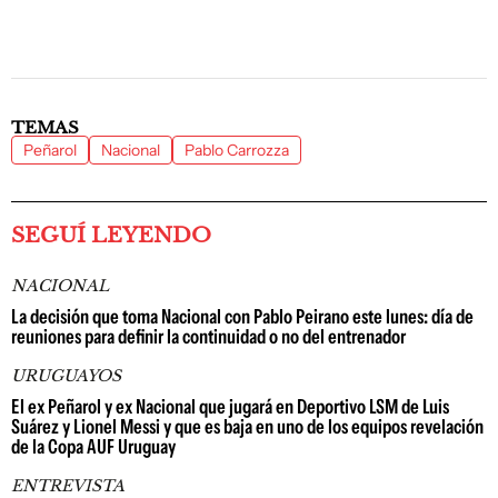
TEMAS
Peñarol
Nacional
Pablo Carrozza
SEGUÍ LEYENDO
NACIONAL
La decisión que toma Nacional con Pablo Peirano este lunes: día de
reuniones para definir la continuidad o no del entrenador
URUGUAYOS
El ex Peñarol y ex Nacional que jugará en Deportivo LSM de Luis
Suárez y Lionel Messi y que es baja en uno de los equipos revelación
de la Copa AUF Uruguay
ENTREVISTA