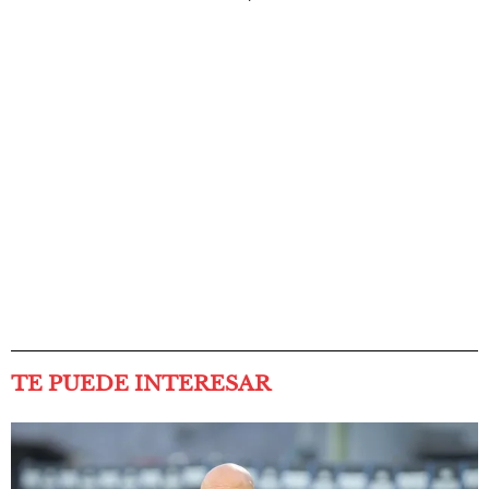
TE PUEDE INTERESAR