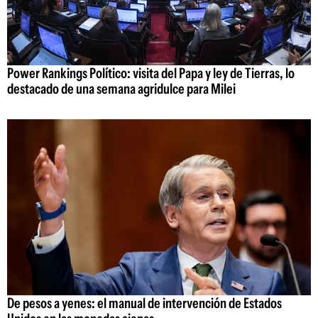
Power Rankings Político: visita del Papa y ley de Tierras, lo
destacado de una semana agridulce para Milei
De pesos a yenes: el manual de intervención de Estados