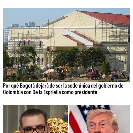
Por qué Bogotá dejará de ser la sede única del gobierno de
Colombia con De la Espriella como presidente