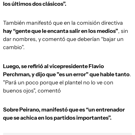
los últimos dos clásicos”.
También manifestó que en la comisión directiva
hay “gente que le encanta salir en los medios”
, sin
dar nombres, y comentó que deberían “bajar un
cambio”.
Luego, se refirió al vicepresidente Flavio
Perchman, y dijo que "es un error" que hable tanto
.
"Pará un poco porque el plantel no lo ve con
buenos ojos", comentó
Sobre Peirano, manifestó que es “un entrenador
que se achica en los partidos importantes”.