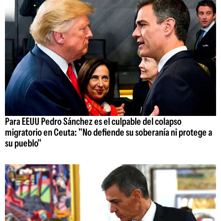
Para EEUU Pedro Sánchez es el culpable del colapso
migratorio en Ceuta: "No defiende su soberanía ni protege a
su pueblo"