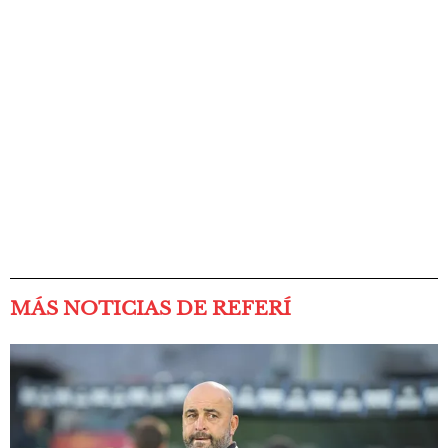
MÁS NOTICIAS DE REFERÍ