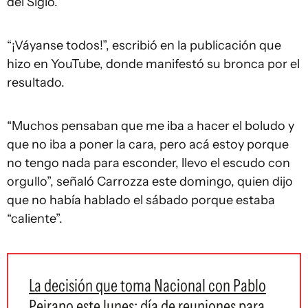
del Siglo.
“¡Váyanse todos!”, escribió en la publicación que
hizo en YouTube, donde manifestó su bronca por el
resultado.
“Muchos pensaban que me iba a hacer el boludo y
que no iba a poner la cara, pero acá estoy porque
no tengo nada para esconder, llevo el escudo con
orgullo”, señaló Carrozza este domingo, quien dijo
que no había hablado el sábado porque estaba
“caliente”.
La decisión que toma Nacional con Pablo
Peirano este lunes: día de reuniones para