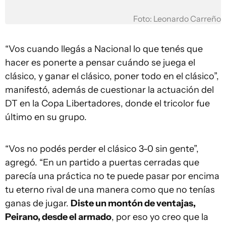
Foto: Leonardo Carreño
“Vos cuando llegás a Nacional lo que tenés que
hacer es ponerte a pensar cuándo se juega el
clásico, y ganar el clásico, poner todo en el clásico”,
manifestó, además de cuestionar la actuación del
DT en la Copa Libertadores, donde el tricolor fue
último en su grupo.
“Vos no podés perder el clásico 3-0 sin gente”,
agregó. “En un partido a puertas cerradas que
parecía una práctica no te puede pasar por encima
tu eterno rival de una manera como que no tenías
ganas de jugar.
Diste un montón de ventajas,
Peirano, desde el armado
, por eso yo creo que la