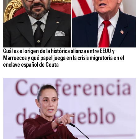
Cuál es el origen de la histórica alianza entre EEUU y
Marruecos y qué papel juega en la crisis migratoria en el
enclave español de Ceuta