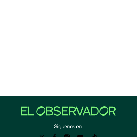
Siguenos en: