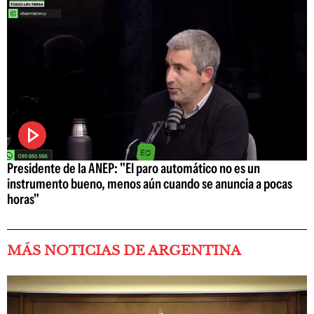
Presidente de la ANEP: "El paro automático no es un
instrumento bueno, menos aún cuando se anuncia a pocas
horas"
MÁS NOTICIAS DE ARGENTINA