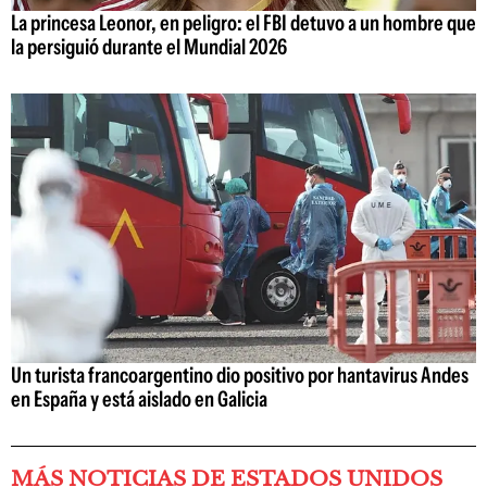
La princesa Leonor, en peligro: el FBI detuvo a un hombre que
la persiguió durante el Mundial 2026
Un turista francoargentino dio positivo por hantavirus Andes
en España y está aislado en Galicia
MÁS NOTICIAS DE ESTADOS UNIDOS