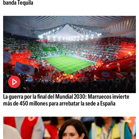
banda Tequila
La guerra por la final del Mundial 2030: Marruecos invierte
más de 450 millones para arrebatar la sede a España