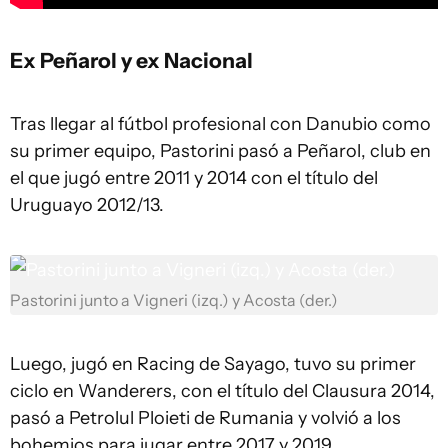
Ex Peñarol y ex Nacional
Tras llegar al fútbol profesional con Danubio como
su primer equipo, Pastorini pasó a Peñarol, club en
el que jugó entre 2011 y 2014 con el título del
Uruguayo 2012/13.
Pastorini junto a Vigneri (izq.) y Acosta (der.)
Luego, jugó en Racing de Sayago, tuvo su primer
ciclo en Wanderers, con el título del Clausura 2014,
pasó a Petrolul Ploieti de Rumania y volvió a los
bohemios para jugar entre 2017 y 2019.