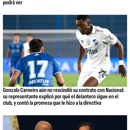
podrá ver
Gonzalo Carneiro aún no rescindió su contrato con Nacional:
su representante explicó por qué el delantero sigue en el
club, y contó la promesa que le hizo a la directiva