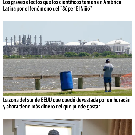
Los graves efectos que los científicos temen en América
Latina por el fenómeno del "Súper El Niño"
La zona del sur de EEUU que quedó devastada por un huracán
y ahora tiene más dinero del que puede gastar