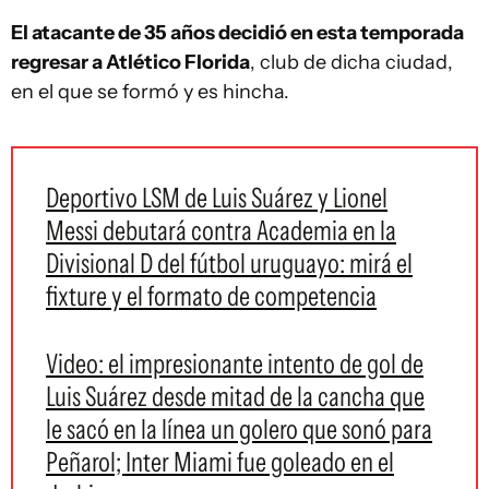
El atacante de 35 años decidió en esta temporada
regresar a Atlético Florida
, club de dicha ciudad,
en el que se formó y es hincha.
Deportivo LSM de Luis Suárez y Lionel
Messi debutará contra Academia en la
Divisional D del fútbol uruguayo: mirá el
fixture y el formato de competencia
Video: el impresionante intento de gol de
Luis Suárez desde mitad de la cancha que
le sacó en la línea un golero que sonó para
Peñarol; Inter Miami fue goleado en el