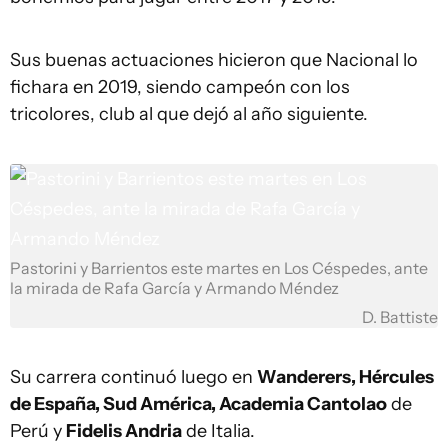
Sus buenas actuaciones hicieron que Nacional lo
fichara en 2019, siendo campeón con los
tricolores, club al que dejó al año siguiente.
Pastorini y Barrientos este martes en Los Céspedes, ante
la mirada de Rafa García y Armando Méndez
D. Battiste
Su carrera continuó luego en
Wanderers, Hércules
de España, Sud América, Academia Cantolao
de
Perú y
Fidelis Andria
de Italia.