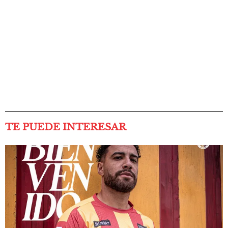
TE PUEDE INTERESAR