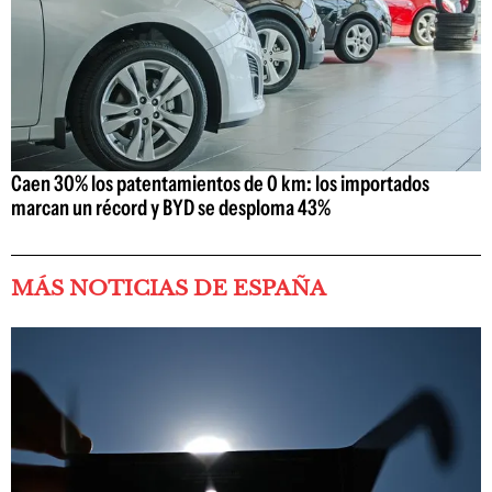
Caen 30% los patentamientos de 0 km: los importados
marcan un récord y BYD se desploma 43%
MÁS NOTICIAS DE ESPAÑA