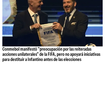
Conmebol manifestó "preocupación por las reiteradas
acciones unilaterales" de la FIFA, pero no apoyará iniciativas
para destituir a Infantino antes de las elecciones