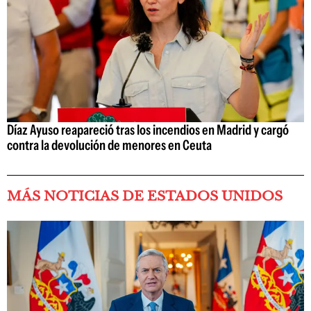
Díaz Ayuso reapareció tras los incendios en Madrid y cargó
contra la devolución de menores en Ceuta
MÁS NOTICIAS DE ESTADOS UNIDOS