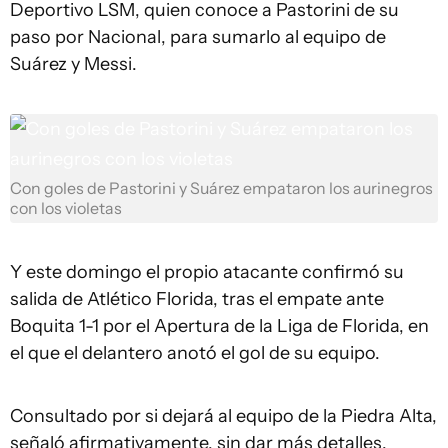
Deportivo LSM, quien conoce a Pastorini de su
paso por Nacional, para sumarlo al equipo de
Suárez y Messi.
Con goles de Pastorini y Suárez empataron los aurinegros
con los violetas
Y este domingo el propio atacante confirmó su
salida de Atlético Florida, tras el empate ante
Boquita 1-1 por el Apertura de la Liga de Florida, en
el que el delantero anotó el gol de su equipo.
Consultado por si dejará al equipo de la Piedra Alta,
señaló afirmativamente, sin dar más detalles.