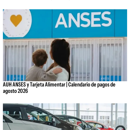
AUH ANSES y Tarjeta Alimentar | Calendario de pagos de
agosto 2026