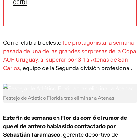
derbi
Con el club albiceleste
fue protagonista la semana
pasada de una de las grandes sorpresas de la Copa
AUF Uruguay, al superar por 3-1 a Atenas de San
Carlos
, equipo de la Segunda división profesional.
Festejo de Atlético Florida tras eliminar a Atenas
Este fin de semana en Florida corrió el rumor de
que el delantero había sido contactado por
Sebastián Taramasco
, gerente deportivo de