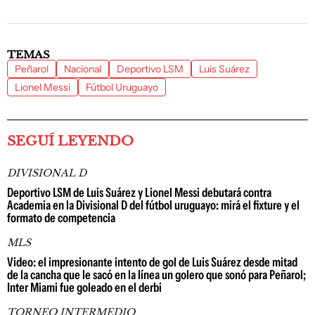
TEMAS
Peñarol
Nacional
Deportivo LSM
Luis Suárez
Lionel Messi
Fútbol Uruguayo
SEGUÍ LEYENDO
DIVISIONAL D
Deportivo LSM de Luis Suárez y Lionel Messi debutará contra
Academia en la Divisional D del fútbol uruguayo: mirá el fixture y el
formato de competencia
MLS
Video: el impresionante intento de gol de Luis Suárez desde mitad
de la cancha que le sacó en la línea un golero que sonó para Peñarol;
Inter Miami fue goleado en el derbi
TORNEO INTERMEDIO