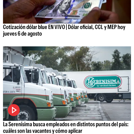
Cotización dólar blue EN VIVO | Dólar oficial, CCL y MEP hoy
jueves 6 de agosto
La Serenísima busca empleados en distintos puntos del país:
cuáles son las vacantes y cómo aplicar