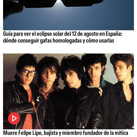
Guía para ver el eclipse solar del 12 de agosto en España:
dónde conseguir gafas homologadas y cómo usarlas
Muere Felipe Lipe, bajista y miembro fundador de la mítica