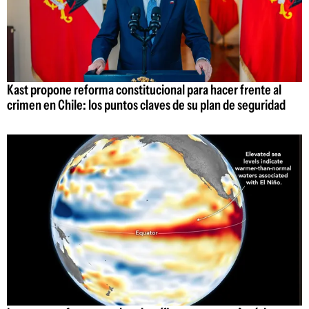
Kast propone reforma constitucional para hacer frente al
crimen en Chile: los puntos claves de su plan de seguridad