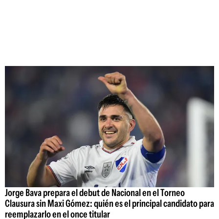
Jorge Bava prepara el debut de Nacional en el Torneo
Clausura sin Maxi Gómez: quién es el principal candidato para
reemplazarlo en el once titular