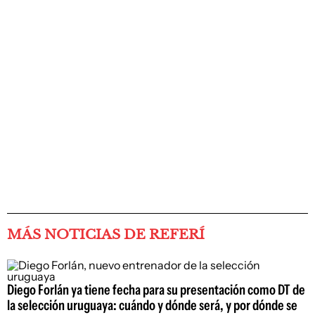
MÁS NOTICIAS DE REFERÍ
Diego Forlán ya tiene fecha para su presentación como DT de
la selección uruguaya: cuándo y dónde será, y por dónde se