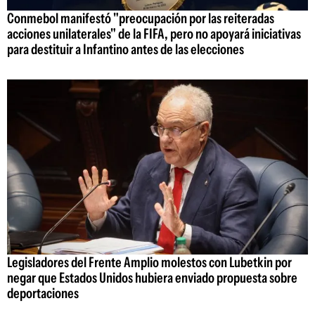
Conmebol manifestó "preocupación por las reiteradas
acciones unilaterales" de la FIFA, pero no apoyará iniciativas
para destituir a Infantino antes de las elecciones
Legisladores del Frente Amplio molestos con Lubetkin por
negar que Estados Unidos hubiera enviado propuesta sobre
deportaciones