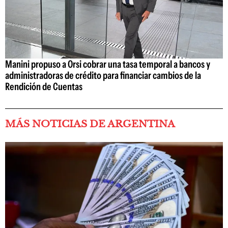
Manini propuso a Orsi cobrar una tasa temporal a bancos y
administradoras de crédito para financiar cambios de la
Rendición de Cuentas
MÁS NOTICIAS DE ARGENTINA