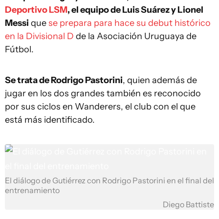
Deportivo LSM
, el equipo de Luis Suárez y Lionel
Messi
que
se prepara para hace su debut histórico
en la Divisional D
de la Asociación Uruguaya de
Fútbol.
Se trata de Rodrigo Pastorini
, quien además de
jugar en los dos grandes también es reconocido
por sus ciclos en Wanderers, el club con el que
está más identificado.
El diálogo de Gutiérrez con Rodrigo Pastorini en el final del
entrenamiento
Diego Battiste