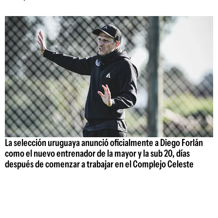
La selección uruguaya anunció oficialmente a Diego Forlán
como el nuevo entrenador de la mayor y la sub 20, días
después de comenzar a trabajar en el Complejo Celeste