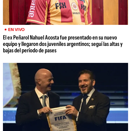
EN VIVO
El ex Peñarol Nahuel Acosta fue presentado en su nuevo
equipo y llegaron dos juveniles argentinos; seguí las altas y
bajas del período de pases