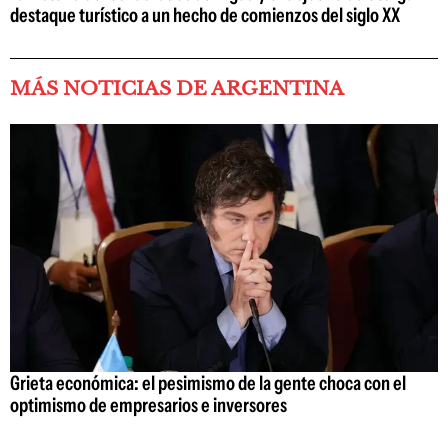
destaque turístico a un hecho de comienzos del siglo XX
MÁS NOTICIAS DE ARGENTINA
Grieta económica: el pesimismo de la gente choca con el
optimismo de empresarios e inversores