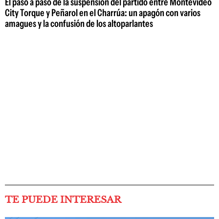
El paso a paso de la suspensión del partido entre Montevideo
City Torque y Peñarol en el Charrúa: un apagón con varios
amagues y la confusión de los altoparlantes
TE PUEDE INTERESAR