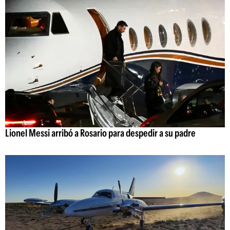
Lionel Messi arribó a Rosario para despedir a su padre