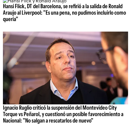
Hansi Flick, DT del Barcelona, se refirió a la salida de Ronald
Araujo al Liverpool: "Es una pena, no pudimos incluirlo como
quería"
Ignacio Ruglio criticó la suspensión del Montevideo City
Torque vs Peñarol, y cuestionó un posible favorecimiento a
Nacional: "No salgan a rescatarlos de nuevo"