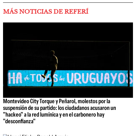
MÁS NOTICIAS DE REFERÍ
Montevideo City Torque y Peñarol, molestos por la
suspensión de su partido: los ciudadanos acusaron un
"hackeo" a la red lumínica y en el carbonero hay
"desconfianza"