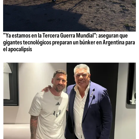
"Ya estamos en la Tercera Guerra Mundial": aseguran que
gigantes tecnológicos preparan un búnker en Argentina para
el apocalipsis