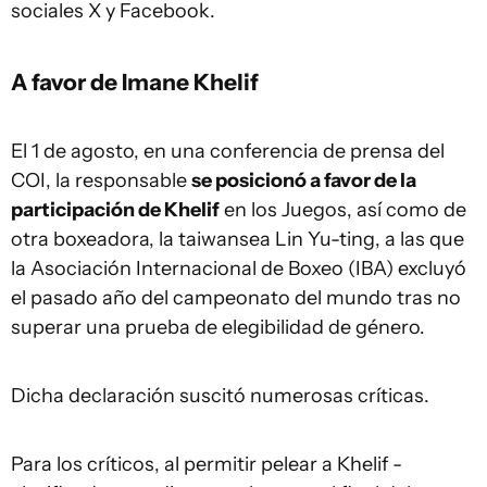
sociales X y Facebook.
A favor de Imane Khelif
El 1 de agosto, en una conferencia de prensa del
COI, la responsable
se posicionó a favor de la
participación de Khelif
en los Juegos, así como de
otra boxeadora, la taiwansea Lin Yu-ting, a las que
la Asociación Internacional de Boxeo (IBA) excluyó
el pasado año del campeonato del mundo tras no
superar una prueba de elegibilidad de género.
Dicha declaración suscitó numerosas críticas.
Para los críticos, al permitir pelear a Khelif -