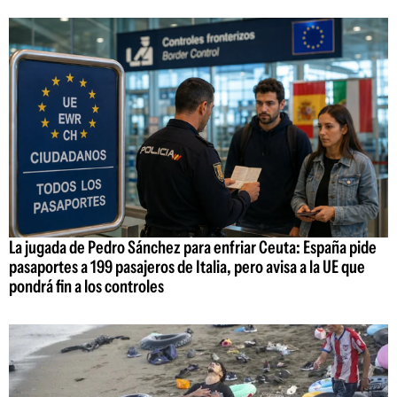
La jugada de Pedro Sánchez para enfriar Ceuta: España pide
pasaportes a 199 pasajeros de Italia, pero avisa a la UE que
pondrá fin a los controles