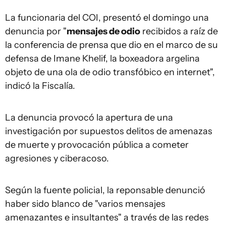
La funcionaria del COI, presentó el domingo una
denuncia por "
mensajes de odio
recibidos a raíz de
la conferencia de prensa que dio en el marco de su
defensa de Imane Khelif, la boxeadora argelina
objeto de una ola de odio transfóbico en internet",
indicó la Fiscalía.
La denuncia provocó la apertura de una
investigación por supuestos delitos de amenazas
de muerte y provocación pública a cometer
agresiones y ciberacoso.
Según la fuente policial, la reponsable denunció
haber sido blanco de "varios mensajes
amenazantes e insultantes" a través de las redes