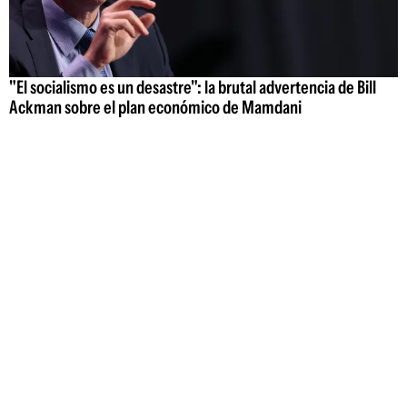
"El socialismo es un desastre": la brutal advertencia de Bill
Ackman sobre el plan económico de Mamdani