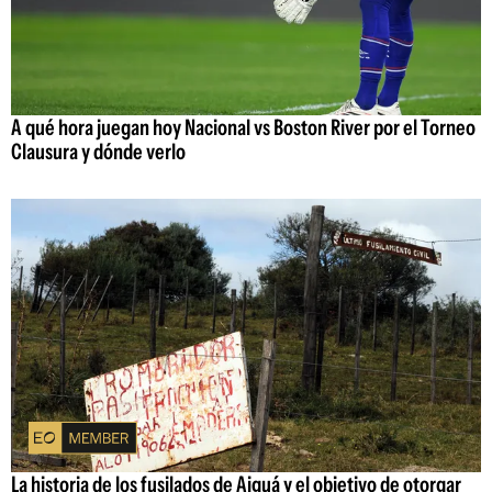
A qué hora juegan hoy Nacional vs Boston River por el Torneo
Clausura y dónde verlo
La historia de los fusilados de Aiguá y el objetivo de otorgar