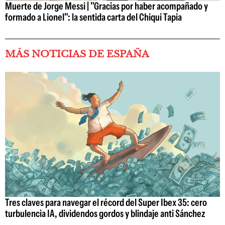
Muerte de Jorge Messi | "Gracias por haber acompañado y
formado a Lionel": la sentida carta del Chiqui Tapia
MÁS NOTICIAS DE ESPAÑA
Tres claves para navegar el récord del Super Ibex 35: cero
turbulencia IA, dividendos gordos y blindaje anti Sánchez