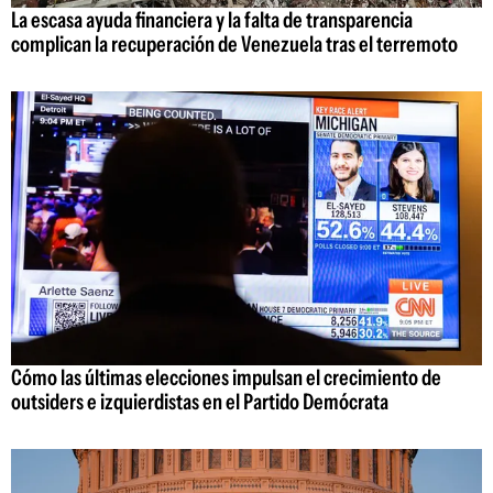
La escasa ayuda financiera y la falta de transparencia
complican la recuperación de Venezuela tras el terremoto
Cómo las últimas elecciones impulsan el crecimiento de
outsiders e izquierdistas en el Partido Demócrata