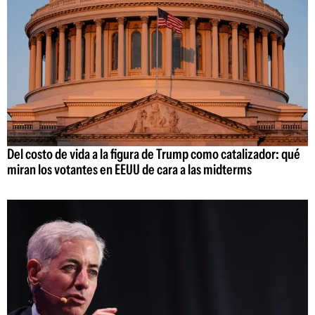
Del costo de vida a la figura de Trump como catalizador: qué
miran los votantes en EEUU de cara a las midterms