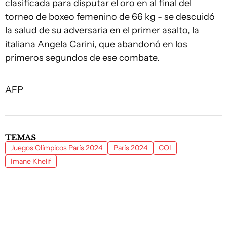
clasificada para disputar el oro en al final del
torneo de boxeo femenino de 66 kg - se descuidó
la salud de su adversaria en el primer asalto, la
italiana Angela Carini, que abandonó en los
primeros segundos de ese combate.
AFP
TEMAS
Juegos Olímpicos París 2024
París 2024
COI
Imane Khelif