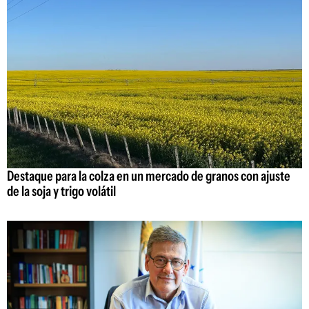
Destaque para la colza en un mercado de granos con ajuste
de la soja y trigo volátil