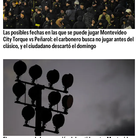
Las posibles fechas en las que se puede jugar Montevideo
City Torque vs Peñarol: el carbonero busca no jugar antes del
clásico, y el ciudadano descartó el domingo