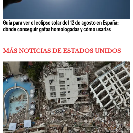
Guía para ver el eclipse solar del 12 de agosto en España:
dónde conseguir gafas homologadas y cómo usarlas
MÁS NOTICIAS DE ESTADOS UNIDOS