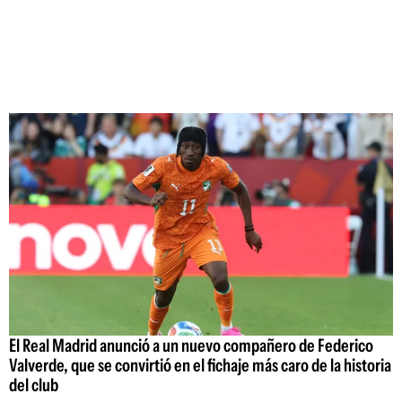
El Real Madrid anunció a un nuevo compañero de Federico
Valverde, que se convirtió en el fichaje más caro de la historia
del club