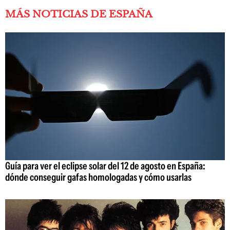
MÁS NOTICIAS DE ESPAÑA
Guía para ver el eclipse solar del 12 de agosto en España:
dónde conseguir gafas homologadas y cómo usarlas