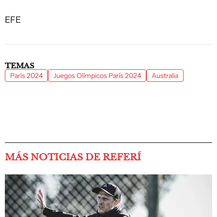
EFE
TEMAS
París 2024
Juegos Olímpicos París 2024
Australia
MÁS NOTICIAS DE REFERÍ