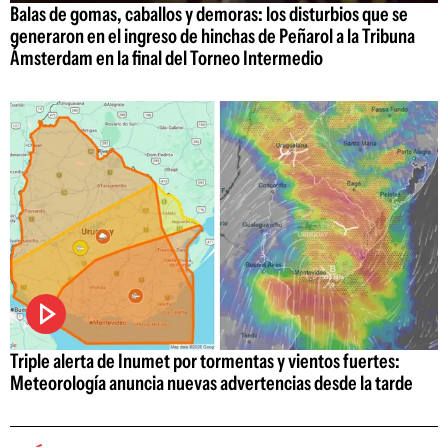
Balas de gomas, caballos y demoras: los disturbios que se
generaron en el ingreso de hinchas de Peñarol a la Tribuna
Ámsterdam en la final del Torneo Intermedio
Triple alerta de Inumet por tormentas y vientos fuertes:
Meteorología anuncia nuevas advertencias desde la tarde