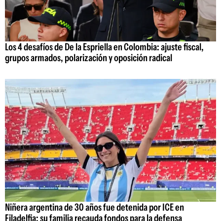
Los 4 desafíos de De la Espriella en Colombia: ajuste fiscal,
grupos armados, polarización y oposición radical
Niñera argentina de 30 años fue detenida por ICE en
Filadelfia: su familia recauda fondos para la defensa