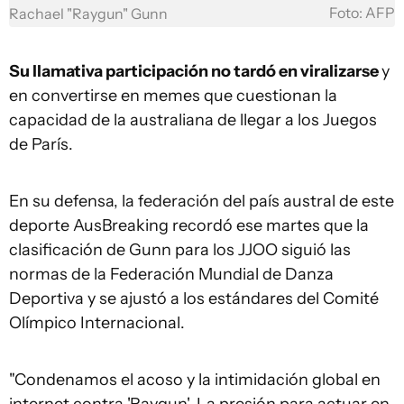
Foto: AFP
Rachael "Raygun" Gunn
Su llamativa participación no tardó en viralizarse
y
en convertirse en memes que cuestionan la
capacidad de la australiana de llegar a los Juegos
de París.
En su defensa, la federación del país austral de este
deporte AusBreaking recordó ese martes que la
clasificación de Gunn para los JJOO siguió las
normas de la Federación Mundial de Danza
Deportiva y se ajustó a los estándares del Comité
Olímpico Internacional.
"Condenamos el acoso y la intimidación global en