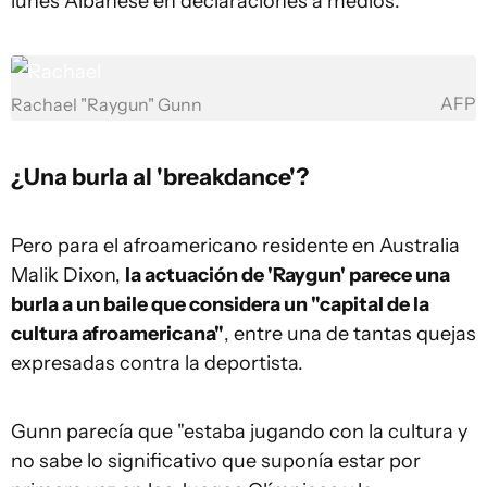
lunes Albanese en declaraciones a medios.
AFP
Rachael "Raygun" Gunn
¿Una burla al 'breakdance'?
Pero para el afroamericano residente en Australia
Malik Dixon,
la actuación de 'Raygun' parece una
burla a un baile que considera un "capital de la
cultura afroamericana"
, entre una de tantas quejas
expresadas contra la deportista.
Gunn parecía que "estaba jugando con la cultura y
no sabe lo significativo que suponía estar por