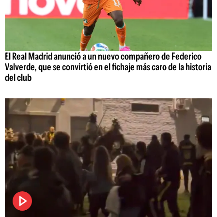
El Real Madrid anunció a un nuevo compañero de Federico
Valverde, que se convirtió en el fichaje más caro de la historia
del club