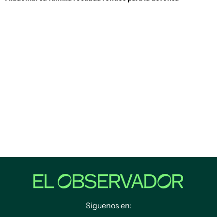
Siguenos en: