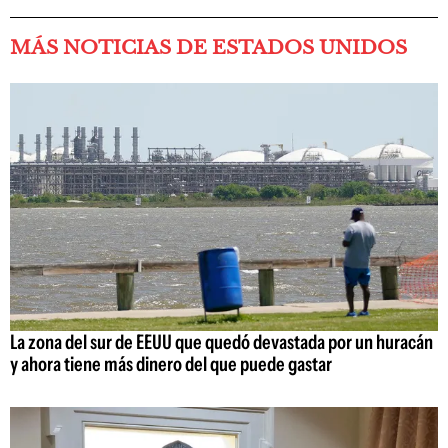
MÁS NOTICIAS DE ESTADOS UNIDOS
La zona del sur de EEUU que quedó devastada por un huracán
y ahora tiene más dinero del que puede gastar