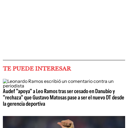
TE PUEDE INTERESAR
Audef "apoya" a Leo Ramos tras ser cesado en Danubio y
"rechaza" que Gustavo Matosas pase a ser el nuevo DT desde
la gerencia deportiva