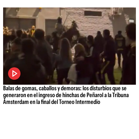
Balas de gomas, caballos y demoras: los disturbios que se
generaron en el ingreso de hinchas de Peñarol a la Tribuna
Ámsterdam en la final del Torneo Intermedio