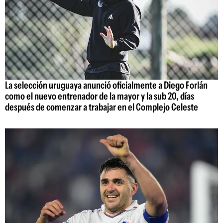
La selección uruguaya anunció oficialmente a Diego Forlán
como el nuevo entrenador de la mayor y la sub 20, días
después de comenzar a trabajar en el Complejo Celeste