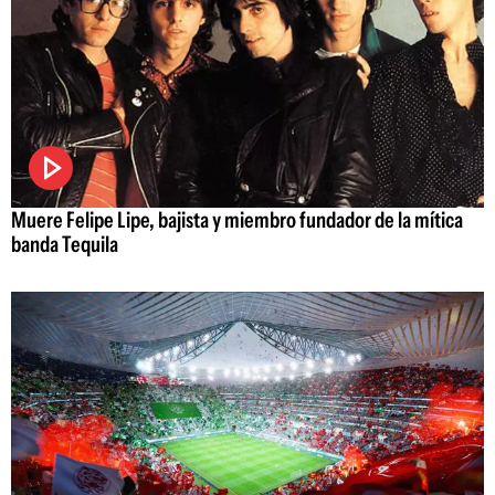
Muere Felipe Lipe, bajista y miembro fundador de la mítica
banda Tequila