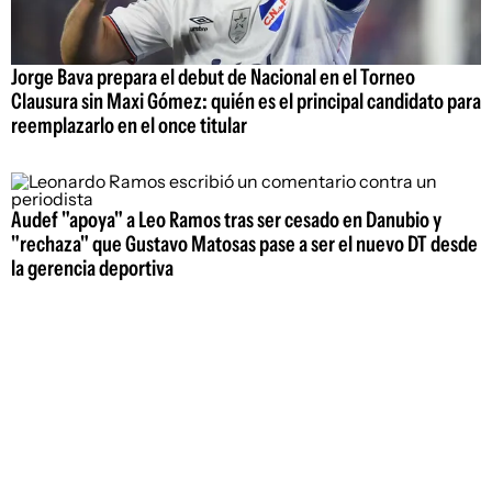
Jorge Bava prepara el debut de Nacional en el Torneo
Clausura sin Maxi Gómez: quién es el principal candidato para
reemplazarlo en el once titular
Audef "apoya" a Leo Ramos tras ser cesado en Danubio y
"rechaza" que Gustavo Matosas pase a ser el nuevo DT desde
la gerencia deportiva