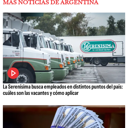
MÁS NOTICIAS DE ARGENTINA
La Serenísima busca empleados en distintos puntos del país:
cuáles son las vacantes y cómo aplicar