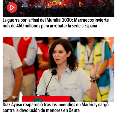
La guerra por la final del Mundial 2030: Marruecos invierte
más de 450 millones para arrebatar la sede a España
Díaz Ayuso reapareció tras los incendios en Madrid y cargó
contra la devolución de menores en Ceuta