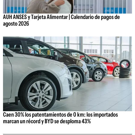
AUH ANSES y Tarjeta Alimentar | Calendario de pagos de
agosto 2026
Caen 30% los patentamientos de 0 km: los importados
marcan un récord y BYD se desploma 43%