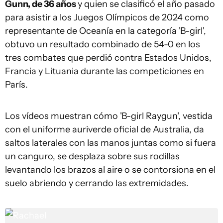
Gunn, de 36 años
y quien se clasificó el año pasado
para asistir a los Juegos Olímpicos de 2024 como
representante de Oceanía en la categoría 'B-girl',
obtuvo un resultado combinado de 54-0 en los
tres combates que perdió contra Estados Unidos,
Francia y Lituania durante las competiciones en
París.
Los vídeos muestran cómo 'B-girl Raygun', vestida
con el uniforme auriverde oficial de Australia, da
saltos laterales con las manos juntas como si fuera
un canguro, se desplaza sobre sus rodillas
levantando los brazos al aire o se contorsiona en el
suelo abriendo y cerrando las extremidades.