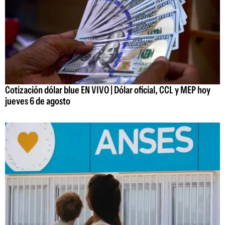
Cotización dólar blue EN VIVO | Dólar oficial, CCL y MEP hoy
jueves 6 de agosto