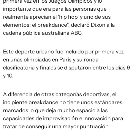
primera vez en los Juegos Olímpicos y lo
importante que era para las personas que
realmente aprecian el 'hip hop' y uno de sus
elementos: el breakdance", declaró Dixon a la
cadena pública australiana ABC.
Este deporte urbano fue incluido por primera vez
en unas olimpiadas en París y su ronda
clasificatoria y finales se disputaron entre los días 9
y 10.
A diferencia de otras categorías deportivas, el
incipiente breakdance no tiene unos estándares
marcados lo que deja mucho espacio a las
capacidades de improvisación e innovación para
tratar de conseguir una mayor puntuación.