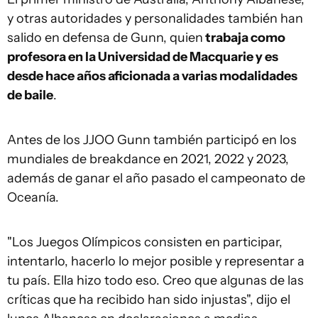
y otras autoridades y personalidades también han
salido en defensa de Gunn, quien
trabaja como
profesora en la Universidad de Macquarie y es
desde hace años aficionada a varias modalidades
de baile
.
Antes de los JJOO Gunn también participó en los
mundiales de breakdance en 2021, 2022 y 2023,
además de ganar el año pasado el campeonato de
Oceanía.
"Los Juegos Olímpicos consisten en participar,
intentarlo, hacerlo lo mejor posible y representar a
tu país. Ella hizo todo eso. Creo que algunas de las
críticas que ha recibido han sido injustas", dijo el