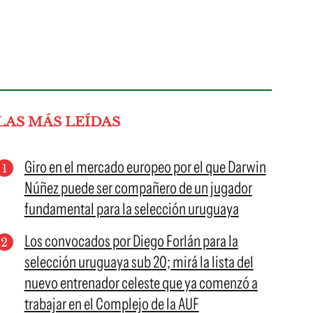
LAS MÁS LEÍDAS
Giro en el mercado europeo por el que Darwin
Núñez puede ser compañero de un jugador
fundamental para la selección uruguaya
Los convocados por Diego Forlán para la
selección uruguaya sub 20; mirá la lista del
nuevo entrenador celeste que ya comenzó a
trabajar en el Complejo de la AUF