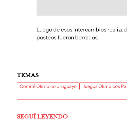
Luego de esos intercambios realizado
posteos fueron borrados.
TEMAS
Comité Olímpico Uruguayo
Juegos Olímpicos Pa
SEGUÍ LEYENDO