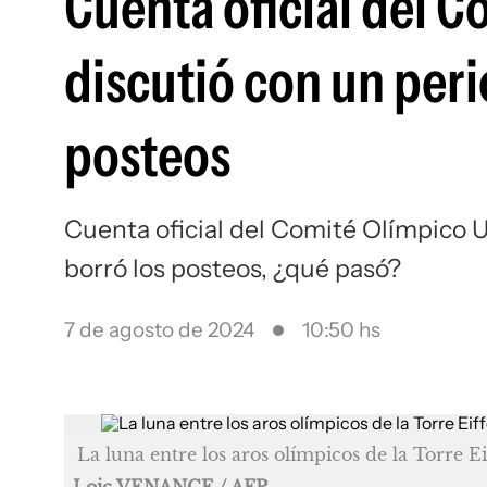
Cuenta oficial del 
discutió con un peri
posteos
Cuenta oficial del Comité Olímpico U
borró los posteos, ¿qué pasó?
7 de agosto de 2024
10:50 hs
La luna entre los aros olímpicos de la Torre E