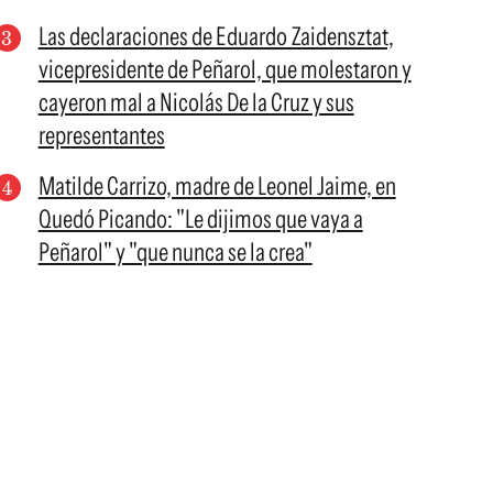
Las declaraciones de Eduardo Zaidensztat,
vicepresidente de Peñarol, que molestaron y
cayeron mal a Nicolás De la Cruz y sus
representantes
Matilde Carrizo, madre de Leonel Jaime, en
Quedó Picando: "Le dijimos que vaya a
Peñarol" y "que nunca se la crea"