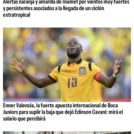
Alertas naranja y amarilla de Inumet por vientos muy fuertes
y persistentes asociados a la llegada de un ciclón
extratropical
Enner Valencia, la fuerte apuesta internacional de Boca
Juniors para suplir la baja que dejó Edinson Cavani: mirá el
salario que percibirá