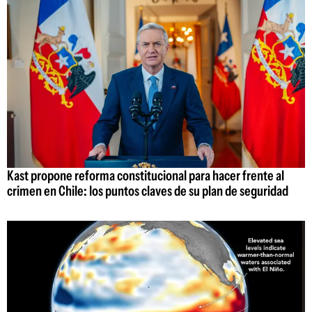
Kast propone reforma constitucional para hacer frente al
crimen en Chile: los puntos claves de su plan de seguridad