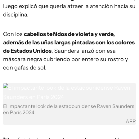
luego explicó que quería atraer la atención hacia su
disciplina.
Con los
cabellos teñidos de violeta y verde,
además de las uñas largas pintadas con los colores
de Estados Unidos
, Saunders lanzó con esa
máscara negra cubriendo por entero su rostro y
con gafas de sol.
El impactante look de la estadounidense Raven Saunders
en París 2024
AFP