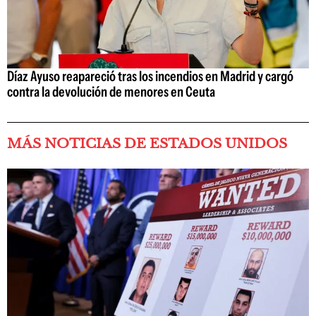
Díaz Ayuso reapareció tras los incendios en Madrid y cargó
contra la devolución de menores en Ceuta
MÁS NOTICIAS DE ESTADOS UNIDOS