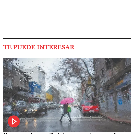
TE PUEDE INTERESAR