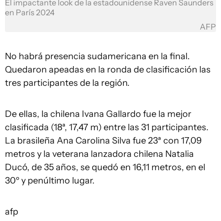
El impactante look de la estadounidense Raven Saunders
en París 2024
AFP
No habrá presencia sudamericana en la final.
Quedaron apeadas en la ronda de clasificación las
tres participantes de la región.
De ellas, la chilena Ivana Gallardo fue la mejor
clasificada (18ª, 17,47 m) entre las 31 participantes.
La brasileña Ana Carolina Silva fue 23ª con 17,09
metros y la veterana lanzadora chilena Natalia
Ducó, de 35 años, se quedó en 16,11 metros, en el
30º y penúltimo lugar.
afp