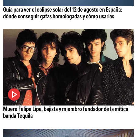
Guía para ver el eclipse solar del 12 de agosto en España:
dónde conseguir gafas homologadas y cómo usarlas
Muere Felipe Lipe, bajista y miembro fundador de la mítica
banda Tequila