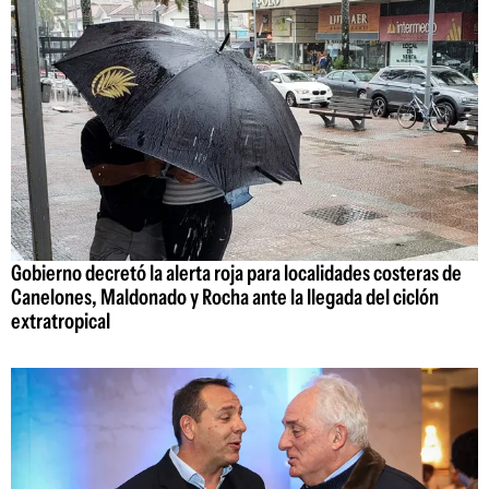
Gobierno decretó la alerta roja para localidades costeras de
Canelones, Maldonado y Rocha ante la llegada del ciclón
extratropical