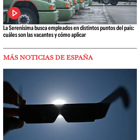
La Serenísima busca empleados en distintos puntos del país:
cuáles son las vacantes y cómo aplicar
MÁS NOTICIAS DE ESPAÑA