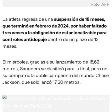
Foto: AFP
La atleta regresa de una
suspensión de 18 meses,
que terminó en febrero de 2024, por haber faltado
tres veces a la obligación de estar localizable para
controles antidopaje
dentro de un plazo de 12
meses.
El miércoles, gracias a su lanzamiento de 18,62
metros, Saunders se clasificó para la final, pero no
su compatriota doble campeona del mundo Chase
Jackson, que solo lanzó 17,60 metros.