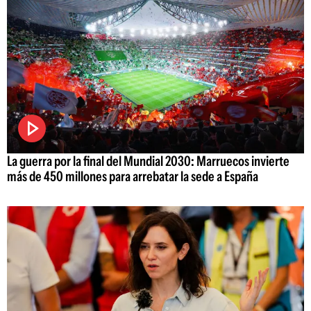
La guerra por la final del Mundial 2030: Marruecos invierte
más de 450 millones para arrebatar la sede a España