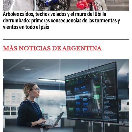
Árboles caídos, techos volados y el muro del Ubilla
derrumbado: primeras consecuencias de las tormentas y
vientos en todo el país
MÁS NOTICIAS DE ARGENTINA