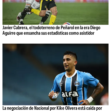
Javier Cabrera, el todoterreno de Peñarol en la era Diego
Aguirre que ensancha sus estadísticas como asistidor
La negociación de Nacional por Kike Olivera está caída por