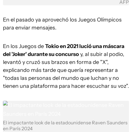
AFP
En el pasado ya aprovechó los Juegos Olímpicos
para enviar mensajes.
En los Juegos de
Tokio en 2021 lució una máscara
del 'Joker' durante su concurso
y, al subir al podio,
levantó y cruzó sus brazos en forma de "X",
explicando más tarde que quería representar a
"todas las personas del mundo que luchan y no
tienen una plataforma para hacer escuchar su voz".
El impactante look de la estadounidense Raven Saunders
en París 2024