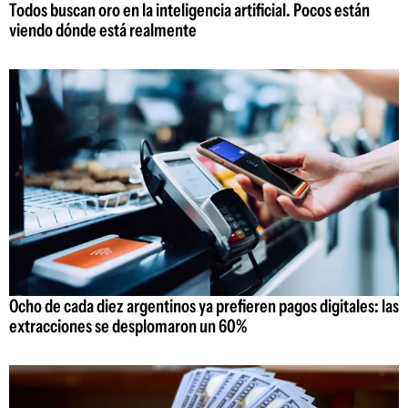
Todos buscan oro en la inteligencia artificial. Pocos están
viendo dónde está realmente
Ocho de cada diez argentinos ya prefieren pagos digitales: las
extracciones se desplomaron un 60%