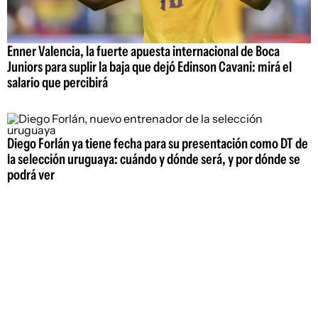
Enner Valencia, la fuerte apuesta internacional de Boca
Juniors para suplir la baja que dejó Edinson Cavani: mirá el
salario que percibirá
Diego Forlán ya tiene fecha para su presentación como DT de
la selección uruguaya: cuándo y dónde será, y por dónde se
podrá ver