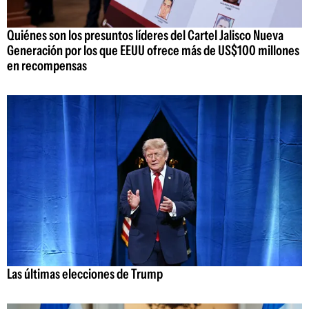
Quiénes son los presuntos líderes del Cartel Jalisco Nueva
Generación por los que EEUU ofrece más de US$100 millones
en recompensas
Las últimas elecciones de Trump