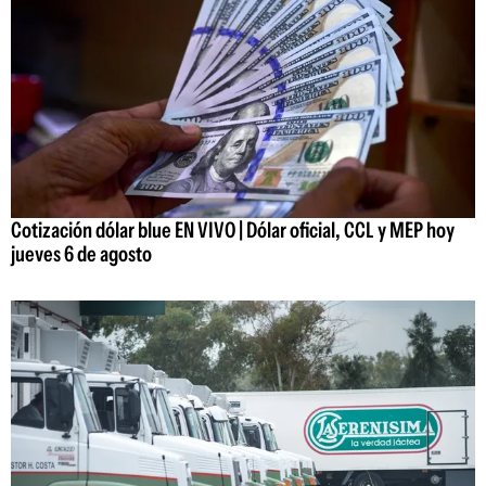
Cotización dólar blue EN VIVO | Dólar oficial, CCL y MEP hoy
jueves 6 de agosto