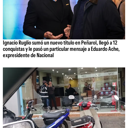
Ignacio Ruglio sumó un nuevo título en Peñarol, llegó a 12
conquistas y le pasó un particular mensaje a Eduardo Ache,
expresidente de Nacional