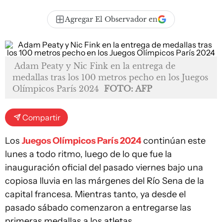
Agregar El Observador en
Adam Peaty y Nic Fink en la entrega de
medallas tras los 100 metros pecho en los Juegos
Olímpicos París 2024
FOTO: AFP
Compartir
Los
Juegos Olímpicos París 2024
continúan este
lunes a todo ritmo, luego de lo que fue la
inauguración oficial del pasado viernes bajo una
copiosa lluvia en las márgenes del Río Sena de la
capital francesa. Mientras tanto, ya desde el
pasado sábado comenzaron a entregarse las
primeras medallas a los atletas.