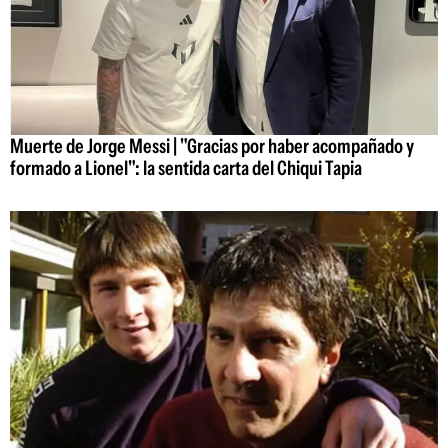
Muerte de Jorge Messi | "Gracias por haber acompañado y
formado a Lionel": la sentida carta del Chiqui Tapia