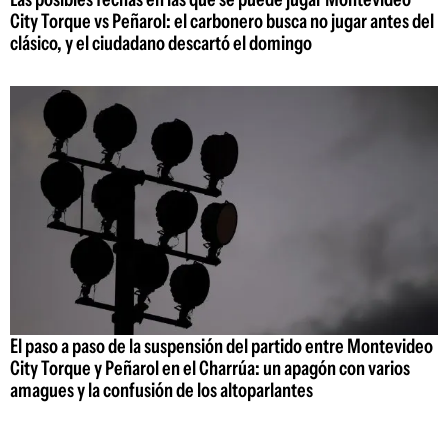
City Torque vs Peñarol: el carbonero busca no jugar antes del
clásico, y el ciudadano descartó el domingo
El paso a paso de la suspensión del partido entre Montevideo
City Torque y Peñarol en el Charrúa: un apagón con varios
amagues y la confusión de los altoparlantes