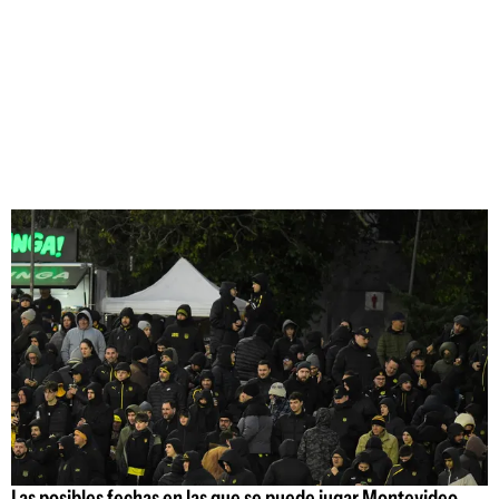
Las posibles fechas en las que se puede jugar Montevideo