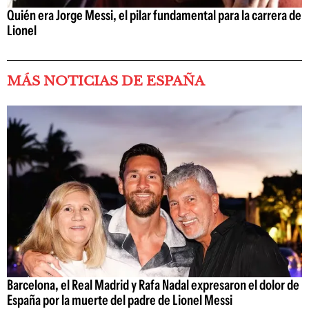
Quién era Jorge Messi, el pilar fundamental para la carrera de
Lionel
MÁS NOTICIAS DE ESPAÑA
Barcelona, el Real Madrid y Rafa Nadal expresaron el dolor de
España por la muerte del padre de Lionel Messi