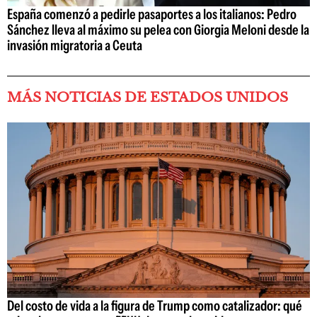
España comenzó a pedirle pasaportes a los italianos: Pedro
Sánchez lleva al máximo su pelea con Giorgia Meloni desde la
invasión migratoria a Ceuta
MÁS NOTICIAS DE ESTADOS UNIDOS
Del costo de vida a la figura de Trump como catalizador: qué