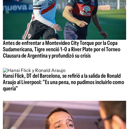
Antes de enfrentar a Montevideo City Torque por la Copa
Sudamericana, Tigre venció 1-0 a River Plate por el Torneo
Clausura de Argentina y profundizó su crisis
Hansi Flick, DT del Barcelona, se refirió a la salida de Ronald
Araujo al Liverpool: "Es una pena, no pudimos incluirlo como
quería"