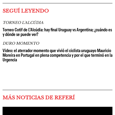
SEGUÍ LEYENDO
TORNEO L'ALCÚDIA
Torneo Cotif de L'Alcúdia: hay final Uruguay vs Argentina; ¿cuándo es
y dónde se puede ver?
DURO MOMENTO
Video: el aterrador momento que vivió el ciclista uruguayo Mauricio
Moreira en Portugal en plena competencia y por el que terminó en la
Urgencia
MÁS NOTICIAS DE REFERÍ