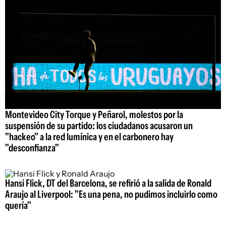
Montevideo City Torque y Peñarol, molestos por la
suspensión de su partido: los ciudadanos acusaron un
"hackeo" a la red lumínica y en el carbonero hay
"desconfianza"
Hansi Flick, DT del Barcelona, se refirió a la salida de Ronald
Araujo al Liverpool: "Es una pena, no pudimos incluirlo como
quería"