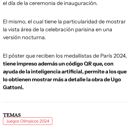
el día de la ceremonia de inauguración.
El mismo, el cual tiene la particularidad de mostrar
la vista área de la celebración parisina en una
versión nocturna.
El póster que reciben los medallistas de París 2024,
tiene impreso además un código QR que, con
ayuda de la inteligencia artificial, permite a los que
lo obtienen mostrar más a detalle la obra de Ugo
Gattoni.
TEMAS
Juegos Olímpicos 2024