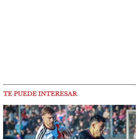
TE PUEDE INTERESAR