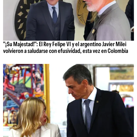
"¡Su Majestad!": El Rey Felipe VI y el argentino Javier Milei
volvieron a saludarse con efusividad, esta vez en Colombia