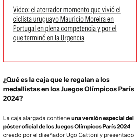
Video: el aterrador momento que vivió el
ciclista uruguayo Mauricio Moreira en
Portugal en plena competencia y por el
que terminó en la Urgencia
¿Qué es la caja que le regalan a los
medallistas en los Juegos Olímpicos París
2024?
La caja alargada contiene
una versión especial del
póster oficial de los Juegos Olímpicos París 2024
creado por el diseñador Ugo Gattoni y presentado