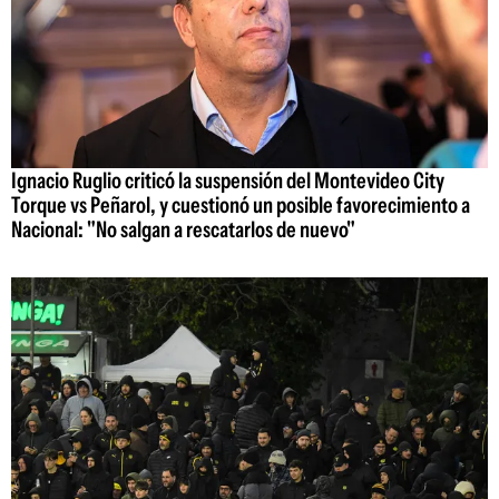
Ignacio Ruglio criticó la suspensión del Montevideo City
Torque vs Peñarol, y cuestionó un posible favorecimiento a
Nacional: "No salgan a rescatarlos de nuevo"