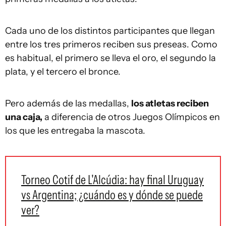
Cada uno de los distintos participantes que llegan
entre los tres primeros reciben sus preseas. Como
es habitual, el primero se lleva el oro, el segundo la
plata, y el tercero el bronce.
Pero además de las medallas,
los atletas reciben
una caja,
a diferencia de otros Juegos Olímpicos en
los que les entregaba la mascota.
Torneo Cotif de L'Alcúdia: hay final Uruguay
vs Argentina; ¿cuándo es y dónde se puede
ver?