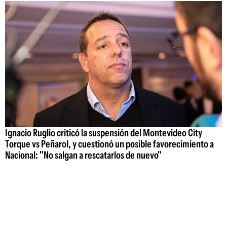
Ignacio Ruglio criticó la suspensión del Montevideo City
Torque vs Peñarol, y cuestionó un posible favorecimiento a
Nacional: "No salgan a rescatarlos de nuevo"