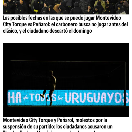
Las posibles fechas en las que se puede jugar Montevideo
City Torque vs Peñarol: el carbonero busca no jugar antes del
clásico, y el ciudadano descartó el domingo
Montevideo City Torque y Peñarol, molestos por la
suspensión de su partido: los ciudadanos acusaron un