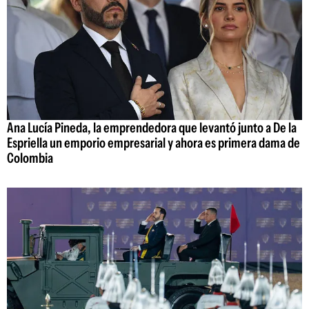
Ana Lucía Pineda, la emprendedora que levantó junto a De la
Espriella un emporio empresarial y ahora es primera dama de
Colombia