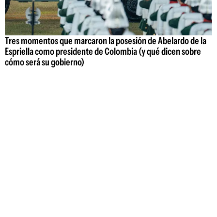
Tres momentos que marcaron la posesión de Abelardo de la
Espriella como presidente de Colombia (y qué dicen sobre
cómo será su gobierno)