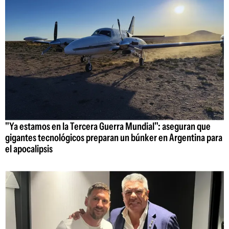
"Ya estamos en la Tercera Guerra Mundial": aseguran que
gigantes tecnológicos preparan un búnker en Argentina para
el apocalipsis