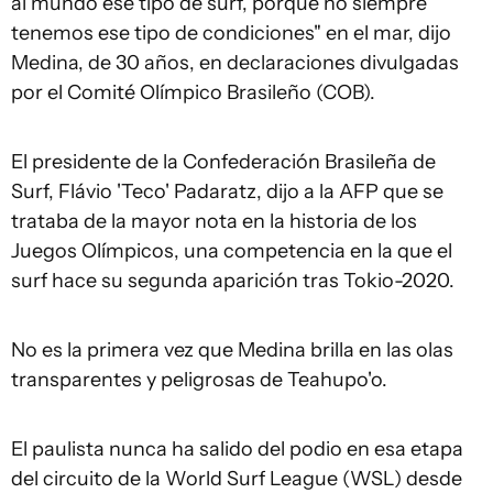
al mundo ese tipo de surf, porque no siempre
tenemos ese tipo de condiciones" en el mar, dijo
Medina, de 30 años, en declaraciones divulgadas
por el Comité Olímpico Brasileño (COB).
El presidente de la Confederación Brasileña de
Surf, Flávio 'Teco' Padaratz, dijo a la AFP que se
trataba de la mayor nota en la historia de los
Juegos Olímpicos, una competencia en la que el
surf hace su segunda aparición tras Tokio-2020.
No es la primera vez que Medina brilla en las olas
transparentes y peligrosas de Teahupo'o.
El paulista nunca ha salido del podio en esa etapa
del circuito de la World Surf League (WSL) desde