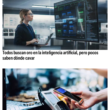
Todos buscan oro en la inteligencia artificial, pero pocos
saben dónde cavar