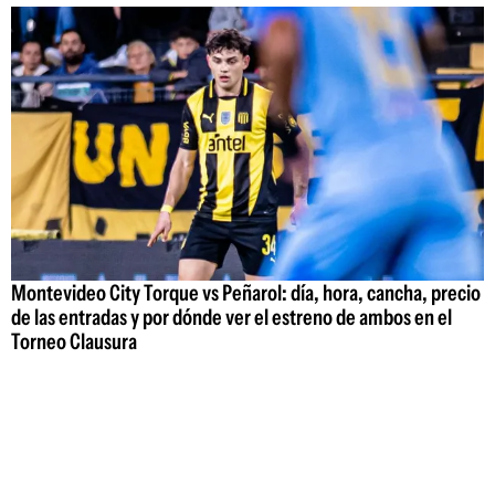
Montevideo City Torque vs Peñarol: día, hora, cancha, precio
de las entradas y por dónde ver el estreno de ambos en el
Torneo Clausura