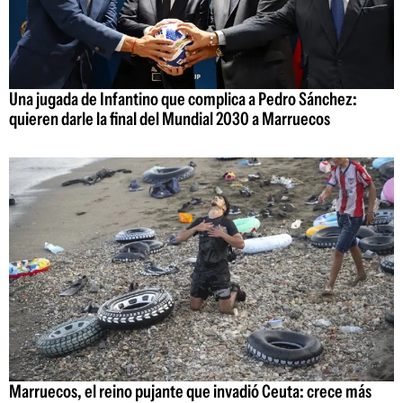
Una jugada de Infantino que complica a Pedro Sánchez:
quieren darle la final del Mundial 2030 a Marruecos
Marruecos, el reino pujante que invadió Ceuta: crece más