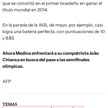
que se convirtió en el primer brasileño en ganar el
título mundial en 2014.
En la parada de la WSL de mayo, por ejemplo, casi
logra una batería perfecta, con puntuaciones de 10
y 9.83.
Ahora Medina enfrentará a su compatriota João
Chianca en busca del pase a las semifinales
olímpicas.
AFP
TEMAS