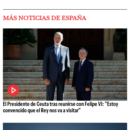
MÁS NOTICIAS DE ESPAÑA
El Presidente de Ceuta tras reunirse con Felipe VI: "Estoy
convencido que el Rey nos va a visitar"