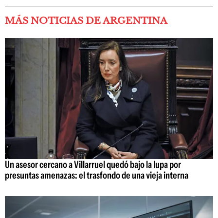
MÁS NOTICIAS DE ARGENTINA
Un asesor cercano a Villarruel quedó bajo la lupa por
presuntas amenazas: el trasfondo de una vieja interna