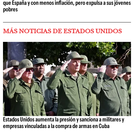
que España y con menos inflación, pero expulsa a sus jóvenes
pobres
MÁS NOTICIAS DE ESTADOS UNIDOS
Estados Unidos aumenta la presión y sanciona a militares y
empresas vinculadas a la compra de armas en Cuba