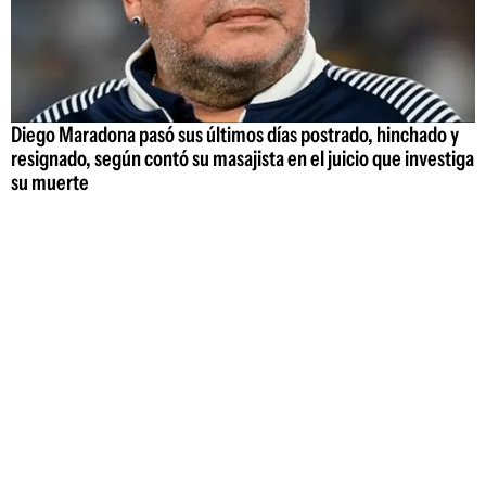
Diego Maradona pasó sus últimos días postrado, hinchado y
resignado, según contó su masajista en el juicio que investiga
su muerte