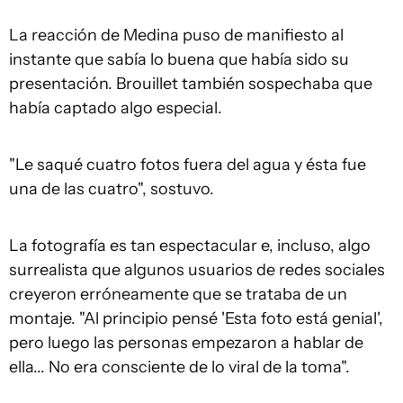
La reacción de Medina puso de manifiesto al
instante que sabía lo buena que había sido su
presentación. Brouillet también sospechaba que
había captado algo especial.
"Le saqué cuatro fotos fuera del agua y ésta fue
una de las cuatro", sostuvo.
La fotografía es tan espectacular e, incluso, algo
surrealista que algunos usuarios de redes sociales
creyeron erróneamente que se trataba de un
montaje. "Al principio pensé 'Esta foto está genial',
pero luego las personas empezaron a hablar de
ella... No era consciente de lo viral de la toma".