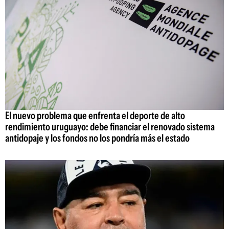
El nuevo problema que enfrenta el deporte de alto
rendimiento uruguayo: debe financiar el renovado sistema
antidopaje y los fondos no los pondría más el estado