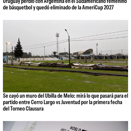
Uruguay perdió con Argentina en el Sudamericano femenino
de básquetbol y quedó eliminado de la AmeriCup 2027
Se cayó un muro del Ubilla de Melo: mirá lo que pasará para el
partido entre Cerro Largo vs Juventud por la primera fecha
del Torneo Clausura