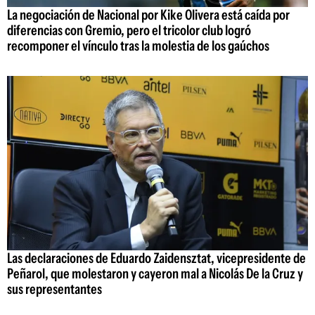
La negociación de Nacional por Kike Olivera está caída por
diferencias con Gremio, pero el tricolor club logró
recomponer el vínculo tras la molestia de los gaúchos
Las declaraciones de Eduardo Zaidensztat, vicepresidente de
Peñarol, que molestaron y cayeron mal a Nicolás De la Cruz y
sus representantes