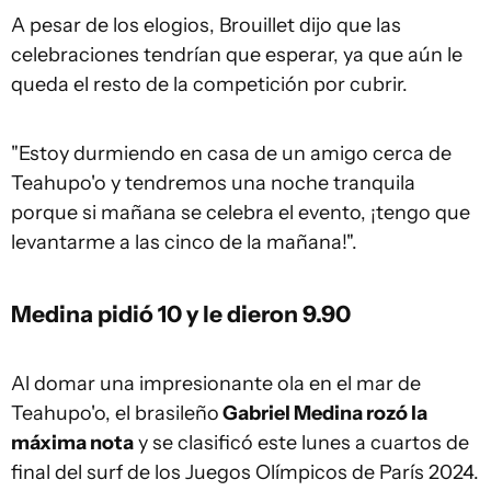
A pesar de los elogios, Brouillet dijo que las
celebraciones tendrían que esperar, ya que aún le
queda el resto de la competición por cubrir.
"Estoy durmiendo en casa de un amigo cerca de
Teahupo'o y tendremos una noche tranquila
porque si mañana se celebra el evento, ¡tengo que
levantarme a las cinco de la mañana!".
Medina pidió 10 y le dieron 9.90
Al domar una impresionante ola en el mar de
Teahupo'o, el brasileño
Gabriel Medina rozó la
máxima nota
y se clasificó este lunes a cuartos de
final del surf de los Juegos Olímpicos de París 2024.