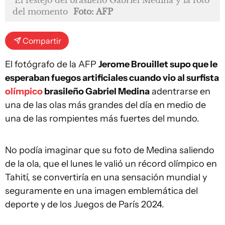
del momento
Foto: AFP
Compartir
El fotógrafo de la AFP
Jerome Brouillet supo que le
esperaban fuegos artificiales cuando vio al surfista
olímpico
brasileño Gabriel Medina
adentrarse en
una de las olas más grandes del día en medio de
una de las rompientes más fuertes del mundo.
No podía imaginar que su foto de Medina saliendo
de la ola, que el lunes le valió un récord olímpico en
Tahití, se convertiría en una sensación mundial y
seguramente en una imagen emblemática del
deporte y de los Juegos de París 2024.