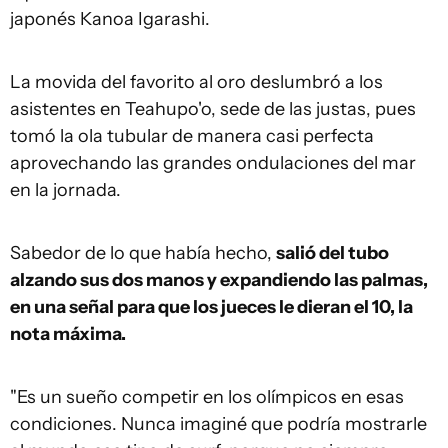
japonés Kanoa Igarashi.
La movida del favorito al oro deslumbró a los
asistentes en Teahupo'o, sede de las justas, pues
tomó la ola tubular de manera casi perfecta
aprovechando las grandes ondulaciones del mar
en la jornada.
Sabedor de lo que había hecho,
salió del tubo
alzando sus dos manos y expandiendo las palmas,
en una señal para que los jueces le dieran el 10, la
nota máxima.
"Es un sueño competir en los olímpicos en esas
condiciones. Nunca imaginé que podría mostrarle