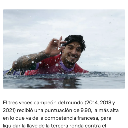
El tres veces campeón del mundo (2014, 2018 y
2021) recibió una puntuación de 9.90, la más alta
en lo que va de la competencia francesa, para
liquidar la llave de la tercera ronda contra el