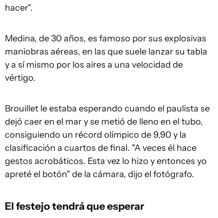
hacer".
Medina, de 30 años, es famoso por sus explosivas
maniobras aéreas, en las que suele lanzar su tabla
y a sí mismo por los aires a una velocidad de
vértigo.
Brouillet le estaba esperando cuando el paulista se
dejó caer en el mar y se metió de lleno en el tubo,
consiguiendo un récord olímpico de 9,90 y la
clasificación a cuartos de final. "A veces él hace
gestos acrobáticos. Esta vez lo hizo y entonces yo
apreté el botón" de la cámara, dijo el fotógrafo.
El festejo tendrá que esperar