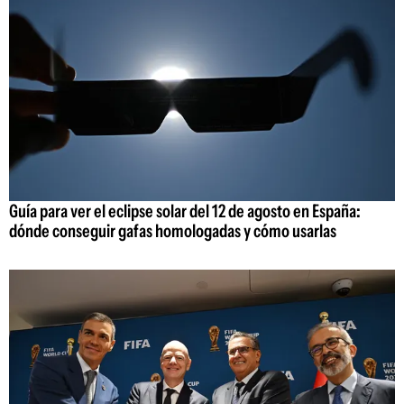
Guía para ver el eclipse solar del 12 de agosto en España:
dónde conseguir gafas homologadas y cómo usarlas