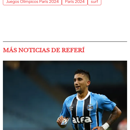
Juegos Olímpicos París 2024
París 2024
surf
MÁS NOTICIAS DE REFERÍ