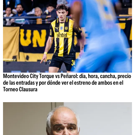
Montevideo City Torque vs Peñarol: día, hora, cancha, precio
de las entradas y por dónde ver el estreno de ambos en el
Torneo Clausura