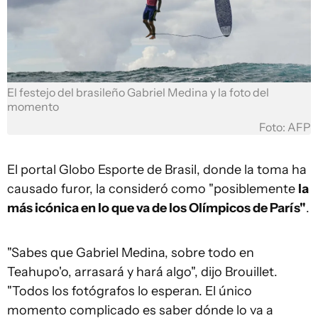
El festejo del brasileño Gabriel Medina y la foto del
momento
Foto: AFP
El portal Globo Esporte de Brasil, donde la toma ha
causado furor, la consideró como "posiblemente
la
más icónica en lo que va de los Olímpicos de París"
.
"Sabes que Gabriel Medina, sobre todo en
Teahupo'o, arrasará y hará algo", dijo Brouillet.
"Todos los fotógrafos lo esperan. El único
momento complicado es saber dónde lo va a