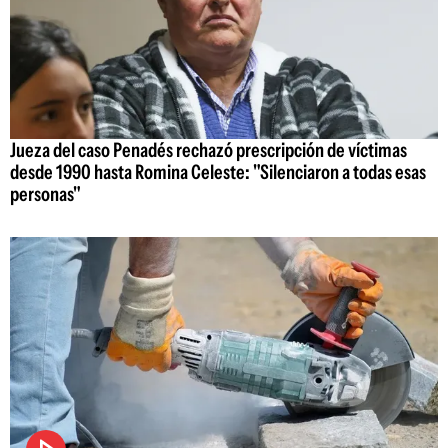
Jueza del caso Penadés rechazó prescripción de víctimas
desde 1990 hasta Romina Celeste: "Silenciaron a todas esas
personas"