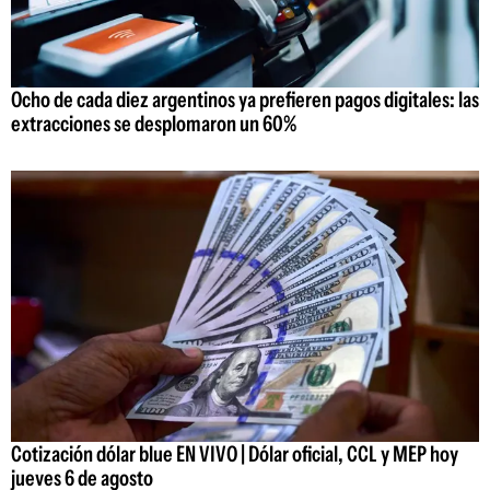
Ocho de cada diez argentinos ya prefieren pagos digitales: las
extracciones se desplomaron un 60%
Cotización dólar blue EN VIVO | Dólar oficial, CCL y MEP hoy
jueves 6 de agosto