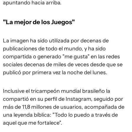
apuntando hacia arriba.
"La mejor de los Juegos"
La imagen ha sido utilizada por decenas de
publicaciones de todo el mundo, y ha sido
compartida o generado "me gusta" en las redes
sociales decenas de miles de veces desde que se
publicó por primera vez la noche del lunes.
Inclusive el tricampeón mundial brasileño la
compartió en su perfil de Instagram, seguido por
más de 11,8 millones de usuarios, acompañada de
una leyenda bíblica: "Todo lo puedo a través de
aquel que me fortalece".