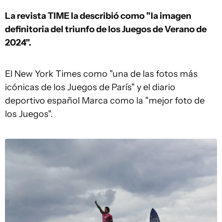
La revista TIME la describió como "la imagen
definitoria del triunfo de los Juegos de Verano de
2024".
El New York Times como "una de las fotos más
icónicas de los Juegos de París" y el diario
deportivo español Marca como la "mejor foto de
los Juegos".