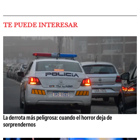
TE PUEDE INTERESAR
La derrota más peligrosa: cuando el horror deja de
sorprendernos