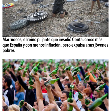
Marruecos, el reino pujante que invadió Ceuta: crece más
que España y con menos inflación, pero expulsa a sus jóvenes
pobres