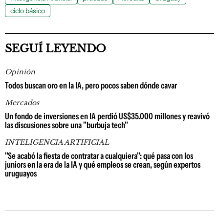
ciclo básico
SEGUÍ LEYENDO
Opinión
Todos buscan oro en la IA, pero pocos saben dónde cavar
Mercados
Un fondo de inversiones en IA perdió US$35.000 millones y reavivó
las discusiones sobre una "burbuja tech"
INTELIGENCIA ARTIFICIAL
"Se acabó la fiesta de contratar a cualquiera": qué pasa con los
juniors en la era de la IA y qué empleos se crean, según expertos
uruguayos