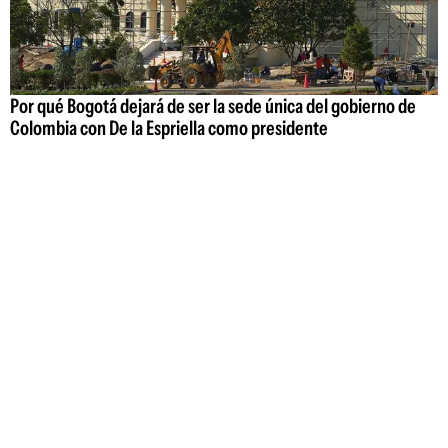
Por qué Bogotá dejará de ser la sede única del gobierno de
Colombia con De la Espriella como presidente