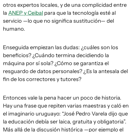
otros expertos locales, y de una complicidad entre
la
ANEP y Ceibal
para que la tecnología esté al
servicio —lo que no significa sustitución— del
humano.
Enseguida empiezan las dudas: ¿cuáles son los
beneficios? ¿Cuándo termina decidiendo la
máquina por sí sola? ¿Cómo se garantiza el
resguardo de datos personales? ¿Es la antesala del
fin de los correctores y tutores?
Entonces vale la pena hacer un poco de historia.
Hay una frase que repiten varias maestras y caló en
el imaginario uruguayo: “José Pedro Varela dijo que
la educación debía ser laica, gratuita y obligatoria”.
Más allá de la discusión histórica —por ejemplo el