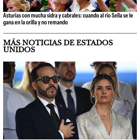
Asturias con mucha sidra y cabrales: cuando al río Sella se le
gana en la orilla y no remando
MÁS NOTICIAS DE ESTADOS
UNIDOS