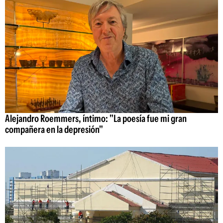
Alejandro Roemmers, íntimo: "La poesía fue mi gran
compañera en la depresión"