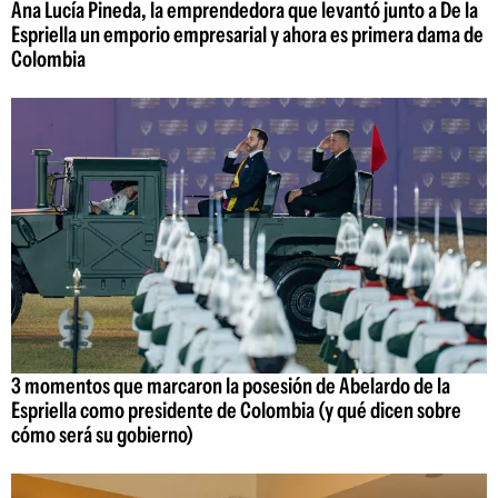
Ana Lucía Pineda, la emprendedora que levantó junto a De la
Espriella un emporio empresarial y ahora es primera dama de
Colombia
3 momentos que marcaron la posesión de Abelardo de la
Espriella como presidente de Colombia (y qué dicen sobre
cómo será su gobierno)