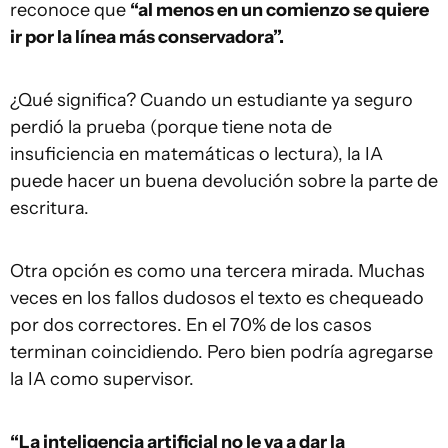
reconoce que
“al menos en un comienzo se quiere
ir por la línea más conservadora”.
¿Qué significa? Cuando un estudiante ya seguro
perdió la prueba (porque tiene nota de
insuficiencia en matemáticas o lectura), la IA
puede hacer un buena devolución sobre la parte de
escritura.
Otra opción es como una tercera mirada. Muchas
veces en los fallos dudosos el texto es chequeado
por dos correctores. En el 70% de los casos
terminan coincidiendo. Pero bien podría agregarse
la IA como supervisor.
“La inteligencia artificial no le va a dar la