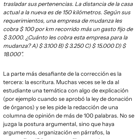
trasladar sus pertenencias. La distancia de la casa
actual a la nueva es de 150 kilómetros. Según sus
requerimientos, una empresa de mudanza les
cobra $ 100 por km recorrido más un gasto fijo de
$ 3.000. ¿Cuánto les cobra esta empresa para la
mudanza? A) $ 3.100 B) $ 3.250 C) $ 15.000 D) $
18.000”.
La parte más desafiante de la corrección es la
tercera: la escritura. Muchas veces se le da al
estudiante una temática con algo de explicación
(por ejemplo cuando se aprobó la ley de donación
de órganos) y se les pide la redacción de una
columna de opinión de más de 100 palabras. No se
juzga la postura argumental, sino que haya
argumentos, organización en párrafos, la