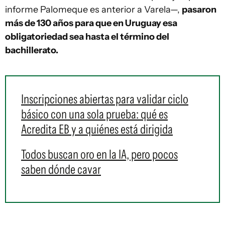
informe Palomeque es anterior a Varela—,
pasaron
más de 130 años para que en Uruguay esa
obligatoriedad sea hasta el término del
bachillerato.
Inscripciones abiertas para validar ciclo
básico con una sola prueba: qué es
Acredita EB y a quiénes está dirigida
Todos buscan oro en la IA, pero pocos
saben dónde cavar