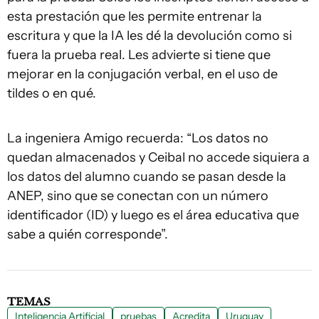
esta prestación que les permite entrenar la
escritura y que la IA les dé la devolución como si
fuera la prueba real. Les advierte si tiene que
mejorar en la conjugación verbal, en el uso de
tildes o en qué.
La ingeniera Amigo recuerda: “Los datos no
quedan almacenados y Ceibal no accede siquiera a
los datos del alumno cuando se pasan desde la
ANEP, sino que se conectan con un número
identificador (ID) y luego es el área educativa que
sabe a quién corresponde”.
TEMAS
Inteligencia Artificial
pruebas
Acredita
Uruguay