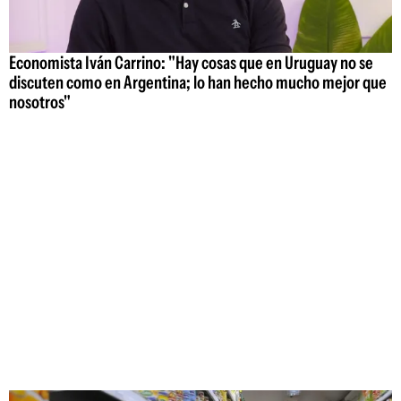
Economista Iván Carrino: "Hay cosas que en Uruguay no se
discuten como en Argentina; lo han hecho mucho mejor que
nosotros"