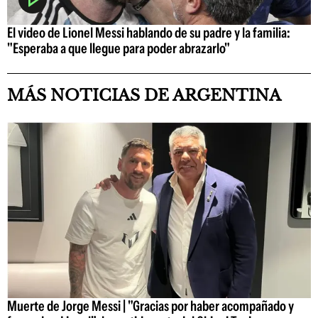
El video de Lionel Messi hablando de su padre y la familia:
"Esperaba a que llegue para poder abrazarlo"
MÁS NOTICIAS DE ARGENTINA
Muerte de Jorge Messi | "Gracias por haber acompañado y