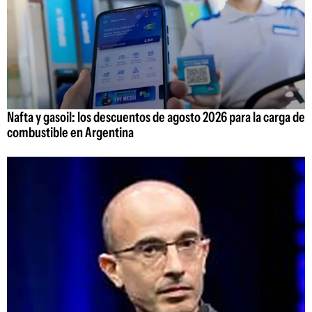
Nafta y gasoil: los descuentos de agosto 2026 para la carga de
combustible en Argentina