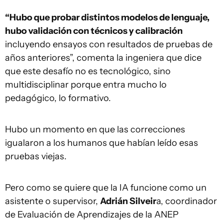
“Hubo que probar distintos modelos de lenguaje,
hubo validación con técnicos y calibración
incluyendo ensayos con resultados de pruebas de
años anteriores”, comenta la ingeniera que dice
que este desafío no es tecnológico, sino
multidisciplinar porque entra mucho lo
pedagógico, lo formativo.
Hubo un momento en que las correcciones
igualaron a los humanos que habían leído esas
pruebas viejas.
Pero como se quiere que la IA funcione como un
asistente o supervisor,
Adrián Silveir
a, coordinador
de Evaluación de Aprendizajes de la ANEP