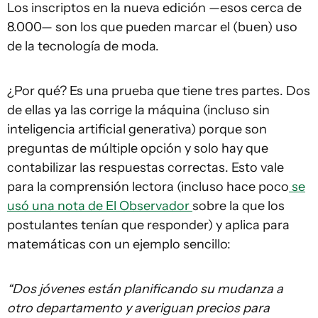
Los inscriptos en la nueva edición —esos cerca de
8.000— son los que pueden marcar el (buen) uso
de la tecnología de moda.
¿Por qué? Es una prueba que tiene tres partes. Dos
de ellas ya las corrige la máquina (incluso sin
inteligencia artificial generativa) porque son
preguntas de múltiple opción y solo hay que
contabilizar las respuestas correctas. Esto vale
para la comprensión lectora (incluso hace poco
se
usó una nota de El Observador
sobre la que los
postulantes tenían que responder) y aplica para
matemáticas con un ejemplo sencillo:
“Dos jóvenes están planificando su mudanza a
otro departamento y averiguan precios para