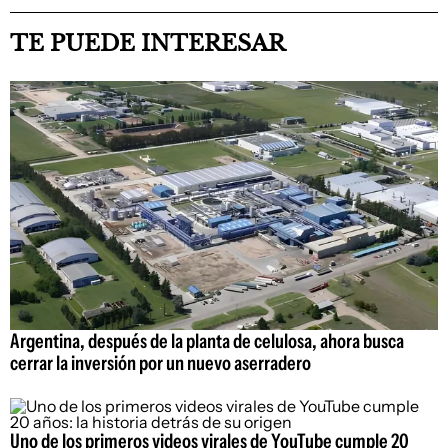
TE PUEDE INTERESAR
Argentina, después de la planta de celulosa, ahora busca
cerrar la inversión por un nuevo aserradero
Uno de los primeros videos virales de YouTube cumple 20