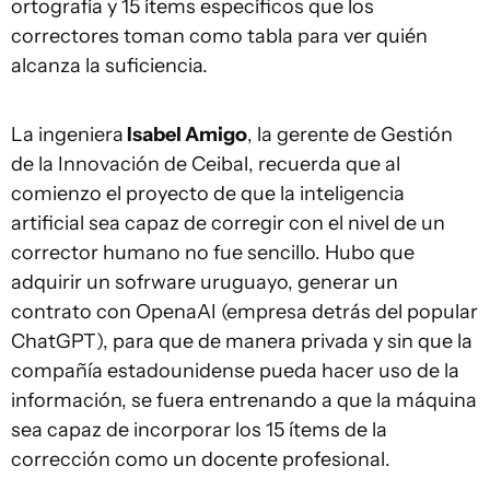
ortografía y 15 ítems específicos que los
correctores toman como tabla para ver quién
alcanza la suficiencia.
La ingeniera
Isabel Amigo
, la gerente de Gestión
de la Innovación de Ceibal, recuerda que al
comienzo el proyecto de que la inteligencia
artificial sea capaz de corregir con el nivel de un
corrector humano no fue sencillo. Hubo que
adquirir un sofrware uruguayo, generar un
contrato con OpenaAI (empresa detrás del popular
ChatGPT), para que de manera privada y sin que la
compañía estadounidense pueda hacer uso de la
información, se fuera entrenando a que la máquina
sea capaz de incorporar los 15 ítems de la
corrección como un docente profesional.