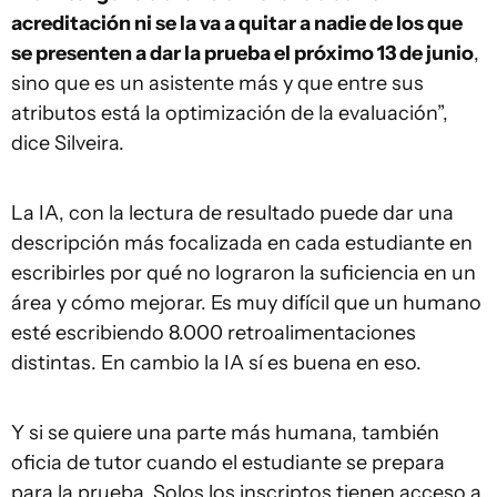
acreditación ni se la va a quitar a nadie de los que
se presenten a dar la prueba el próximo 13 de junio
,
sino que es un asistente más y que entre sus
atributos está la optimización de la evaluación”,
dice Silveira.
La IA, con la lectura de resultado puede dar una
descripción más focalizada en cada estudiante en
escribirles por qué no lograron la suficiencia en un
área y cómo mejorar. Es muy difícil que un humano
esté escribiendo 8.000 retroalimentaciones
distintas. En cambio la IA sí es buena en eso.
Y si se quiere una parte más humana, también
oficia de tutor cuando el estudiante se prepara
para la prueba. Solos los inscriptos tienen acceso a