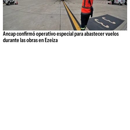
Ancap confirmó operativo especial para abastecer vuelos
durante las obras en Ezeiza