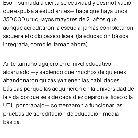
Eso —sumada a cierta selectividad y desmotivación
que expulsa a estudiantes— hace que haya unos
350.000 uruguayos mayores de 21 años que,
aunque acreditaron la escuela, jamás completaron
siquiera el ciclo básico liceal (la educación básica
integrada, como le llaman ahora).
Ante tamaño agujero en el nivel educativo
alcanzado —y sabiendo que muchos de quienes
abandonaron quizás ya tienen las habilidades
básicas porque las adquirieron en la universidad de
la vida porque seis de cada diez dejaron el liceo o la
UTU por trabajo— comenzaron a funcionar las
pruebas de acreditación de educación media
básica.