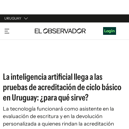
URUGUAY
URUGUAY
Login
ARGENTINA
ESPAÑA
ESTADOS UNIDOS
La inteligencia artificial llega a las
pruebas de acreditación de ciclo básico
en Uruguay: ¿para qué sirve?
La tecnología funcionará como asistente en la
evaluación de escritura y en la devolución
personalizada a quienes rindan la acreditación