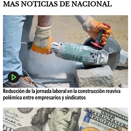
MAS NOTICIAS DE NACIONAL
Reducción de la jornada laboral en la construcción reaviva
polémica entre empresarios y sindicatos