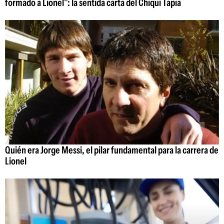
formado a Lionel": la sentida carta del Chiqui Tapia
Quién era Jorge Messi, el pilar fundamental para la carrera de
Lionel