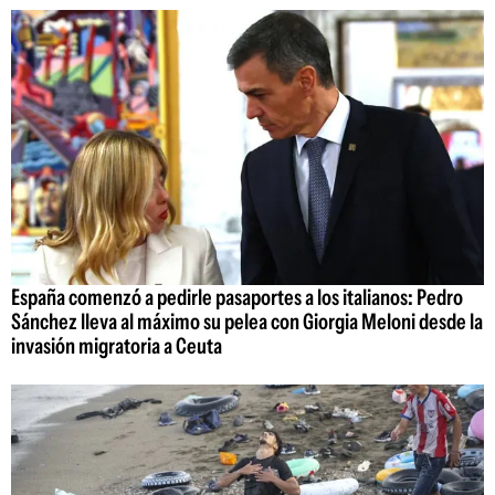
España comenzó a pedirle pasaportes a los italianos: Pedro
Sánchez lleva al máximo su pelea con Giorgia Meloni desde la
invasión migratoria a Ceuta