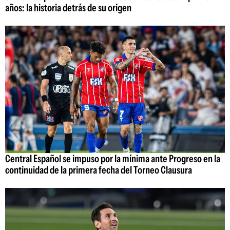
años: la historia detrás de su origen
Central Español se impuso por la mínima ante Progreso en la
continuidad de la primera fecha del Torneo Clausura