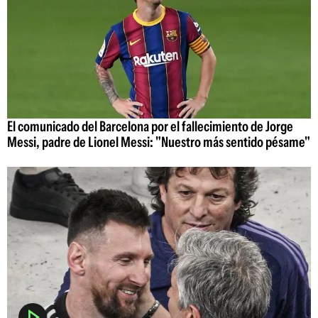
El comunicado del Barcelona por el fallecimiento de Jorge
Messi, padre de Lionel Messi: "Nuestro más sentido pésame"