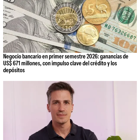
Negocio bancario en primer semestre 2026: ganancias de
US$ 671 millones, con impulso clave del crédito y los
depósitos