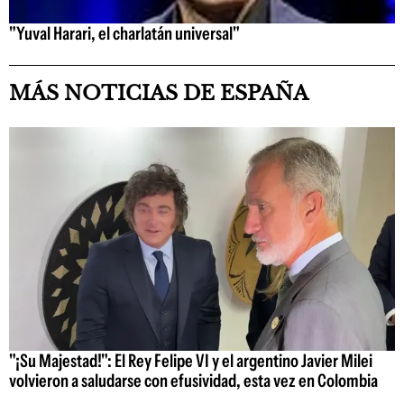
"Yuval Harari, el charlatán universal"
MÁS NOTICIAS DE ESPAÑA
"¡Su Majestad!": El Rey Felipe VI y el argentino Javier Milei
volvieron a saludarse con efusividad, esta vez en Colombia