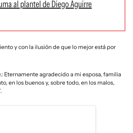
uma al plantel de Diego Aguirre
nto y con la ilusión de que lo mejor está por
: Eternamente agradecido a mi esposa, familia
, en los buenos y, sobre todo, en los malos,
.