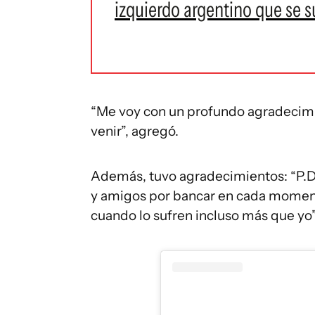
izquierdo argentino que se s
“Me voy con un profundo agradecimie
venir”, agregó.
Además, tuvo agradecimientos: “P.D.
y amigos por bancar en cada momento
cuando lo sufren incluso más que yo”