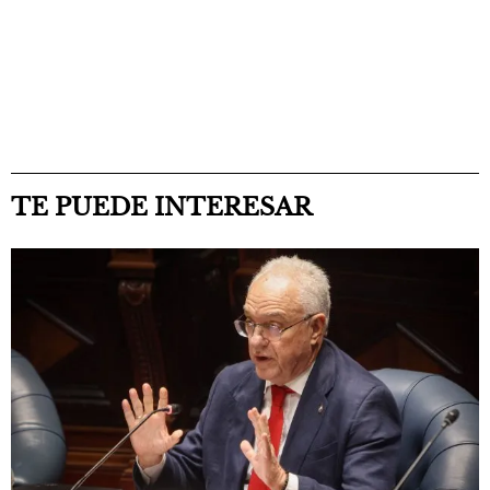
TE PUEDE INTERESAR