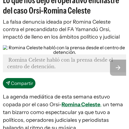
Lo que nos dejó el operativo enchastre
del caso Orsi-Romina Celeste
La falsa denuncia ideada por Romina Celeste
contra el precandidato del FA Yamandú Orsi,
impactó de lleno en los ámbitos político y judicial
Romina Celeste habló con la prensa desde el
centro de detención.
Compartir
La agenda mediática de esta semana estuvo
copada por el caso Orsi-
Romina Celeste
,
un tema
tan bizarro como espectacular ya que tuvo a
políticos, operadores judiciales y periodistas
bailando al ritmo de su música.