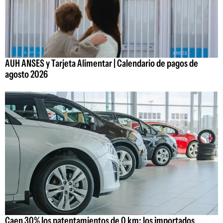
AUH ANSES y Tarjeta Alimentar | Calendario de pagos de
agosto 2026
Caen 30% los patentamientos de 0 km: los importados