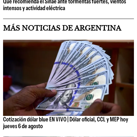
Qué recomienda el Sinae ante tormentas fuertes, vientos
intensos y actividad eléctrica
MÁS NOTICIAS DE ARGENTINA
Cotización dólar blue EN VIVO | Dólar oficial, CCL y MEP hoy
jueves 6 de agosto