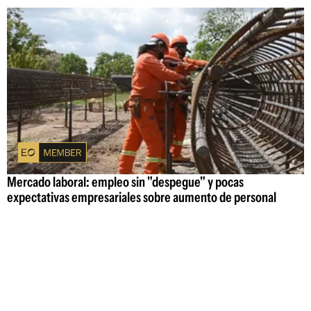
Mercado laboral: empleo sin "despegue" y pocas
expectativas empresariales sobre aumento de personal