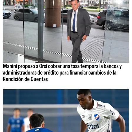
Manini propuso a Orsi cobrar una tasa temporal a bancos y
administradoras de crédito para financiar cambios de la
Rendición de Cuentas