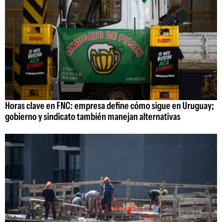
Horas clave en FNC: empresa define cómo sigue en Uruguay;
gobierno y sindicato también manejan alternativas