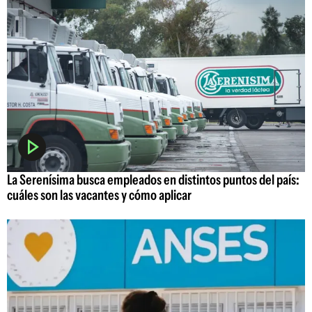
La Serenísima busca empleados en distintos puntos del país:
cuáles son las vacantes y cómo aplicar