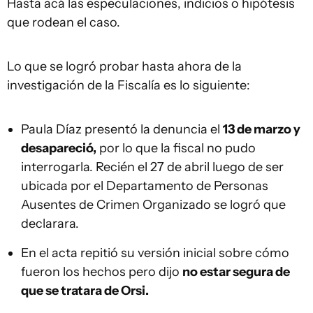
Hasta acá las especulaciones, indicios o hipótesis
que rodean el caso.
Lo que se logró probar hasta ahora de la
investigación de la Fiscalía es lo siguiente:
Paula Díaz presentó la denuncia el
13 de marzo y
desapareció,
por lo que la fiscal no pudo
interrogarla. Recién el 27 de abril luego de ser
ubicada por el Departamento de Personas
Ausentes de Crimen Organizado se logró que
declarara.
En el acta repitió su versión inicial sobre cómo
fueron los hechos pero dijo
no estar segura de
que se tratara de Orsi.