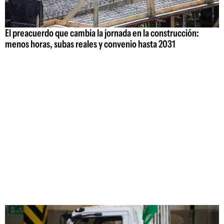
El preacuerdo que cambia la jornada en la construcción:
menos horas, subas reales y convenio hasta 2031