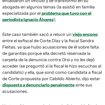
entablaron un vínculo y se transformó en su
abogada en algunos temas (la asistió en familia
especializada por el
problema que tuvo con el
periodista Ignacio Álvarez
).
Este caso también sacó a relucir un
viejo encono
entre el exfiscal de Corte Díaz y la fiscal Sandra
Fleitas, ya que hubo acusaciones de él sobre falta
de garantías porque ella decretó reservada la
carpeta de la denuncia contra Orsi y no les dejó
acceder (se preguntó si la fiscal le hizo escuchas al
candidato) y ella, que sonó como candidata a fiscal
de Corte propuesta por Cabildo Abierto, dijo estar
dispuesta a denunciarlo penalmente
ante sus
acusaciones.