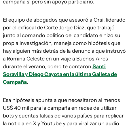
campaña sí pero sin apoyo partidiario.
El equipo de abogados que asesoró a Orsi, liderado
por el exfiscal de Corte Jorge Díaz, que trabajó
junto al comando político del candidato e hizo su
propia investigación, maneja como hipótesis que
hay alguien más detrás de la denuncia que instruyó
a Romina Celeste en un viaje a Buenos Aires
durante el verano, como te contaron
Santi
Soravilla y Diego Cayota en la última Galleta de
Campaña
.
Esa hipótesis apunta a que necesitaron al menos
US$ 40 mil para la campaña en redes de utilizar
bots y cuentas falsas de varios países para replicar
la noticia en X y Youtube y para viralizar un audio