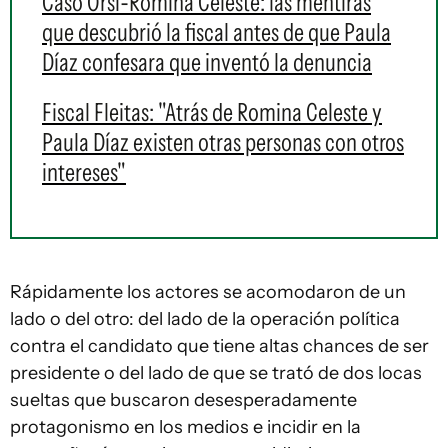
Caso Orsi-Romina Celeste: las mentiras
que descubrió la fiscal antes de que Paula
Díaz confesara que inventó la denuncia
Fiscal Fleitas: "Atrás de Romina Celeste y
Paula Díaz existen otras personas con otros
intereses"
Rápidamente los actores se acomodaron de un
lado o del otro: del lado de la operación política
contra el candidato que tiene altas chances de ser
presidente o del lado de que se trató de dos locas
sueltas que buscaron desesperadamente
protagonismo en los medios e incidir en la