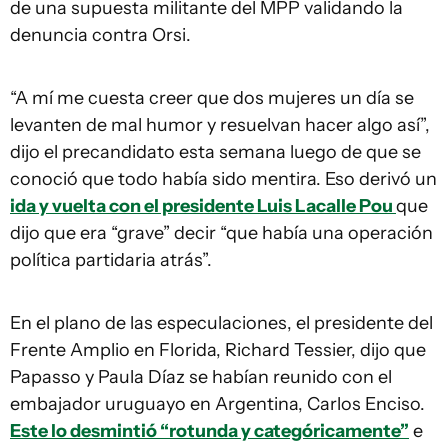
de una supuesta militante del MPP validando la
denuncia contra Orsi.
“A mí me cuesta creer que dos mujeres un día se
levanten de mal humor y resuelvan hacer algo así”,
dijo el precandidato esta semana luego de que se
conoció que todo había sido mentira. Eso derivó un
ida y vuelta con el presidente Luis Lacalle Pou
que
dijo que era “grave” decir “que había una operación
política partidaria atrás”.
En el plano de las especulaciones, el presidente del
Frente Amplio en Florida, Richard Tessier, dijo que
Papasso y Paula Díaz se habían reunido con el
embajador uruguayo en Argentina, Carlos Enciso.
Este lo desmintió “rotunda y categóricamente”
e