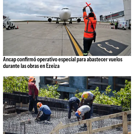
Ancap confirmó operativo especial para abastecer vuelos
durante las obras en Ezeiza