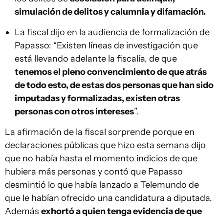
simulación de delitos y calumnia y difamación.
La fiscal dijo en la audiencia de formalización de
Papasso: “Existen líneas de investigación que
está llevando adelante la fiscalía, de que
tenemos el pleno convencimiento de que atrás
de todo esto, de estas dos personas que han sido
imputadas y formalizadas, existen otras
personas con otros intereses
”.
La afirmación de la fiscal sorprende porque en
declaraciones públicas que hizo esta semana dijo
que no había hasta el momento indicios de que
hubiera más personas y contó que Papasso
desmintió lo que había lanzado a Telemundo de
que le habían ofrecido una candidatura a diputada.
Además
exhortó a quien tenga evidencia de que