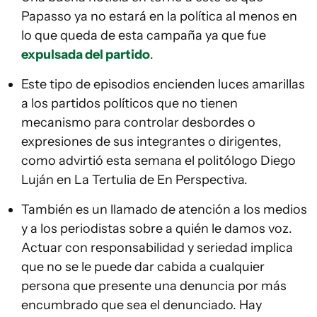
Papasso ya no estará en la política al menos en
lo que queda de esta campaña ya que fue
expulsada del partido
.
Este tipo de episodios encienden luces amarillas
a los partidos políticos que no tienen
mecanismo para controlar desbordes o
expresiones de sus integrantes o dirigentes,
como advirtió esta semana el politólogo Diego
Luján en La Tertulia de En Perspectiva.
También es un llamado de atención a los medios
y a los periodistas sobre a quién le damos voz.
Actuar con responsabilidad y seriedad implica
que no se le puede dar cabida a cualquier
persona que presente una denuncia por más
encumbrado que sea el denunciado. Hay