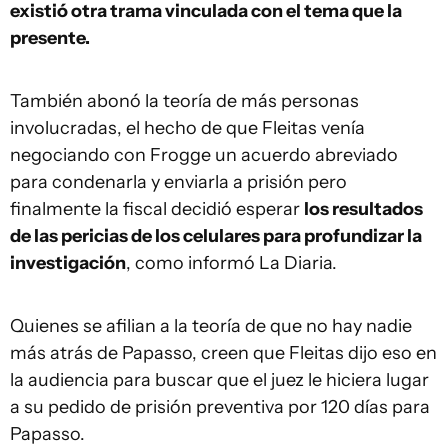
existió otra trama vinculada con el tema que la
presente.
También abonó la teoría de más personas
involucradas, el hecho de que Fleitas venía
negociando con Frogge un acuerdo abreviado
para condenarla y enviarla a prisión pero
finalmente la fiscal decidió esperar
los resultados
de las pericias de los celulares para profundizar la
investigación
, como informó La Diaria.
Quienes se afilian a la teoría de que no hay nadie
más atrás de Papasso, creen que Fleitas dijo eso en
la audiencia para buscar que el juez le hiciera lugar
a su pedido de prisión preventiva por 120 días para
Papasso.