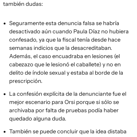
también dudas:
Seguramente esta denuncia falsa se habría
desactivado aún cuando Paula Díaz no hubiera
confesado, ya que la fiscal tenía desde hace
semanas indicios que la desacreditaban.
Además, el caso encuadraba en lesiones (el
cabezazo que le lesionó el caballete) y no en
delito de índole sexual y estaba al borde de la
prescripción.
La confesión explícita de la denunciante fue el
mejor escenario para Orsi porque si sólo se
archivaba por falta de pruebas podía haber
quedado alguna duda.
También se puede concluir que la idea distaba