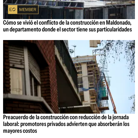
Cómo se vivió el conflicto de la construcción en Maldonado,
un departamento donde el sector tiene sus particularidades
Preacuerdo de la construcción con reducción de la jornada
laboral: promotores privados advierten que absorberán los
mayores costos