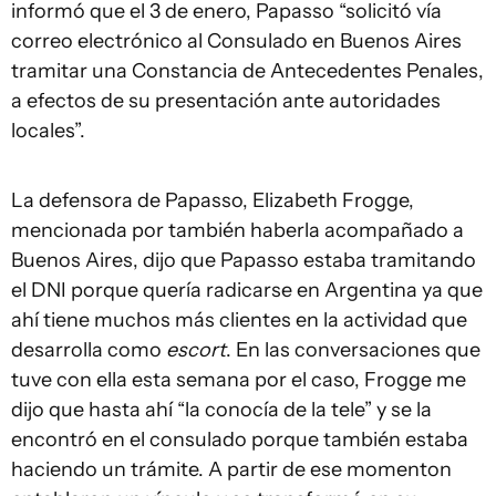
informó que el 3 de enero, Papasso “solicitó vía
correo electrónico al Consulado en Buenos Aires
tramitar una Constancia de Antecedentes Penales,
a efectos de su presentación ante autoridades
locales”.
La defensora de Papasso, Elizabeth Frogge,
mencionada por también haberla acompañado a
Buenos Aires, dijo que Papasso estaba tramitando
el DNI porque quería radicarse en Argentina ya que
ahí tiene muchos más clientes en la actividad que
desarrolla como
escort
. En las conversaciones que
tuve con ella esta semana por el caso, Frogge me
dijo que hasta ahí “la conocía de la tele” y se la
encontró en el consulado porque también estaba
haciendo un trámite. A partir de ese momenton