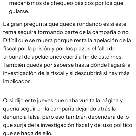
mecanismos de chequeo básicos por los que
guiarse.
La gran pregunta que queda rondando es si este
tema seguirá formando parte de la campaña o no.
Difícil que se muera porque resta la apelación de la
fiscal por la prisión y por los plazos el fallo del
tribunal de apelaciones caerá a fin de este mes.
También queda por saberse hasta dónde llegará la
investigación de la fiscal y si descubrirá si hay más
implicados.
Orsi dijo este jueves que daba vuelta la página y
quería seguir en la campaña dejando atrás la
denuncia falsa, pero eso también dependerá de lo
que surja de la investigación fiscal y del uso político
que se haga de ello.