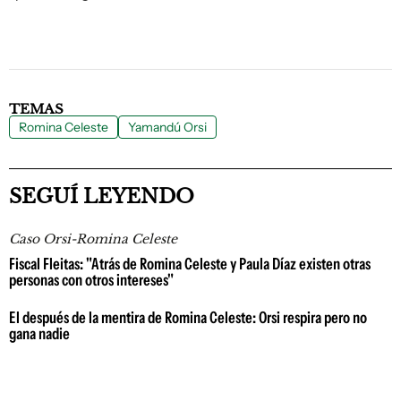
TEMAS
Romina Celeste
Yamandú Orsi
SEGUÍ LEYENDO
Caso Orsi-Romina Celeste
Fiscal Fleitas: "Atrás de Romina Celeste y Paula Díaz existen otras
personas con otros intereses"
El después de la mentira de Romina Celeste: Orsi respira pero no
gana nadie