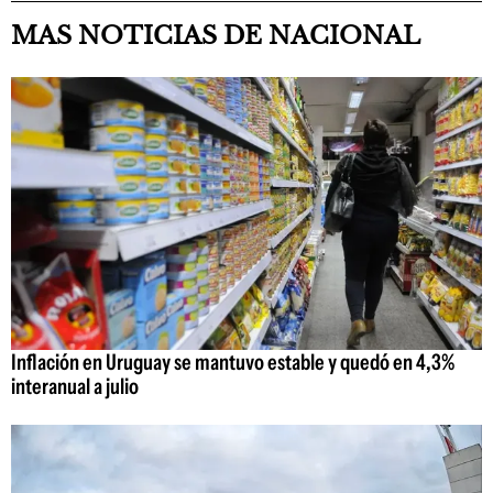
MAS NOTICIAS DE NACIONAL
Inflación en Uruguay se mantuvo estable y quedó en 4,3%
interanual a julio