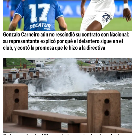
Gonzalo Carneiro aún no rescindió su contrato con Nacional:
su representante explicó por qué el delantero sigue en el
club, y contó la promesa que le hizo a la directiva