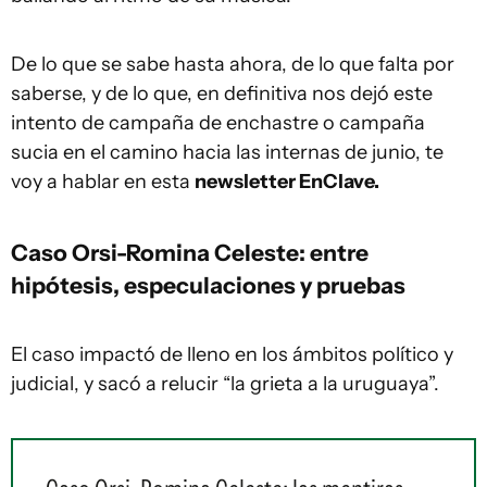
De lo que se sabe hasta ahora, de lo que falta por
saberse, y de lo que, en definitiva nos dejó este
intento de campaña de enchastre o campaña
sucia en el camino hacia las internas de junio, te
voy a hablar en esta
newsletter EnClave.
Caso Orsi-
Romina Celeste
: entre
hipótesis, especulaciones y pruebas
El caso impactó de lleno en los ámbitos político y
judicial, y sacó a relucir “la grieta a la uruguaya”.