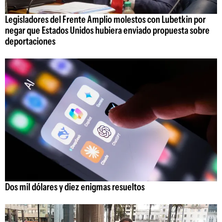
Legisladores del Frente Amplio molestos con Lubetkin por
negar que Estados Unidos hubiera enviado propuesta sobre
deportaciones
Dos mil dólares y diez enigmas resueltos