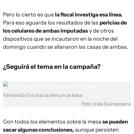
Pero lo cierto es que
la fiscal investiga esa línea.
Para eso aguarda los resultados de las
pericias de
los celulares de ambas imputadas
y de otros
dispositivos que se incautaron en la noche del
domingo cuando se allanaron las casas de ambas.
¿Seguirá el tema en la campaña?
Yamandú Orsi tras la denuncia falsa
Foto: Inés Guimaraens
Con todos los elementos sobre la mesa
se pueden
sacar algunas conclusiones,
aunque persisten