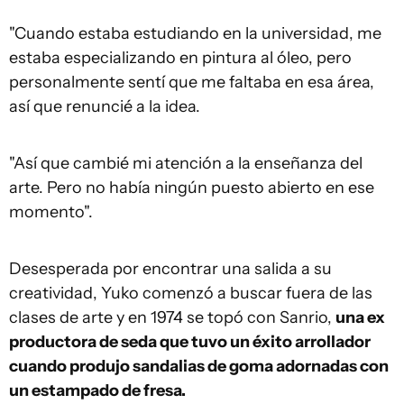
"Cuando estaba estudiando en la universidad, me
estaba especializando en pintura al óleo, pero
personalmente sentí que me faltaba en esa área,
así que renuncié a la idea.
"Así que cambié mi atención a la enseñanza del
arte. Pero no había ningún puesto abierto en ese
momento".
Desesperada por encontrar una salida a su
creatividad, Yuko comenzó a buscar fuera de las
clases de arte y en 1974 se topó con Sanrio,
una ex
productora de seda que tuvo un éxito arrollador
cuando produjo sandalias de goma adornadas con
un estampado de fresa.