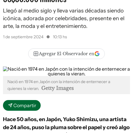
Llegó al medio siglo y lleva varias décadas siendo
icónica, adorada por celebridades, presente en el
arte, la moda y el entretenimiento.
1 de septiembre 2024
10:13 hs
Agregar El Observador en
Nació en 1974 en Japón con la intención de enternecer a
Getty Images
quienes la vieran.
Compartir
Hace 50 años, en Japón, Yuko Shimizu, una artista
de 24 años, puso la pluma sobre el papel y creó algo