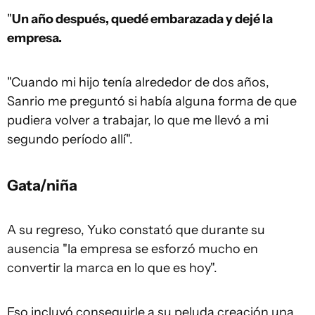
"
Un año después, quedé embarazada y dejé la
empresa.
"Cuando mi hijo tenía alrededor de dos años,
Sanrio me preguntó si había alguna forma de que
pudiera volver a trabajar, lo que me llevó a mi
segundo período allí".
Gata/niña
A su regreso, Yuko constató que durante su
ausencia "la empresa se esforzó mucho en
convertir la marca en lo que es hoy".
Eso incluyó conseguirle a su peluda creación una