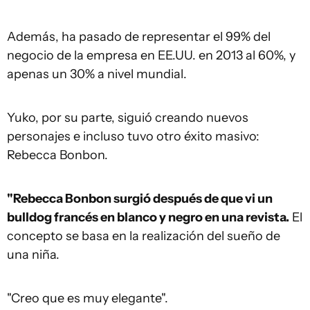
Además, ha pasado de representar el 99% del
negocio de la empresa en EE.UU. en 2013 al 60%, y
apenas un 30% a nivel mundial.
Yuko, por su parte, siguió creando nuevos
personajes e incluso tuvo otro éxito masivo:
Rebecca Bonbon.
"Rebecca Bonbon surgió después de que vi un
bulldog francés en blanco y negro en una revista.
El
concepto se basa en la realización del sueño de
una niña.
"Creo que es muy elegante".