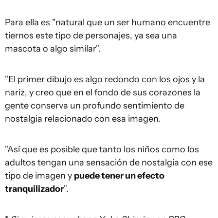
Para ella es "natural que un ser humano encuentre
tiernos este tipo de personajes, ya sea una
mascota o algo similar".
"El primer dibujo es algo redondo con los ojos y la
nariz, y creo que en el fondo de sus corazones la
gente conserva un profundo sentimiento de
nostalgia relacionado con esa imagen.
"Así que es posible que tanto los niños como los
adultos tengan una sensación de nostalgia con ese
tipo de imagen y
puede tener un efecto
tranquilizador
".