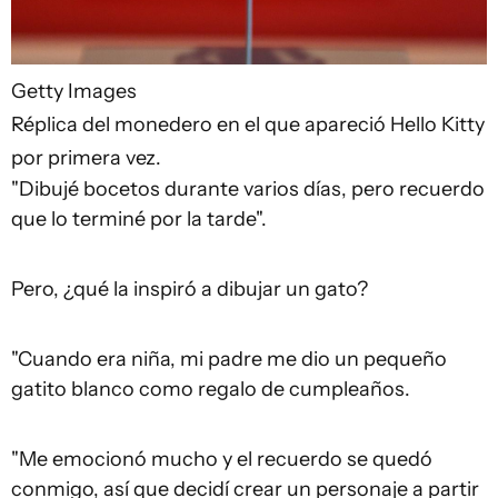
Getty Images
Réplica del monedero en el que apareció Hello Kitty
por primera vez.
"Dibujé bocetos durante varios días, pero recuerdo
que lo terminé por la tarde".
Pero, ¿qué la inspiró a dibujar un gato?
"Cuando era niña, mi padre me dio un pequeño
gatito blanco como regalo de cumpleaños.
"Me emocionó mucho y el recuerdo se quedó
conmigo, así que decidí crear un personaje a partir