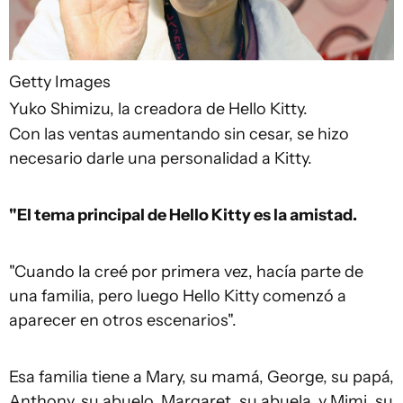
Getty Images
Yuko Shimizu, la creadora de Hello Kitty.
Con las ventas aumentando sin cesar, se hizo
necesario darle una personalidad a Kitty.
"El tema principal de Hello Kitty es la amistad.
"Cuando la creé por primera vez, hacía parte de
una familia, pero luego Hello Kitty comenzó a
aparecer en otros escenarios".
Esa familia tiene a Mary, su mamá, George, su papá,
Anthony, su abuelo, Margaret, su abuela, y Mimi, su