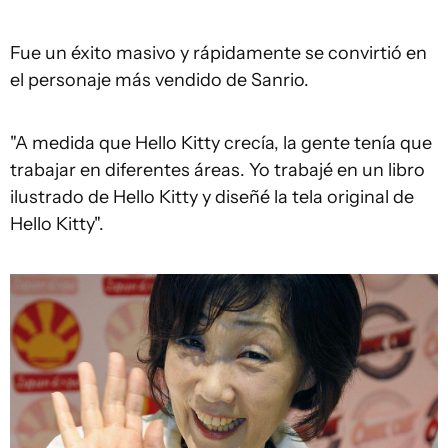
Fue un éxito masivo y rápidamente se convirtió en
el personaje más vendido de Sanrio.
"A medida que Hello Kitty crecía, la gente tenía que
trabajar en diferentes áreas. Yo trabajé en un libro
ilustrado de Hello Kitty y diseñé la tela original de
Hello Kitty".