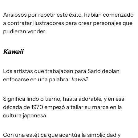
Ansiosos por repetir este éxito, habían comenzado
a contratar ilustradores para crear personajes que
pudieran vender.
Kawaii
Los artistas que trabajaban para Sario debían
enfocarse en una palabra:
kawaii
.
Significa lindo o tierno, hasta adorable, y en esa
década de 1970 empezó a tallar su marca en la
cultura japonesa.
Con una estética que acentúa la simplicidad y