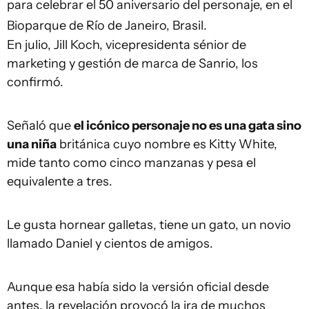
para celebrar el 50 aniversario del personaje, en el
Bioparque de Río de Janeiro, Brasil.
En julio, Jill Koch, vicepresidenta sénior de
marketing y gestión de marca de Sanrio, los
confirmó.
Señaló que
el icónico personaje no es una gata sino
una niña
británica cuyo nombre es Kitty White,
mide tanto como cinco manzanas y pesa el
equivalente a tres.
Le gusta hornear galletas, tiene un gato, un novio
llamado Daniel y cientos de amigos.
Aunque esa había sido la versión oficial desde
antes, la revelación provocó la ira de muchos