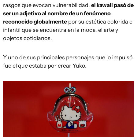
rasgos que evocan vulnerabilidad,
el kawaii pasó de
ser un adjetivo al nombre de un fenómeno
reconocido globalmente
por su estética colorida e
infantil que se encuentra en la moda, el arte y
objetos cotidianos.
Y uno de sus principales personajes que lo impulsó
fue el que estaba por crear Yuko.