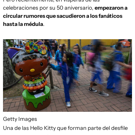
celebraciones por su 50 aniversario,
empezaron a
circular rumores que sacudieron a los fanáticos
hasta la médula
.
Getty Images
Una de las Hello Kitty que forman parte del desfile