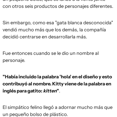
con otros seis productos de personajes diferentes.
Sin embargo, como esa "gata blanca desconocida"
vendió mucho más que los demás, la compañía
decidió centrarse en desarrollarla más.
Fue entonces cuando se le dio un nombre al
personaje.
"Había incluido la palabra 'hola' en el diseño y esto
contribuyó al nombre. Kitty viene de la palabra en
inglés para gatito:
kitten
"
.
El simpático felino llegó a adornar mucho más que
un pequeño bolso de plástico.