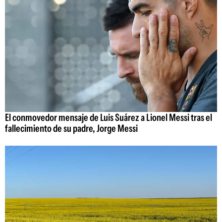
El conmovedor mensaje de Luis Suárez a Lionel Messi tras el
fallecimiento de su padre, Jorge Messi