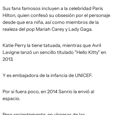
Sus fans famosos incluyen a la celebridad Paris
Hilton, quien confesó su obsesión por el personaje
desde que era niña, así como miembros de la
realeza del pop Mariah Carey y Lady Gaga.
Katie Perry la tiene tatuada, mientras que Avril
Lavigne lanzó un sencillo titulado "Hello Kitty" en
2013.
Y es embajadora de la infancia de UNICEF.
Por si fuera poco, en 2014 Sanrio la envió al
espacio.
Pero recientemente, en vísperas de las