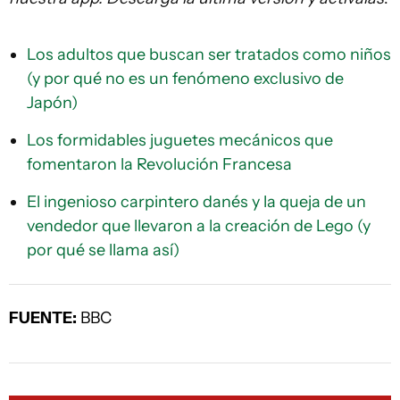
Los adultos que buscan ser tratados como niños
(y por qué no es un fenómeno exclusivo de
Japón)
Los formidables juguetes mecánicos que
fomentaron la Revolución Francesa
El ingenioso carpintero danés y la queja de un
vendedor que llevaron a la creación de Lego (y
por qué se llama así)
FUENTE:
BBC