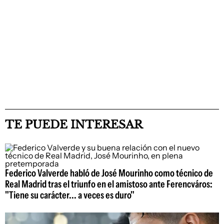
TE PUEDE INTERESAR
Federico Valverde habló de José Mourinho como técnico de
Real Madrid tras el triunfo en el amistoso ante Ferencváros:
"Tiene su carácter... a veces es duro"