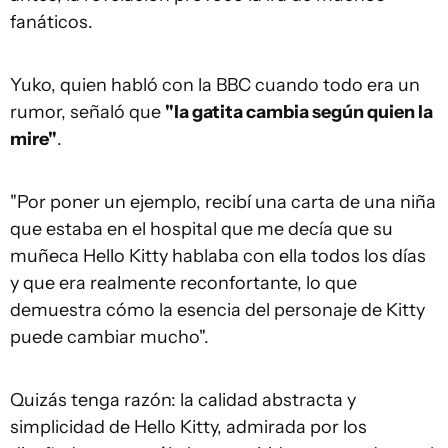
fanáticos.
Yuko, quien habló con la BBC cuando todo era un
rumor, señaló que
"la gatita cambia según quien la
mire"
.
"Por poner un ejemplo, recibí una carta de una niña
que estaba en el hospital que me decía que su
muñeca Hello Kitty hablaba con ella todos los días
y que era realmente reconfortante, lo que
demuestra cómo la esencia del personaje de Kitty
puede cambiar mucho".
Quizás tenga razón: la calidad abstracta y
simplicidad de Hello Kitty, admirada por los