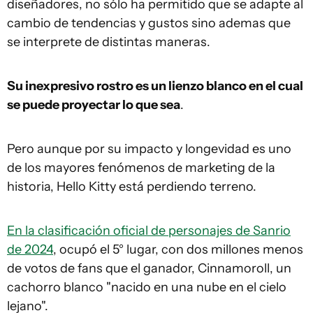
diseñadores, no sólo ha permitido que se adapte al
cambio de tendencias y gustos sino ademas que
se interprete de distintas maneras.
Su inexpresivo rostro es un lienzo blanco en el cual
se puede proyectar lo que sea
.
Pero aunque por su impacto y longevidad es uno
de los mayores fenómenos de marketing de la
historia, Hello Kitty está perdiendo terreno.
En la clasificación oficial de personajes de Sanrio
de 2024
, ocupó el 5° lugar, con dos millones menos
de votos de fans que el ganador, Cinnamoroll, un
cachorro blanco "nacido en una nube en el cielo
lejano".