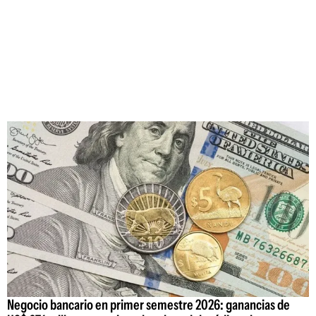
Negocio bancario en primer semestre 2026: ganancias de