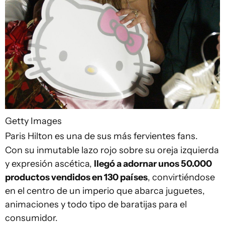
Getty Images
Paris Hilton es una de sus más fervientes fans.
Con su inmutable lazo rojo sobre su oreja izquierda
y expresión ascética,
llegó a adornar unos 50.000
productos vendidos en 130 países
, convirtiéndose
en el centro de un imperio que abarca juguetes,
animaciones y todo tipo de baratijas para el
consumidor.