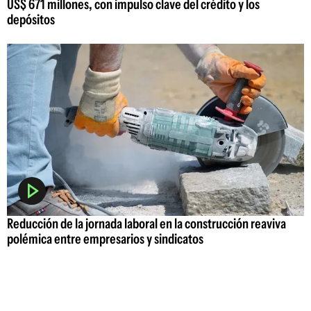
US$ 671 millones, con impulso clave del crédito y los
depósitos
Reducción de la jornada laboral en la construcción reaviva
polémica entre empresarios y sindicatos