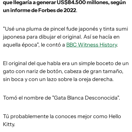
que llegaría a generar US$84.500 millones, según
un informe de Forbes de 2022
.
"Usé una pluma de pincel fude japonés y tinta sumi
japonesa para dibujar el original. Así se hacía en
aquella época", le contó a
BBC Witness History
.
El original del que habla era un simple boceto de un
gato con nariz de botón, cabeza de gran tamaño,
sin boca y con un lazo sobre la oreja derecha.
Tomó el nombre de "Gata Blanca Desconocida".
Tú probablemente la conoces mejor como Hello
Kitty.