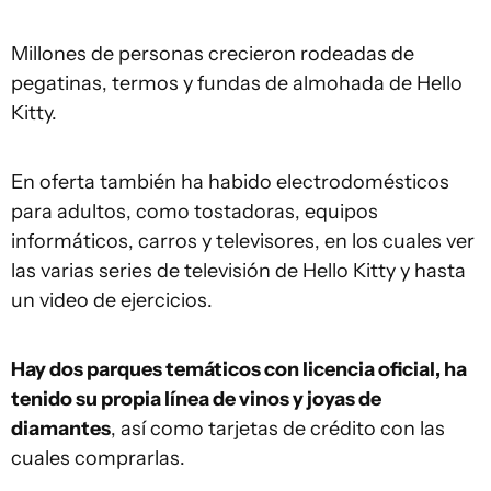
Millones de personas crecieron rodeadas de
pegatinas, termos y fundas de almohada de Hello
Kitty.
En oferta también ha habido electrodomésticos
para adultos, como tostadoras, equipos
informáticos, carros y televisores, en los cuales ver
las varias series de televisión de Hello Kitty y hasta
un video de ejercicios.
Hay dos parques temáticos con licencia oficial, ha
tenido su propia línea de vinos y joyas de
diamantes
, así como tarjetas de crédito con las
cuales comprarlas.