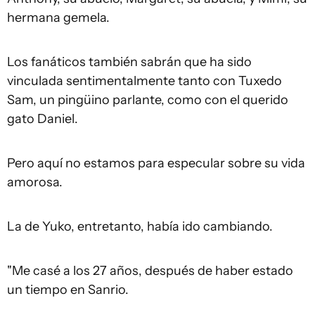
hermana gemela.
Los fanáticos también sabrán que ha sido
vinculada sentimentalmente tanto con Tuxedo
Sam, un pingüino parlante, como con el querido
gato Daniel.
Pero aquí no estamos para especular sobre su vida
amorosa.
La de Yuko, entretanto, había ido cambiando.
"Me casé a los 27 años, después de haber estado
un tiempo en Sanrio.