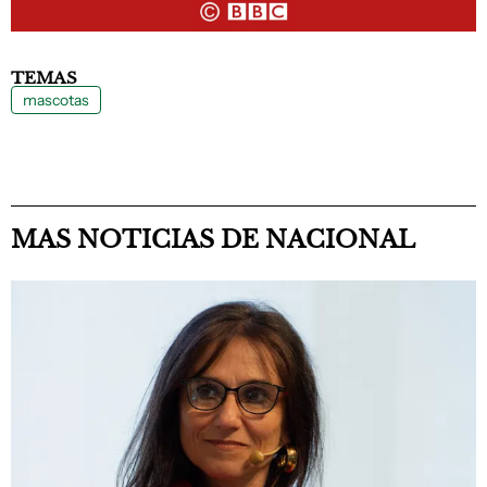
TEMAS
mascotas
MAS NOTICIAS DE NACIONAL