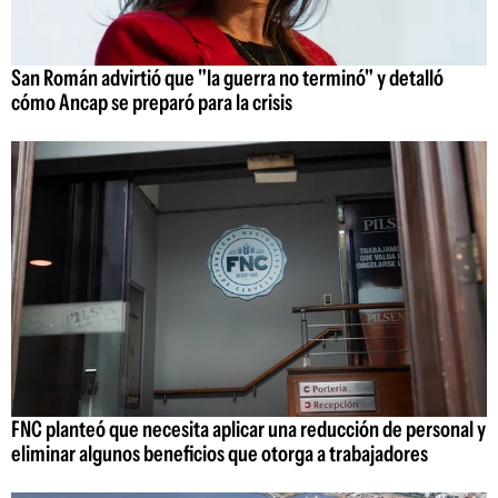
San Román advirtió que "la guerra no terminó" y detalló
cómo Ancap se preparó para la crisis
FNC planteó que necesita aplicar una reducción de personal y
eliminar algunos beneficios que otorga a trabajadores