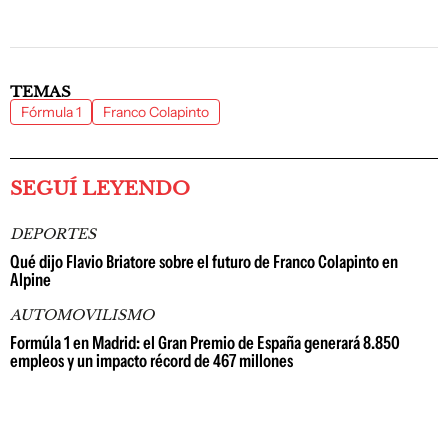
TEMAS
Fórmula 1
Franco Colapinto
SEGUÍ LEYENDO
DEPORTES
Qué dijo Flavio Briatore sobre el futuro de Franco Colapinto en
Alpine
AUTOMOVILISMO
Formúla 1 en Madrid: el Gran Premio de España generará 8.850
empleos y un impacto récord de 467 millones