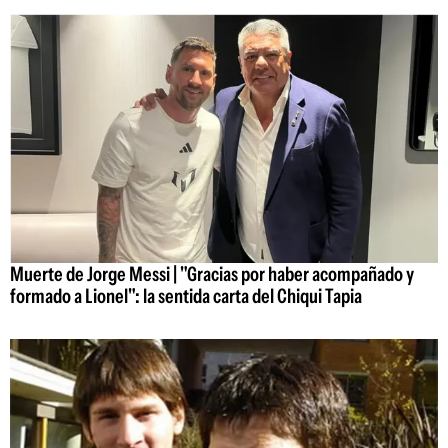
Muerte de Jorge Messi | "Gracias por haber acompañado y
formado a Lionel": la sentida carta del Chiqui Tapia