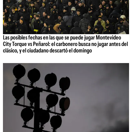
Las posibles fechas en las que se puede jugar Montevideo
City Torque vs Peñarol: el carbonero busca no jugar antes del
clásico, y el ciudadano descartó el domingo