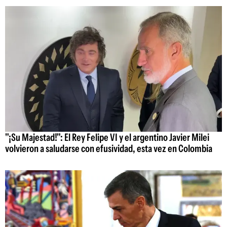
"¡Su Majestad!": El Rey Felipe VI y el argentino Javier Milei
volvieron a saludarse con efusividad, esta vez en Colombia