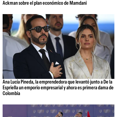
Ackman sobre el plan económico de Mamdani
Ana Lucía Pineda, la emprendedora que levantó junto a De la
Espriella un emporio empresarial y ahora es primera dama de
Colombia