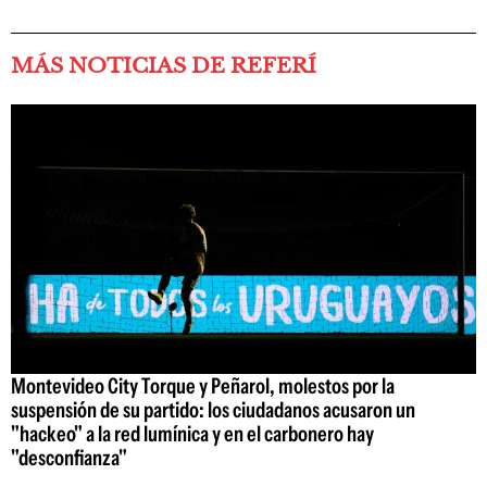
MÁS NOTICIAS DE REFERÍ
Montevideo City Torque y Peñarol, molestos por la
suspensión de su partido: los ciudadanos acusaron un
"hackeo" a la red lumínica y en el carbonero hay
"desconfianza"