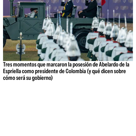
Tres momentos que marcaron la posesión de Abelardo de la
Espriella como presidente de Colombia (y qué dicen sobre
cómo será su gobierno)