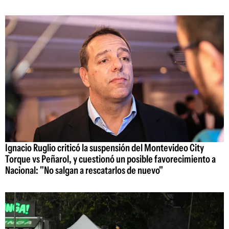
Ignacio Ruglio criticó la suspensión del Montevideo City
Torque vs Peñarol, y cuestionó un posible favorecimiento a
Nacional: "No salgan a rescatarlos de nuevo"