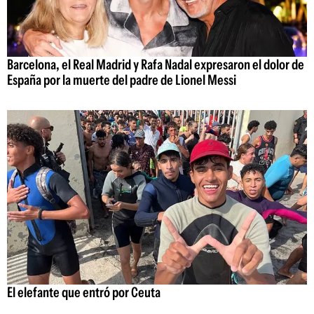
Barcelona, el Real Madrid y Rafa Nadal expresaron el dolor de
España por la muerte del padre de Lionel Messi
El elefante que entró por Ceuta