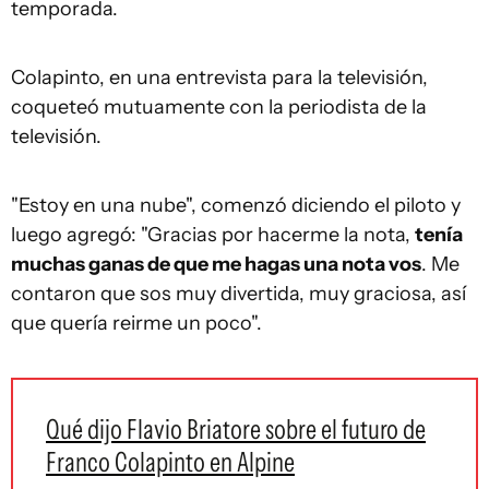
temporada.
Colapinto, en una entrevista para la televisión,
coqueteó mutuamente con la periodista de la
televisión.
"Estoy en una nube", comenzó diciendo el piloto y
luego agregó: "Gracias por hacerme la nota,
tenía
muchas ganas de que me hagas una nota vos
. Me
contaron que sos muy divertida, muy graciosa, así
que quería reirme un poco".
Qué dijo Flavio Briatore sobre el futuro de
Franco Colapinto en Alpine