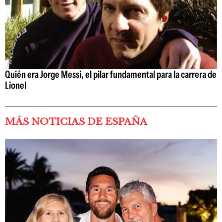
Quién era Jorge Messi, el pilar fundamental para la carrera de
Lionel
MÁS NOTICIAS DE ESPAÑA