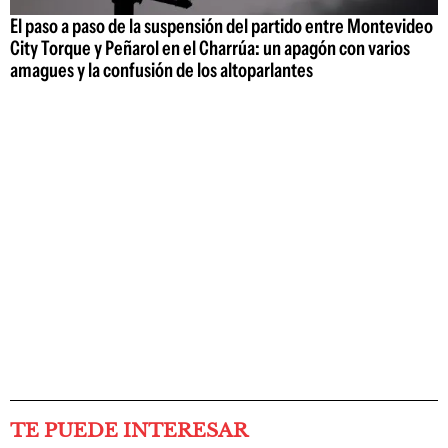
El paso a paso de la suspensión del partido entre Montevideo
City Torque y Peñarol en el Charrúa: un apagón con varios
amagues y la confusión de los altoparlantes
TE PUEDE INTERESAR