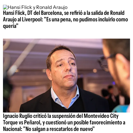
Hansi Flick, DT del Barcelona, se refirió a la salida de Ronald
Araujo al Liverpool: "Es una pena, no pudimos incluirlo como
quería"
Ignacio Ruglio criticó la suspensión del Montevideo City
Torque vs Peñarol, y cuestionó un posible favorecimiento a
Nacional: "No salgan a rescatarlos de nuevo"