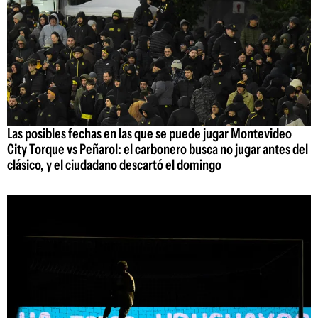
Las posibles fechas en las que se puede jugar Montevideo
City Torque vs Peñarol: el carbonero busca no jugar antes del
clásico, y el ciudadano descartó el domingo