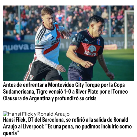
Antes de enfrentar a Montevideo City Torque por la Copa
Sudamericana, Tigre venció 1-0 a River Plate por el Torneo
Clausura de Argentina y profundizó su crisis
Hansi Flick, DT del Barcelona, se refirió a la salida de Ronald
Araujo al Liverpool: "Es una pena, no pudimos incluirlo como
quería"