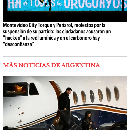
Montevideo City Torque y Peñarol, molestos por la
suspensión de su partido: los ciudadanos acusaron un
"hackeo" a la red lumínica y en el carbonero hay
"desconfianza"
MÁS NOTICIAS DE ARGENTINA