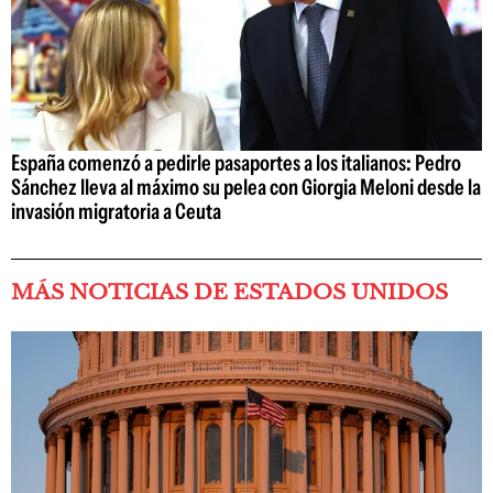
España comenzó a pedirle pasaportes a los italianos: Pedro
Sánchez lleva al máximo su pelea con Giorgia Meloni desde la
invasión migratoria a Ceuta
MÁS NOTICIAS DE ESTADOS UNIDOS