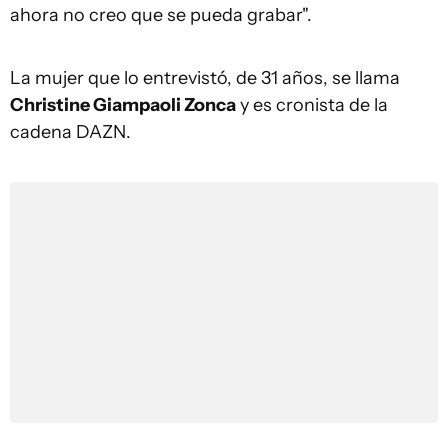
ahora no creo que se pueda grabar".
La mujer que lo entrevistó, de 31 años, se llama
Christine Giampaoli Zonca
y es cronista de la
cadena DAZN.