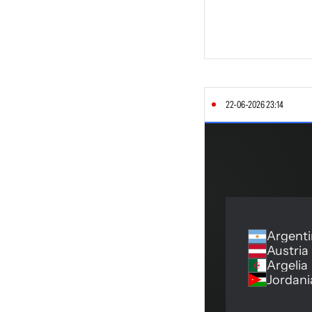
22-06-2026 23:14