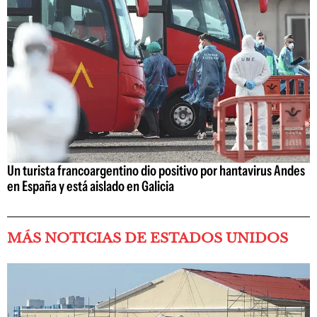
Un turista francoargentino dio positivo por hantavirus Andes
en España y está aislado en Galicia
MÁS NOTICIAS DE ESTADOS UNIDOS