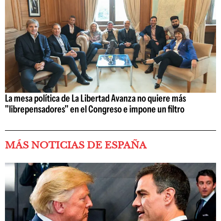
La mesa política de La Libertad Avanza no quiere más
"librepensadores" en el Congreso e impone un filtro
MÁS NOTICIAS DE ESPAÑA