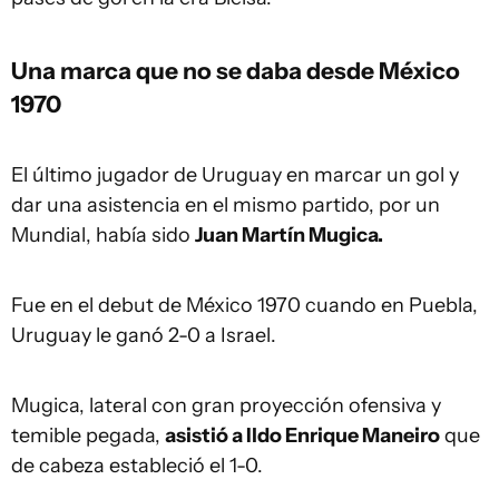
Una marca que no se daba desde México
1970
El último jugador de Uruguay en marcar un gol y
dar una asistencia en el mismo partido, por un
Mundial, había sido
Juan Martín Mugica.
Fue en el debut de México 1970 cuando en Puebla,
Uruguay le ganó 2-0 a Israel.
Mugica, lateral con gran proyección ofensiva y
temible pegada,
asistió a Ildo Enrique Maneiro
que
de cabeza estableció el 1-0.