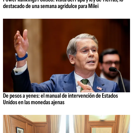
destacado de una semana agridulce para Milei
De pesos a yenes: el manual de intervención de Estados
Unidos en las monedas ajenas