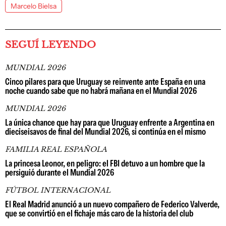
Marcelo Bielsa
SEGUÍ LEYENDO
MUNDIAL 2026
Cinco pilares para que Uruguay se reinvente ante España en una
noche cuando sabe que no habrá mañana en el Mundial 2026
MUNDIAL 2026
La única chance que hay para que Uruguay enfrente a Argentina en
dieciseisavos de final del Mundial 2026, si continúa en el mismo
FAMILIA REAL ESPAÑOLA
La princesa Leonor, en peligro: el FBI detuvo a un hombre que la
persiguió durante el Mundial 2026
FÚTBOL INTERNACIONAL
El Real Madrid anunció a un nuevo compañero de Federico Valverde,
que se convirtió en el fichaje más caro de la historia del club