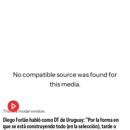
No compatible source was found for
this media.
This is a modal window.
Diego Forlán habló como DT de Uruguay: "Por la forma en
que se está construyendo todo (en la selección), tarde o