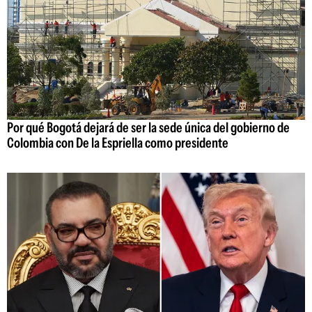
Por qué Bogotá dejará de ser la sede única del gobierno de
Colombia con De la Espriella como presidente