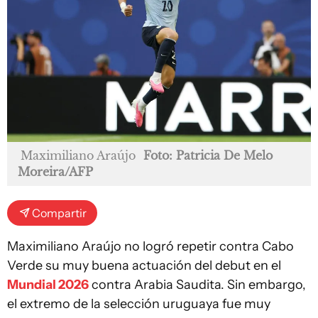
Maximiliano Araújo
Foto: Patricia De Melo
Moreira/AFP
Compartir
Maximiliano Araújo no logró repetir contra Cabo
Verde su muy buena actuación del debut en el
Mundial 2026
contra Arabia Saudita. Sin embargo,
el extremo de la selección uruguaya fue muy