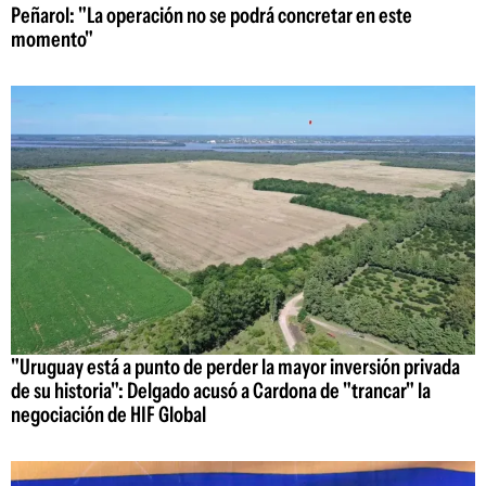
Peñarol: "La operación no se podrá concretar en este
momento"
"Uruguay está a punto de perder la mayor inversión privada
de su historia": Delgado acusó a Cardona de "trancar" la
negociación de HIF Global