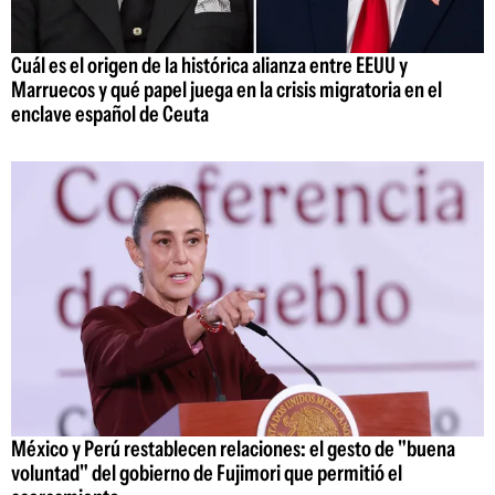
Cuál es el origen de la histórica alianza entre EEUU y
Marruecos y qué papel juega en la crisis migratoria en el
enclave español de Ceuta
México y Perú restablecen relaciones: el gesto de "buena
voluntad" del gobierno de Fujimori que permitió el