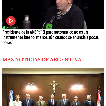
Presidente de la ANEP: "El paro automático no es un
instrumento bueno, menos aún cuando se anuncia a pocas
horas"
MÁS NOTICIAS DE ARGENTINA