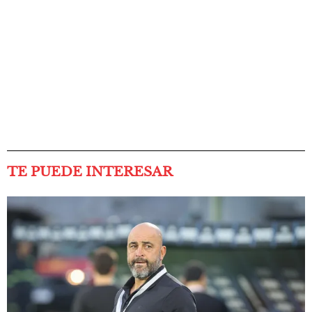
TE PUEDE INTERESAR