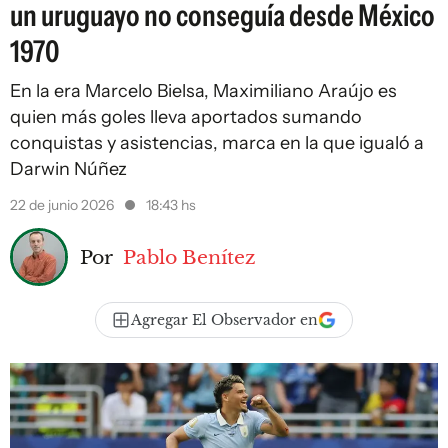
un uruguayo no conseguía desde México
1970
En la era Marcelo Bielsa, Maximiliano Araújo es
quien más goles lleva aportados sumando
conquistas y asistencias, marca en la que igualó a
Darwin Núñez
22 de junio 2026
18:43 hs
Por
Pablo Benítez
Agregar El Observador en