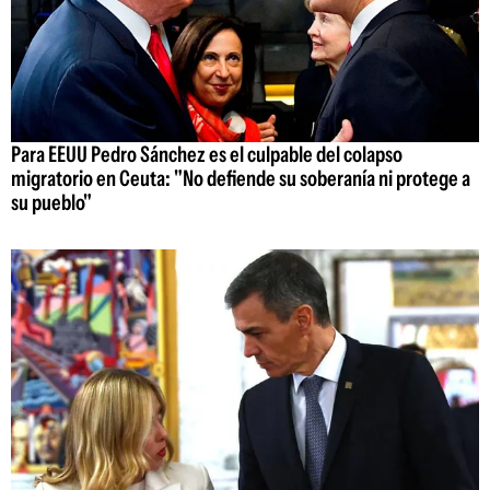
Para EEUU Pedro Sánchez es el culpable del colapso
migratorio en Ceuta: "No defiende su soberanía ni protege a
su pueblo"