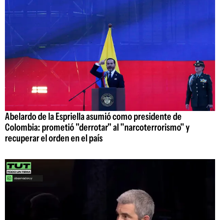
Abelardo de la Espriella asumió como presidente de
Colombia: prometió "derrotar" al "narcoterrorismo" y
recuperar el orden en el país