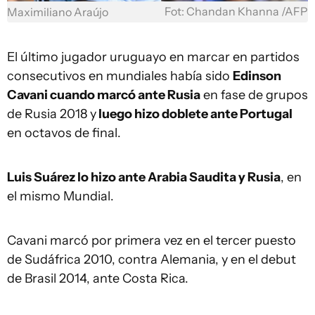
Fot: Chandan Khanna /AFP
Maximiliano Araújo
El último jugador uruguayo en marcar en partidos
consecutivos en mundiales había sido
Edinson
Cavani cuando marcó ante Rusia
en fase de grupos
de Rusia 2018 y
luego hizo doblete ante Portugal
en octavos de final.
Luis Suárez lo hizo ante Arabia Saudita y Rusia
, en
el mismo Mundial.
Cavani marcó por primera vez en el tercer puesto
de Sudáfrica 2010, contra Alemania, y en el debut
de Brasil 2014, ante Costa Rica.