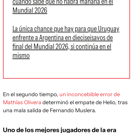
cuando sabe que no habrá mañana en el
Mundial 2026
La única chance que hay para que Uruguay
enfrente a Argentina en dieciseisavos de
final del Mundial 2026, si continúa en el
mismo
En el segundo tiempo,
un inconcebible error de
Mathías Olivera
determinó el empate de Helio, tras
una mala salida de Fernando Muslera.
Uno de los mejores jugadores de la era