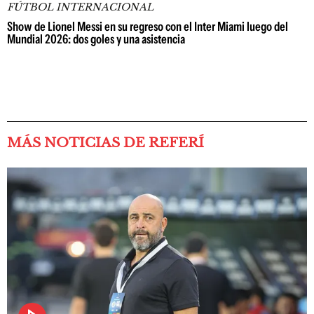
FÚTBOL INTERNACIONAL
Show de Lionel Messi en su regreso con el Inter Miami luego del
Mundial 2026: dos goles y una asistencia
MÁS NOTICIAS DE REFERÍ