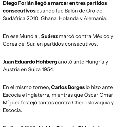
Diego Forlán llegó a marcar en tres partidos
consecutivos
cuando fue Balón de Oro de
Sudáfrica 2010: Ghana, Holanda y Alemania.
En ese Mundial,
Suárez
marcó contra México y
Corea del Sur, en partidos consecutivos.
Juan Eduardo Hohberg
anotó ante Hungría y
Austria en Suiza 1954.
En el mismo torneo,
Carlos Borges
lo hizo ante
Escocia e Inglaterra, mientras que Óscar Omar
Míguez festejó tantos contra Checoslovaquia y
Escocia.