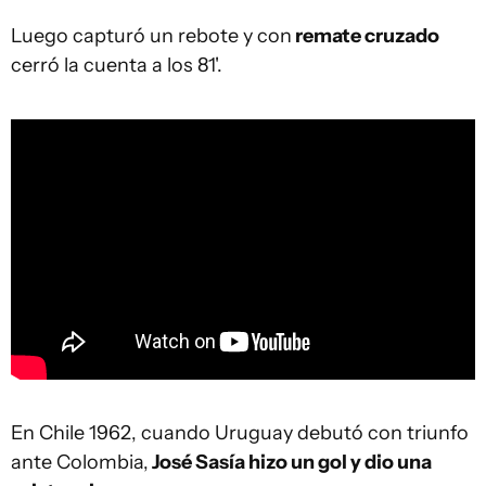
Luego capturó un rebote y con
remate cruzado
cerró la cuenta a los 81'.
En Chile 1962, cuando Uruguay debutó con triunfo
ante Colombia,
José Sasía hizo un gol y dio una