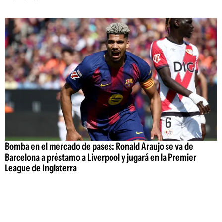
Bomba en el mercado de pases: Ronald Araujo se va de
Barcelona a préstamo a Liverpool y jugará en la Premier
League de Inglaterra