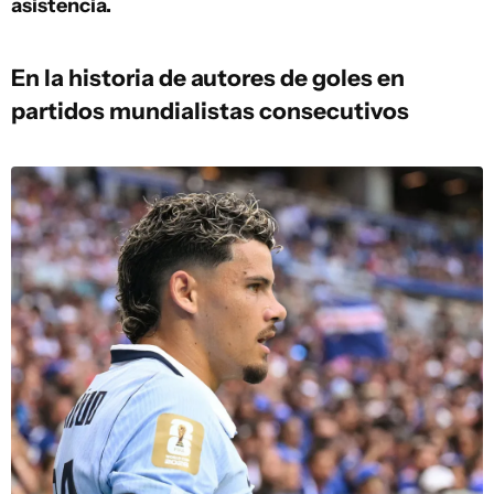
asistencia.
En la historia de autores de goles en
partidos mundialistas consecutivos