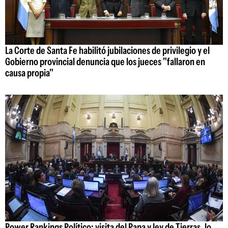
La Corte de Santa Fe habilitó jubilaciones de privilegio y el
Gobierno provincial denuncia que los jueces "fallaron en
causa propia"
Power Rankings Político: visita del Papa y ley de Tierras, lo