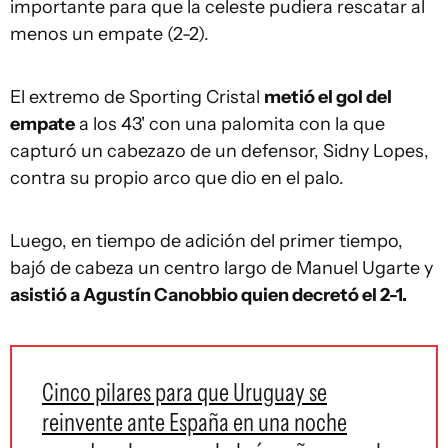
importante para que la celeste pudiera rescatar al
menos un empate (2-2).
El extremo de Sporting Cristal
metió el gol del
empate
a los 43' con una palomita con la que
capturó un cabezazo de un defensor, Sidny Lopes,
contra su propio arco que dio en el palo.
Luego, en tiempo de adición del primer tiempo,
bajó de cabeza un centro largo de Manuel Ugarte y
asistió a Agustín Canobbio quien decretó el 2-1.
Cinco pilares para que Uruguay se
reinvente ante España en una noche