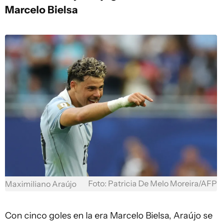
Marcelo Bielsa
Foto: Patricia De Melo Moreira/AFP
Maximiliano Araújo
Con cinco goles en la era Marcelo Bielsa, Araújo se