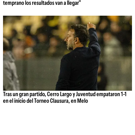
temprano los resultados van a llegar"
Tras un gran partido, Cerro Largo y Juventud empataron 1-1
en el inicio del Torneo Clausura, en Melo