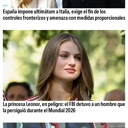
España impone ultimátum a Italia, exige el fin de los
controles fronterizos y amenaza con medidas proporcionales
La princesa Leonor, en peligro: el FBI detuvo a un hombre que
la persiguió durante el Mundial 2026