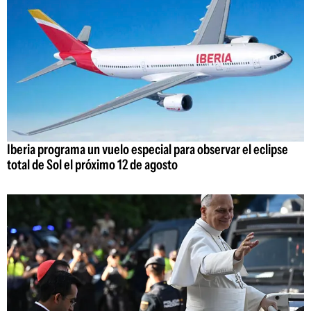
Iberia programa un vuelo especial para observar el eclipse
total de Sol el próximo 12 de agosto