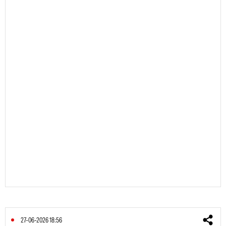
27-06-2026 18:56