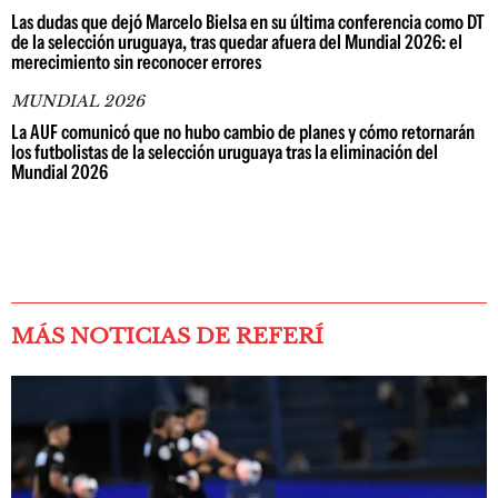
Las dudas que dejó Marcelo Bielsa en su última conferencia como DT
de la selección uruguaya, tras quedar afuera del Mundial 2026: el
merecimiento sin reconocer errores
MUNDIAL 2026
La AUF comunicó que no hubo cambio de planes y cómo retornarán
los futbolistas de la selección uruguaya tras la eliminación del
Mundial 2026
MÁS NOTICIAS DE REFERÍ