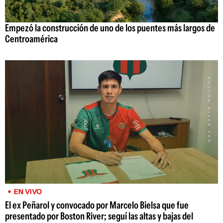
Empezó la construcción de uno de los puentes más largos de
Centroamérica
EN VIVO
El ex Peñarol y convocado por Marcelo Bielsa que fue
presentado por Boston River; seguí las altas y bajas del