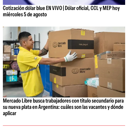
Cotización dólar blue EN VIVO | Dólar oficial, CCL y MEP hoy
miércoles 5 de agosto
Mercado Libre busca trabajadores con título secundario para
su nueva plata en Argentina: cuáles son las vacantes y dónde
aplicar