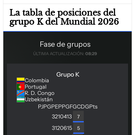
La tabla de posiciones del
grupo K del Mundial 2026