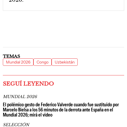
2026.
TEMAS
Mundial 2026
Congo
Uzbekistán
SEGUÍ LEYENDO
MUNDIAL 2026
El polémico gesto de Federico Valverde cuando fue sustituido por
Marcelo Bielsa a los 56 minutos de la derrota ante España en el
Mundial 2026; mirá el video
SELECCIÓN