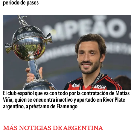
período de pases
El club español que va con todo por la contratación de Matías
Viña, quien se encuentra inactivo y apartado en River Plate
argentino, a préstamo de Flamengo
MÁS NOTICIAS DE ARGENTINA