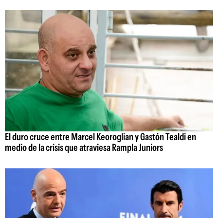
El duro cruce entre Marcel Keoroglian y Gastón Tealdi en
medio de la crisis que atraviesa Rampla Juniors