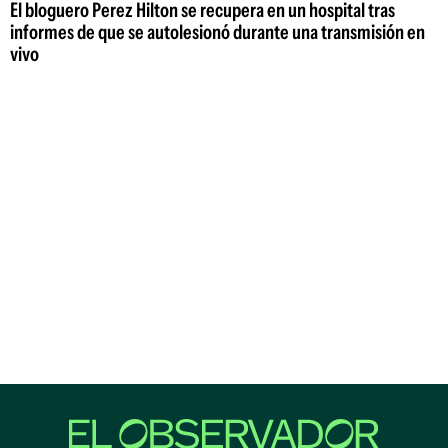
El bloguero Perez Hilton se recupera en un hospital tras
informes de que se autolesionó durante una transmisión en
vivo