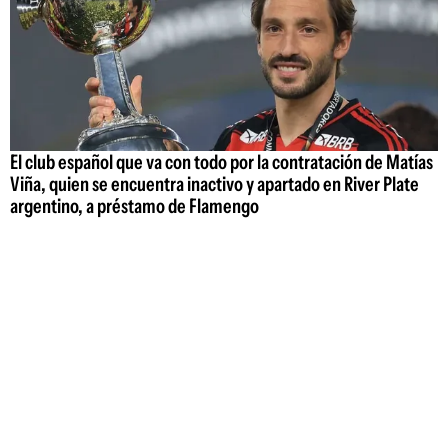
El club español que va con todo por la contratación de Matías
Viña, quien se encuentra inactivo y apartado en River Plate
argentino, a préstamo de Flamengo