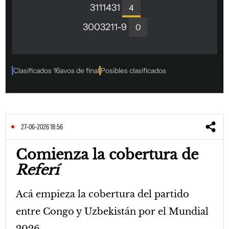
27-06-2026 18:56
Comienza la cobertura de
Referí
Acá empieza la cobertura del partido
entre Congo y Uzbekistán por el Mundial