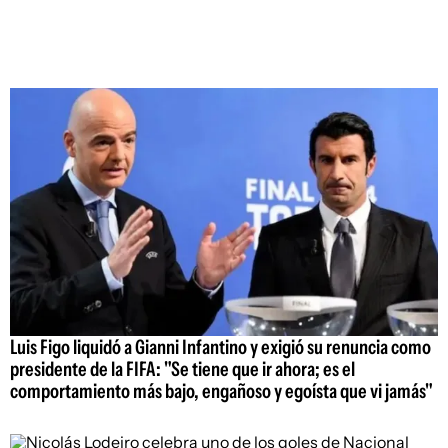
Luis Figo liquidó a Gianni Infantino y exigió su renuncia como
presidente de la FIFA: "Se tiene que ir ahora; es el
comportamiento más bajo, engañoso y egoísta que vi jamás"