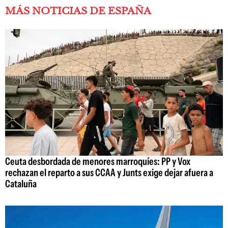
MÁS NOTICIAS DE ESPAÑA
Ceuta desbordada de menores marroquíes: PP y Vox
rechazan el reparto a sus CCAA y Junts exige dejar afuera a
Cataluña