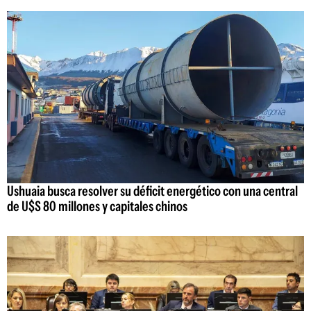
Ushuaia busca resolver su déficit energético con una central
de U$S 80 millones y capitales chinos