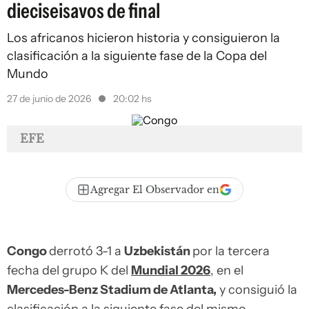
dieciseisavos de final
Los africanos hicieron historia y consiguieron la
clasificación a la siguiente fase de la Copa del
Mundo
27 de junio de 2026
20:02 hs
EFE
Agregar El Observador en
Congo
derrotó 3-1 a
Uzbekistán
por la tercera
fecha del grupo K del
Mundial 2026
, en el
Mercedes-Benz Stadium de Atlanta,
y consiguió la