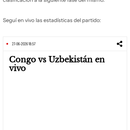
clasificación a la siguiente fase del mismo.
Seguí en vivo las estadísticas del partido:
27-06-2026 18:57
Congo vs Uzbekistán en
vivo