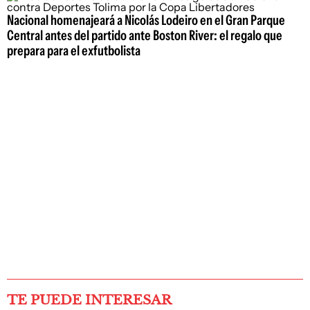
Nacional homenajeará a Nicolás Lodeiro en el Gran Parque
Central antes del partido ante Boston River: el regalo que
prepara para el exfutbolista
TE PUEDE INTERESAR