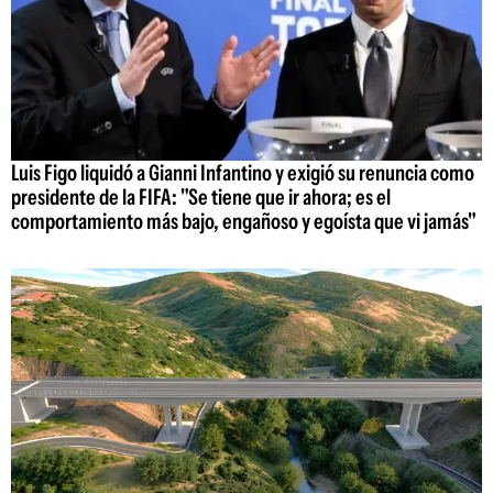
Luis Figo liquidó a Gianni Infantino y exigió su renuncia como
presidente de la FIFA: "Se tiene que ir ahora; es el
comportamiento más bajo, engañoso y egoísta que vi jamás"