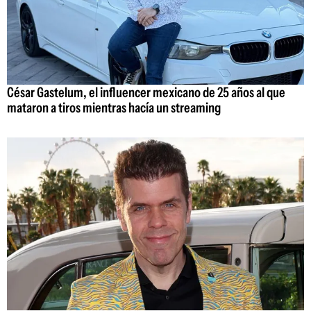
César Gastelum, el influencer mexicano de 25 años al que
mataron a tiros mientras hacía un streaming