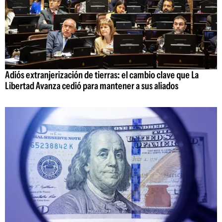
Adiós extranjerización de tierras: el cambio clave que La
Libertad Avanza cedió para mantener a sus aliados