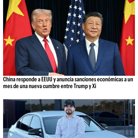
China responde a EEUU y anuncia sanciones económicas a un
mes de una nueva cumbre entre Trump y Xi