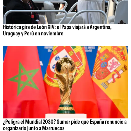
Histórica gira de León XIV: el Papa viajará a Argentina,
Uruguay y Perú en noviembre
¿Peligra el Mundial 2030? Sumar pide que España renuncie a
organizarlo junto a Marruecos