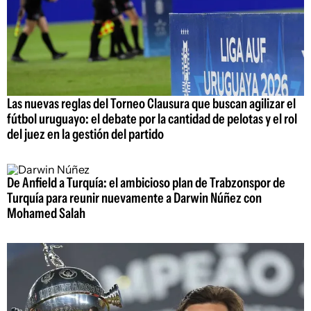
Las nuevas reglas del Torneo Clausura que buscan agilizar el
fútbol uruguayo: el debate por la cantidad de pelotas y el rol
del juez en la gestión del partido
De Anfield a Turquía: el ambicioso plan de Trabzonspor de
Turquía para reunir nuevamente a Darwin Núñez con
Mohamed Salah