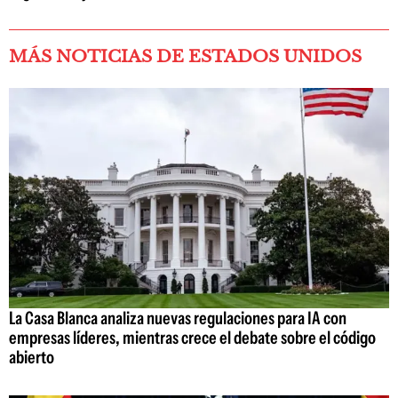
MÁS NOTICIAS DE ESTADOS UNIDOS
La Casa Blanca analiza nuevas regulaciones para IA con
empresas líderes, mientras crece el debate sobre el código
abierto