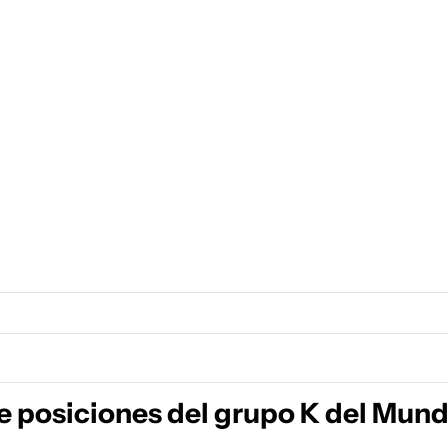
e posiciones del grupo K del Mund