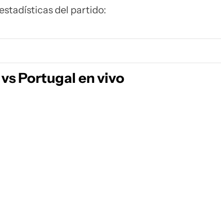
estadísticas del partido:
vs Portugal en vivo