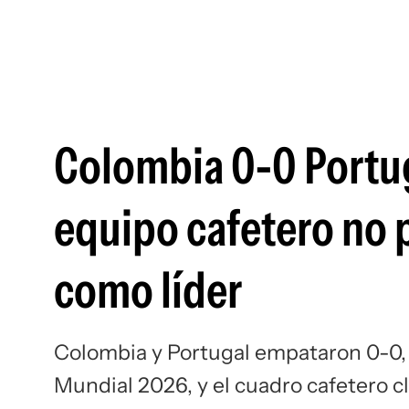
Colombia 0-0 Portug
equipo cafetero no p
como líder
Colombia y Portugal empataron 0-0, e
Mundial 2026, y el cuadro cafetero c