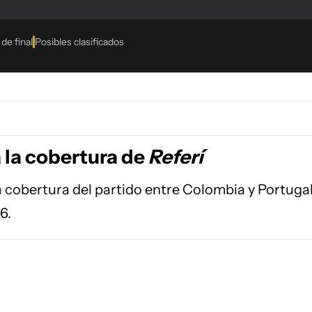
la cobertura de
Referí
 cobertura del partido entre Colombia y Portuga
6.