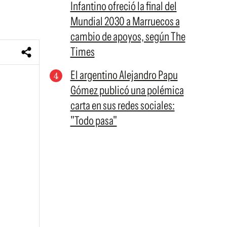
Infantino ofreció la final del
Mundial 2030 a Marruecos a
cambio de apoyos, según The
Times
El argentino Alejandro Papu
Gómez publicó una polémica
carta en sus redes sociales:
"Todo pasa"