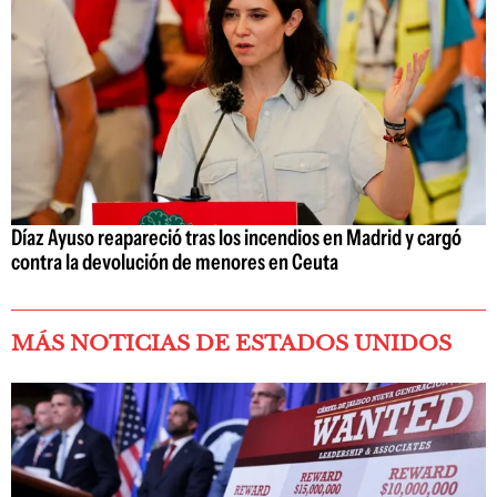
Díaz Ayuso reapareció tras los incendios en Madrid y cargó
contra la devolución de menores en Ceuta
MÁS NOTICIAS DE ESTADOS UNIDOS