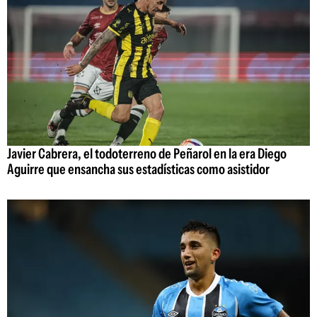
Javier Cabrera, el todoterreno de Peñarol en la era Diego
Aguirre que ensancha sus estadísticas como asistidor