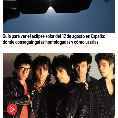
Guía para ver el eclipse solar del 12 de agosto en España:
dónde conseguir gafas homologadas y cómo usarlas