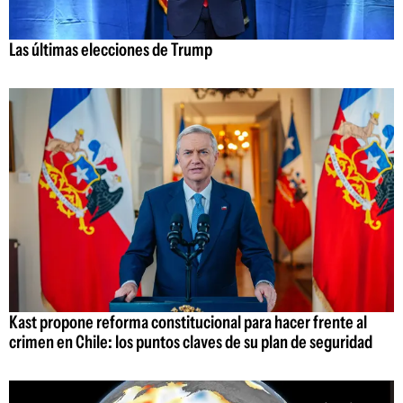
Las últimas elecciones de Trump
Kast propone reforma constitucional para hacer frente al
crimen en Chile: los puntos claves de su plan de seguridad