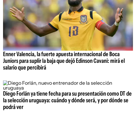
Enner Valencia, la fuerte apuesta internacional de Boca
Juniors para suplir la baja que dejó Edinson Cavani: mirá el
salario que percibirá
Diego Forlán ya tiene fecha para su presentación como DT de
la selección uruguaya: cuándo y dónde será, y por dónde se
podrá ver