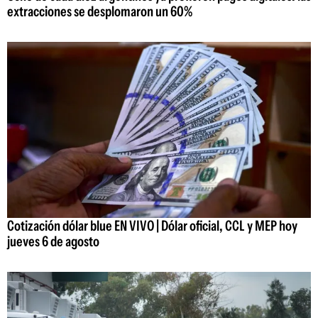
extracciones se desplomaron un 60%
Cotización dólar blue EN VIVO | Dólar oficial, CCL y MEP hoy
jueves 6 de agosto