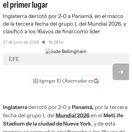
el primer lugar
Inglaterra derrotó por 2-0 a Panamá, en el marco
de la tercera fecha del grupo L del Mundial 2026, y
clasificó a los 16avos de final como líder
27 de junio de 2026
19:58 hs
EFE
Agregar El Observador en
Inglaterra
derrotó por 2-0 a
Panamá,
por la tercera
fecha del grupo L del
Mundial 2026
en el
MetLife
Stadium de la ciudad de Nueva York
, y de esta