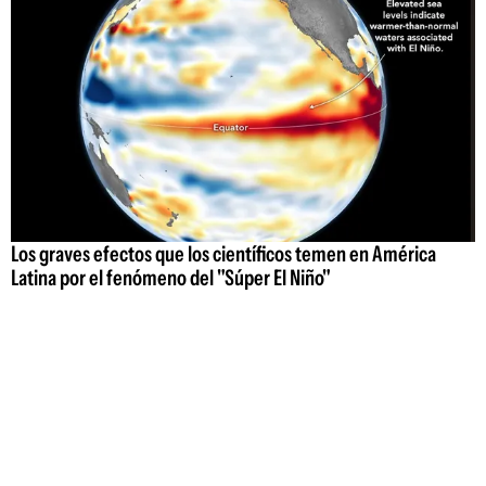
Los graves efectos que los científicos temen en América
Latina por el fenómeno del "Súper El Niño"