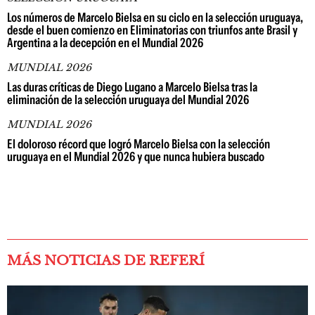
Los números de Marcelo Bielsa en su ciclo en la selección uruguaya,
desde el buen comienzo en Eliminatorias con triunfos ante Brasil y
Argentina a la decepción en el Mundial 2026
MUNDIAL 2026
Las duras críticas de Diego Lugano a Marcelo Bielsa tras la
eliminación de la selección uruguaya del Mundial 2026
MUNDIAL 2026
El doloroso récord que logró Marcelo Bielsa con la selección
uruguaya en el Mundial 2026 y que nunca hubiera buscado
MÁS NOTICIAS DE REFERÍ