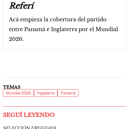
Referí
Acá empieza la cobertura del partido
entre Panamá e Inglaterra por el Mundial
2026.
TEMAS
Mundial 2026
Inglaterra
Panamá
SEGUÍ LEYENDO
SELECCIÓN URUGUAYA