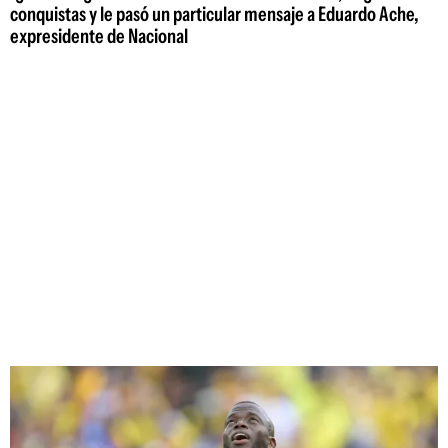
conquistas y le pasó un particular mensaje a Eduardo Ache,
expresidente de Nacional