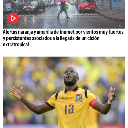
Alertas naranja y amarilla de Inumet por vientos muy fuertes
y persistentes asociados a la llegada de un ciclón
extratropical