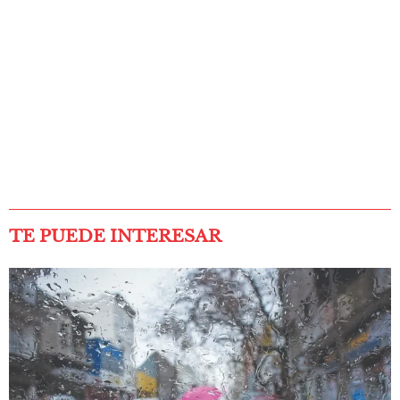
TE PUEDE INTERESAR