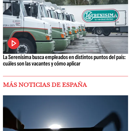
La Serenísima busca empleados en distintos puntos del país:
cuáles son las vacantes y cómo aplicar
MÁS NOTICIAS DE ESPAÑA