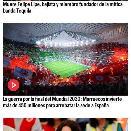
Muere Felipe Lipe, bajista y miembro fundador de la mítica
banda Tequila
La guerra por la final del Mundial 2030: Marruecos invierte
más de 450 millones para arrebatar la sede a España