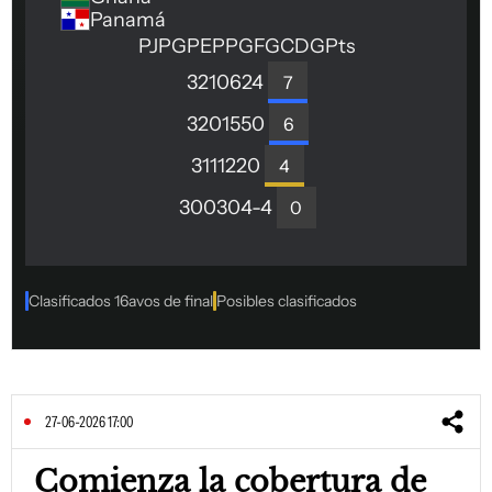
27-06-2026 17:00
Comienza la cobertura de