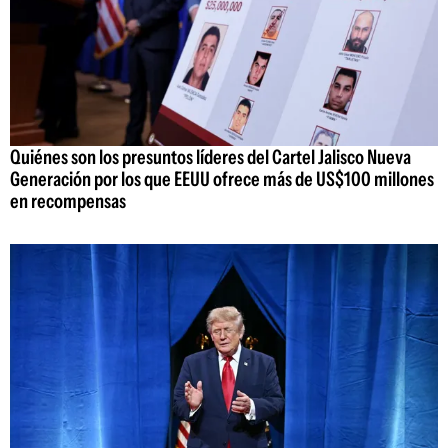
Quiénes son los presuntos líderes del Cartel Jalisco Nueva
Generación por los que EEUU ofrece más de US$100 millones
en recompensas