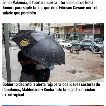
Enner Valencia, la fuerte apuesta internacional de Boca
Juniors para suplir la baja que dejó Edinson Cavani: mirá el
salario que percibirá
Gobierno decretó la alerta roja para localidades costeras de
Canelones, Maldonado y Rocha ante la llegada del ciclón
extratropical