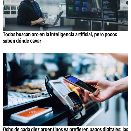
Todos buscan oro en la inteligencia artificial, pero pocos
saben dónde cavar
Ocho de cada diez argentinos ya prefieren pagos digitales: las