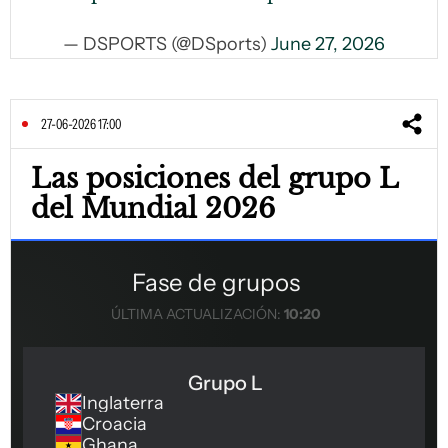
— DSPORTS (@DSports)
June 27, 2026
27-06-2026 17:00
Las posiciones del grupo L
del Mundial 2026