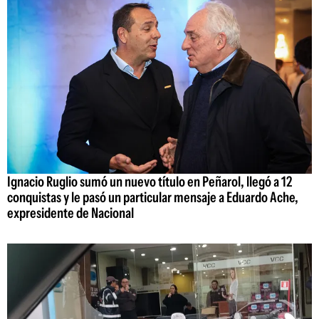
Ignacio Ruglio sumó un nuevo título en Peñarol, llegó a 12
conquistas y le pasó un particular mensaje a Eduardo Ache,
expresidente de Nacional