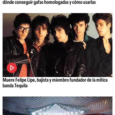
dónde conseguir gafas homologadas y cómo usarlas
Muere Felipe Lipe, bajista y miembro fundador de la mítica
banda Tequila