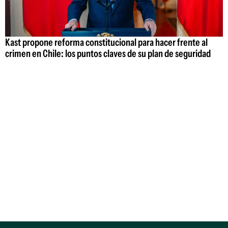
Kast propone reforma constitucional para hacer frente al
crimen en Chile: los puntos claves de su plan de seguridad