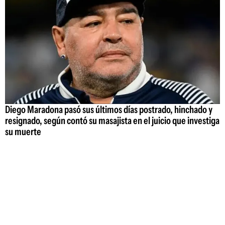
Diego Maradona pasó sus últimos días postrado, hinchado y
resignado, según contó su masajista en el juicio que investiga
su muerte