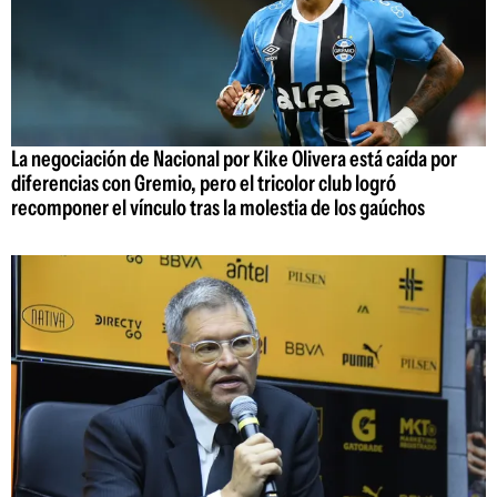
La negociación de Nacional por Kike Olivera está caída por
diferencias con Gremio, pero el tricolor club logró
recomponer el vínculo tras la molestia de los gaúchos