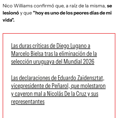
Nico Williams confirmó que, a raíz de la misma,
se
lesionó
y que
"hoy es uno de los peores días de mi
vida".
Las duras críticas de Diego Lugano a
Marcelo Bielsa tras la eliminación de la
selección uruguaya del Mundial 2026
Las declaraciones de Eduardo Zaidensztat,
vicepresidente de Peñarol, que molestaron
y cayeron mal a Nicolás De la Cruz y sus
representantes