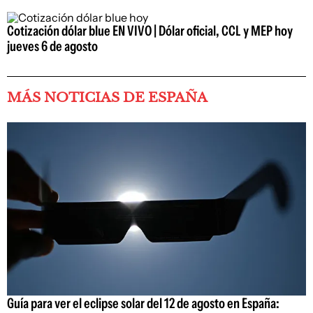
Cotización dólar blue EN VIVO | Dólar oficial, CCL y MEP hoy
jueves 6 de agosto
MÁS NOTICIAS DE ESPAÑA
Guía para ver el eclipse solar del 12 de agosto en España: