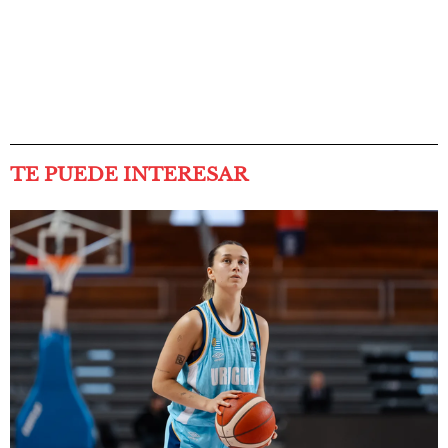
TE PUEDE INTERESAR