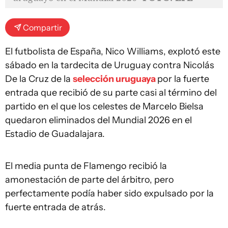
Compartir
El futbolista de España, Nico Williams, explotó este
sábado en la tardecita de Uruguay contra Nicolás
De la Cruz de la
selección uruguaya
por la fuerte
entrada que recibió de su parte casi al término del
partido en el que los celestes de Marcelo Bielsa
quedaron eliminados del Mundial 2026 en el
Estadio de Guadalajara.
El media punta de Flamengo recibió la
amonestación de parte del árbitro, pero
perfectamente podía haber sido expulsado por la
fuerte entrada de atrás.