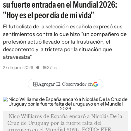
su fuerte entrada en el Mundial 2026:
"Hoy es el peor día de mi vida"
El futbolista de la selección española expresó sus
sentimientos contra lo que hizo "un compañero de
profesión actuó llevado por la frustración, el
descontento y la tristeza por la situación que
atravesaba"
27 de junio 2026
18:37 hs
Agregar El Observador en
Nico Williams de España encaró a Nicolás De la
Cruz de Uruguay por la fuerte falta del
uruguayo en el Mundial 2026
FOTO: EFE