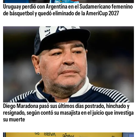
Uruguay perdió con Argentina en el Sudamericano femenino
de básquetbol y quedó eliminado de la AmeriCup 2027
Diego Maradona pasó sus últimos días postrado, hinchado y
resignado, según contó su masajista en el juicio que investiga
su muerte