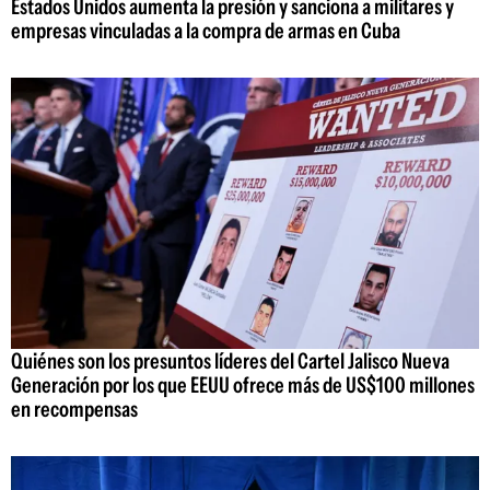
Estados Unidos aumenta la presión y sanciona a militares y
empresas vinculadas a la compra de armas en Cuba
Quiénes son los presuntos líderes del Cartel Jalisco Nueva
Generación por los que EEUU ofrece más de US$100 millones
en recompensas