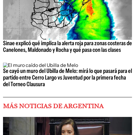
Sinae explicó qué implica la alerta roja para zonas costeras de
Canelones, Maldonado y Rocha y qué pasa con las clases
Se cayó un muro del Ubilla de Melo: mirá lo que pasará para el
partido entre Cerro Largo vs Juventud por la primera fecha
del Torneo Clausura
MÁS NOTICIAS DE ARGENTINA