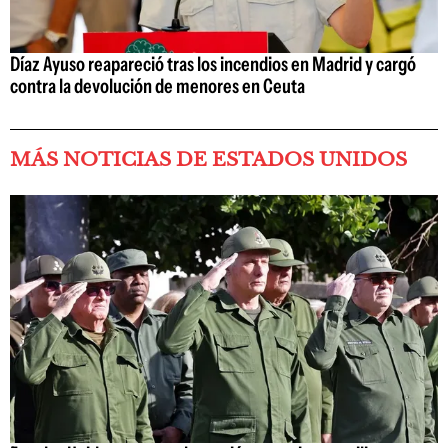
Díaz Ayuso reapareció tras los incendios en Madrid y cargó
contra la devolución de menores en Ceuta
MÁS NOTICIAS DE ESTADOS UNIDOS