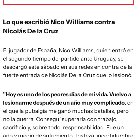
Lo que escribió Nico Williams contra
Nicolás De la Cruz
El jugador de España, Nico Williams, quien entró en
el segundo tiempo del partido ante Uruguay, se
descargó este sábado en sus redes en contra de la
fuerte entrada de Nicolás De la Cruz que lo lesionó.
"Hoy es uno de los peores días de mi vida. Vuelvo a
lesionarme después de un año muy complicado,
en
el que la pubalgia me ganó muchas batallas, pero
no la guerra. Conseguí superarla con trabajo,
sacrificio y, sobre todo, responsabilidad. Fue un
año y medio de sufrimiento, tristeza, incertidumbre