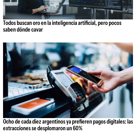
Todos buscan oro en la inteligencia artificial, pero pocos
saben dónde cavar
Ocho de cada diez argentinos ya prefieren pagos digitales: las
extracciones se desplomaron un 60%