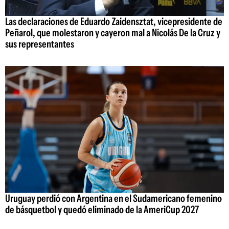
Las declaraciones de Eduardo Zaidensztat, vicepresidente de
Peñarol, que molestaron y cayeron mal a Nicolás De la Cruz y
sus representantes
Uruguay perdió con Argentina en el Sudamericano femenino
de básquetbol y quedó eliminado de la AmeriCup 2027