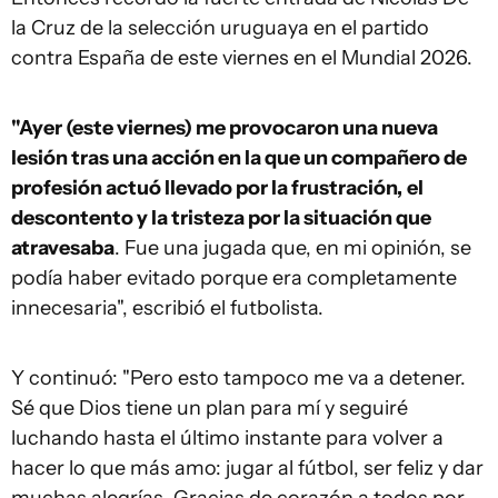
la Cruz de la selección uruguaya en el partido
contra España de este viernes en el Mundial 2026.
"Ayer (este viernes) me provocaron una nueva
lesión tras una acción en la que un compañero de
profesión actuó llevado por la frustración,
el
descontento y la tristeza por la situación que
atravesaba
. Fue una jugada que, en mi opinión, se
podía haber evitado porque era completamente
innecesaria", escribió el futbolista.
Y continuó: "Pero esto tampoco me va a detener.
Sé que Dios tiene un plan para mí y seguiré
luchando hasta el último instante para volver a
hacer lo que más amo: jugar al fútbol, ser feliz y dar