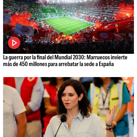
La guerra por la final del Mundial 2030: Marruecos invierte
más de 450 millones para arrebatar la sede a España