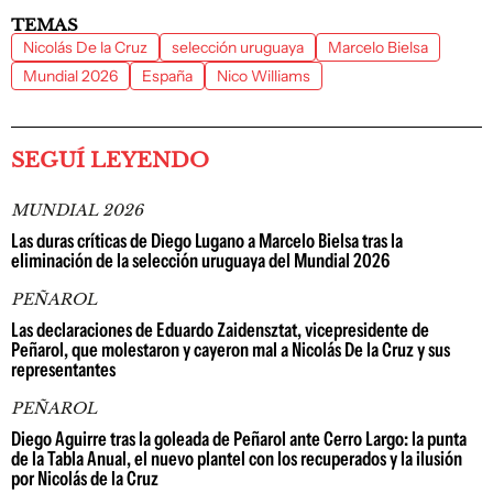
TEMAS
Nicolás De la Cruz
selección uruguaya
Marcelo Bielsa
Mundial 2026
España
Nico Williams
SEGUÍ LEYENDO
MUNDIAL 2026
Las duras críticas de Diego Lugano a Marcelo Bielsa tras la
eliminación de la selección uruguaya del Mundial 2026
PEÑAROL
Las declaraciones de Eduardo Zaidensztat, vicepresidente de
Peñarol, que molestaron y cayeron mal a Nicolás De la Cruz y sus
representantes
PEÑAROL
Diego Aguirre tras la goleada de Peñarol ante Cerro Largo: la punta
de la Tabla Anual, el nuevo plantel con los recuperados y la ilusión
por Nicolás de la Cruz