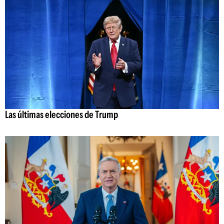
Las últimas elecciones de Trump