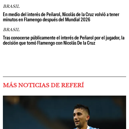
BRASIL
En medio del interés de Peñarol, Nicolás de la Cruz volvió a tener
minutos en Flamengo después del Mundial 2026
BRASIL
Tras conocerse públicamente el interés de Peñarol por el jugador, la
decisión que tomó Flamengo con Nicolás De la Cruz
MÁS NOTICIAS DE REFERÍ