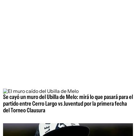
Se cayó un muro del Ubilla de Melo: mirá lo que pasará para el
partido entre Cerro Largo vs Juventud por la primera fecha
del Torneo Clausura