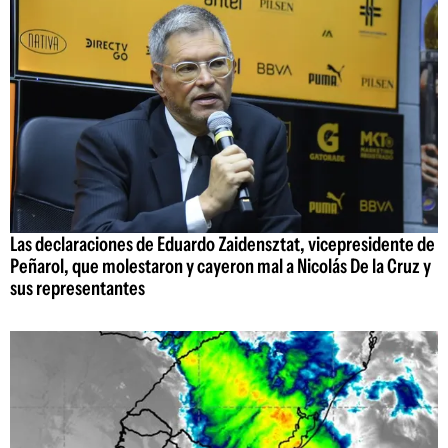
Las declaraciones de Eduardo Zaidensztat, vicepresidente de
Peñarol, que molestaron y cayeron mal a Nicolás De la Cruz y
sus representantes