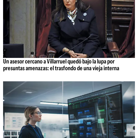
Un asesor cercano a Villarruel quedó bajo la lupa por
presuntas amenazas: el trasfondo de una vieja interna