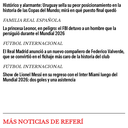
Histórico y alarmante: Uruguay sella su peor posicionamiento en la
historia de las Copas del Mundo; mirá en qué puesto final quedó
FAMILIA REAL ESPAÑOLA
La princesa Leonor, en peligro: el FBI detuvo a un hombre que la
persiguió durante el Mundial 2026
FÚTBOL INTERNACIONAL
El Real Madrid anunció a un nuevo compañero de Federico Valverde,
que se convirtió en el fichaje más caro de la historia del club
FÚTBOL INTERNACIONAL
Show de Lionel Messi en su regreso con el Inter Miami luego del
Mundial 2026: dos goles y una asistencia
MÁS NOTICIAS DE REFERÍ