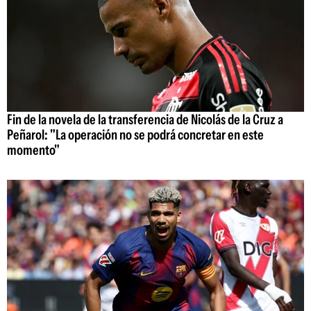
Fin de la novela de la transferencia de Nicolás de la Cruz a
Peñarol: "La operación no se podrá concretar en este
momento"