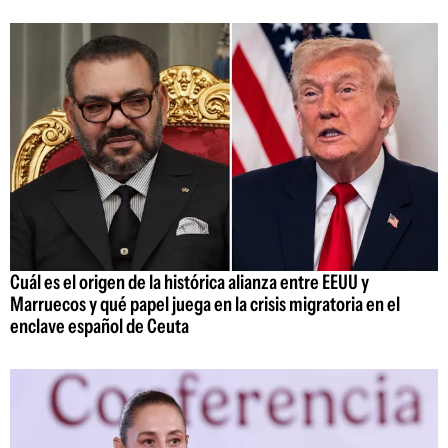
Cuál es el origen de la histórica alianza entre EEUU y
Marruecos y qué papel juega en la crisis migratoria en el
enclave español de Ceuta