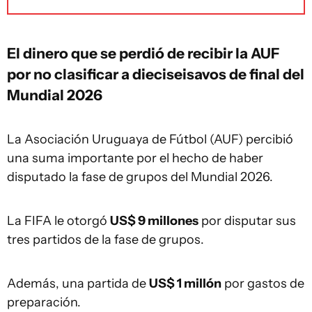
El dinero que se perdió de recibir la AUF
por no clasificar a dieciseisavos de final del
Mundial 2026
La Asociación Uruguaya de Fútbol (AUF) percibió
una suma importante por el hecho de haber
disputado la fase de grupos del Mundial 2026.
La FIFA le otorgó
US$ 9 millones
por disputar sus
tres partidos de la fase de grupos.
Además, una partida de
US$ 1 millón
por gastos de
preparación.