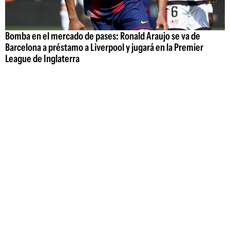
Bomba en el mercado de pases: Ronald Araujo se va de
Barcelona a préstamo a Liverpool y jugará en la Premier
League de Inglaterra