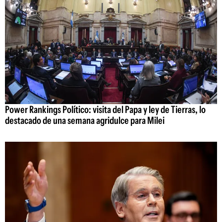
Power Rankings Político: visita del Papa y ley de Tierras, lo
destacado de una semana agridulce para Milei