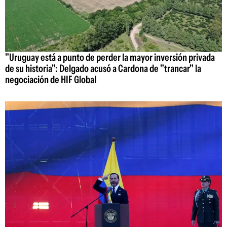
"Uruguay está a punto de perder la mayor inversión privada
de su historia": Delgado acusó a Cardona de "trancar" la
negociación de HIF Global