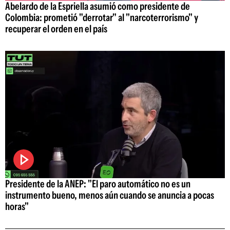
Abelardo de la Espriella asumió como presidente de
Colombia: prometió "derrotar" al "narcoterrorismo" y
recuperar el orden en el país
Presidente de la ANEP: "El paro automático no es un
instrumento bueno, menos aún cuando se anuncia a pocas
horas"