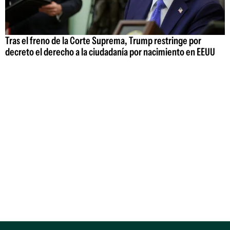
Tras el freno de la Corte Suprema, Trump restringe por
decreto el derecho a la ciudadanía por nacimiento en EEUU