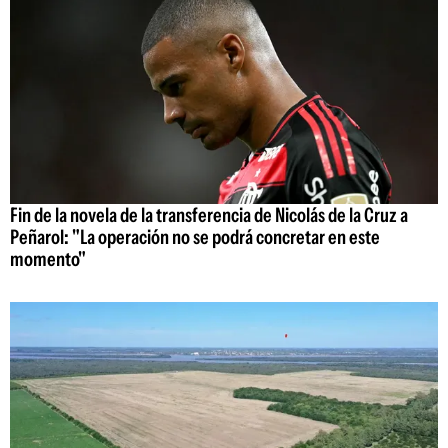
Fin de la novela de la transferencia de Nicolás de la Cruz a
Peñarol: "La operación no se podrá concretar en este
momento"