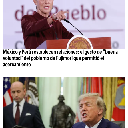
México y Perú restablecen relaciones: el gesto de "buena
voluntad" del gobierno de Fujimori que permitió el
acercamiento