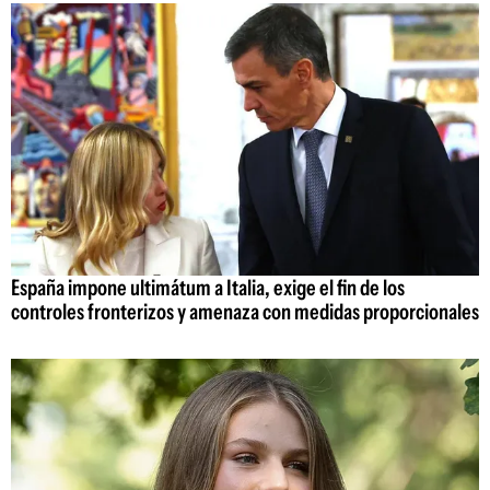
España impone ultimátum a Italia, exige el fin de los
controles fronterizos y amenaza con medidas proporcionales