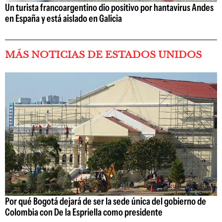
Un turista francoargentino dio positivo por hantavirus Andes
en España y está aislado en Galicia
MÁS NOTICIAS DE ESTADOS UNIDOS
Por qué Bogotá dejará de ser la sede única del gobierno de
Colombia con De la Espriella como presidente