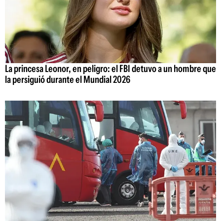
La princesa Leonor, en peligro: el FBI detuvo a un hombre que
la persiguió durante el Mundial 2026