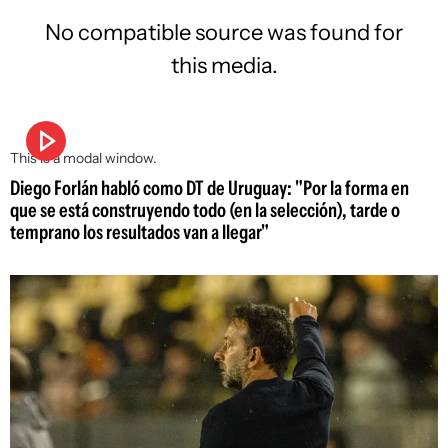
No compatible source was found for
this media.
This is a modal window.
Diego Forlán habló como DT de Uruguay: "Por la forma en
que se está construyendo todo (en la selección), tarde o
temprano los resultados van a llegar"