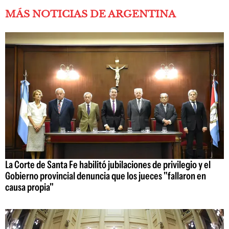
MÁS NOTICIAS DE ARGENTINA
La Corte de Santa Fe habilitó jubilaciones de privilegio y el
Gobierno provincial denuncia que los jueces "fallaron en
causa propia"