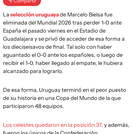
Compartir
La
selección uruguaya
de Marcelo Bielsa fue
eliminada del Mundial 2026 tras perder 1-0 ante
España el pasado viernes en el Estadio de
Guadalajara y se privó de acceder de esa forma a
los dieciseisavos de final. Tal solo con haber
aguantado el 0-0 ante los españoles, o luego de
recibir el 1-0, haber llegado al empate, le hubiera
alcanzado para lograrlo.
De esa forma, Uruguay terminó en el peor puesto
de su historia en una Copa del Mundo de la que
participaron 48 equipos.
Los celestes quedaron en la posición 37,
y además,
fueron los únicos de la Confederación