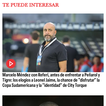
TE PUEDE INTERESAR
Marcelo Méndez con Referí, antes de enfrentar a Peñarol y
Tigre: los elogios a Leonel Jaime, la chance de "disfrutar" la
Copa Sudamericana y la "identidad" de City Torque