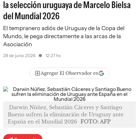
la selección uruguaya de Marcelo Bielsa
del Mundial 2026
El tempranero adiós de Uruguay de la Copa del
Mundo, le pega directamente a las arcas de la
Asociación
28 de junio 2026
12:27 hs
Agregar El Observador en
Darwin Núñez, Sebastián Cáceres y Santiago
Bueno sufren la eliminación de Uruguay ante
España en el Mundial 2026
FOTO: AFP