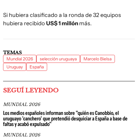
Si hubiera clasificado a la ronda de 32 equipos
hubiera recibido
US$ 1 millón
más.
TEMAS
Mundial 2026
selección uruguaya
Marcelo Bielsa
Uruguay
España
SEGUÍ LEYENDO
MUNDIAL 2026
Los medios españoles informan sobre "quién es Canobbio, el
uruguayo 'canchero' que pretendió desquiciar a España a base de
faltas y acabó expulsado"
MUNDIAL 2026