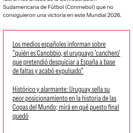
Sudamericana de Fútbol (Conmebol) que no
consiguieron una victoria en este Mundial 2026.
Los medios españoles informan sobre
"quién es Canobbio, el uruguayo 'canchero'
que pretendió desquiciar a España a base
de faltas y acabó expulsado"
Histórico y alarmante: Uruguay sella su
peor posicionamiento en la historia de las
Copas del Mundo; mirá en qué puesto final
quedó