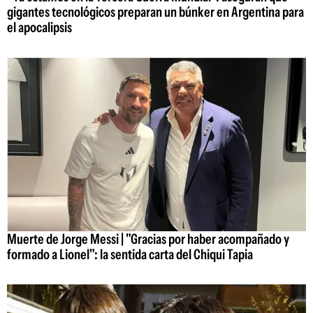
gigantes tecnológicos preparan un búnker en Argentina para
el apocalipsis
Muerte de Jorge Messi | "Gracias por haber acompañado y
formado a Lionel": la sentida carta del Chiqui Tapia