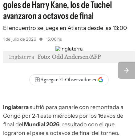
goles de Harry Kane, los de Tuchel
avanzaron a octavos de final
El encuentro se juega en Atlanta desde las 13:00
1 de julio de 2026
15:06 hs
Inglaterra
Foto: Odd Andersen/AFP
Agregar El Observador en
Inglaterra
sufrió para ganarle con remontada a
Congo por 2-1 este miércoles por los 16avos de
final del
Mundial 2026
, resultado con el que
lograron el pase a octavos de final del torneo.