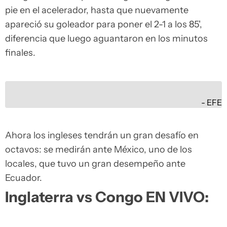
pie en el acelerador, hasta que nuevamente
apareció su goleador para poner el 2-1 a los 85',
diferencia que luego aguantaron en los minutos
finales.
EFE
Ahora los ingleses tendrán un gran desafío en
octavos: se medirán ante México, uno de los
locales, que tuvo un gran desempeño ante
Ecuador.
Inglaterra vs Congo EN VIVO: