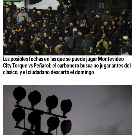
Las posibles fechas en las que se puede jugar Montevideo
City Torque vs Peñarol: el carbonero busca no jugar antes del
clásico, y el ciudadano descartó el domingo