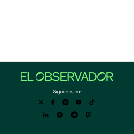
Siguenos en: