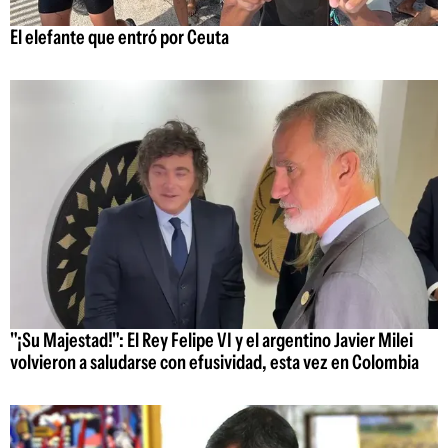
El elefante que entró por Ceuta
"¡Su Majestad!": El Rey Felipe VI y el argentino Javier Milei
volvieron a saludarse con efusividad, esta vez en Colombia