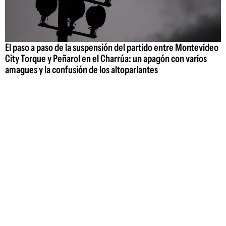
El paso a paso de la suspensión del partido entre Montevideo
City Torque y Peñarol en el Charrúa: un apagón con varios
amagues y la confusión de los altoparlantes