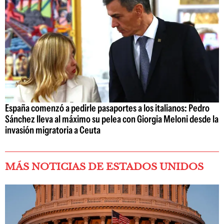
España comenzó a pedirle pasaportes a los italianos: Pedro
Sánchez lleva al máximo su pelea con Giorgia Meloni desde la
invasión migratoria a Ceuta
MÁS NOTICIAS DE ESTADOS UNIDOS