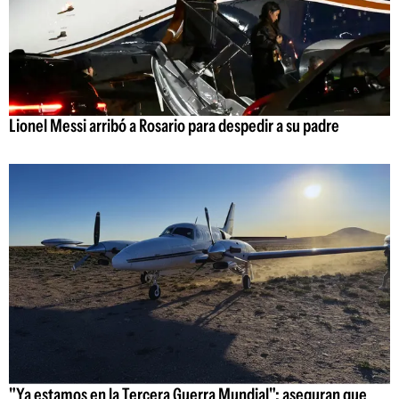
Lionel Messi arribó a Rosario para despedir a su padre
"Ya estamos en la Tercera Guerra Mundial": aseguran que