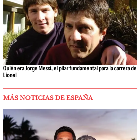
Quién era Jorge Messi, el pilar fundamental para la carrera de
Lionel
MÁS NOTICIAS DE ESPAÑA