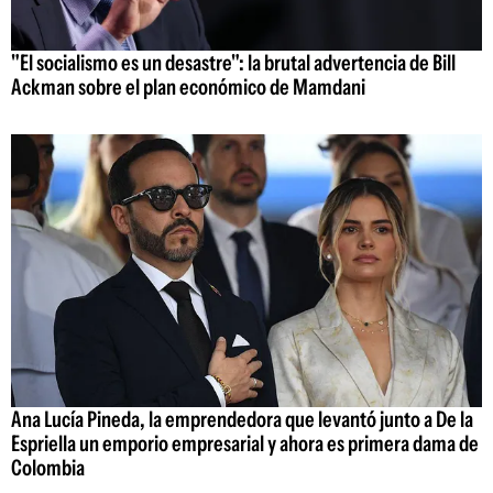
"El socialismo es un desastre": la brutal advertencia de Bill
Ackman sobre el plan económico de Mamdani
Ana Lucía Pineda, la emprendedora que levantó junto a De la
Espriella un emporio empresarial y ahora es primera dama de
Colombia