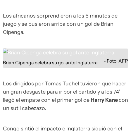
Los africanos sorprendieron a los 6 minutos de
juego y se pusieron arriba con un gol de Brian
Cipenga.
Foto: AFP
Brian Cipenga celebra su gol ante Inglaterra
Los dirigidos por Tomas Tuchel tuvieron que hacer
un gran desgaste para ir por el partido y a los 74'
llegó el empate con el primer gol de
Harry Kane
con
un sutil cabezazo.
Congo sintió el impacto e Inglaterra siguió con el