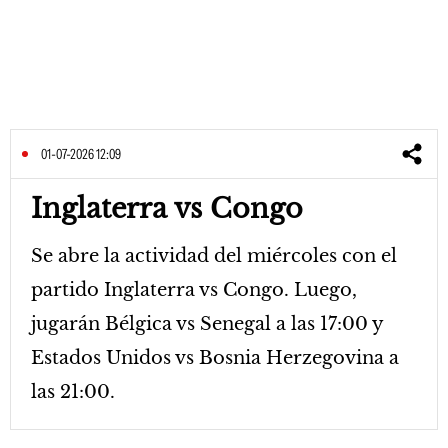
01-07-2026 12:09
Inglaterra vs Congo
Se abre la actividad del miércoles con el
partido Inglaterra vs Congo. Luego,
jugarán Bélgica vs Senegal a las 17:00 y
Estados Unidos vs Bosnia Herzegovina a
las 21:00.