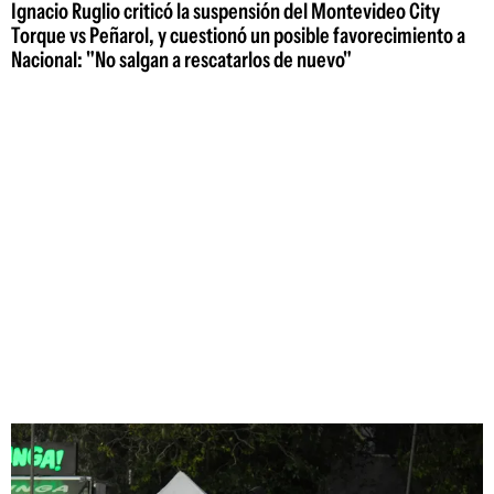
Ignacio Ruglio criticó la suspensión del Montevideo City
Torque vs Peñarol, y cuestionó un posible favorecimiento a
Nacional: "No salgan a rescatarlos de nuevo"