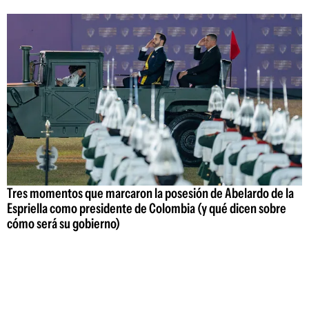
Tres momentos que marcaron la posesión de Abelardo de la
Espriella como presidente de Colombia (y qué dicen sobre
cómo será su gobierno)