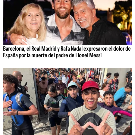
Barcelona, el Real Madrid y Rafa Nadal expresaron el dolor de
España por la muerte del padre de Lionel Messi