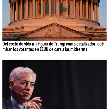
Del costo de vida a la figura de Trump como catalizador: qué
miran los votantes en EEUU de cara a las midterms