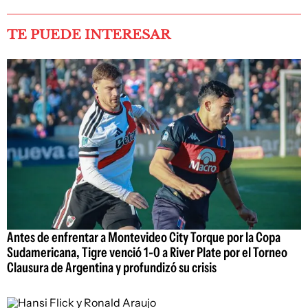
TE PUEDE INTERESAR
Antes de enfrentar a Montevideo City Torque por la Copa
Sudamericana, Tigre venció 1-0 a River Plate por el Torneo
Clausura de Argentina y profundizó su crisis