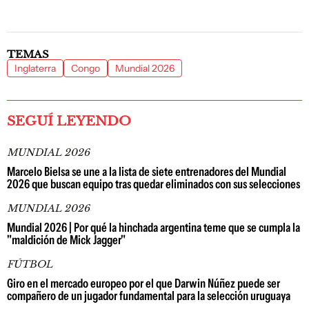
TEMAS
Inglaterra
Congo
Mundial 2026
SEGUÍ LEYENDO
MUNDIAL 2026
Marcelo Bielsa se une a la lista de siete entrenadores del Mundial
2026 que buscan equipo tras quedar eliminados con sus selecciones
MUNDIAL 2026
Mundial 2026 | Por qué la hinchada argentina teme que se cumpla la
"maldición de Mick Jagger"
FÚTBOL
Giro en el mercado europeo por el que Darwin Núñez puede ser
compañero de un jugador fundamental para la selección uruguaya