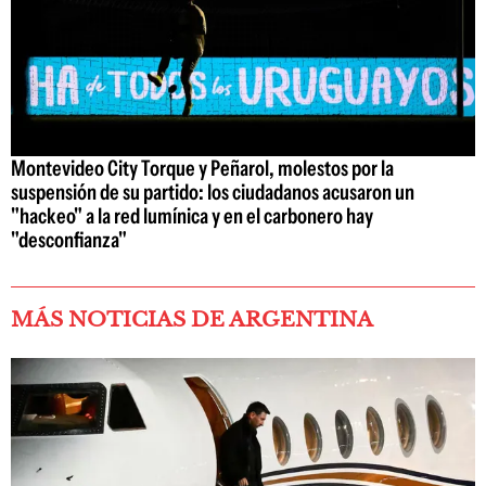
Montevideo City Torque y Peñarol, molestos por la
suspensión de su partido: los ciudadanos acusaron un
"hackeo" a la red lumínica y en el carbonero hay
"desconfianza"
MÁS NOTICIAS DE ARGENTINA