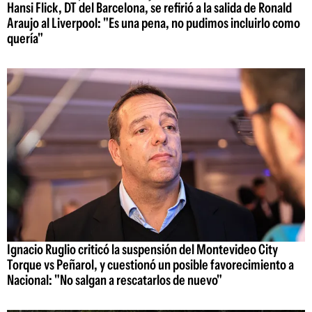
Hansi Flick, DT del Barcelona, se refirió a la salida de Ronald
Araujo al Liverpool: "Es una pena, no pudimos incluirlo como
quería"
Ignacio Ruglio criticó la suspensión del Montevideo City
Torque vs Peñarol, y cuestionó un posible favorecimiento a
Nacional: "No salgan a rescatarlos de nuevo"