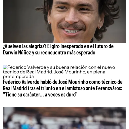
¿Vuelven las alegrías? El giro inesperado en el futuro de
Darwin Núñez y su reencuentro más esperado
Federico Valverde habló de José Mourinho como técnico de
Real Madrid tras el triunfo en el amistoso ante Ferencváros:
"Tiene su carácter... a veces es duro"