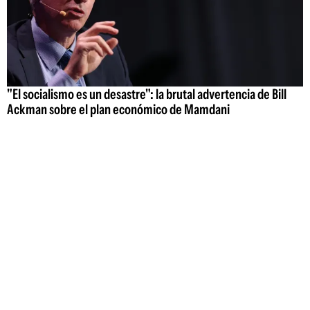
"El socialismo es un desastre": la brutal advertencia de Bill
Ackman sobre el plan económico de Mamdani