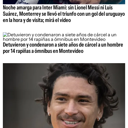
Noche amarga para Inter Miami: sin Lionel Messi ni Luis
Suárez, Monterrey se llevó el triunfo con un gol del uruguayo
en la hora y de visita; mirá el video
Detuvieron y condenaron a siete años de cárcel a un hombre
por 14 rapiñas a ómnibus en Montevideo