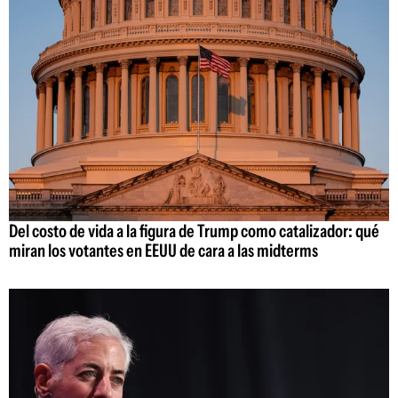
Del costo de vida a la figura de Trump como catalizador: qué
miran los votantes en EEUU de cara a las midterms