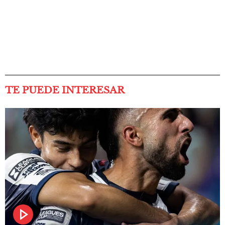
TE PUEDE INTERESAR