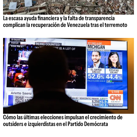
La escasa ayuda financiera y la falta de transparencia
complican la recuperación de Venezuela tras el terremoto
Cómo las últimas elecciones impulsan el crecimiento de
outsiders e izquierdistas en el Partido Demócrata