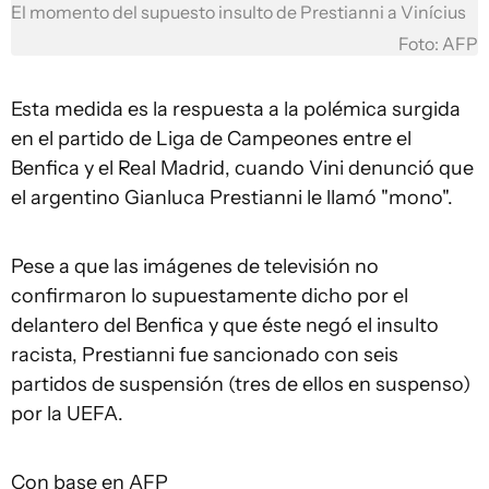
El momento del supuesto insulto de Prestianni a Vinícius
Foto: AFP
Esta medida es la respuesta a la polémica surgida
en el partido de Liga de Campeones entre el
Benfica y el Real Madrid, cuando Vini denunció que
el argentino Gianluca Prestianni le llamó "mono".
Pese a que las imágenes de televisión no
confirmaron lo supuestamente dicho por el
delantero del Benfica y que éste negó el insulto
racista, Prestianni fue sancionado con seis
partidos de suspensión (tres de ellos en suspenso)
por la UEFA.
Con base en AFP