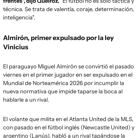
frentes", dijo Queiroz.
"El fútbol no es solo táctica y
técnica. Se trata de valentía, coraje, determinación,
inteligencia".
Almirón, primer expulsado por la ley
Vinicius
El paraguayo Miguel Almirón se convirtió el pasado
viernes en el primer jugador en ser expulsado en el
Mundial de Norteamérica 2026 por incumplir la
nueva normativa que impide taparse la boca al
hablarle a un rival.
El volante que milita en el Atlanta United de la MLS,
con pasado en el fútbol inglés (Newcastle United) y
argentino (Lanús), habló a un rival tapándose la