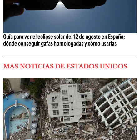
Guía para ver el eclipse solar del 12 de agosto en España:
dónde conseguir gafas homologadas y cómo usarlas
MÁS NOTICIAS DE ESTADOS UNIDOS