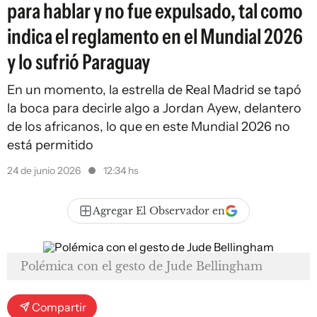
para hablar y no fue expulsado, tal como
indica el reglamento en el Mundial 2026
y lo sufrió Paraguay
En un momento, la estrella de Real Madrid se tapó
la boca para decirle algo a Jordan Ayew, delantero
de los africanos, lo que en este Mundial 2026 no
está permitido
24 de junio 2026
12:34 hs
Agregar El Observador en
Polémica con el gesto de Jude Bellingham
Compartir