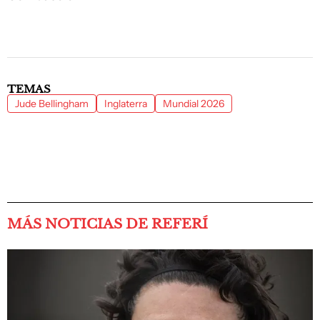
TEMAS
Jude Bellingham
Inglaterra
Mundial 2026
MÁS NOTICIAS DE REFERÍ