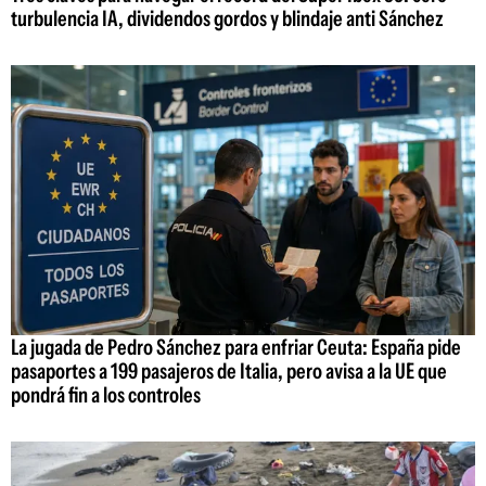
turbulencia IA, dividendos gordos y blindaje anti Sánchez
La jugada de Pedro Sánchez para enfriar Ceuta: España pide
pasaportes a 199 pasajeros de Italia, pero avisa a la UE que
pondrá fin a los controles