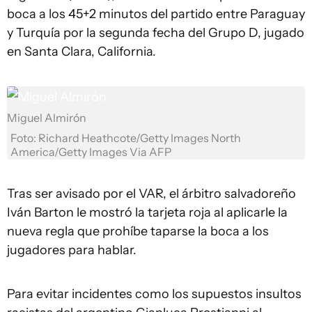
boca a los 45+2 minutos del partido entre Paraguay
y Turquía por la segunda fecha del Grupo D, jugado
en Santa Clara, California.
Miguel Almirón
Foto: Richard Heathcote/Getty Images North
America/Getty Images Via AFP
Tras ser avisado por el VAR, el árbitro salvadoreño
Iván Barton le mostró la tarjeta roja al aplicarle la
nueva regla que prohíbe taparse la boca a los
jugadores para hablar.
Para evitar incidentes como los supuestos insultos