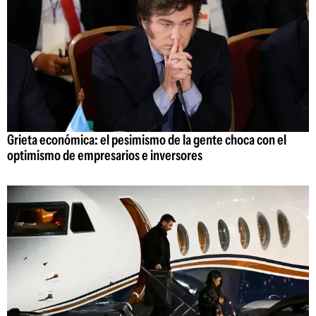
Grieta económica: el pesimismo de la gente choca con el
optimismo de empresarios e inversores