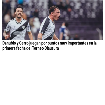
Danubio y Cerro juegan por puntos muy importantes en la
primera fecha del Torneo Clausura