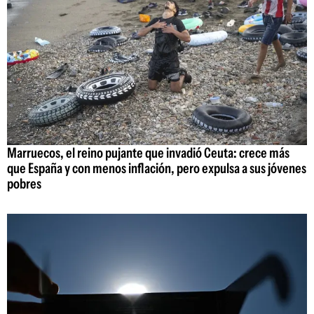
Marruecos, el reino pujante que invadió Ceuta: crece más
que España y con menos inflación, pero expulsa a sus jóvenes
pobres