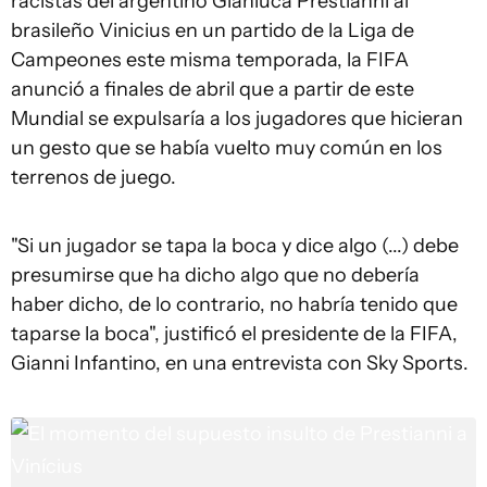
racistas del argentino Gianluca Prestianni al
brasileño Vinicius en un partido de la Liga de
Campeones este misma temporada, la FIFA
anunció a finales de abril que a partir de este
Mundial se expulsaría a los jugadores que hicieran
un gesto que se había vuelto muy común en los
terrenos de juego.
"Si un jugador se tapa la boca y dice algo (...) debe
presumirse que ha dicho algo que no debería
haber dicho, de lo contrario, no habría tenido que
taparse la boca", justificó el presidente de la FIFA,
Gianni Infantino, en una entrevista con Sky Sports.