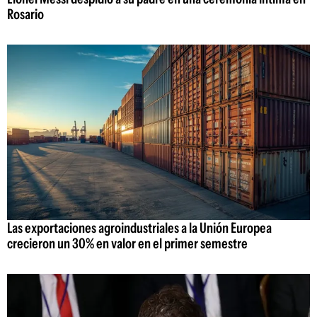
Rosario
Las exportaciones agroindustriales a la Unión Europea
crecieron un 30% en valor en el primer semestre