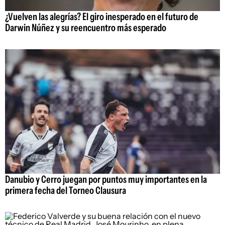
¿Vuelven las alegrías? El giro inesperado en el futuro de
Darwin Núñez y su reencuentro más esperado
Danubio y Cerro juegan por puntos muy importantes en la
primera fecha del Torneo Clausura