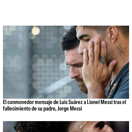
El conmovedor mensaje de Luis Suárez a Lionel Messi tras el
fallecimiento de su padre, Jorge Messi