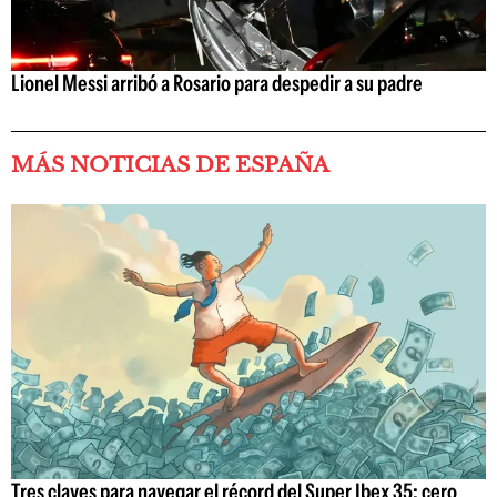
Lionel Messi arribó a Rosario para despedir a su padre
MÁS NOTICIAS DE ESPAÑA
Tres claves para navegar el récord del Super Ibex 35: cero