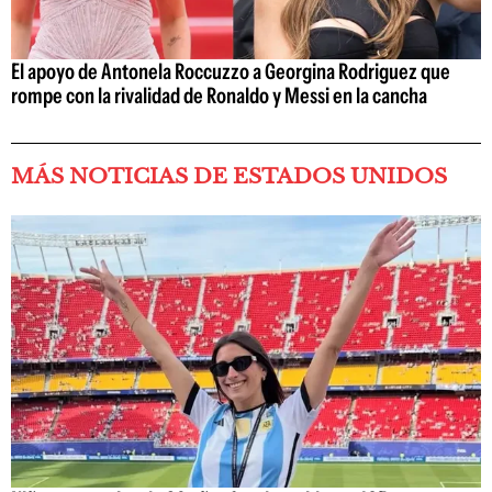
El apoyo de Antonela Roccuzzo a Georgina Rodriguez que
rompe con la rivalidad de Ronaldo y Messi en la cancha
MÁS NOTICIAS DE ESTADOS UNIDOS