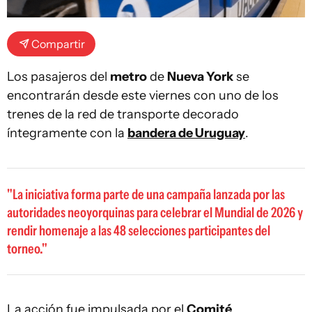
Compartir
Los pasajeros del
metro
de
Nueva York
se
encontrarán desde este viernes con uno de los
trenes de la red de transporte decorado
íntegramente con la
bandera de Uruguay
.
La iniciativa forma parte de una campaña lanzada por las
autoridades neoyorquinas para celebrar el Mundial de 2026 y
rendir homenaje a las 48 selecciones participantes del
torneo.
La acción fue impulsada por el
Comité