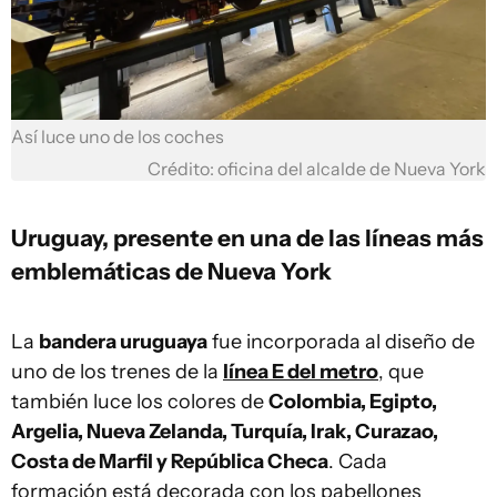
Así luce uno de los coches
Crédito: oficina del alcalde de Nueva York
Uruguay, presente en una de las líneas más
emblemáticas de Nueva York
La
bandera uruguaya
fue incorporada al diseño de
uno de los trenes de la
línea E del metro
, que
también luce los colores de
Colombia, Egipto,
Argelia, Nueva Zelanda, Turquía, Irak, Curazao,
Costa de Marfil y República Checa
. Cada
formación está decorada con los pabellones