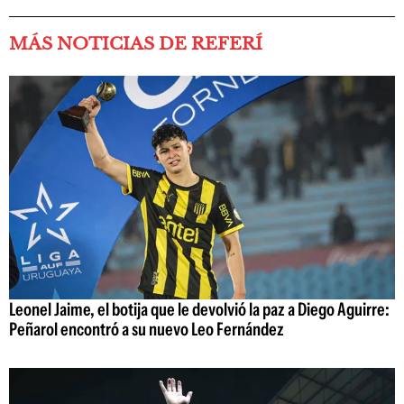
MÁS NOTICIAS DE REFERÍ
Leonel Jaime, el botija que le devolvió la paz a Diego Aguirre:
Peñarol encontró a su nuevo Leo Fernández