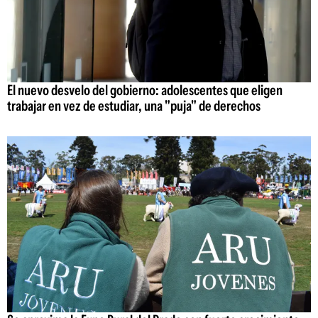
El nuevo desvelo del gobierno: adolescentes que eligen
trabajar en vez de estudiar, una "puja" de derechos