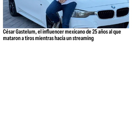
César Gastelum, el influencer mexicano de 25 años al que
mataron a tiros mientras hacía un streaming