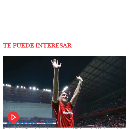
TE PUEDE INTERESAR