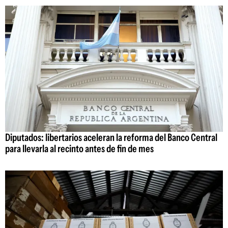
Diputados: libertarios aceleran la reforma del Banco Central
para llevarla al recinto antes de fin de mes