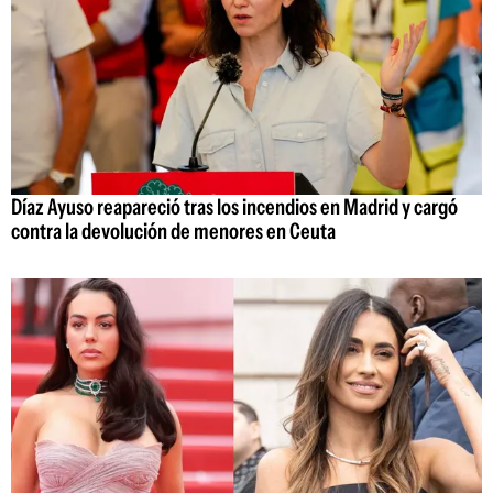
Díaz Ayuso reapareció tras los incendios en Madrid y cargó
contra la devolución de menores en Ceuta