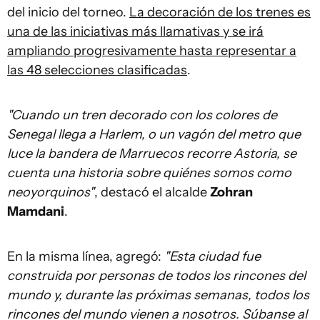
del inicio del torneo.
La decoración de los trenes es
una de las iniciativas más llamativas y se irá
ampliando progresivamente hasta representar a
las 48 selecciones clasificadas
.
"Cuando un tren decorado con los colores de
Senegal llega a Harlem, o un vagón del metro que
luce la bandera de Marruecos recorre Astoria, se
cuenta una historia sobre quiénes somos como
neoyorquinos"
, destacó el alcalde
Zohran
Mamdani
.
En la misma línea, agregó:
"Esta ciudad fue
construida por personas de todos los rincones del
mundo y, durante las próximas semanas, todos los
rincones del mundo vienen a nosotros. Súbanse al