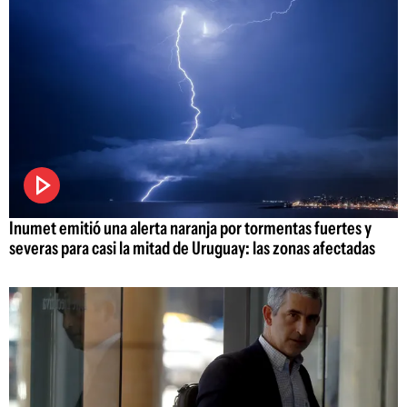
Inumet emitió una alerta naranja por tormentas fuertes y
severas para casi la mitad de Uruguay: las zonas afectadas