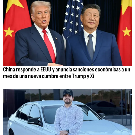
China responde a EEUU y anuncia sanciones económicas a un
mes de una nueva cumbre entre Trump y Xi