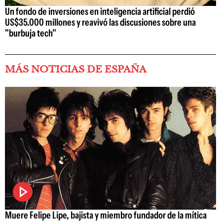
Un fondo de inversiones en inteligencia artificial perdió
US$35.000 millones y reavivó las discusiones sobre una
"burbuja tech"
MÁS NOTICIAS DE ESPAÑA
Muere Felipe Lipe, bajista y miembro fundador de la mítica