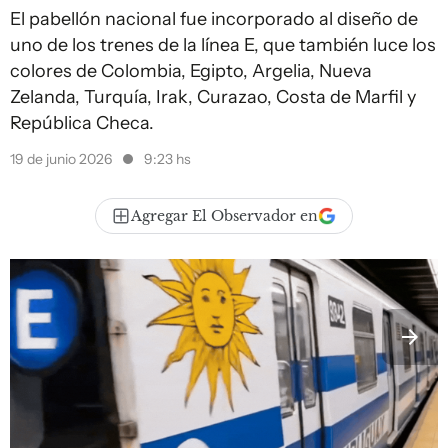
El pabellón nacional fue incorporado al diseño de
uno de los trenes de la línea E, que también luce los
colores de Colombia, Egipto, Argelia, Nueva
Zelanda, Turquía, Irak, Curazao, Costa de Marfil y
República Checa.
19 de junio 2026
9:23 hs
Agregar El Observador en