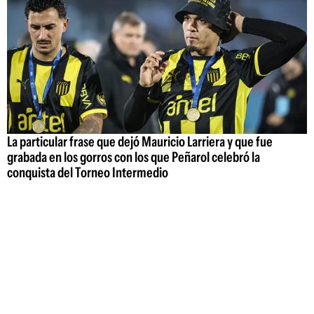
La particular frase que dejó Mauricio Larriera y que fue
grabada en los gorros con los que Peñarol celebró la
conquista del Torneo Intermedio