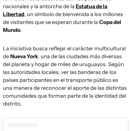
nacionales y la antorcha de la
Estatua de la
Libertad
, un símbolo de bienvenida a los millones
de visitantes que se esperan durante la
Copa del
Mundo
.
La iniciativa busca reflejar el carácter multicultural
de
Nueva York
, una de las ciudades más diversas
del planeta y hogar de miles de uruguayos. Según
las autoridades locales, ver las banderas de los
países participantes en el transporte público es
una manera de reconocer el aporte de las distintas
comunidades que forman parte de la identidad del
distrito.