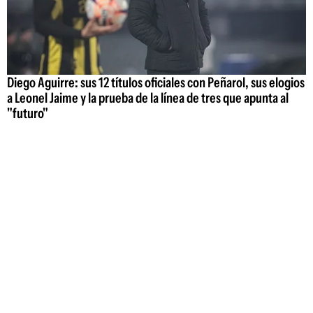
Diego Aguirre: sus 12 títulos oficiales con Peñarol, sus elogios
a Leonel Jaime y la prueba de la línea de tres que apunta al
"futuro"