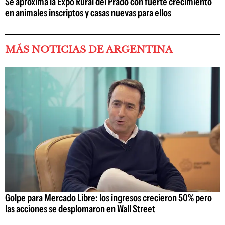
Se aproxima la Expo Rural del Prado con fuerte crecimiento
en animales inscriptos y casas nuevas para ellos
MÁS NOTICIAS DE ARGENTINA
Golpe para Mercado Libre: los ingresos crecieron 50% pero
las acciones se desplomaron en Wall Street