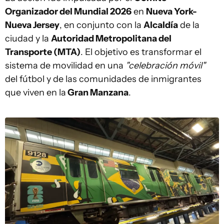
Organizador del Mundial 2026
en
Nueva York-
Nueva Jersey
, en conjunto con la
Alcaldía
de la
ciudad y la
Autoridad Metropolitana del
Transporte (MTA)
. El objetivo es transformar el
sistema de movilidad en una
"celebración móvil"
del fútbol y de las comunidades de inmigrantes
que viven en la
Gran Manzana
.