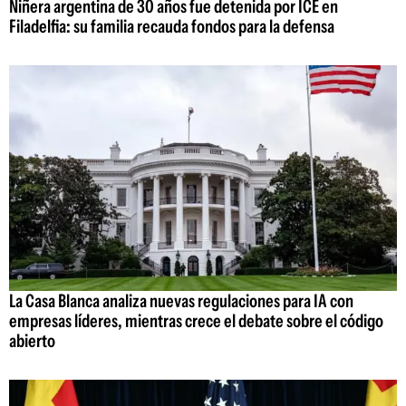
Niñera argentina de 30 años fue detenida por ICE en
Filadelfia: su familia recauda fondos para la defensa
La Casa Blanca analiza nuevas regulaciones para IA con
empresas líderes, mientras crece el debate sobre el código
abierto