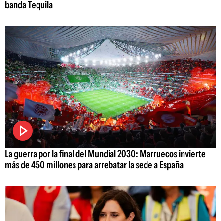
banda Tequila
La guerra por la final del Mundial 2030: Marruecos invierte
más de 450 millones para arrebatar la sede a España