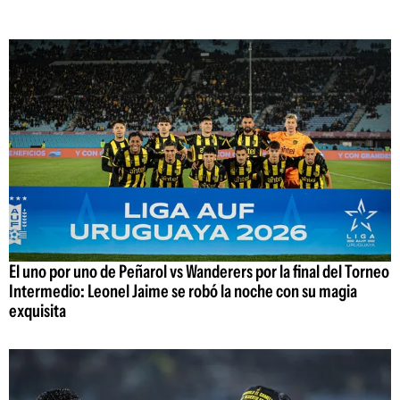
El uno por uno de Peñarol vs Wanderers por la final del Torneo
Intermedio: Leonel Jaime se robó la noche con su magia
exquisita