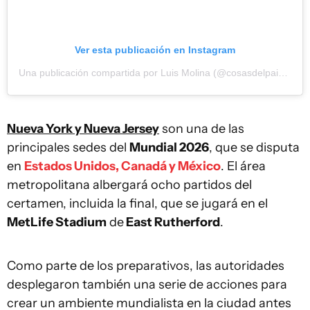
Ver esta publicación en Instagram
Una publicación compartida por Luis Molina (@cosasdelpaisito)
Nueva York y Nueva Jersey
son una de las
principales sedes del
Mundial 2026
, que se disputa
en
Estados Unidos, Canadá y México
. El área
metropolitana albergará ocho partidos del
certamen, incluida la final, que se jugará en el
MetLife Stadium
de
East Rutherford
.
Como parte de los preparativos, las autoridades
desplegaron también una serie de acciones para
crear un ambiente mundialista en la ciudad antes