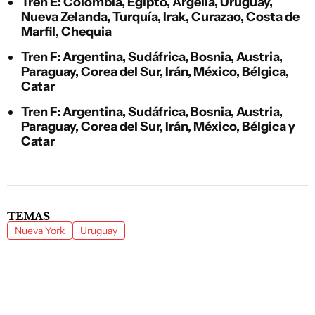
Tren E: Colombia, Egipto, Argelia, Uruguay,
Nueva Zelanda, Turquía, Irak, Curazao, Costa de
Marfil, Chequia
Tren F: Argentina, Sudáfrica, Bosnia, Austria,
Paraguay, Corea del Sur, Irán, México, Bélgica,
Catar
Tren F: Argentina, Sudáfrica, Bosnia, Austria,
Paraguay, Corea del Sur, Irán, México, Bélgica y
Catar
TEMAS
Nueva York
Uruguay