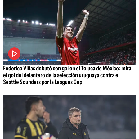
Federico Viñas debutó con gol en el Toluca de México: mirá
el gol del delantero de la selección uruguaya contra el
Seattle Sounders por la Leagues Cup