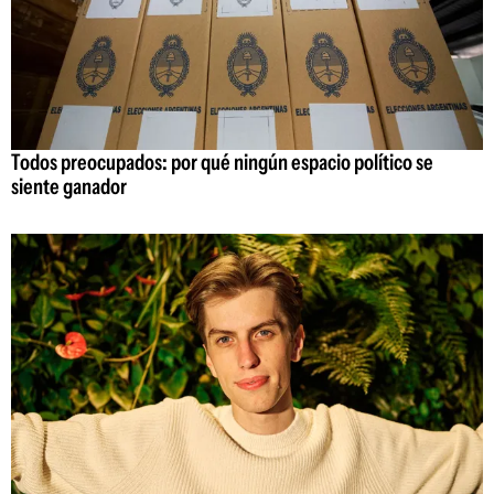
Todos preocupados: por qué ningún espacio político se
siente ganador