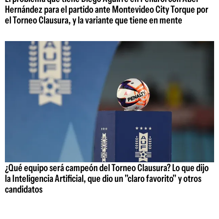
Hernández para el partido ante Montevideo City Torque por
el Torneo Clausura, y la variante que tiene en mente
¿Qué equipo será campeón del Torneo Clausura? Lo que dijo
la Inteligencia Artificial, que dio un "claro favorito" y otros
candidatos