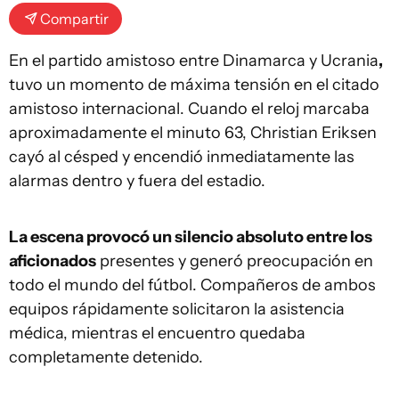
Compartir
En el partido amistoso entre Dinamarca y Ucrania
,
tuvo un momento de máxima tensión en el citado
amistoso internacional. Cuando el reloj marcaba
aproximadamente el minuto 63, Christian Eriksen
cayó al césped y encendió inmediatamente las
alarmas dentro y fuera del estadio.
La escena provocó un silencio absoluto entre los
aficionados
presentes y generó preocupación en
todo el mundo del fútbol. Compañeros de ambos
equipos rápidamente solicitaron la asistencia
médica, mientras el encuentro quedaba
completamente detenido.