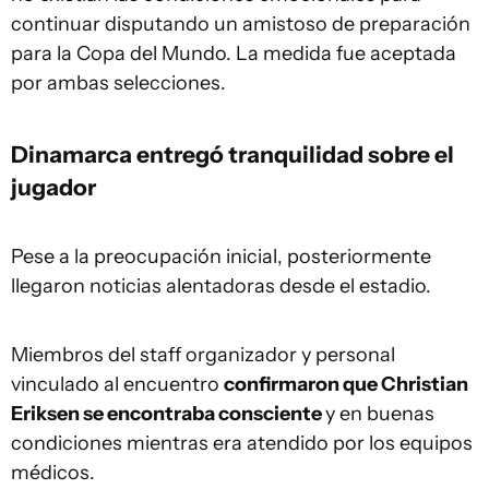
continuar disputando un amistoso de preparación
para la Copa del Mundo. La medida fue aceptada
por ambas selecciones.
Dinamarca entregó tranquilidad sobre el
jugador
Pese a la preocupación inicial, posteriormente
llegaron noticias alentadoras desde el estadio.
Miembros del staff organizador y personal
vinculado al encuentro
confirmaron que Christian
Eriksen se encontraba consciente
y en buenas
condiciones mientras era atendido por los equipos
médicos.