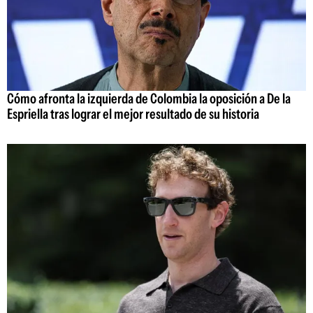
Cómo afronta la izquierda de Colombia la oposición a De la
Espriella tras lograr el mejor resultado de su historia