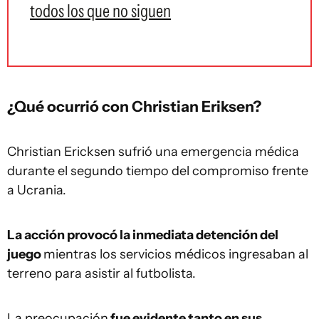
todos los que no siguen
¿Qué ocurrió con Christian Eriksen?
Christian Ericksen sufrió una emergencia médica
durante el segundo tiempo del compromiso frente
a Ucrania.
La acción provocó la inmediata detención del
juego
mientras los servicios médicos ingresaban al
terreno para asistir al futbolista.
La preocupación
fue evidente tanto en sus