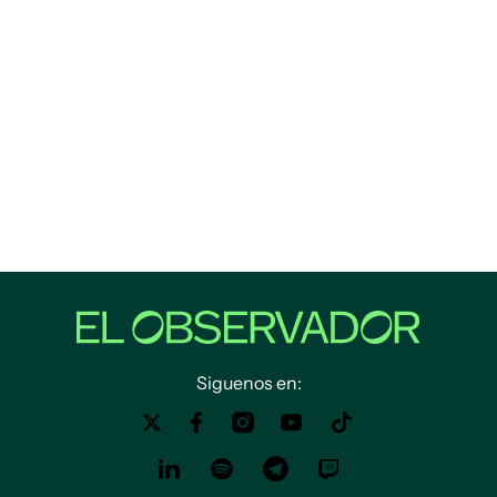
Siguenos en: