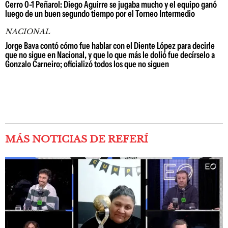
Cerro 0-1 Peñarol: Diego Aguirre se jugaba mucho y el equipo ganó
luego de un buen segundo tiempo por el Torneo Intermedio
NACIONAL
Jorge Bava contó cómo fue hablar con el Diente López para decirle
que no sigue en Nacional, y que lo que más le dolió fue decírselo a
Gonzalo Carneiro; oficializó todos los que no siguen
MÁS NOTICIAS DE REFERÍ