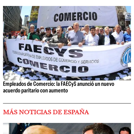
Empleados de Comercio: la FAECyS anunció un nuevo
acuerdo paritario con aumento
MÁS NOTICIAS DE ESPAÑA