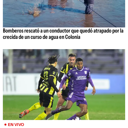
Bomberos rescató a un conductor que quedó atrapado por la
crecida de un curso de agua en Colonia
EN VIVO