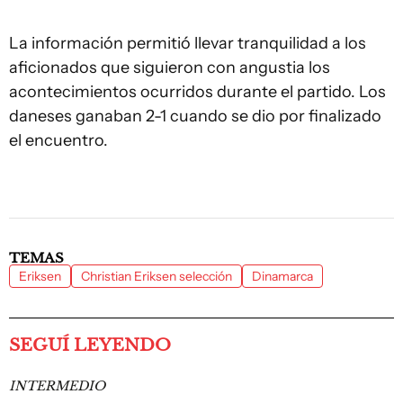
La información permitió llevar tranquilidad a los
aficionados que siguieron con angustia los
acontecimientos ocurridos durante el partido. Los
daneses ganaban 2-1 cuando se dio por finalizado
el encuentro.
TEMAS
Eriksen
Christian Eriksen selección
Dinamarca
SEGUÍ LEYENDO
INTERMEDIO