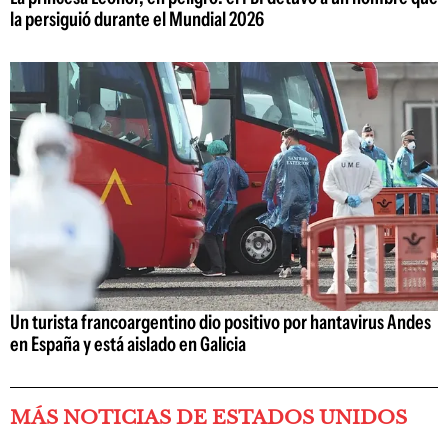
la persiguió durante el Mundial 2026
Un turista francoargentino dio positivo por hantavirus Andes
en España y está aislado en Galicia
MÁS NOTICIAS DE ESTADOS UNIDOS