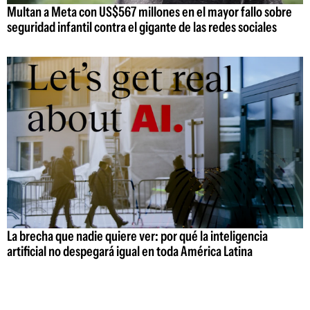
Multan a Meta con US$567 millones en el mayor fallo sobre
seguridad infantil contra el gigante de las redes sociales
La brecha que nadie quiere ver: por qué la inteligencia
artificial no despegará igual en toda América Latina