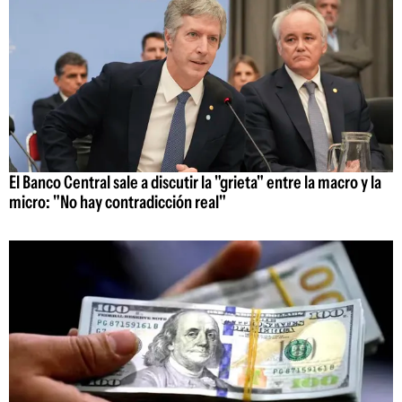
El Banco Central sale a discutir la "grieta" entre la macro y la
micro: "No hay contradicción real"