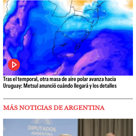
Tras el temporal, otra masa de aire polar avanza hacia
Uruguay: Metsul anunció cuándo llegará y los detalles
MÁS NOTICIAS DE ARGENTINA