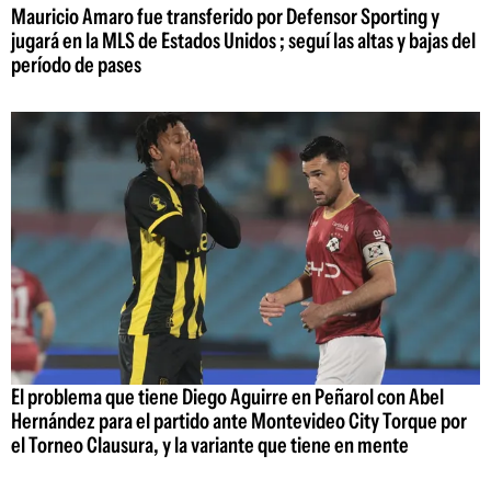
Mauricio Amaro fue transferido por Defensor Sporting y
jugará en la MLS de Estados Unidos ; seguí las altas y bajas del
período de pases
El problema que tiene Diego Aguirre en Peñarol con Abel
Hernández para el partido ante Montevideo City Torque por
el Torneo Clausura, y la variante que tiene en mente