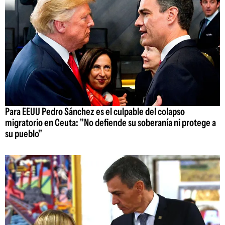
Para EEUU Pedro Sánchez es el culpable del colapso
migratorio en Ceuta: "No defiende su soberanía ni protege a
su pueblo"