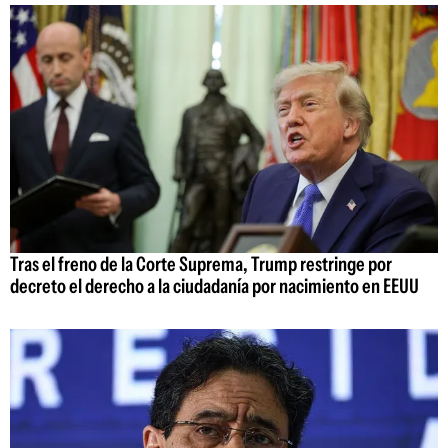
Tras el freno de la Corte Suprema, Trump restringe por
decreto el derecho a la ciudadanía por nacimiento en EEUU