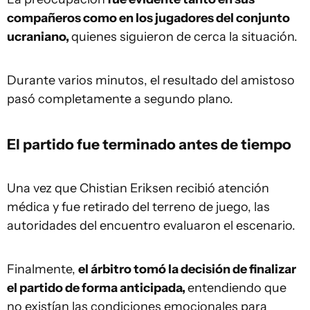
compañeros como en los jugadores del conjunto
ucraniano,
quienes siguieron de cerca la situación.
Durante varios minutos, el resultado del amistoso
pasó completamente a segundo plano.
El partido fue terminado antes de tiempo
Una vez que Chistian Eriksen recibió atención
médica y fue retirado del terreno de juego, las
autoridades del encuentro evaluaron el escenario.
Finalmente,
el árbitro tomó la decisión de finalizar
el partido de forma anticipada,
entendiendo que
no existían las condiciones emocionales para