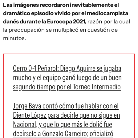
Las imágenes recordaron inevitablemente el
dramático episodio vivido por el mediocampista
danés durante la Eurocopa 2021,
razón por la cual
la preocupación se multiplicó en cuestión de
minutos.
Cerro 0-1 Peñarol: Diego Aguirre se jugaba
mucho y el equipo ganó luego de un buen
segundo tiempo por el Torneo Intermedio
Jorge Bava contó cómo fue hablar con el
Diente López para decirle que no sigue en
Nacional, y que lo que más le dolió fue
decírselo a Gonzalo Carneiro; oficializó