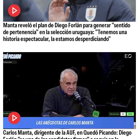
Manta reveló el plan de Diego Forlán para generar "sentido
de pertenencia" en la selección uruguaya: "Tenemos una
historia espectacular, la estamos desperdiciando"
Carlos Manta, dirigente de la AUF, en Quedó Picando: Diego