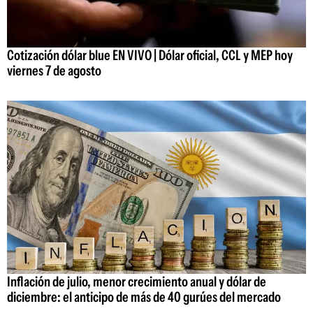
Cotización dólar blue EN VIVO | Dólar oficial, CCL y MEP hoy
viernes 7 de agosto
Inflación de julio, menor crecimiento anual y dólar de
diciembre: el anticipo de más de 40 gurúes del mercado