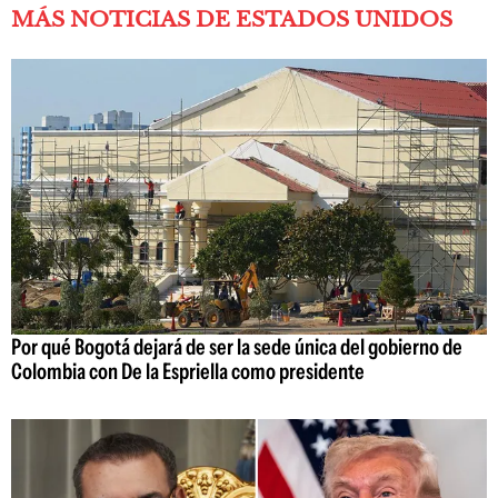
MÁS NOTICIAS DE ESTADOS UNIDOS
Por qué Bogotá dejará de ser la sede única del gobierno de
Colombia con De la Espriella como presidente