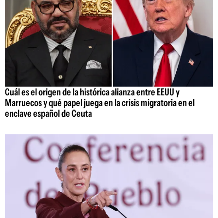
Cuál es el origen de la histórica alianza entre EEUU y
Marruecos y qué papel juega en la crisis migratoria en el
enclave español de Ceuta