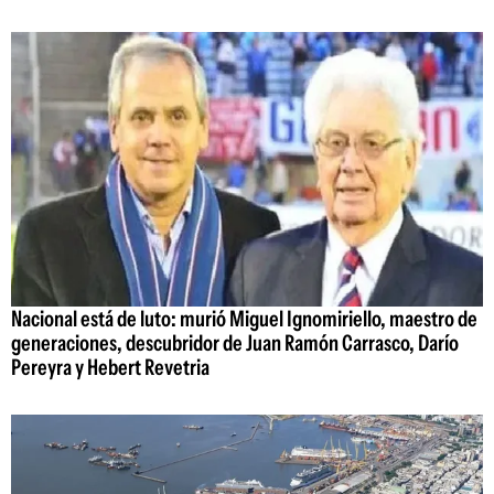
Nacional está de luto: murió Miguel Ignomiriello, maestro de
generaciones, descubridor de Juan Ramón Carrasco, Darío
Pereyra y Hebert Revetria