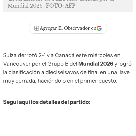
Mundial 2026
FOTO: AFP
Agregar El Observador en
Suiza derrotó 2-1 y a Canadá este miércoles en
Vancouver por el Grupo B del
Mundial 2026
y logró
la clasificación a dieciseisavos de final en una llave
muy cerrada, haciéndolo en el primer puesto.
Seguí aquí los detalles del partido: