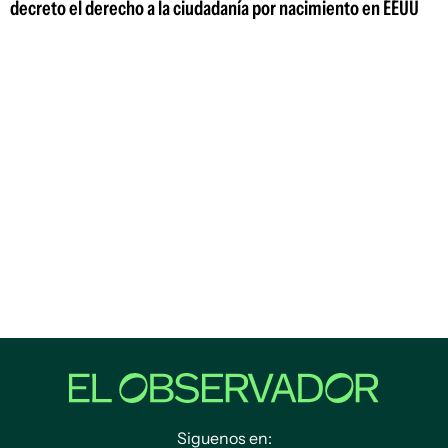
decreto el derecho a la ciudadanía por nacimiento en EEUU
Siguenos en: