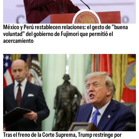
México y Perú restablecen relaciones: el gesto de "buena
voluntad" del gobierno de Fujimori que permitió el
acercamiento
Tras el freno de la Corte Suprema, Trump restringe por