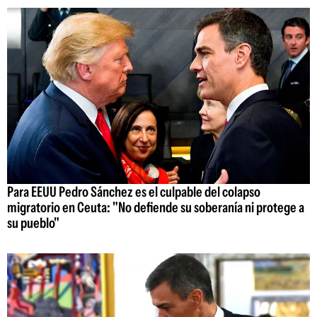
Para EEUU Pedro Sánchez es el culpable del colapso
migratorio en Ceuta: "No defiende su soberanía ni protege a
su pueblo"