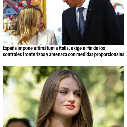
España impone ultimátum a Italia, exige el fin de los
controles fronterizos y amenaza con medidas proporcionales