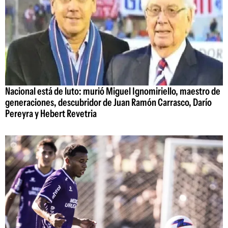
Nacional está de luto: murió Miguel Ignomiriello, maestro de
generaciones, descubridor de Juan Ramón Carrasco, Darío
Pereyra y Hebert Revetria