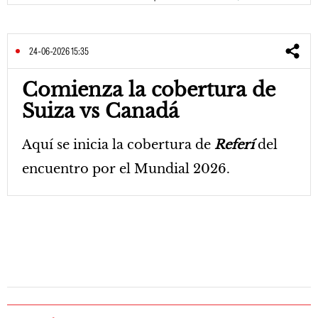
24-06-2026 15:35
Comienza la cobertura de
Suiza vs Canadá
Aquí se inicia la cobertura de
Referí
del
encuentro por el Mundial 2026.