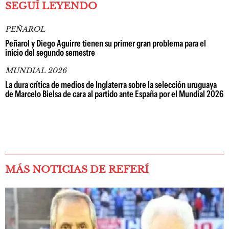
SEGUÍ LEYENDO
PEÑAROL
Peñarol y Diego Aguirre tienen su primer gran problema para el
inicio del segundo semestre
MUNDIAL 2026
La dura crítica de medios de Inglaterra sobre la selección uruguaya
de Marcelo Bielsa de cara al partido ante España por el Mundial 2026
MÁS NOTICIAS DE REFERÍ