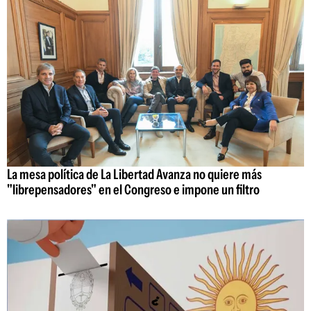
La mesa política de La Libertad Avanza no quiere más
"librepensadores" en el Congreso e impone un filtro