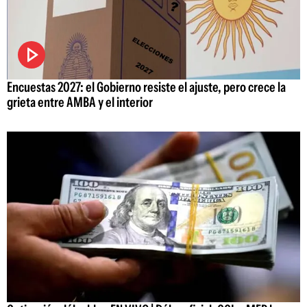
Encuestas 2027: el Gobierno resiste el ajuste, pero crece la
grieta entre AMBA y el interior