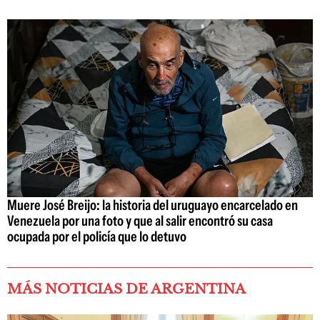
Muere José Breijo: la historia del uruguayo encarcelado en
Venezuela por una foto y que al salir encontró su casa
ocupada por el policía que lo detuvo
MÁS NOTICIAS DE ARGENTINA