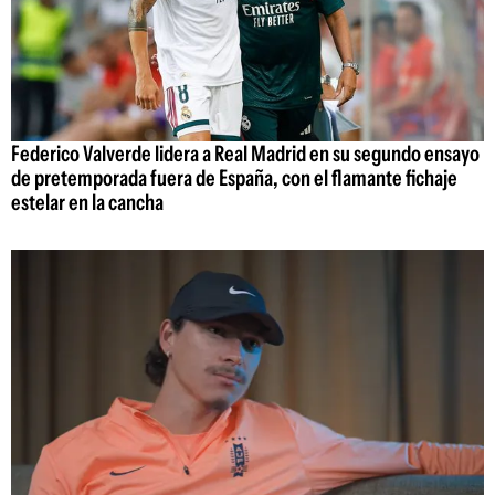
Federico Valverde lidera a Real Madrid en su segundo ensayo
de pretemporada fuera de España, con el flamante fichaje
estelar en la cancha