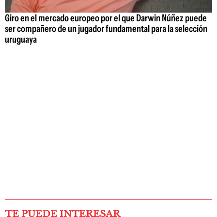
Giro en el mercado europeo por el que Darwin Núñez puede
ser compañero de un jugador fundamental para la selección
uruguaya
TE PUEDE INTERESAR