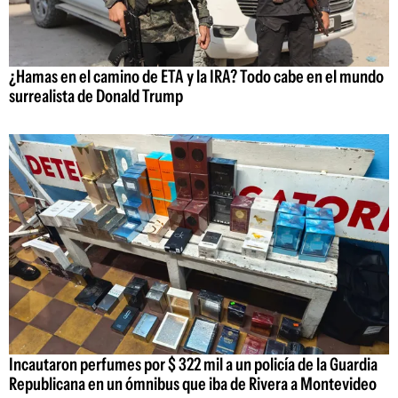
¿Hamas en el camino de ETA y la IRA? Todo cabe en el mundo
surrealista de Donald Trump
Incautaron perfumes por $ 322 mil a un policía de la Guardia
Republicana en un ómnibus que iba de Rivera a Montevideo