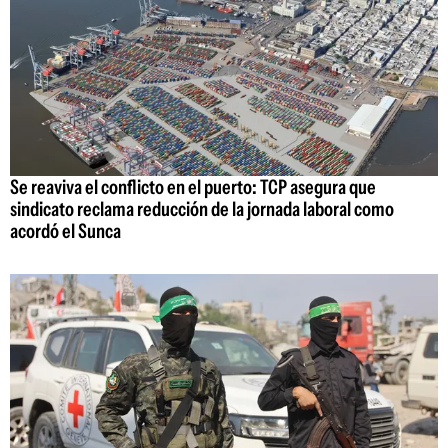
Se reaviva el conflicto en el puerto: TCP asegura que
sindicato reclama reducción de la jornada laboral como
acordó el Sunca