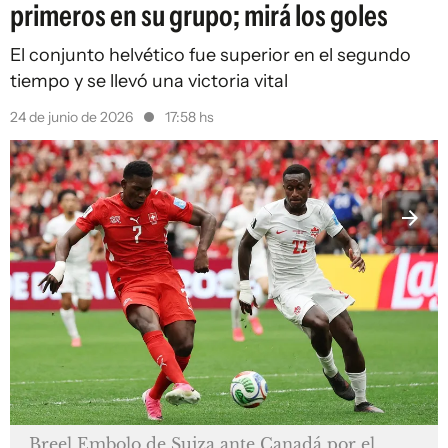
primeros en su grupo; mirá los goles
El conjunto helvético fue superior en el segundo
tiempo y se llevó una victoria vital
24 de junio de 2026
17:58 hs
Breel Embolo de Suiza ante Canadá por el