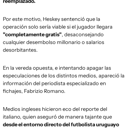
reemplazado.
Por este motivo, Heskey sentenció que la
operación solo sería viable si el jugador llegara
"completamente gratis"
, desaconsejando
cualquier desembolso millonario o salarios
desorbitantes.
En la vereda opuesta, e intentando apagar las
especulaciones de los distintos medios, apareció la
información del periodista especializado en
fichajes, Fabrizio Romano.
Medios ingleses hicieron eco del reporte del
italiano, quien aseguró de manera tajante que
desde el entorno directo del futbolista uruguayo