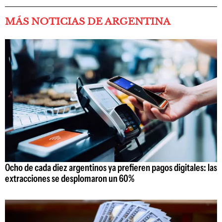
MÁS NOTICIAS DE ARGENTINA
Ocho de cada diez argentinos ya prefieren pagos digitales: las
extracciones se desplomaron un 60%