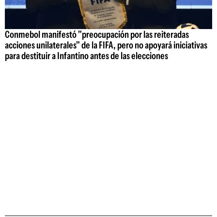
Conmebol manifestó "preocupación por las reiteradas
acciones unilaterales" de la FIFA, pero no apoyará iniciativas
para destituir a Infantino antes de las elecciones