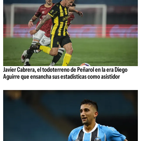
Javier Cabrera, el todoterreno de Peñarol en la era Diego
Aguirre que ensancha sus estadísticas como asistidor