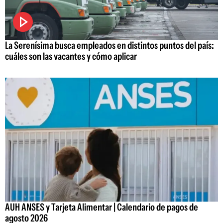
La Serenísima busca empleados en distintos puntos del país:
cuáles son las vacantes y cómo aplicar
AUH ANSES y Tarjeta Alimentar | Calendario de pagos de
agosto 2026