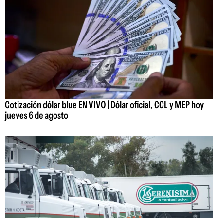
Cotización dólar blue EN VIVO | Dólar oficial, CCL y MEP hoy
jueves 6 de agosto