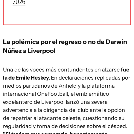
2026
La polémica por el regreso o no de Darwin
Núñez a Liverpool
Una de las voces más contundentes en alzarse
fue
la de Emile Heskey.
En declaraciones replicadas por
medios partidarios de Anfield y la plataforma
internacional OneFootball, el emblemático
exdelantero de Liverpool lanzó una severa
advertencia a la dirigencia del club ante la opción
de repatriar al atacante celeste, cuestionando su
regularidad y toma de decisiones sobre el césped.