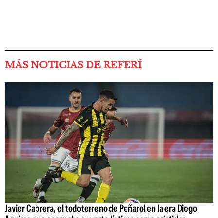
MÁS NOTICIAS DE REFERÍ
Javier Cabrera, el todoterreno de Peñarol en la era Diego