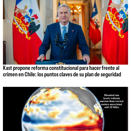
Kast propone reforma constitucional para hacer frente al
crimen en Chile: los puntos claves de su plan de seguridad