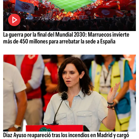
La guerra por la final del Mundial 2030: Marruecos invierte
más de 450 millones para arrebatar la sede a España
Díaz Ayuso reapareció tras los incendios en Madrid y cargó