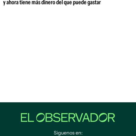
y ahora tiene más dinero del que puede gastar
Siguenos en: