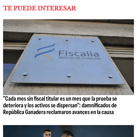
TE PUEDE INTERESAR
"Cada mes sin fiscal titular es un mes que la prueba se
deteriora y los activos se dispersan": damnificados de
República Ganadera reclamaron avances en la causa