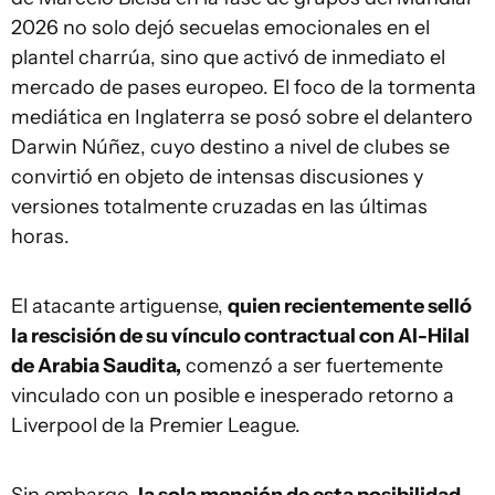
2026 no solo dejó secuelas emocionales en el
plantel charrúa, sino que activó de inmediato el
mercado de pases europeo. El foco de la tormenta
mediática en Inglaterra se posó sobre el delantero
Darwin Núñez, cuyo destino a nivel de clubes se
convirtió en objeto de intensas discusiones y
versiones totalmente cruzadas en las últimas
horas.
El atacante artiguense,
quien recientemente selló
la rescisión de su vínculo contractual con Al-Hilal
de Arabia Saudita,
comenzó a ser fuertemente
vinculado con un posible e inesperado retorno a
Liverpool de la Premier League.