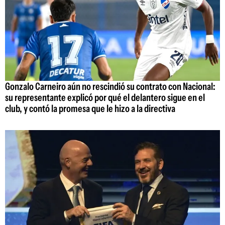
Gonzalo Carneiro aún no rescindió su contrato con Nacional:
su representante explicó por qué el delantero sigue en el
club, y contó la promesa que le hizo a la directiva