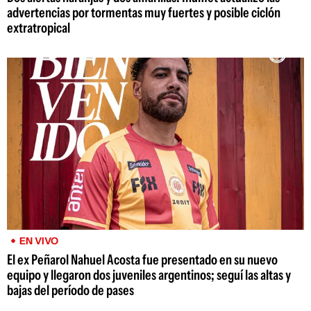
advertencias por tormentas muy fuertes y posible ciclón
extratropical
EN VIVO
El ex Peñarol Nahuel Acosta fue presentado en su nuevo
equipo y llegaron dos juveniles argentinos; seguí las altas y
bajas del período de pases