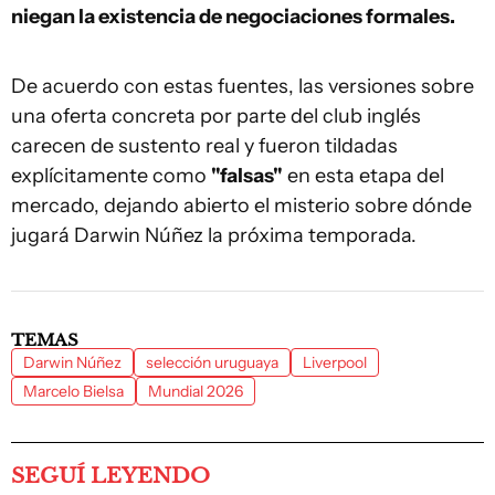
niegan la existencia de negociaciones formales.
De acuerdo con estas fuentes, las versiones sobre
una oferta concreta por parte del club inglés
carecen de sustento real y fueron tildadas
explícitamente como
"falsas"
en esta etapa del
mercado, dejando abierto el misterio sobre dónde
jugará Darwin Núñez la próxima temporada.
TEMAS
Darwin Núñez
selección uruguaya
Liverpool
Marcelo Bielsa
Mundial 2026
SEGUÍ LEYENDO