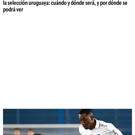
la selección uruguaya: cuándo y dónde será, y por dónde se
podrá ver