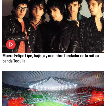
Muere Felipe Lipe, bajista y miembro fundador de la mítica
banda Tequila