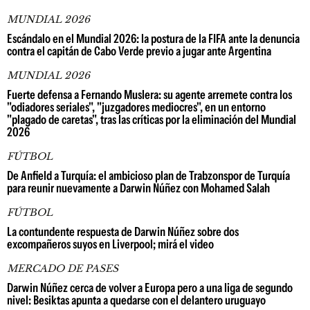
MUNDIAL 2026
Escándalo en el Mundial 2026: la postura de la FIFA ante la denuncia
contra el capitán de Cabo Verde previo a jugar ante Argentina
MUNDIAL 2026
Fuerte defensa a Fernando Muslera: su agente arremete contra los
"odiadores seriales", "juzgadores mediocres", en un entorno
"plagado de caretas", tras las críticas por la eliminación del Mundial
2026
FÚTBOL
De Anfield a Turquía: el ambicioso plan de Trabzonspor de Turquía
para reunir nuevamente a Darwin Núñez con Mohamed Salah
FÚTBOL
La contundente respuesta de Darwin Núñez sobre dos
excompañeros suyos en Liverpool; mirá el video
MERCADO DE PASES
Darwin Núñez cerca de volver a Europa pero a una liga de segundo
nivel: Besiktas apunta a quedarse con el delantero uruguayo