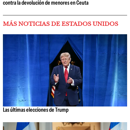
contra la devolución de menores en Ceuta
MÁS NOTICIAS DE ESTADOS UNIDOS
Las últimas elecciones de Trump