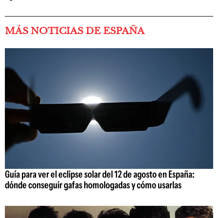
MÁS NOTICIAS DE ESPAÑA
Guía para ver el eclipse solar del 12 de agosto en España:
dónde conseguir gafas homologadas y cómo usarlas