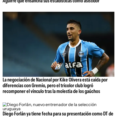
Aguirre que ensancha sus estadísticas como asistidor
La negociación de Nacional por Kike Olivera está caída por
diferencias con Gremio, pero el tricolor club logró
recomponer el vínculo tras la molestia de los gaúchos
Diego Forlán ya tiene fecha para su presentación como DT de