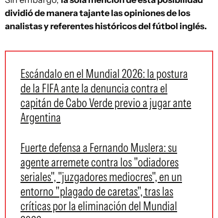
Sin embargo,
la sola mención de esta posibilidad
dividió de manera tajante las opiniones de los
analistas y referentes históricos del fútbol inglés.
Escándalo en el Mundial 2026: la postura
de la FIFA ante la denuncia contra el
capitán de Cabo Verde previo a jugar ante
Argentina
Fuerte defensa a Fernando Muslera: su
agente arremete contra los "odiadores
seriales", "juzgadores mediocres", en un
entorno "plagado de caretas", tras las
críticas por la eliminación del Mundial