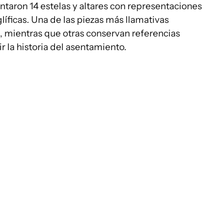
aron 14 estelas y altares con representaciones
líficas. Una de las piezas más llamativas
, mientras que otras conservan referencias
r la historia del asentamiento.