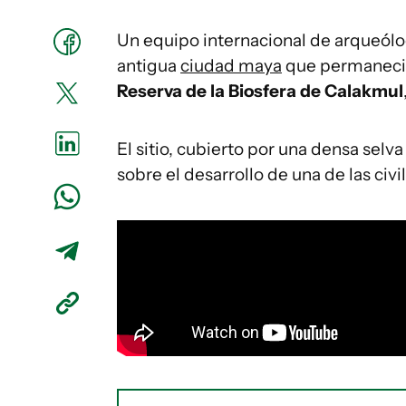
Un equipo internacional de arqueólo
antigua
ciudad maya
que permaneció
Reserva de la Biosfera de Calakmul
El sitio, cubierto por una densa selv
sobre el desarrollo de una de las ci