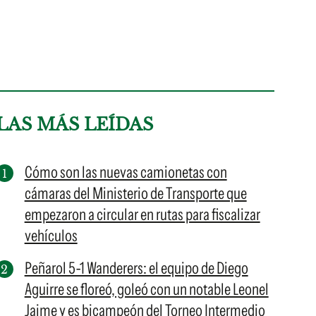
LAS MÁS LEÍDAS
Cómo son las nuevas camionetas con
cámaras del Ministerio de Transporte que
empezaron a circular en rutas para fiscalizar
vehículos
Peñarol 5-1 Wanderers: el equipo de Diego
Aguirre se floreó, goleó con un notable Leonel
Jaime y es bicampeón del Torneo Intermedio