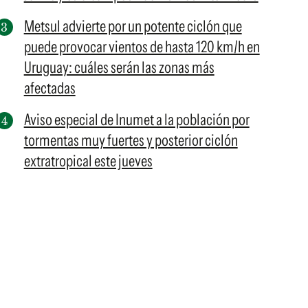
Metsul advierte por un potente ciclón que
puede provocar vientos de hasta 120 km/h en
Uruguay: cuáles serán las zonas más
afectadas
Aviso especial de Inumet a la población por
tormentas muy fuertes y posterior ciclón
extratropical este jueves