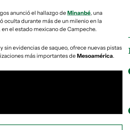
gos anunció el hallazgo de
Minanbé
, una
 oculta durante más de un milenio en la
, en el estado mexicano de Campeche.
a y sin evidencias de saqueo, ofrece nuevas pistas
vilizaciones más importantes de
Mesoamérica
.