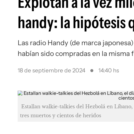
Explotan a la vez mi
handy: la hipótesis 
Las radio Handy (de marca japonesa)
habían sido compradas en la misma 
18 de septiembre de 2024
14:40 hs
Estallan walkie-talkies del Hezbolá en Líbano, 
tres muertos y cientos de heridos