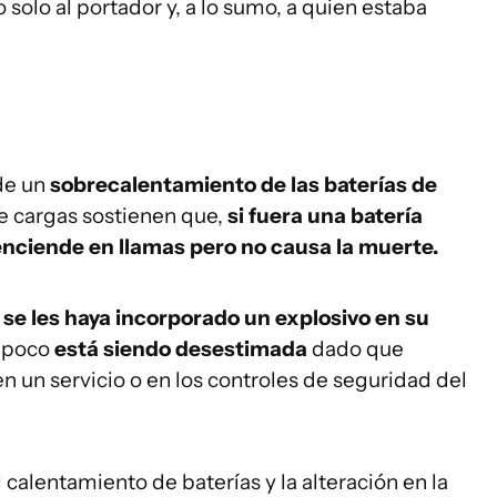
solo al portador y, a lo sumo, a quien estaba
de un
sobrecalentamiento de las baterías de
de cargas sostienen que,
si fuera una batería
enciende en llamas pero no causa la muerte.
 se les haya incorporado un explosivo en su
a poco
está siendo desestimada
dado que
n un servicio o en los controles de seguridad del
calentamiento de baterías y la alteración en la