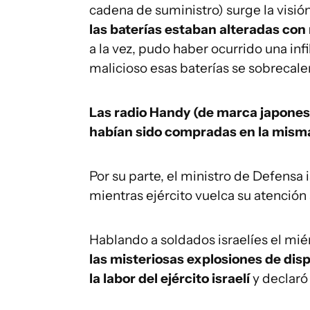
cadena de suministro) surge la visió
las baterías estaban alteradas co
a la vez, pudo haber ocurrido una in
malicioso esas baterías se sobrecale
Las radio Handy (de marca japones
habían sido compradas en la misma
Por su parte, el ministro de Defensa 
mientras ejército vuelca su atención 
Hablando a soldados israelíes el mié
las misteriosas explosiones de disp
la labor del ejército israelí
y declaró