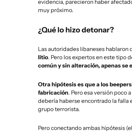
evidencia, parecieron haber afectado 
muy próximo.
¿Qué lo hizo detonar?
Las autoridades libaneses hablaron 
litio
. Pero los expertos en este tipo 
común y sin alteración, apenas se 
Otra hipótesis es que a los beepers
fabricación
. Pero esa versión poco 
debería haberse encontrado la falla e
grupo terrorista.
Pero conectando ambas hipótesis (el 