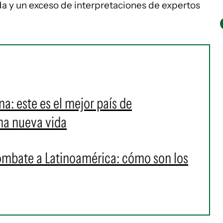
a y un exceso de interpretaciones de expertos
ina: este es el mejor país de
na nueva vida
ombate a Latinoamérica: cómo son los