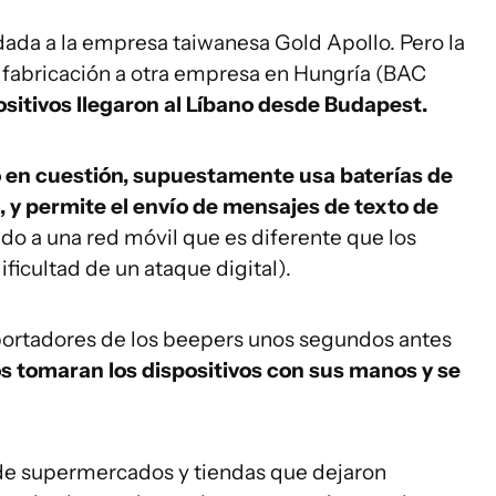
ada a la empresa taiwanesa Gold Apollo. Pero la
 fabricación a otra empresa en Hungría (BAC
ositivos llegaron al Líbano desde Budapest.
o en cuestión, supuestamente usa baterías de
n, y permite el envío de mensajes de texto de
o a una red móvil que es diferente que los
ificultad de un ataque digital).
 portadores de los beepers unos segundos antes
 tomaran los dispositivos con sus manos y se
 de supermercados y tiendas que dejaron