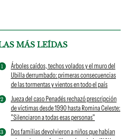
LAS MÁS LEÍDAS
Árboles caídos, techos volados y el muro del
Ubilla derrumbado: primeras consecuencias
de las tormentas y vientos en todo el país
Jueza del caso Penadés rechazó prescripción
de víctimas desde 1990 hasta Romina Celeste:
"Silenciaron a todas esas personas"
Dos familias devolvieron a niños que habían