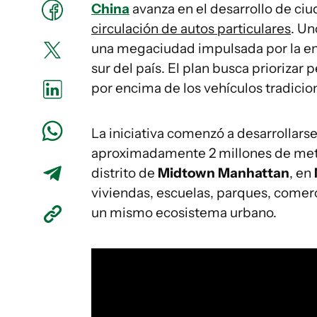
China
avanza en el desarrollo de c
circulación de autos particulares
. Un
una megaciudad impulsada por la e
sur del país. El plan busca priorizar 
por encima de los vehículos tradicio
La iniciativa comenzó a desarrollars
aproximadamente 2 millones de met
distrito de
Midtown Manhattan
, en
viviendas, escuelas, parques, comer
un mismo ecosistema urbano.