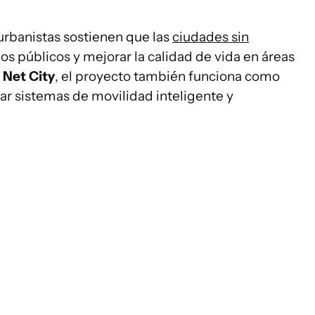
rbanistas sostienen que las
ciudades sin
s públicos y mejorar la calidad de vida en áreas
e
Net City
, el proyecto también funciona como
ar sistemas de movilidad inteligente y