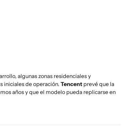
rollo, algunas zonas residenciales y
 iniciales de operación.
Tencent
prevé que la
imos años y que el modelo pueda replicarse en