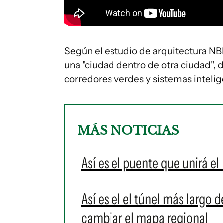
Según el estudio de arquitectura NBB
una
"ciudad dentro de otra ciudad"
, 
corredores verdes y sistemas intelig
MÁS NOTICIAS
Así es el puente que unirá el
Así es el el túnel más largo 
cambiar el mapa regional