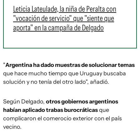
Leticia Lateulade, la niña de Peralta con
"vocación de servicio" que "siente que
aporta" en la campaña de Delgado
"
Argentina ha dado muestras de solucionar temas
que hace mucho tiempo que Uruguay buscaba
solución y no tenía del otro lado", añadió.
Según Delgado,
otros gobiernos argentinos
habían aplicado trabas burocráticas
que
complicaron el comerocio exterior con el país
vecino.