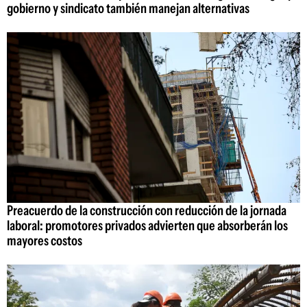
gobierno y sindicato también manejan alternativas
Preacuerdo de la construcción con reducción de la jornada
laboral: promotores privados advierten que absorberán los
mayores costos