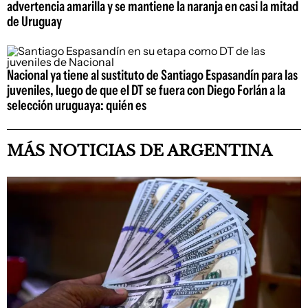
advertencia amarilla y se mantiene la naranja en casi la mitad
de Uruguay
Nacional ya tiene al sustituto de Santiago Espasandín para las
juveniles, luego de que el DT se fuera con Diego Forlán a la
selección uruguaya: quién es
MÁS NOTICIAS DE ARGENTINA