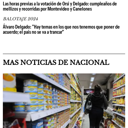
Las horas previas a la votación de Orsi y Delgado: cumpleaños de
mellizos y recorridas por Montevideo y Canelones
BALOTAJE 2024
Álvaro Delgado: "Hay temas en los que nos tenemos que poner de
acuerdo; el país no se va a trancar"
MAS NOTICIAS DE NACIONAL