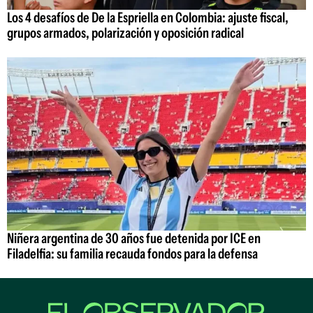
Los 4 desafíos de De la Espriella en Colombia: ajuste fiscal,
grupos armados, polarización y oposición radical
Niñera argentina de 30 años fue detenida por ICE en
Filadelfia: su familia recauda fondos para la defensa