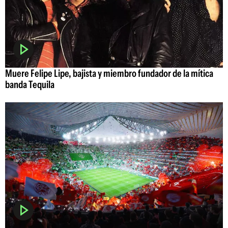
Muere Felipe Lipe, bajista y miembro fundador de la mítica
banda Tequila