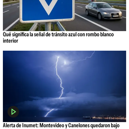
Qué significa la señal de tránsito azul con rombo blanco
interior
Alerta de Inumet: Montevideo y Canelones quedaron bajo