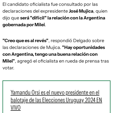
El candidato oficialista fue consultado por las
declaraciones del expresidente
José Mujica
, quien
dijo que
será "difícil" la relación con la Argentina
gobernada por Milei
.
"Creo que es al revés"
, respondió Delgado sobre
las declaraciones de Mujica.
"Hay oportunidades
con Argentina, tengo una buena relación con
Milei"
, agregó el oficialista en rueda de prensa tras
votar.
Yamandu Orsi es el nuevo presidente en el
balotaje de las Elecciones Uruguay 2024 EN
VIVO