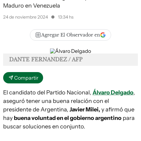
Maduro en Venezuela
24 de noviembre 2024
13:34 hs
Agregar El Observador en
DANTE FERNANDEZ / AFP
Compartir
El candidato del Partido Nacional,
Álvaro Delgado
,
aseguró tener una buena relación con el
presidente de Argentina,
Javier Milei,
y afirmó que
hay
buena voluntad en el gobierno argentino
para
buscar soluciones en conjunto.