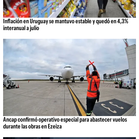
Inflación en Uruguay se mantuvo estable y quedó en 4,3%
interanual a julio
Ancap confirmó operativo especial para abastecer vuelos
durante las obras en Ezeiza