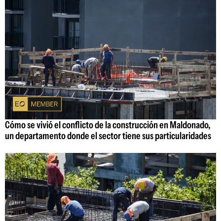
Cómo se vivió el conflicto de la construcción en Maldonado,
un departamento donde el sector tiene sus particularidades