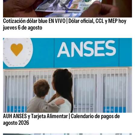
Cotización dólar blue EN VIVO | Dólar oficial, CCL y MEP hoy
jueves 6 de agosto
AUH ANSES y Tarjeta Alimentar | Calendario de pagos de
agosto 2026