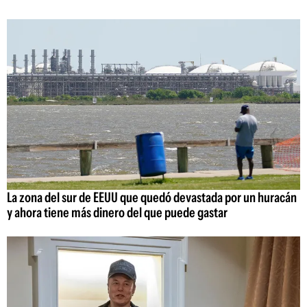
La zona del sur de EEUU que quedó devastada por un huracán
y ahora tiene más dinero del que puede gastar