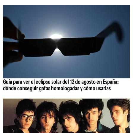
Guía para ver el eclipse solar del 12 de agosto en España:
dónde conseguir gafas homologadas y cómo usarlas