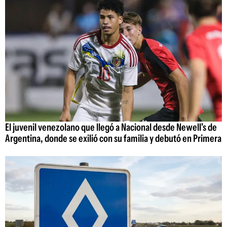
El juvenil venezolano que llegó a Nacional desde Newell's de
Argentina, donde se exilió con su familia y debutó en Primera