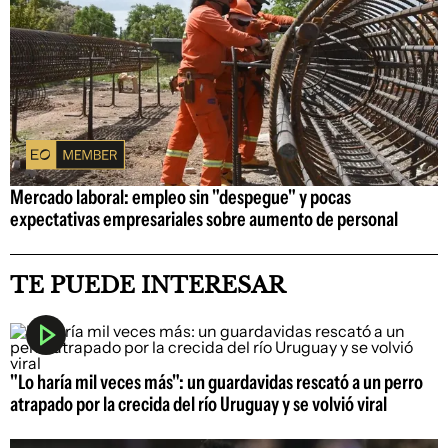
Mercado laboral: empleo sin "despegue" y pocas
expectativas empresariales sobre aumento de personal
TE PUEDE INTERESAR
"Lo haría mil veces más": un guardavidas rescató a un perro
atrapado por la crecida del río Uruguay y se volvió viral