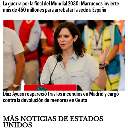
La guerra por la final del Mundial 2030: Marruecos invierte
más de 450 millones para arrebatar la sede a España
Díaz Ayuso reapareció tras los incendios en Madrid y cargó
contra la devolución de menores en Ceuta
MÁS NOTICIAS DE ESTADOS
UNIDOS