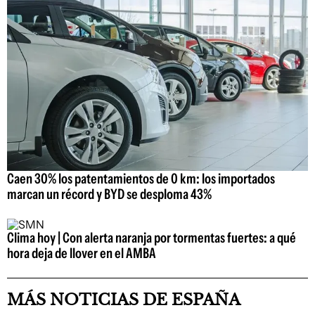
Caen 30% los patentamientos de 0 km: los importados
marcan un récord y BYD se desploma 43%
Clima hoy | Con alerta naranja por tormentas fuertes: a qué
hora deja de llover en el AMBA
MÁS NOTICIAS DE ESPAÑA