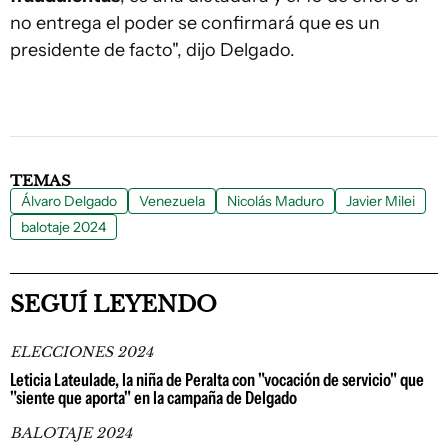
no entrega el poder se confirmará que es un
presidente de facto", dijo Delgado.
TEMAS
Álvaro Delgado
Venezuela
Nicolás Maduro
Javier Milei
balotaje 2024
SEGUÍ LEYENDO
ELECCIONES 2024
Leticia Lateulade, la niña de Peralta con "vocación de servicio" que
"siente que aporta" en la campaña de Delgado
BALOTAJE 2024