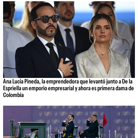
Ana Lucía Pineda, la emprendedora que levantó junto a De la
Espriella un emporio empresarial y ahora es primera dama de
Colombia