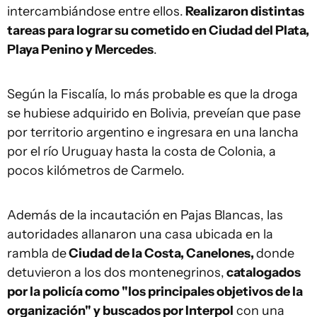
intercambiándose entre ellos.
Realizaron distintas
tareas para lograr su cometido en Ciudad del Plata,
Playa Penino y Mercedes
.
Según la Fiscalía, lo más probable es que la droga
se hubiese adquirido en Bolivia, preveían que pase
por territorio argentino e ingresara en una lancha
por el río Uruguay hasta la costa de Colonia, a
pocos kilómetros de Carmelo.
Además de la incautación en Pajas Blancas, las
autoridades allanaron una casa ubicada en la
rambla de
Ciudad de la Costa, Canelones,
donde
detuvieron a los dos montenegrinos,
catalogados
por la policía como "los principales objetivos de la
organización" y buscados por Interpol
con una