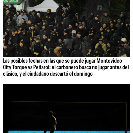
Las posibles fechas en las que se puede jugar Montevideo
City Torque vs Peñarol: el carbonero busca no jugar antes del
clásico, y el ciudadano descartó el domingo