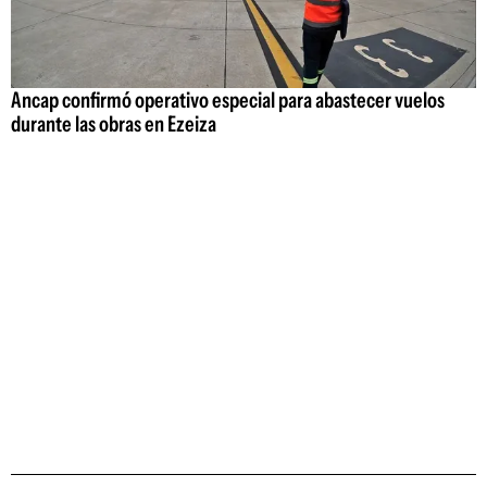
Ancap confirmó operativo especial para abastecer vuelos
durante las obras en Ezeiza