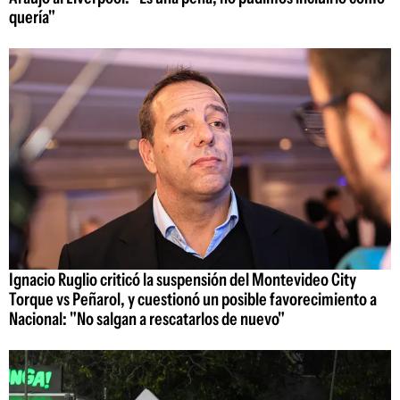
quería"
Ignacio Ruglio criticó la suspensión del Montevideo City
Torque vs Peñarol, y cuestionó un posible favorecimiento a
Nacional: "No salgan a rescatarlos de nuevo"