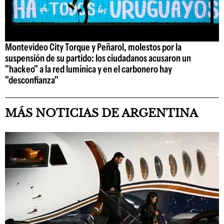
Montevideo City Torque y Peñarol, molestos por la
suspensión de su partido: los ciudadanos acusaron un
"hackeo" a la red lumínica y en el carbonero hay
"desconfianza"
MÁS NOTICIAS DE ARGENTINA