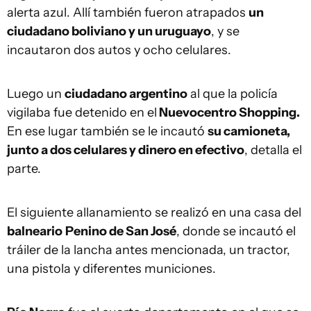
alerta azul. Allí también fueron atrapados
un
ciudadano boliviano y un uruguayo
, y se
incautaron dos autos y ocho celulares.
Luego un
ciudadano argentino
al que la policía
vigilaba fue detenido en el
Nuevocentro Shopping.
En ese lugar también se le incautó
su camioneta,
junto a dos celulares y dinero en efectivo
, detalla el
parte.
El siguiente allanamiento se realizó en una casa del
balneario
Penino de San José
, donde se incautó el
tráiler de la lancha antes mencionada, un tractor,
una pistola y diferentes municiones.