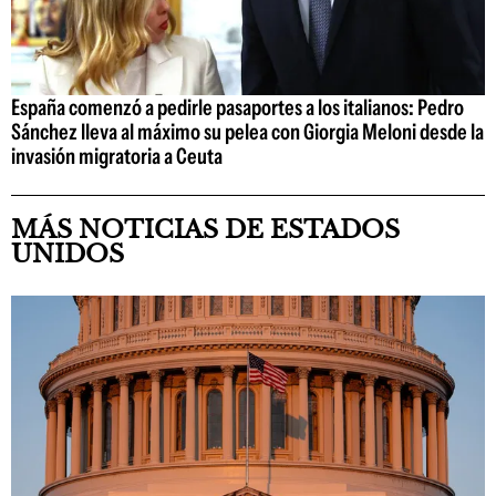
España comenzó a pedirle pasaportes a los italianos: Pedro
Sánchez lleva al máximo su pelea con Giorgia Meloni desde la
invasión migratoria a Ceuta
MÁS NOTICIAS DE ESTADOS
UNIDOS