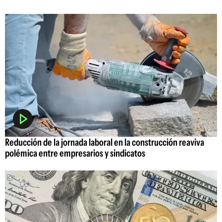
Reducción de la jornada laboral en la construcción reaviva
polémica entre empresarios y sindicatos