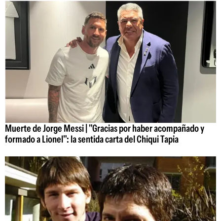
Muerte de Jorge Messi | "Gracias por haber acompañado y
formado a Lionel": la sentida carta del Chiqui Tapia