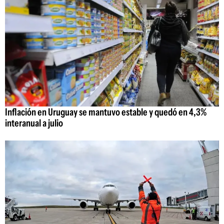
Inflación en Uruguay se mantuvo estable y quedó en 4,3%
interanual a julio