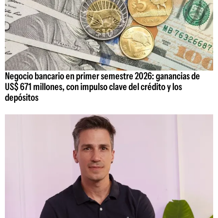
Negocio bancario en primer semestre 2026: ganancias de
US$ 671 millones, con impulso clave del crédito y los
depósitos