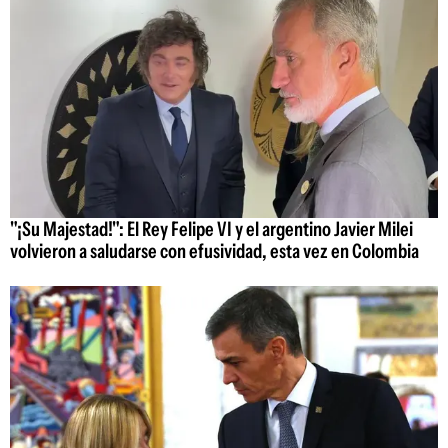
"¡Su Majestad!": El Rey Felipe VI y el argentino Javier Milei
volvieron a saludarse con efusividad, esta vez en Colombia