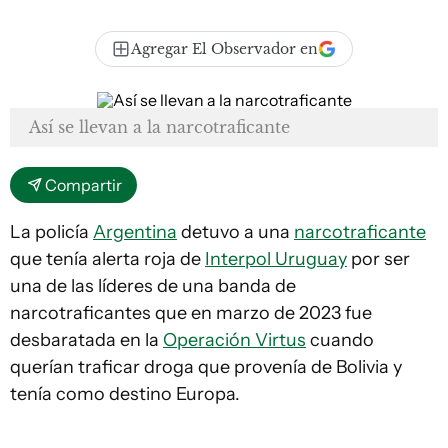
Agregar El Observador en
Así se llevan a la narcotraficante
Compartir
La policía
Argentina
detuvo a una
narcotraficante
que tenía alerta roja de
Interpol Uruguay
por ser
una de las líderes de una banda de
narcotraficantes que en marzo de 2023 fue
desbaratada en la
Operación Virtus
cuando
querían traficar droga que provenía de Bolivia y
tenía como destino Europa.