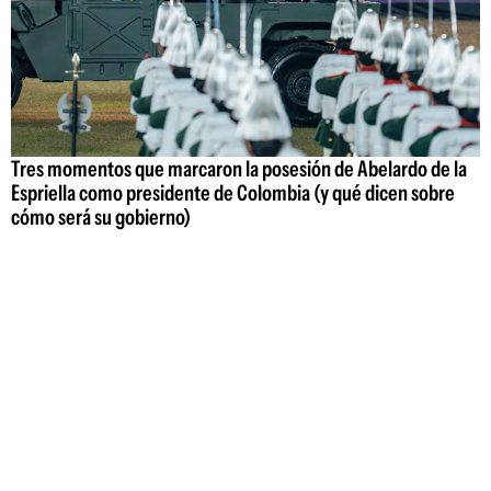
Tres momentos que marcaron la posesión de Abelardo de la
Espriella como presidente de Colombia (y qué dicen sobre
cómo será su gobierno)