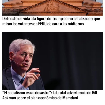
Del costo de vida a la figura de Trump como catalizador: qué
miran los votantes en EEUU de cara a las midterms
"El socialismo es un desastre": la brutal advertencia de Bill
Ackman sobre el plan económico de Mamdani