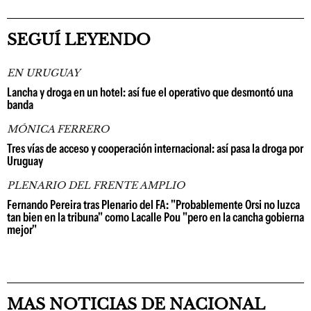
SEGUÍ LEYENDO
EN URUGUAY
Lancha y droga en un hotel: así fue el operativo que desmontó una
banda
MÓNICA FERRERO
Tres vías de acceso y cooperación internacional: así pasa la droga por
Uruguay
PLENARIO DEL FRENTE AMPLIO
Fernando Pereira tras Plenario del FA: "Probablemente Orsi no luzca
tan bien en la tribuna" como Lacalle Pou "pero en la cancha gobierna
mejor"
MAS NOTICIAS DE NACIONAL