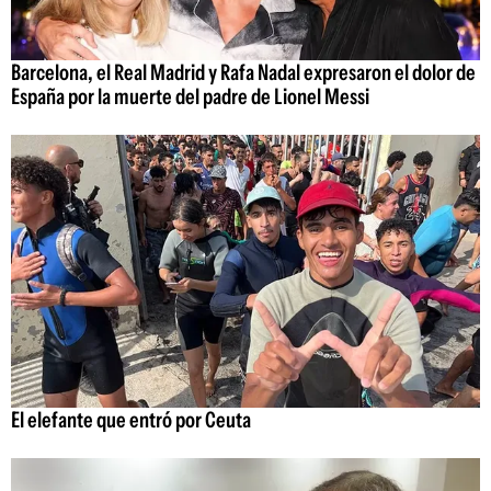
Barcelona, el Real Madrid y Rafa Nadal expresaron el dolor de
España por la muerte del padre de Lionel Messi
El elefante que entró por Ceuta