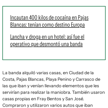
Incautan 400 kilos de cocaína en Pajas
Blancas: tenían como destino Europa
Lancha y droga en un hotel: así fue el
operativo que desmontó una banda
La banda alquiló varias casas, en Ciudad de la
Costa, Pajas Blancas, Playa Penino y Carrasco de
las que iban y venían llevando elementos que les
servirían para realizar la maniobra. También usaron
casas propias en Fray Bentos y San José.
Compraron y utilizaron varios autos que iban