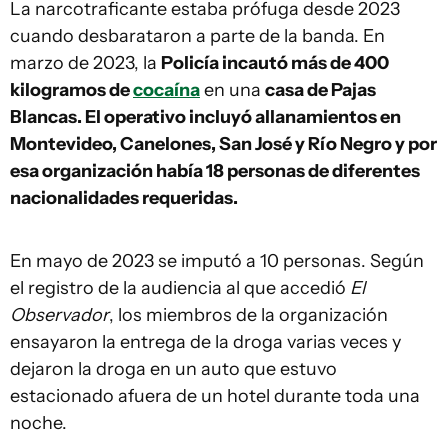
La narcotraficante estaba prófuga desde 2023
cuando desbarataron a parte de la banda. En
marzo de 2023, la
Policía incautó más de 400
kilogramos de
cocaína
en una
casa de Pajas
Blancas. El operativo incluyó allanamientos en
Montevideo, Canelones, San José y Río Negro y por
esa organización había 18 personas de diferentes
nacionalidades requeridas.
En mayo de 2023 se imputó a 10 personas. Según
el registro de la audiencia al que accedió
El
Observador
, los miembros de la organización
ensayaron la entrega de la droga varias veces y
dejaron la droga en un auto que estuvo
estacionado afuera de un hotel durante toda una
noche.