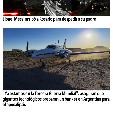
Lionel Messi arribó a Rosario para despedir a su padre
"Ya estamos en la Tercera Guerra Mundial": aseguran que
gigantes tecnológicos preparan un búnker en Argentina para
el apocalipsis