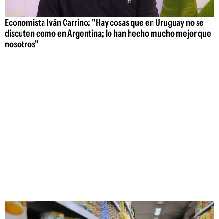
Economista Iván Carrino: "Hay cosas que en Uruguay no se
discuten como en Argentina; lo han hecho mucho mejor que
nosotros"