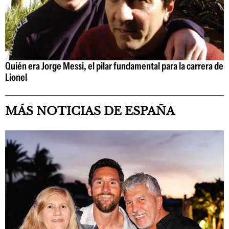
Quién era Jorge Messi, el pilar fundamental para la carrera de
Lionel
MÁS NOTICIAS DE ESPAÑA