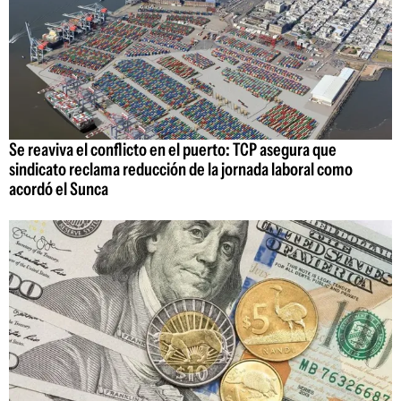
Se reaviva el conflicto en el puerto: TCP asegura que
sindicato reclama reducción de la jornada laboral como
acordó el Sunca