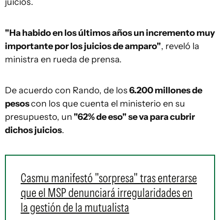
juicios.
"Ha habido en los últimos años un incremento muy
importante por los juicios de amparo"
, reveló la
ministra en rueda de prensa.
De acuerdo con Rando, de los
6.200 millones de
pesos
con los que cuenta el ministerio en su
presupuesto, un
"62% de eso" se va para cubrir
dichos juicios
.
Casmu manifestó "sorpresa" tras enterarse
que el MSP denunciará irregularidades en
la gestión de la mutualista