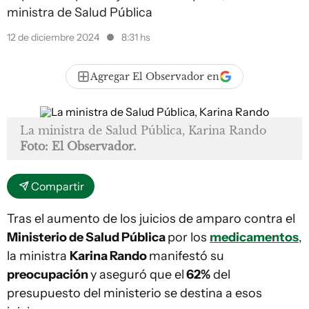
ministra de Salud Pública
12 de diciembre 2024
8:31 hs
Agregar El Observador en
La ministra de Salud Pública, Karina Rando
Foto: El Observador.
Compartir
Tras el aumento de los juicios de amparo contra el
Ministerio de Salud Pública
por los
medicamentos
,
la ministra
Karina Rando
manifestó su
preocupación
y aseguró que el
62%
del
presupuesto del ministerio se destina a esos