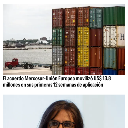
El acuerdo Mercosur-Unión Europea movilizó US$ 13,8
millones en sus primeras 12 semanas de aplicación