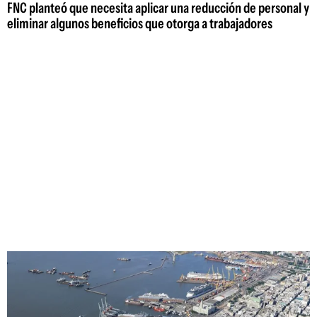
FNC planteó que necesita aplicar una reducción de personal y
eliminar algunos beneficios que otorga a trabajadores