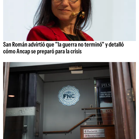
San Román advirtió que "la guerra no terminó" y detalló
cómo Ancap se preparó para la crisis