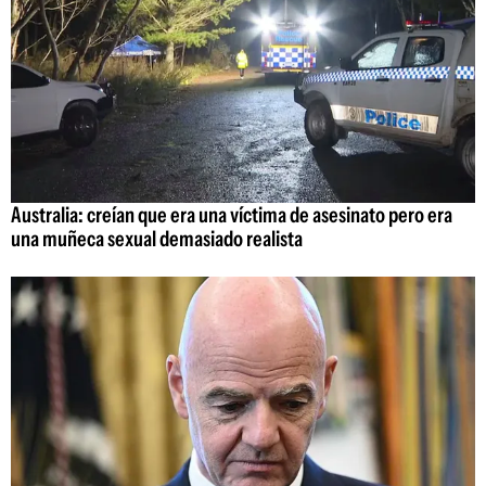
Australia: creían que era una víctima de asesinato pero era
una muñeca sexual demasiado realista