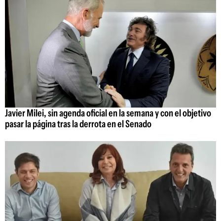
Javier Milei, sin agenda oficial en la semana y con el objetivo
pasar la página tras la derrota en el Senado