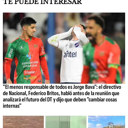
TE PUEDE INTERESAR
"El menos responsable de todos es Jorge Bava": el directivo
de Nacional, Federico Britos, habló antes de la reunión que
analizará el futuro del DT y dijo que deben "cambiar cosas
internas"