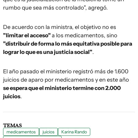
rumbo que sea más controlado", agregó.
De acuerdo con la ministra, el objetivo no es
"limitar el acceso"
a los medicamentos, sino
"distribuir de forma lo más equitativa posible para
lograr lo que es una justicia social"
.
El año pasado el ministerio registró más de 1.600
juicios de aparo por medicamentos y en este año
se espera que el ministerio termine con 2.000
juicios
.
TEMAS
medicamentos
juicios
Karina Rando