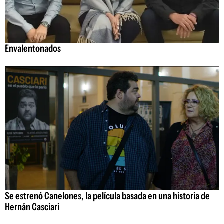
Envalentonados
Se estrenó Canelones, la película basada en una historia de
Hernán Casciari