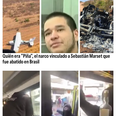
Quién era "Piña", el narco vinculado a Sebastián Marset que
fue abatido en Brasil