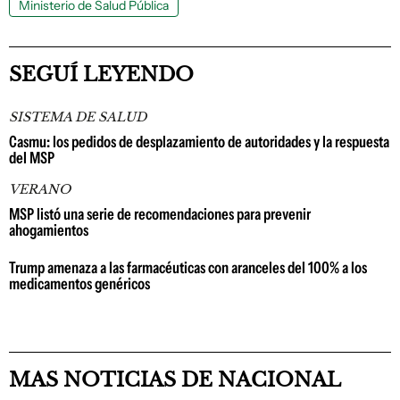
Ministerio de Salud Pública
SEGUÍ LEYENDO
SISTEMA DE SALUD
Casmu: los pedidos de desplazamiento de autoridades y la respuesta
del MSP
VERANO
MSP listó una serie de recomendaciones para prevenir
ahogamientos
Trump amenaza a las farmacéuticas con aranceles del 100% a los
medicamentos genéricos
MAS NOTICIAS DE NACIONAL