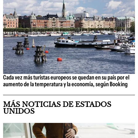
Cada vez más turistas europeos se quedan en su país por el
aumento de la temperatura y la economía, según Booking
MÁS NOTICIAS DE ESTADOS
UNIDOS