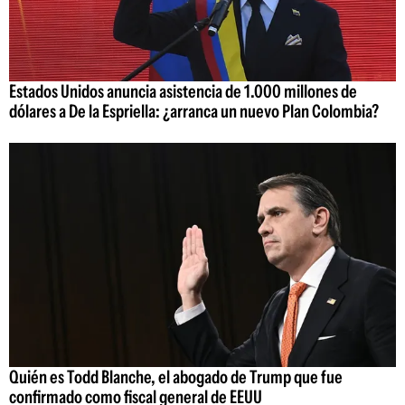
Estados Unidos anuncia asistencia de 1.000 millones de
dólares a De la Espriella: ¿arranca un nuevo Plan Colombia?
Quién es Todd Blanche, el abogado de Trump que fue
confirmado como fiscal general de EEUU