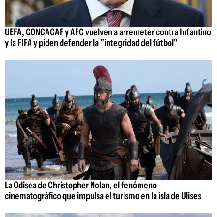
UEFA, CONCACAF y AFC vuelven a arremeter contra Infantino
y la FIFA y piden defender la "integridad del fútbol"
La Odisea de Christopher Nolan, el fenómeno
cinematográfico que impulsa el turismo en la isla de Ulises