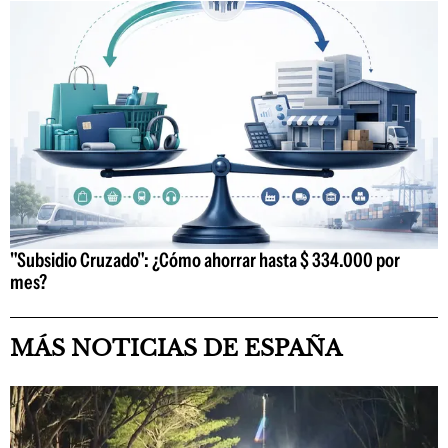
"Subsidio Cruzado": ¿Cómo ahorrar hasta $ 334.000 por
mes?
MÁS NOTICIAS DE ESPAÑA