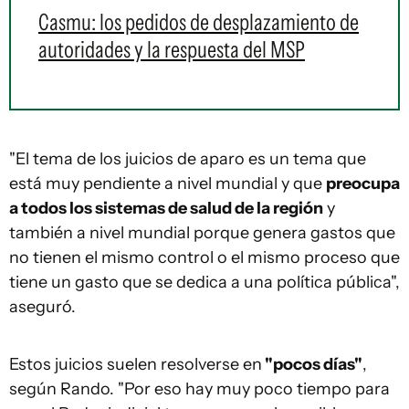
Casmu: los pedidos de desplazamiento de
autoridades y la respuesta del MSP
"El tema de los juicios de aparo es un tema que
está muy pendiente a nivel mundial y que
preocupa
a todos los sistemas de salud de la región
y
también a nivel mundial porque genera gastos que
no tienen el mismo control o el mismo proceso que
tiene un gasto que se dedica a una política pública",
aseguró.
Estos juicios suelen resolverse en
"pocos días"
,
según Rando. "Por eso hay muy poco tiempo para