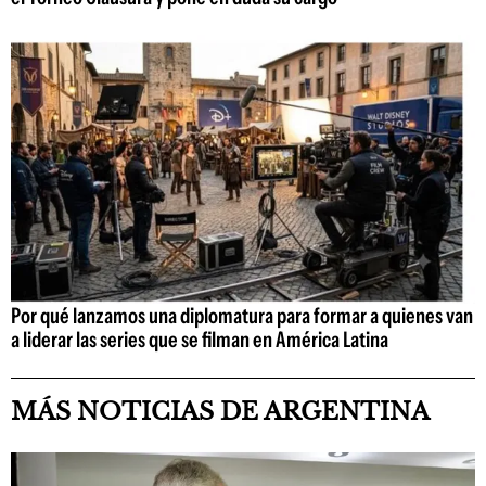
Por qué lanzamos una diplomatura para formar a quienes van
a liderar las series que se filman en América Latina
MÁS NOTICIAS DE ARGENTINA