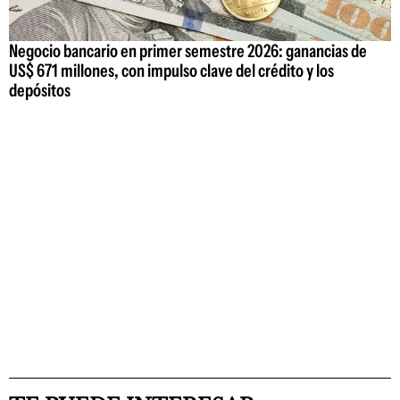
Negocio bancario en primer semestre 2026: ganancias de
US$ 671 millones, con impulso clave del crédito y los
depósitos