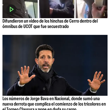
Difundieron un video de los hinchas de Cerro dentro del
ómnibus de UCOT que fue secuestrado
Los números de Jorge Bava en Nacional, donde sumó una
nueva derrota que complica el comienzo de los tricolores en
el Torneo Clausura y pone en duda su cargo