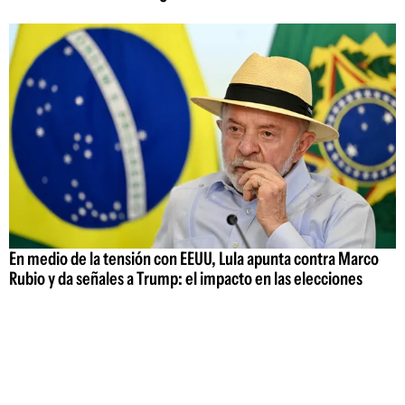
En medio de la tensión con EEUU, Lula apunta contra Marco
Rubio y da señales a Trump: el impacto en las elecciones