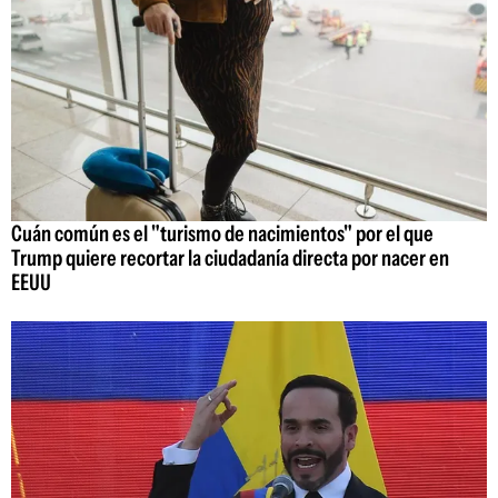
Cuán común es el "turismo de nacimientos" por el que
Trump quiere recortar la ciudadanía directa por nacer en
EEUU