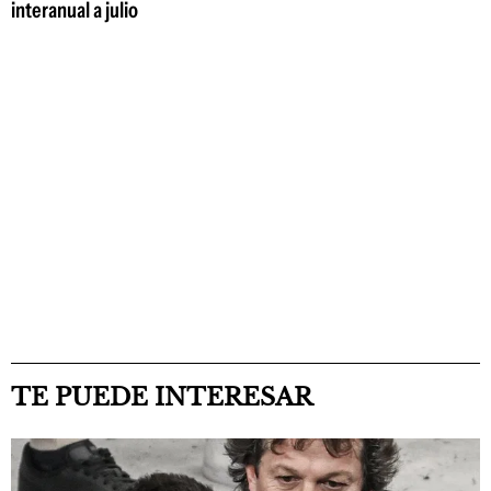
interanual a julio
TE PUEDE INTERESAR