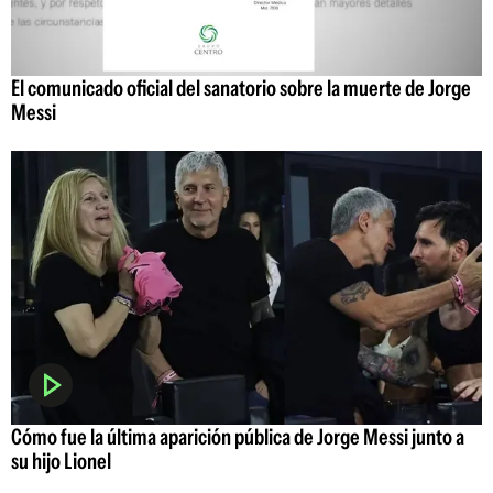
El comunicado oficial del sanatorio sobre la muerte de Jorge
Messi
Cómo fue la última aparición pública de Jorge Messi junto a
su hijo Lionel