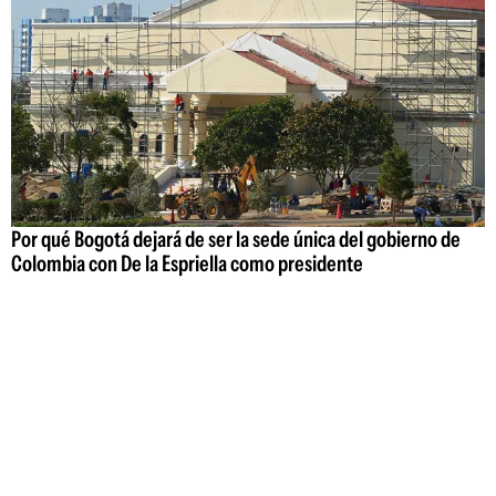
Por qué Bogotá dejará de ser la sede única del gobierno de
Colombia con De la Espriella como presidente