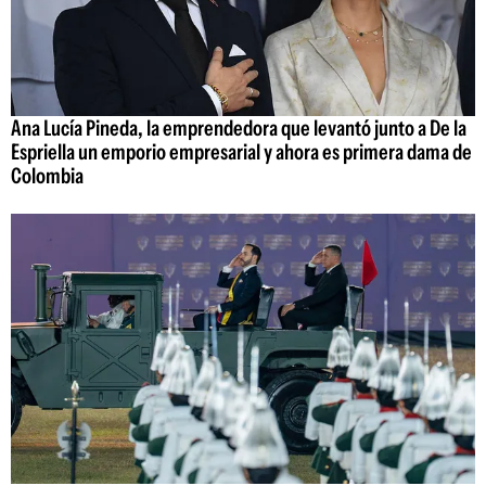
Ana Lucía Pineda, la emprendedora que levantó junto a De la
Espriella un emporio empresarial y ahora es primera dama de
Colombia