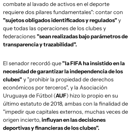
combate al lavado de activos en el deporte
requiere dos pilares fundamentales": contar con
"sujetos obligados identificados y regulados"
y
que todas las operaciones de los clubes y
federaciones
"sean realizadas bajo parámetros de
transparencia y trazabilidad".
El senador recordó que
"la FIFA ha insistido en la
necesidad de garantizar la independencia de los
clubes"
y "prohibir la propiedad de derechos
económicos por terceros", y la Asociación
Uruguaya de Fútbol (
AUF
) hizo lo propio en su
último estatuto de 2018, ambas con la finalidad de
"impedir que capitales externos, muchas veces de
origen incierto,
influyan en las decisiones
deportivas y financieras de los clubes".