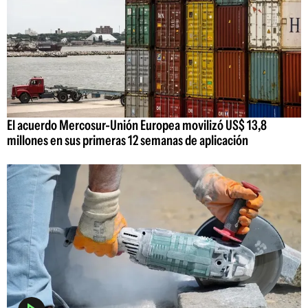
El acuerdo Mercosur-Unión Europea movilizó US$ 13,8
millones en sus primeras 12 semanas de aplicación