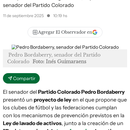
senador del Partido Colorado
11 de septiembre 2025
10:19 hs
Agregar El Observador en
Pedro Bordaberry, senador del Partido
Colorado
Foto: Inés Guimaraens
Compartir
El senador del
Partido Colorado Pedro Bordaberry
presentó un
proyecto de ley
en el que propone que
los clubes de fútbol y las federaciones cumplan
con los mecanismos de prevención previstos en la
Ley de lavado de activos
, junto a la creación de un