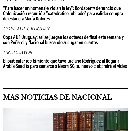
INTERPELACIÓN A FRATTI
"Para hacer un homenaje violan la ley": Bordaberry denunció que
Colonización recurrió a "catedrático jubilado" para validar compra
de estancia María Dolores
COPA AUF URUGUAY
Copa AUF Uruguay: así se juegan los octavos de final esta semana y
con Peñarol y Nacional buscando su lugar en cuartos
URUGUAYOS
El particular recibimiento que tuvo Luciano Rodríguez al llegar a
Arabia Saudita para sumarse a Neom SC, su nuevo club; mirá el video
MAS NOTICIAS DE NACIONAL