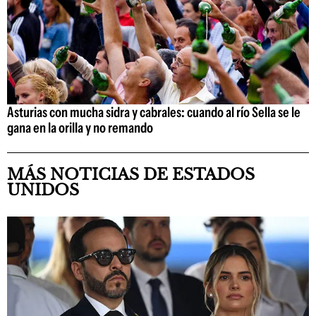
Asturias con mucha sidra y cabrales: cuando al río Sella se le
gana en la orilla y no remando
MÁS NOTICIAS DE ESTADOS
UNIDOS