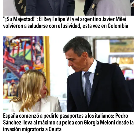
"¡Su Majestad!": El Rey Felipe VI y el argentino Javier Milei
volvieron a saludarse con efusividad, esta vez en Colombia
España comenzó a pedirle pasaportes a los italianos: Pedro
Sánchez lleva al máximo su pelea con Giorgia Meloni desde la
invasión migratoria a Ceuta