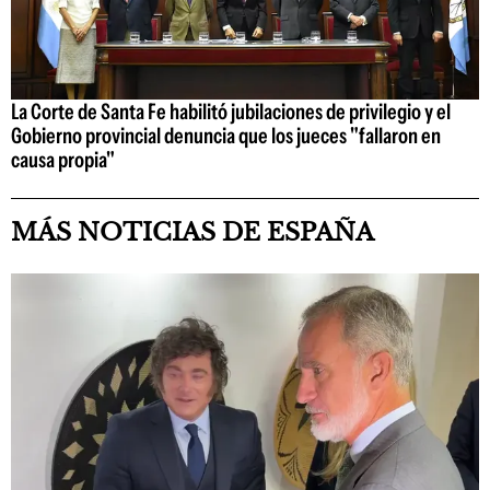
La Corte de Santa Fe habilitó jubilaciones de privilegio y el
Gobierno provincial denuncia que los jueces "fallaron en
causa propia"
MÁS NOTICIAS DE ESPAÑA