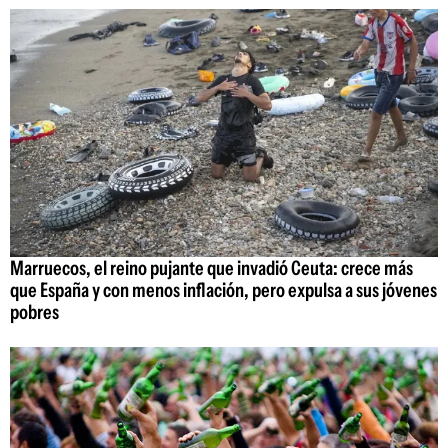
Marruecos, el reino pujante que invadió Ceuta: crece más
que España y con menos inflación, pero expulsa a sus jóvenes
pobres