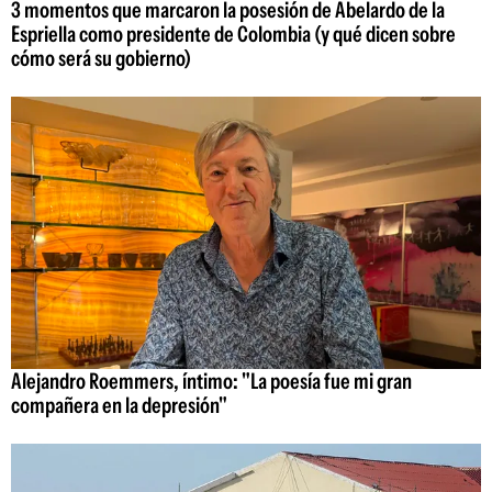
3 momentos que marcaron la posesión de Abelardo de la
Espriella como presidente de Colombia (y qué dicen sobre
cómo será su gobierno)
Alejandro Roemmers, íntimo: "La poesía fue mi gran
compañera en la depresión"