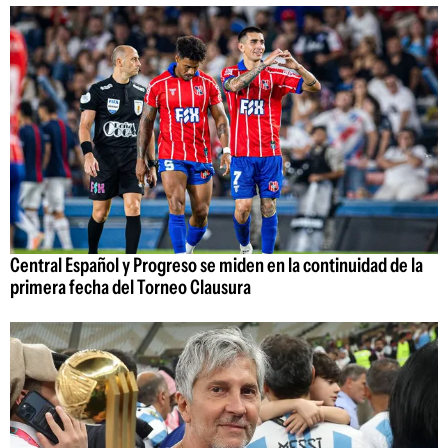
Central Español y Progreso se miden en la continuidad de la
primera fecha del Torneo Clausura