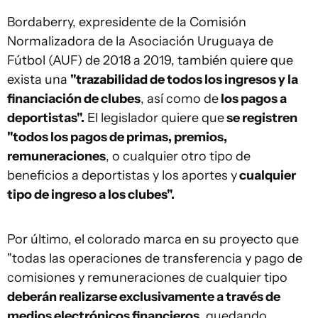
Bordaberry, expresidente de la Comisión
Normalizadora de la Asociación Uruguaya de
Fútbol (AUF) de 2018 a 2019, también quiere que
exista una
"trazabilidad de todos los ingresos y la
financiación de clubes
, así como de
los pagos a
deportistas".
El legislador quiere que
se registren
"todos los pagos de primas, premios,
remuneraciones
, o cualquier otro tipo de
beneficios a deportistas y los aportes y
cualquier
tipo de ingreso a los clubes".
Por último, el colorado marca en su proyecto que
"todas las operaciones de transferencia y pago de
comisiones y remuneraciones de cualquier tipo
deberán realizarse exclusivamente a través de
medios electrónicos financieros
, quedando