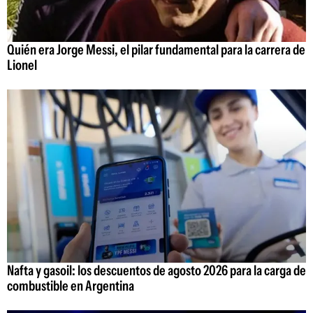
Quién era Jorge Messi, el pilar fundamental para la carrera de
Lionel
Nafta y gasoil: los descuentos de agosto 2026 para la carga de
combustible en Argentina