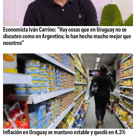
Economista Iván Carrino: "Hay cosas que en Uruguay no se
discuten como en Argentina; lo han hecho mucho mejor que
nosotros"
Inflación en Uruguay se mantuvo estable y quedó en 4,3%