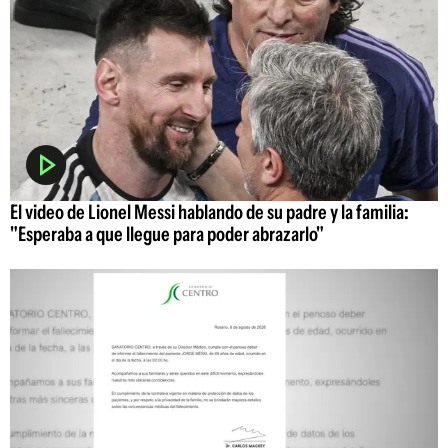
El video de Lionel Messi hablando de su padre y la familia:
"Esperaba a que llegue para poder abrazarlo"