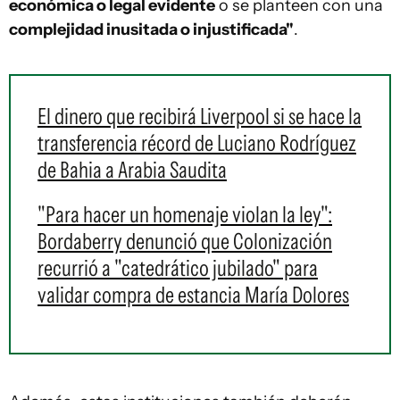
económica o legal evidente
o se planteen con una
complejidad inusitada o injustificada"
.
El dinero que recibirá Liverpool si se hace la
transferencia récord de Luciano Rodríguez
de Bahia a Arabia Saudita
"Para hacer un homenaje violan la ley":
Bordaberry denunció que Colonización
recurrió a "catedrático jubilado" para
validar compra de estancia María Dolores