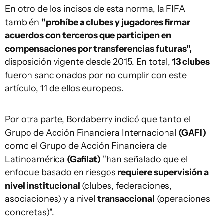
En otro de los incisos de esta norma, la FIFA
también
"prohíbe a clubes y jugadores firmar
acuerdos con terceros que participen en
compensaciones por transferencias futuras",
disposición vigente desde 2015. En total,
13 clubes
fueron sancionados por no cumplir con este
artículo, 11 de ellos europeos.
Por otra parte, Bordaberry indicó que tanto el
Grupo de Acción Financiera Internacional
(GAFI)
como el Grupo de Acción Financiera de
Latinoamérica
(Gafilat)
"han señalado que el
enfoque basado en riesgos
requiere supervisión a
nivel institucional
(clubes, federaciones,
asociaciones) y a nivel
transaccional
(operaciones
concretas)".