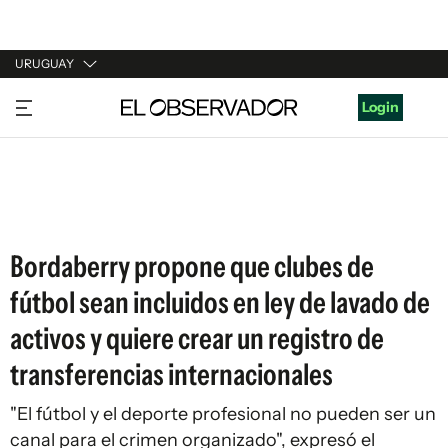
URUGUAY
URUGUAY
Login
ARGENTINA
ESPAÑA
ESTADOS UNIDOS
Bordaberry propone que clubes de
fútbol sean incluidos en ley de lavado de
activos y quiere crear un registro de
transferencias internacionales
"El fútbol y el deporte profesional no pueden ser un
canal para el crimen organizado", expresó el