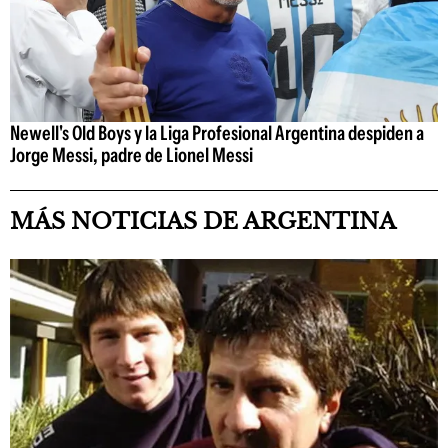
Newell's Old Boys y la Liga Profesional Argentina despiden a
Jorge Messi, padre de Lionel Messi
MÁS NOTICIAS DE ARGENTINA