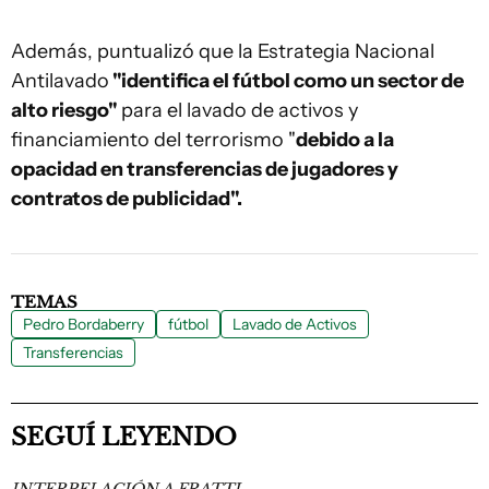
Además, puntualizó que la Estrategia Nacional
Antilavado
"identifica el fútbol como un sector de
alto riesgo"
para el lavado de activos y
financiamiento del terrorismo "
debido a la
opacidad en transferencias de jugadores y
contratos de publicidad".
TEMAS
Pedro Bordaberry
fútbol
Lavado de Activos
Transferencias
SEGUÍ LEYENDO