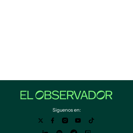
Siguenos en: