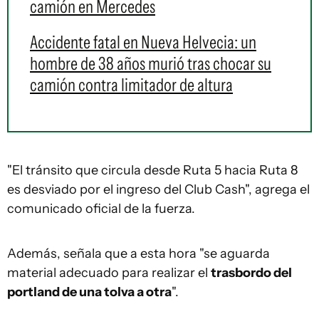
camión en Mercedes
Accidente fatal en Nueva Helvecia: un
hombre de 38 años murió tras chocar su
camión contra limitador de altura
"El tránsito que circula desde Ruta 5 hacia Ruta 8
es desviado por el ingreso del Club Cash", agrega el
comunicado oficial de la fuerza.
Además, señala que a esta hora "se aguarda
material adecuado para realizar el
trasbordo del
portland de una tolva a otra
".