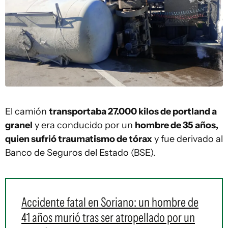
El camión
transportaba 27.000 kilos de portland a
granel
y era conducido por un
hombre de 35 años,
quien sufrió traumatismo de tórax
y fue derivado al
Banco de Seguros del Estado (BSE).
Accidente fatal en Soriano: un hombre de
41 años murió tras ser atropellado por un