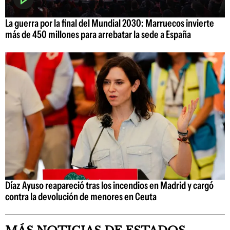
La guerra por la final del Mundial 2030: Marruecos invierte
más de 450 millones para arrebatar la sede a España
Díaz Ayuso reapareció tras los incendios en Madrid y cargó
contra la devolución de menores en Ceuta