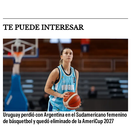
TE PUEDE INTERESAR
Uruguay perdió con Argentina en el Sudamericano femenino
de básquetbol y quedó eliminado de la AmeriCup 2027