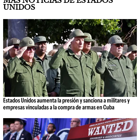
MÁS NOTICIAS DE ESTADOS
UNIDOS
Estados Unidos aumenta la presión y sanciona a militares y
empresas vinculadas a la compra de armas en Cuba