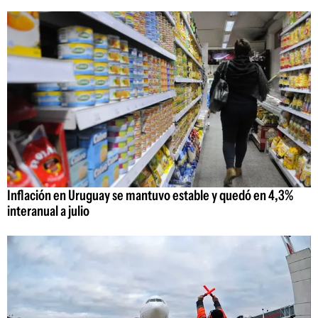
Inflación en Uruguay se mantuvo estable y quedó en 4,3%
interanual a julio