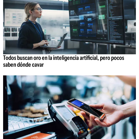
Todos buscan oro en la inteligencia artificial, pero pocos
saben dónde cavar