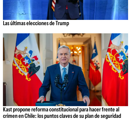
Las últimas elecciones de Trump
Kast propone reforma constitucional para hacer frente al
crimen en Chile: los puntos claves de su plan de seguridad