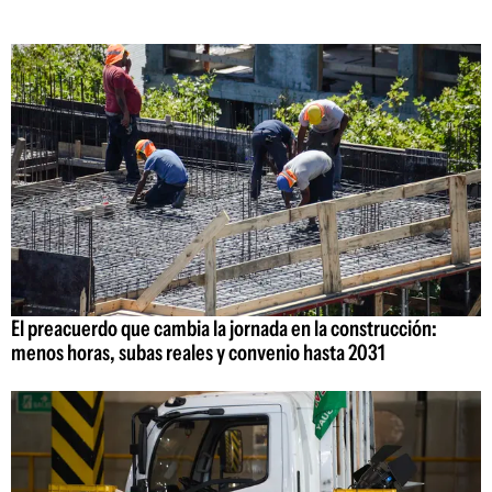
El preacuerdo que cambia la jornada en la construcción:
menos horas, subas reales y convenio hasta 2031