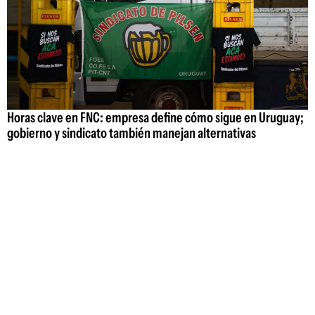
Horas clave en FNC: empresa define cómo sigue en Uruguay;
gobierno y sindicato también manejan alternativas