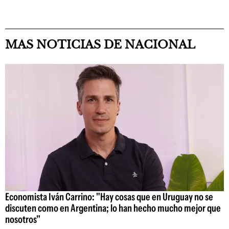
MAS NOTICIAS DE NACIONAL
Economista Iván Carrino: "Hay cosas que en Uruguay no se
discuten como en Argentina; lo han hecho mucho mejor que
nosotros"