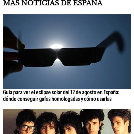
MÁS NOTICIAS DE ESPAÑA
Guía para ver el eclipse solar del 12 de agosto en España:
dónde conseguir gafas homologadas y cómo usarlas