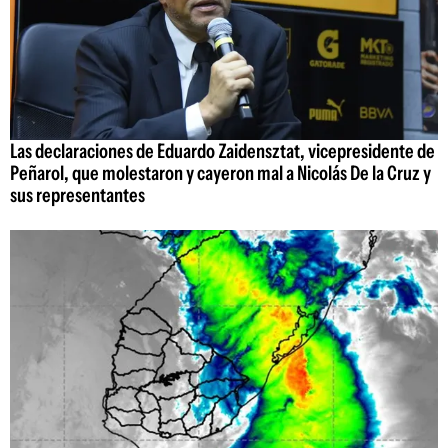
Las declaraciones de Eduardo Zaidensztat, vicepresidente de
Peñarol, que molestaron y cayeron mal a Nicolás De la Cruz y
sus representantes