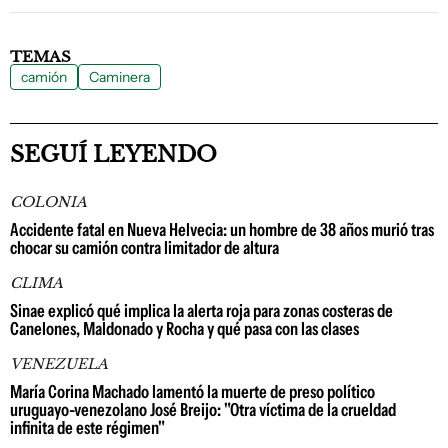
TEMAS
camión
Caminera
SEGUÍ LEYENDO
COLONIA
Accidente fatal en Nueva Helvecia: un hombre de 38 años murió tras
chocar su camión contra limitador de altura
CLIMA
Sinae explicó qué implica la alerta roja para zonas costeras de
Canelones, Maldonado y Rocha y qué pasa con las clases
VENEZUELA
María Corina Machado lamentó la muerte de preso político
uruguayo-venezolano José Breijo: "Otra víctima de la crueldad
infinita de este régimen"