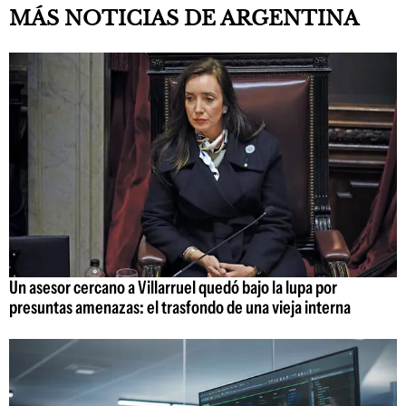
MÁS NOTICIAS DE ARGENTINA
Un asesor cercano a Villarruel quedó bajo la lupa por
presuntas amenazas: el trasfondo de una vieja interna