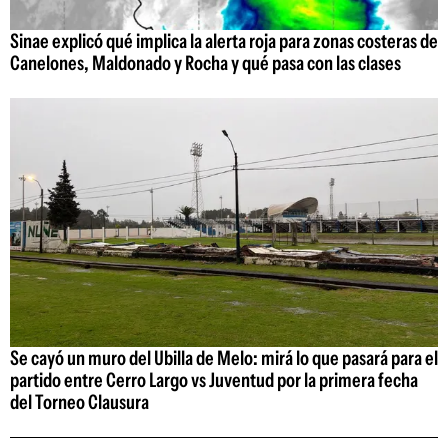
Sinae explicó qué implica la alerta roja para zonas costeras de
Canelones, Maldonado y Rocha y qué pasa con las clases
Se cayó un muro del Ubilla de Melo: mirá lo que pasará para el
partido entre Cerro Largo vs Juventud por la primera fecha
del Torneo Clausura