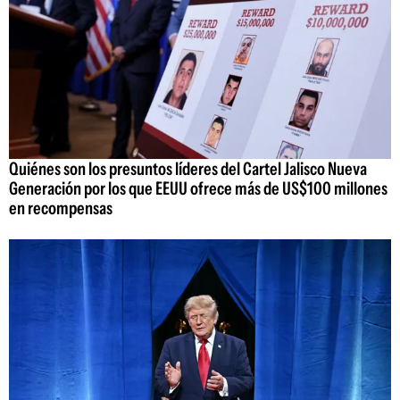
Quiénes son los presuntos líderes del Cartel Jalisco Nueva
Generación por los que EEUU ofrece más de US$100 millones
en recompensas