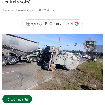
central y volcó
10 de septiembre 2025
11:42 hs
Agregar El Observador en
Compartir