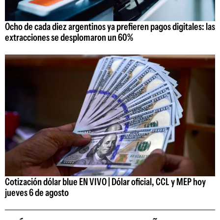
Ocho de cada diez argentinos ya prefieren pagos digitales: las
extracciones se desplomaron un 60%
Cotización dólar blue EN VIVO | Dólar oficial, CCL y MEP hoy
jueves 6 de agosto