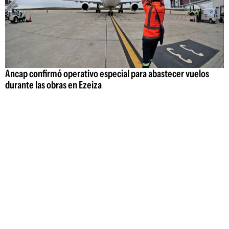
Ancap confirmó operativo especial para abastecer vuelos
durante las obras en Ezeiza