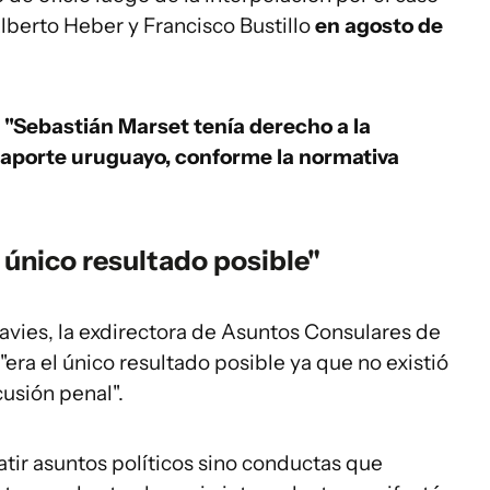
lberto Heber y Francisco Bustillo
en agosto de
"Sebastián Marset tenía derecho a la
saporte uruguayo, conforme la normativa
 único resultado posible"
avies, la exdirectora de Asuntos Consulares de
"era el único resultado posible ya que no existió
usión penal".
atir asuntos políticos sino conductas que