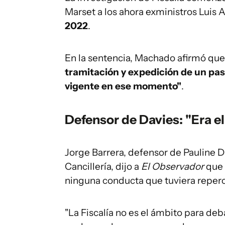
Marset a los ahora exministros Luis A
2022
.
En la sentencia, Machado afirmó que
tramitación y expedición de un pa
vigente en ese momento"
.
Defensor de Davies: "Era el
Jorge Barrera, defensor de Pauline D
Cancillería, dijo a
El Observador
que 
ninguna conducta que tuviera reperc
"La Fiscalía no es el ámbito para deb