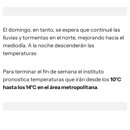
El domingo, en tanto, se espera que continué las
lluvias y tormentas en el norte, mejorando hacia el
mediodía. A la noche descenderán las
temperaturas
Para terminar el fin de semana el instituto
pronostica temperaturas que irán desde los
10°C
hasta los 14°C en el área metropolitana
.