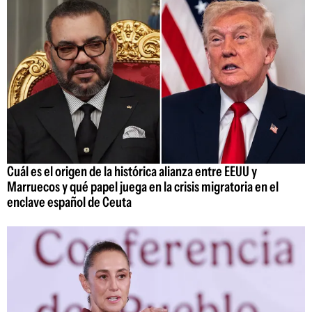
Cuál es el origen de la histórica alianza entre EEUU y
Marruecos y qué papel juega en la crisis migratoria en el
enclave español de Ceuta