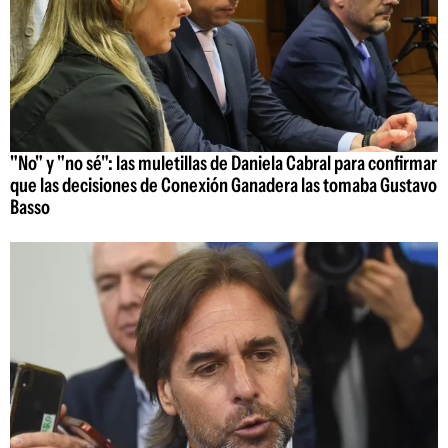
"No" y "no sé": las muletillas de Daniela Cabral para confirmar
que las decisiones de Conexión Ganadera las tomaba Gustavo
Basso