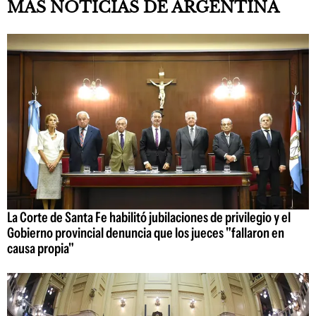
MÁS NOTICIAS DE ARGENTINA
La Corte de Santa Fe habilitó jubilaciones de privilegio y el
Gobierno provincial denuncia que los jueces "fallaron en
causa propia"