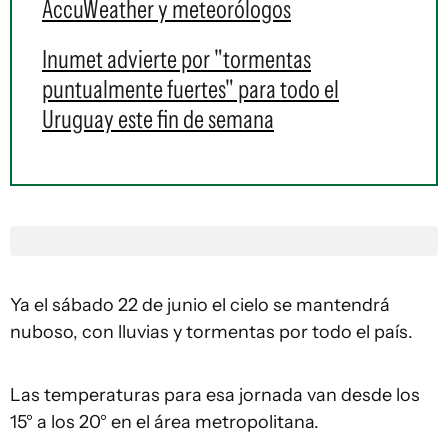
AccuWeather y meteorólogos
Inumet advierte por "tormentas
puntualmente fuertes" para todo el
Uruguay este fin de semana
Ya el sábado 22 de junio el cielo se mantendrá
nuboso, con lluvias y tormentas por todo el país.
Las temperaturas para esa jornada van desde los
15° a los 20° en el área metropolitana.