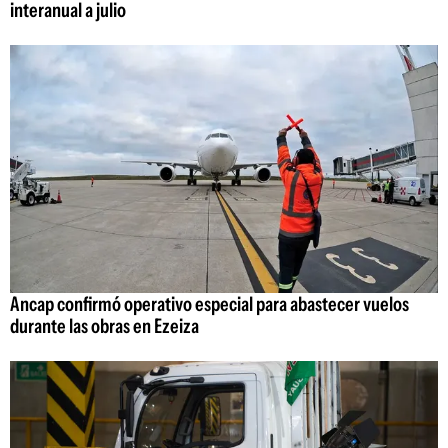
interanual a julio
Ancap confirmó operativo especial para abastecer vuelos
durante las obras en Ezeiza