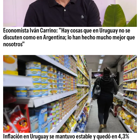
Economista Iván Carrino: "Hay cosas que en Uruguay no se
discuten como en Argentina; lo han hecho mucho mejor que
nosotros"
Inflación en Uruguay se mantuvo estable y quedó en 4,3%