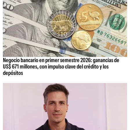
Negocio bancario en primer semestre 2026: ganancias de
US$ 671 millones, con impulso clave del crédito y los
depósitos