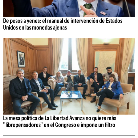
De pesos a yenes: el manual de intervención de Estados
Unidos en las monedas ajenas
La mesa política de La Libertad Avanza no quiere más
"librepensadores" en el Congreso e impone un filtro