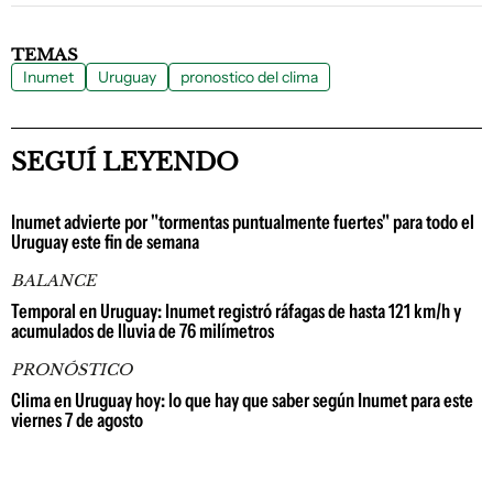
TEMAS
Inumet
Uruguay
pronostico del clima
SEGUÍ LEYENDO
Inumet advierte por "tormentas puntualmente fuertes" para todo el
Uruguay este fin de semana
BALANCE
Temporal en Uruguay: Inumet registró ráfagas de hasta 121 km/h y
acumulados de lluvia de 76 milímetros
PRONÓSTICO
Clima en Uruguay hoy: lo que hay que saber según Inumet para este
viernes 7 de agosto