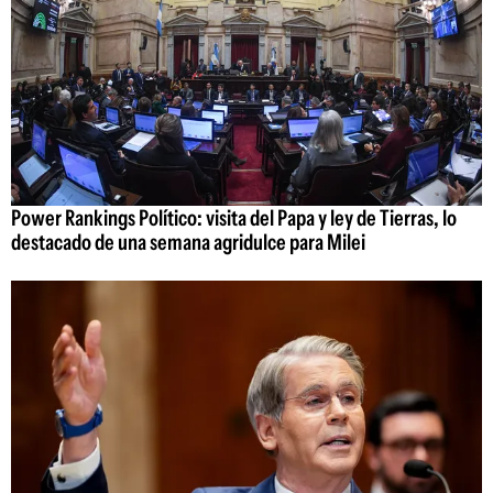
Power Rankings Político: visita del Papa y ley de Tierras, lo
destacado de una semana agridulce para Milei