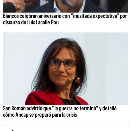
Blancos celebran aniversario con "inusitada expectativa" por
discurso de Luis Lacalle Pou
San Román advirtió que "la guerra no terminó" y detalló
cómo Ancap se preparó para la crisis