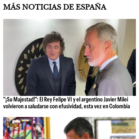
MÁS NOTICIAS DE ESPAÑA
"¡Su Majestad!": El Rey Felipe VI y el argentino Javier Milei
volvieron a saludarse con efusividad, esta vez en Colombia