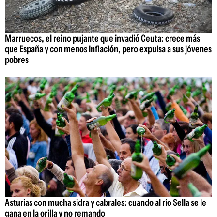
Marruecos, el reino pujante que invadió Ceuta: crece más
que España y con menos inflación, pero expulsa a sus jóvenes
pobres
Asturias con mucha sidra y cabrales: cuando al río Sella se le
gana en la orilla y no remando