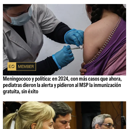
Meningococo y política: en 2024, con más casos que ahora,
pediatras dieron la alerta y pidieron al MSP la inmunización
gratuita, sin éxito