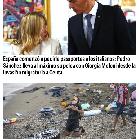
España comenzó a pedirle pasaportes a los italianos: Pedro
Sánchez lleva al máximo su pelea con Giorgia Meloni desde la
invasión migratoria a Ceuta