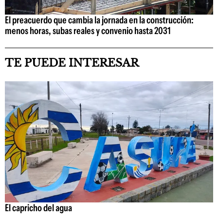
El preacuerdo que cambia la jornada en la construcción:
menos horas, subas reales y convenio hasta 2031
TE PUEDE INTERESAR
El capricho del agua