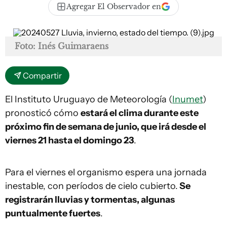
Agregar El Observador en
Foto: Inés Guimaraens
Compartir
El Instituto Uruguayo de Meteorología (
Inumet
)
pronosticó cómo
estará el clima durante este
próximo fin de semana de junio, que irá desde el
viernes 21 hasta el domingo 23
.
Para el viernes el organismo espera una jornada
inestable, con períodos de cielo cubierto.
Se
registrarán lluvias y tormentas, algunas
puntualmente fuertes
.