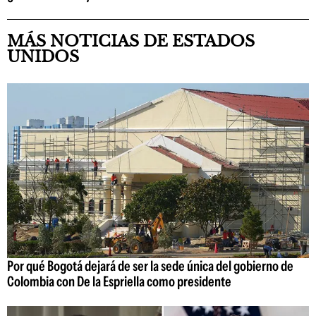
MÁS NOTICIAS DE ESTADOS
UNIDOS
Por qué Bogotá dejará de ser la sede única del gobierno de
Colombia con De la Espriella como presidente