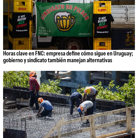
Horas clave en FNC: empresa define cómo sigue en Uruguay;
gobierno y sindicato también manejan alternativas