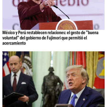
México y Perú restablecen relaciones: el gesto de "buena
voluntad" del gobierno de Fujimori que permitió el
acercamiento