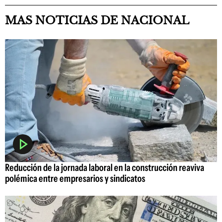
MAS NOTICIAS DE NACIONAL
Reducción de la jornada laboral en la construcción reaviva
polémica entre empresarios y sindicatos