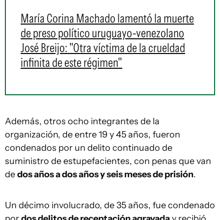
María Corina Machado lamentó la muerte
de preso político uruguayo-venezolano
José Breijo: "Otra víctima de la crueldad
infinita de este régimen"
Además, otros ocho integrantes de la
organización, de entre 19 y 45 años, fueron
condenados por un delito continuado de
suministro de estupefacientes, con penas que van
de
dos años a dos años y seis meses de prisión
.
Un décimo involucrado, de 35 años, fue condenado
por
dos delitos de receptación agravada
y recibió