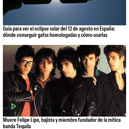
Guía para ver el eclipse solar del 12 de agosto en España:
dónde conseguir gafas homologadas y cómo usarlas
Muere Felipe Lipe, bajista y miembro fundador de la mítica
banda Tequila