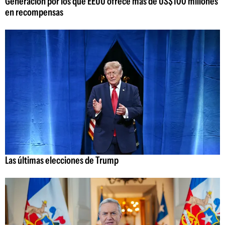
Generación por los que EEUU ofrece más de US$100 millones
en recompensas
Las últimas elecciones de Trump