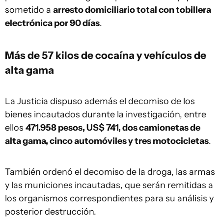
sometido a
arresto domiciliario total con tobillera
electrónica por 90 días
.
Más de 57 kilos de cocaína y vehículos de
alta gama
La Justicia dispuso además el decomiso de los
bienes incautados durante la investigación, entre
ellos
471.958 pesos, US$ 741, dos camionetas de
alta gama, cinco automóviles y tres motocicletas
.
También ordenó el decomiso de la droga, las armas
y las municiones incautadas, que serán remitidas a
los organismos correspondientes para su análisis y
posterior destrucción.