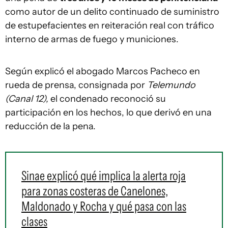
como autor de un delito continuado de suministro
de estupefacientes en reiteración real con tráfico
interno de armas de fuego y municiones.
Según explicó el abogado Marcos Pacheco en
rueda de prensa, consignada por
Telemundo
(Canal 12),
el condenado reconoció su
participación en los hechos, lo que derivó en una
reducción de la pena.
Sinae explicó qué implica la alerta roja
para zonas costeras de Canelones,
Maldonado y Rocha y qué pasa con las
clases