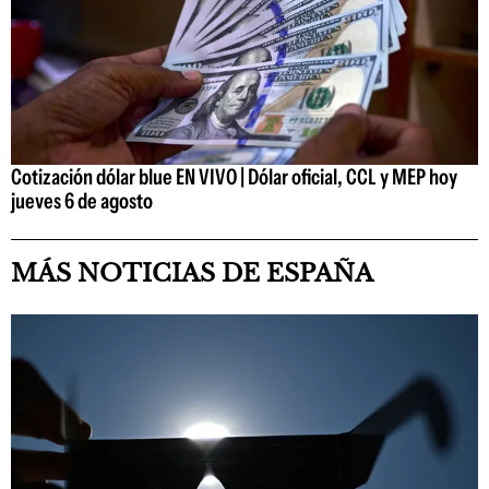
Cotización dólar blue EN VIVO | Dólar oficial, CCL y MEP hoy
jueves 6 de agosto
MÁS NOTICIAS DE ESPAÑA