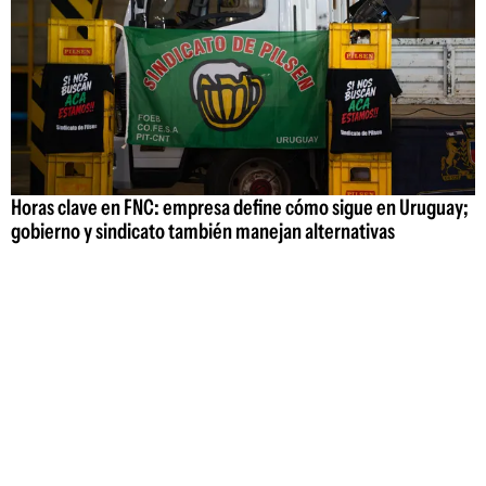
Horas clave en FNC: empresa define cómo sigue en Uruguay;
gobierno y sindicato también manejan alternativas