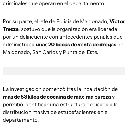
criminales que operan en el departamento.
Por su parte, el jefe de Policía de Maldonado,
Víctor
Trezza
, sostuvo que la organización era liderada
por un delincuente con antecedentes penales que
administraba
unas 20 bocas de venta de drogas
en
Maldonado, San Carlos y Punta del Este.
La investigación comenzó tras la incautación de
más de 53 kilos de cocaína de máxima pureza
y
permitió identificar una estructura dedicada a la
distribución masiva de estupefacientes en el
departamento.