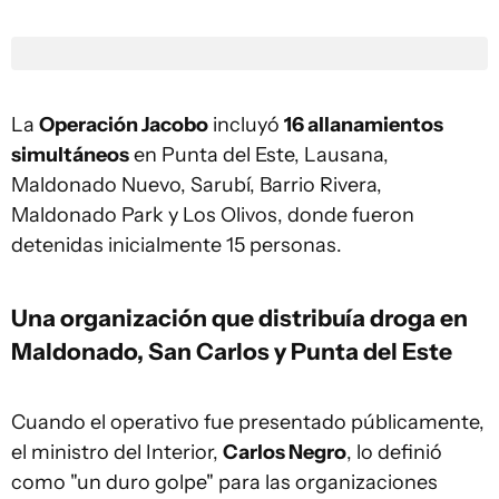
La
Operación Jacobo
incluyó
16 allanamientos
simultáneos
en Punta del Este, Lausana,
Maldonado Nuevo, Sarubí, Barrio Rivera,
Maldonado Park y Los Olivos, donde fueron
detenidas inicialmente 15 personas.
Una organización que distribuía droga en
Maldonado, San Carlos y Punta del Este
Cuando el operativo fue presentado públicamente,
el ministro del Interior,
Carlos Negro
, lo definió
como "un duro golpe" para las organizaciones