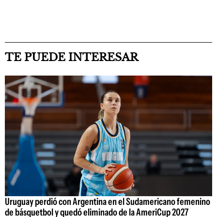
TE PUEDE INTERESAR
Uruguay perdió con Argentina en el Sudamericano femenino
de básquetbol y quedó eliminado de la AmeriCup 2027