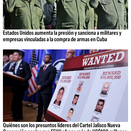
Estados Unidos aumenta la presión y sanciona a militares y
empresas vinculadas a la compra de armas en Cuba
Quiénes son los presuntos líderes del Cartel Jalisco Nueva