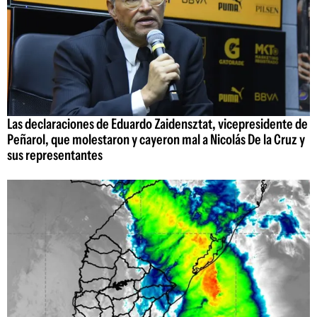
Las declaraciones de Eduardo Zaidensztat, vicepresidente de
Peñarol, que molestaron y cayeron mal a Nicolás De la Cruz y
sus representantes