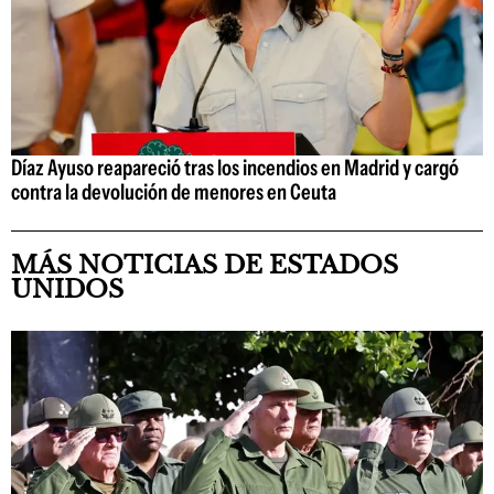
Díaz Ayuso reapareció tras los incendios en Madrid y cargó
contra la devolución de menores en Ceuta
MÁS NOTICIAS DE ESTADOS
UNIDOS