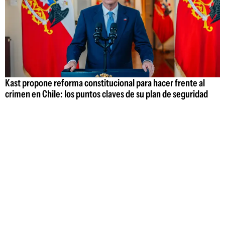
Kast propone reforma constitucional para hacer frente al
crimen en Chile: los puntos claves de su plan de seguridad