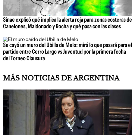
Sinae explicó qué implica la alerta roja para zonas costeras de
Canelones, Maldonado y Rocha y qué pasa con las clases
Se cayó un muro del Ubilla de Melo: mirá lo que pasará para el
partido entre Cerro Largo vs Juventud por la primera fecha
del Torneo Clausura
MÁS NOTICIAS DE ARGENTINA