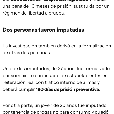
una pena de 10 meses de prisión, sustituida por un
régimen de libertad a prueba.
Dos personas fueron imputadas
La investigación también derivó en la formalización
de otras dos personas.
Uno de los imputados, de 27 años, fue formalizado
por suministro continuado de estupefacientes en
reiteración real con tráfico interno de armas y
deberá cumplir
180 días de prisión preventiva
.
Por otra parte, un joven de 20 años fue imputado
por tenencia de drogas no para consumo y quedó