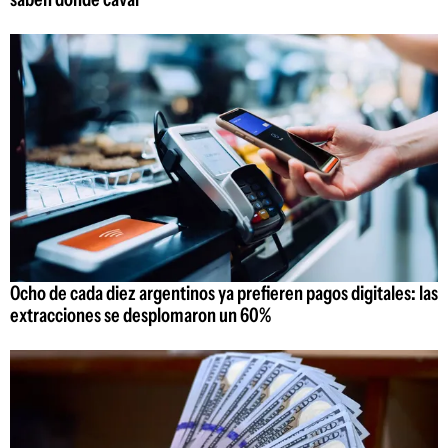
Ocho de cada diez argentinos ya prefieren pagos digitales: las
extracciones se desplomaron un 60%