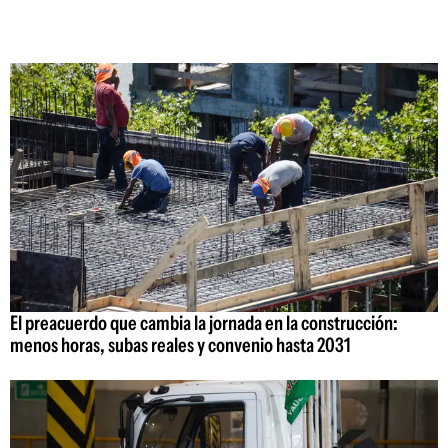
El preacuerdo que cambia la jornada en la construcción:
menos horas, subas reales y convenio hasta 2031