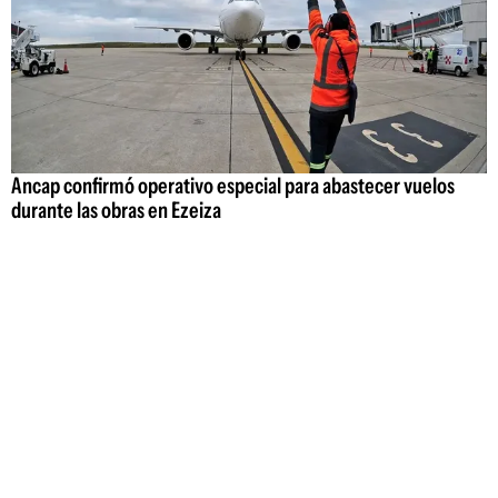
Ancap confirmó operativo especial para abastecer vuelos
durante las obras en Ezeiza