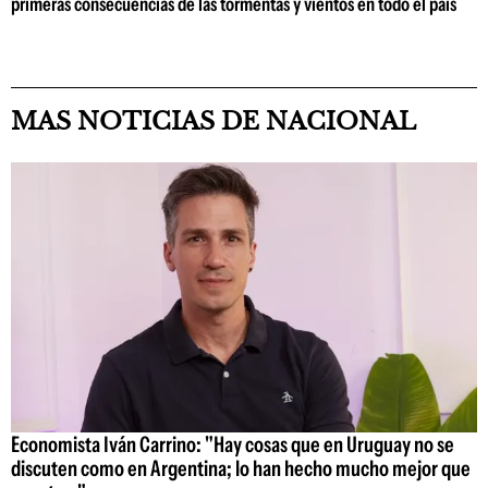
primeras consecuencias de las tormentas y vientos en todo el país
MAS NOTICIAS DE NACIONAL
Economista Iván Carrino: "Hay cosas que en Uruguay no se
discuten como en Argentina; lo han hecho mucho mejor que