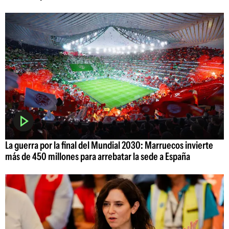
La guerra por la final del Mundial 2030: Marruecos invierte
más de 450 millones para arrebatar la sede a España