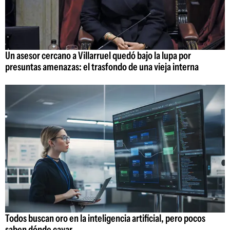
Un asesor cercano a Villarruel quedó bajo la lupa por
presuntas amenazas: el trasfondo de una vieja interna
Todos buscan oro en la inteligencia artificial, pero pocos
saben dónde cavar