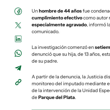
Un
hombre de 44 años
fue condena
cumplimiento efectivo
como autor r
especialmente agravado
, informó l
comunicado.
La investigación comenzó en
setiem
denunció que su hija, de 13 años, es
de su padre.
A partir de la denuncia, la Justicia 
monitoreo del imputado mediante e
de la intervención de la Unidad Esp
de
Parque del Plata
.