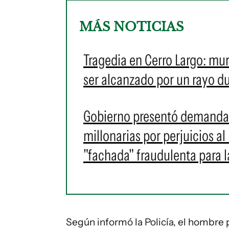
MÁS NOTICIAS
Tragedia en Cerro Largo: mur
ser alcanzado por un rayo d
Gobierno presentó demanda 
millonarias por perjuicios al
"fachada" fraudulenta para l
Según informó la Policía, el hombre