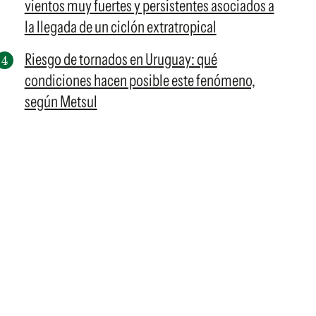
vientos muy fuertes y persistentes asociados a
la llegada de un ciclón extratropical
Riesgo de tornados en Uruguay: qué
condiciones hacen posible este fenómeno,
según Metsul