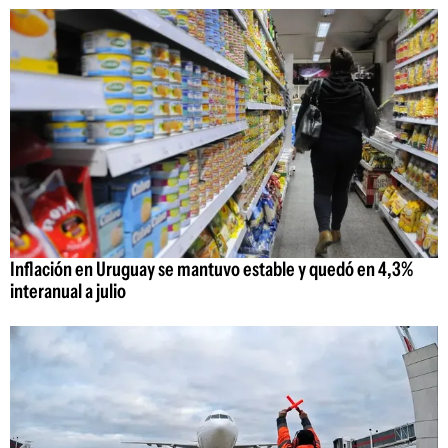
Inflación en Uruguay se mantuvo estable y quedó en 4,3%
interanual a julio