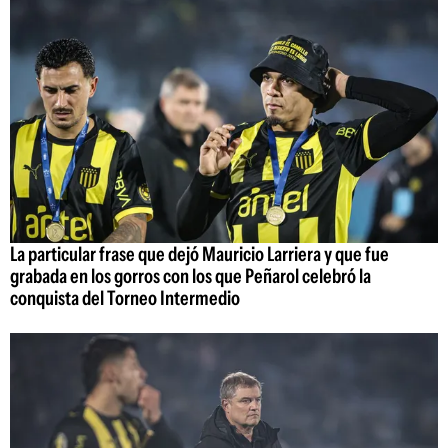
La particular frase que dejó Mauricio Larriera y que fue
grabada en los gorros con los que Peñarol celebró la
conquista del Torneo Intermedio