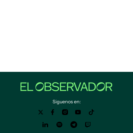
Siguenos en: