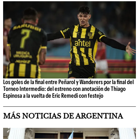
Los goles de la final entre Peñarol y Wanderers por la final del
Torneo Intermedio: del estreno con anotación de Thiago
Espinosa a la vuelta de Eric Remedi con festejo
MÁS NOTICIAS DE ARGENTINA