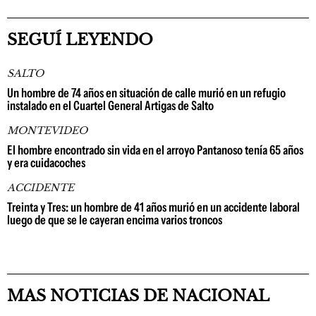
SEGUÍ LEYENDO
SALTO
Un hombre de 74 años en situación de calle murió en un refugio
instalado en el Cuartel General Artigas de Salto
MONTEVIDEO
El hombre encontrado sin vida en el arroyo Pantanoso tenía 65 años
y era cuidacoches
ACCIDENTE
Treinta y Tres: un hombre de 41 años murió en un accidente laboral
luego de que se le cayeran encima varios troncos
MAS NOTICIAS DE NACIONAL