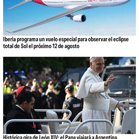
Iberia programa un vuelo especial para observar el eclipse
total de Sol el próximo 12 de agosto
Histórica gira de León XIV: el Papa viajará a Argentina,