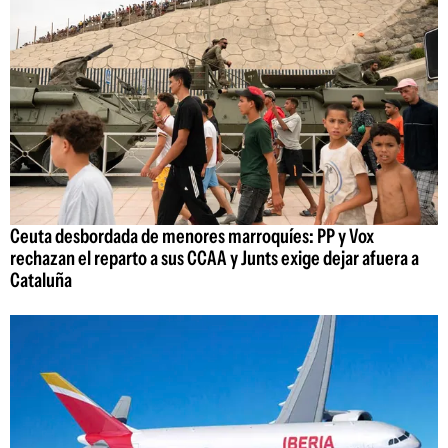
Ceuta desbordada de menores marroquíes: PP y Vox
rechazan el reparto a sus CCAA y Junts exige dejar afuera a
Cataluña