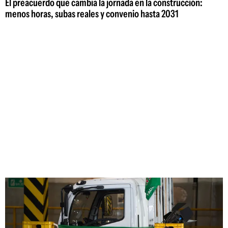
El preacuerdo que cambia la jornada en la construcción:
menos horas, subas reales y convenio hasta 2031