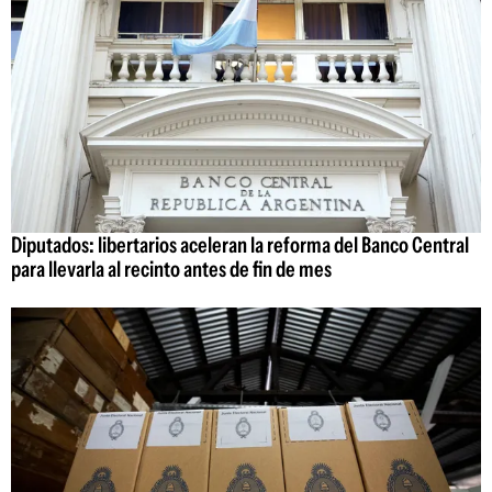
Diputados: libertarios aceleran la reforma del Banco Central
para llevarla al recinto antes de fin de mes