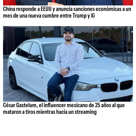
China responde a EEUU y anuncia sanciones económicas a un
mes de una nueva cumbre entre Trump y Xi
César Gastelum, el influencer mexicano de 25 años al que
mataron a tiros mientras hacía un streaming