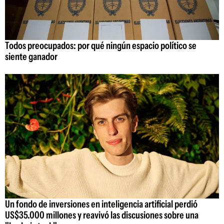
Todos preocupados: por qué ningún espacio político se
siente ganador
Un fondo de inversiones en inteligencia artificial perdió
US$35.000 millones y reavivó las discusiones sobre una