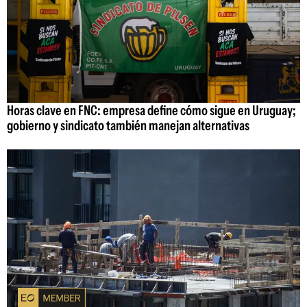
Horas clave en FNC: empresa define cómo sigue en Uruguay;
gobierno y sindicato también manejan alternativas