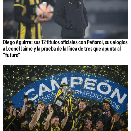
Diego Aguirre: sus 12 títulos oficiales con Peñarol, sus elogios
a Leonel Jaime y la prueba de la línea de tres que apunta al
"futuro"