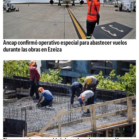
Ancap confirmó operativo especial para abastecer vuelos
durante las obras en Ezeiza