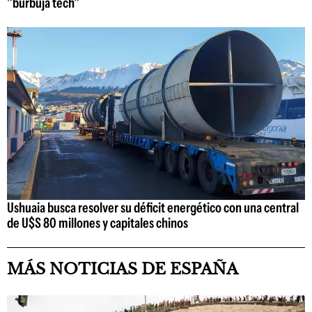
"burbuja tech"
Ushuaia busca resolver su déficit energético con una central
de U$S 80 millones y capitales chinos
MÁS NOTICIAS DE ESPAÑA