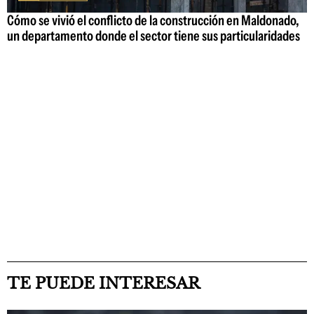
Cómo se vivió el conflicto de la construcción en Maldonado,
un departamento donde el sector tiene sus particularidades
TE PUEDE INTERESAR