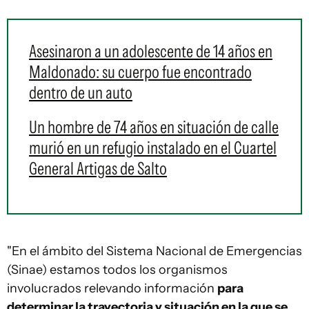
Asesinaron a un adolescente de 14 años en
Maldonado: su cuerpo fue encontrado
dentro de un auto
Un hombre de 74 años en situación de calle
murió en un refugio instalado en el Cuartel
General Artigas de Salto
"En el ámbito del Sistema Nacional de Emergencias
(Sinae) estamos todos los organismos
involucrados relevando información
para
determinar la trayectoria y situación en la que se