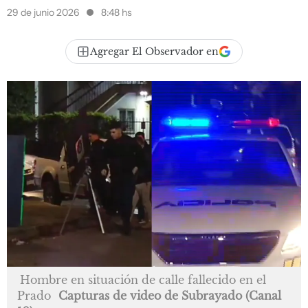
29 de junio 2026
8:48 hs
Agregar El Observador en
Hombre en situación de calle fallecido en el
Prado
Capturas de video de Subrayado (Canal