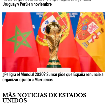
Uruguay y Perú en noviembre
¿Peligra el Mundial 2030? Sumar pide que España renuncie a
organizarlo junto a Marruecos
MÁS NOTICIAS DE ESTADOS
UNIDOS