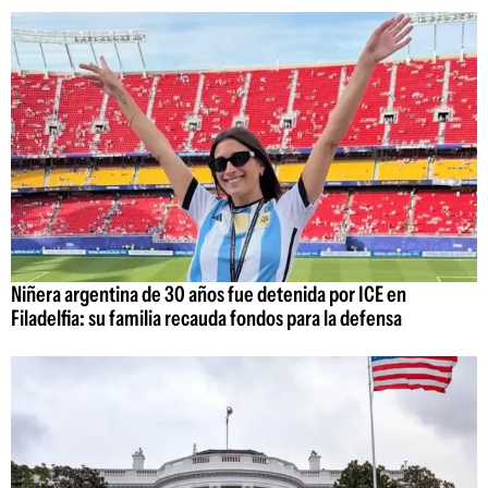
Niñera argentina de 30 años fue detenida por ICE en
Filadelfia: su familia recauda fondos para la defensa