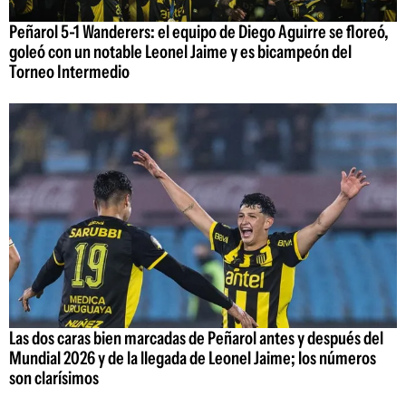
Peñarol 5-1 Wanderers: el equipo de Diego Aguirre se floreó,
goleó con un notable Leonel Jaime y es bicampeón del
Torneo Intermedio
Las dos caras bien marcadas de Peñarol antes y después del
Mundial 2026 y de la llegada de Leonel Jaime; los números
son clarísimos