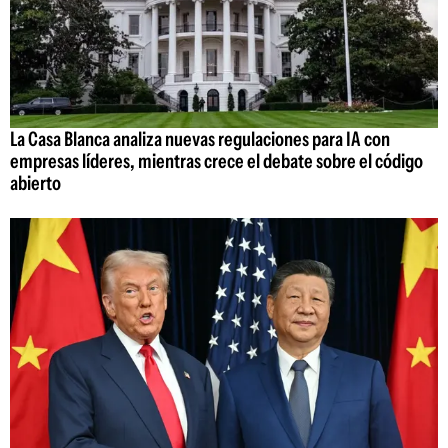
La Casa Blanca analiza nuevas regulaciones para IA con
empresas líderes, mientras crece el debate sobre el código
abierto