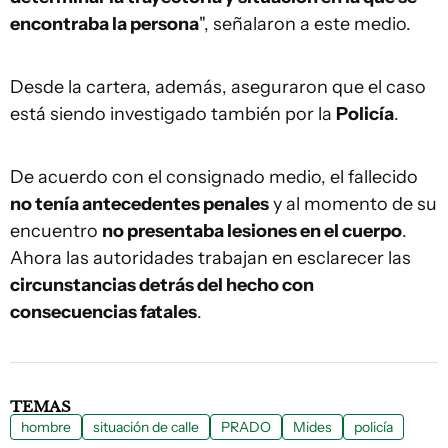
encontraba la persona
", señalaron a este medio.
Desde la cartera, además, aseguraron que el caso
está siendo investigado también por la
Policía
.
De acuerdo con el consignado medio, el fallecido
no tenía antecedentes penales
y al momento de su
encuentro
no presentaba lesiones en el cuerpo
.
Ahora las autoridades trabajan en esclarecer las
circunstancias detrás del hecho con
consecuencias fatales
.
TEMAS
hombre
situación de calle
PRADO
Mides
policía