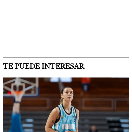
TE PUEDE INTERESAR