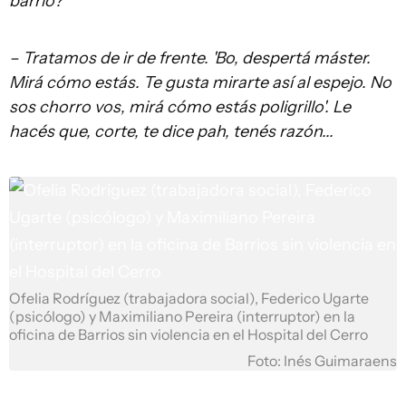
barrio?
– Tratamos de ir de frente. 'Bo, despertá máster.
Mirá cómo estás. Te gusta mirarte así al espejo. No
sos chorro vos, mirá cómo estás poligrillo'. Le
hacés que, corte, te dice pah, tenés razón...
Ofelia Rodríguez (trabajadora social), Federico Ugarte
(psicólogo) y Maximiliano Pereira (interruptor) en la
oficina de Barrios sin violencia en el Hospital del Cerro
Foto: Inés Guimaraens