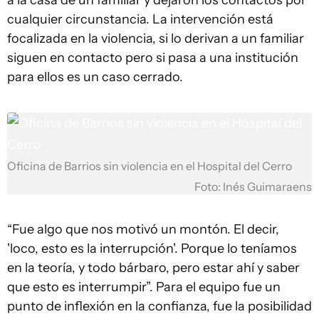
a la casa de un familiar y dejaron los contactos por
cualquier circunstancia. La intervención está
focalizada en la violencia, si lo derivan a un familiar
siguen en contacto pero si pasa a una institución
para ellos es un caso cerrado.
Oficina de Barrios sin violencia en el Hospital del Cerro
Foto: Inés Guimaraens
“Fue algo que nos motivó un montón. El decir,
'loco, esto es la interrupción'. Porque lo teníamos
en la teoría, y todo bárbaro, pero estar ahí y saber
que esto es interrumpir”. Para el equipo fue un
punto de inflexión en la confianza, fue la posibilidad