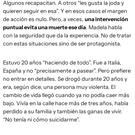
Algunos recapacitan. A otros “les gusta la joda y
quieren seguir en esa”. Y en esos casos el margen
de acción es nulo. Pero, a veces,
una intervención
puntual evita una muerte ese día
. Madela habla
con la seguridad que da la experiencia. No de tratar
con estas situaciones sino de ser protagonista.
Estuvo 20 años “haciendo de todo”. Fue a Italia,
España y no “precisamente a pasear”. Pero prefiere
no entrar en detalles. Se drogó durante 20 años y
era, según dice, una persona muy violenta. El
cambio de vida llegó cuando ya no podía caer más
bajo. Vivía en la calle hace más de tres años, había
perdido a su familia y también las ganas de vivir.
“No tenía ni cómo suicidarme”.