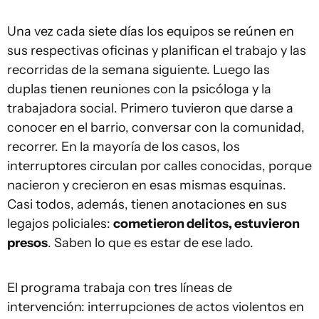
Una vez cada siete días los equipos se reúnen en
sus respectivas oficinas y planifican el trabajo y las
recorridas de la semana siguiente. Luego las
duplas tienen reuniones con la psicóloga y la
trabajadora social. Primero tuvieron que darse a
conocer en el barrio, conversar con la comunidad,
recorrer. En la mayoría de los casos, los
interruptores circulan por calles conocidas, porque
nacieron y crecieron en esas mismas esquinas.
Casi todos, además, tienen anotaciones en sus
legajos policiales:
cometieron delitos, estuvieron
presos
. Saben lo que es estar de ese lado.
El programa trabaja con tres líneas de
intervención: interrupciones de actos violentos en