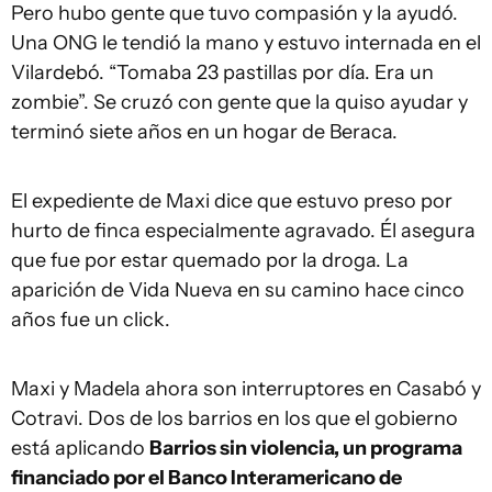
Pero hubo gente que tuvo compasión y la ayudó.
Una ONG le tendió la mano y estuvo internada en el
Vilardebó. “Tomaba 23 pastillas por día. Era un
zombie”. Se cruzó con gente que la quiso ayudar y
terminó siete años en un hogar de Beraca.
El expediente de Maxi dice que estuvo preso por
hurto de finca especialmente agravado. Él asegura
que fue por estar quemado por la droga. La
aparición de Vida Nueva en su camino hace cinco
años fue un click.
Maxi y Madela ahora son interruptores en Casabó y
Cotravi. Dos de los barrios en los que el gobierno
está aplicando
Barrios sin violencia, un programa
financiado por el Banco Interamericano de