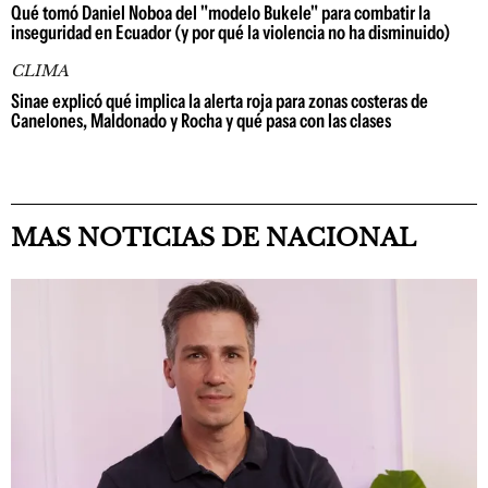
Qué tomó Daniel Noboa del "modelo Bukele" para combatir la
inseguridad en Ecuador (y por qué la violencia no ha disminuido)
CLIMA
Sinae explicó qué implica la alerta roja para zonas costeras de
Canelones, Maldonado y Rocha y qué pasa con las clases
MAS NOTICIAS DE NACIONAL