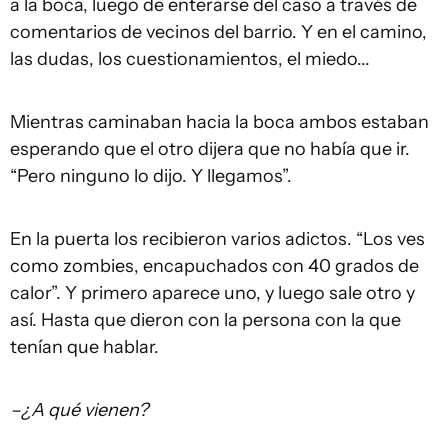
a la boca, luego de enterarse del caso a través de
comentarios de vecinos del barrio. Y en el camino,
las dudas, los cuestionamientos, el miedo...
Mientras caminaban hacia la boca ambos estaban
esperando que el otro dijera que no había que ir.
“Pero ninguno lo dijo. Y llegamos”.
En la puerta los recibieron varios adictos. “Los ves
como zombies, encapuchados con 40 grados de
calor”. Y primero aparece uno, y luego sale otro y
así. Hasta que dieron con la persona con la que
tenían que hablar.
–¿A qué vienen?