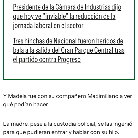
Presidente de la Cámara de Industrias dijo
que hoy ve "inviable" la reducción de la
jornada laboral en el sector
Tres hinchas de Nacional fueron heridos de
bala a la salida del Gran Parque Central tras
el partido contra Progreso
Y Madela fue con su compañero Maximiliano a ver
qué podían hacer.
La madre, pese a la custodia policial, se las ingenió
para que pudieran entrar y hablar con su hijo.