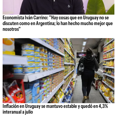
Economista Iván Carrino: "Hay cosas que en Uruguay no se
discuten como en Argentina; lo han hecho mucho mejor que
nosotros"
Inflación en Uruguay se mantuvo estable y quedó en 4,3%
interanual a julio