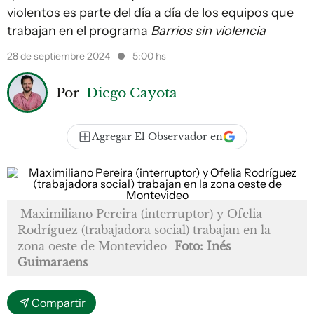
violentos es parte del día a día de los equipos que
trabajan en el programa
Barrios sin violencia
28 de septiembre 2024
5:00 hs
Por
Diego Cayota
Agregar El Observador en
Maximiliano Pereira (interruptor) y Ofelia
Rodríguez (trabajadora social) trabajan en la
zona oeste de Montevideo
Foto: Inés
Guimaraens
Compartir