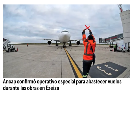
Ancap confirmó operativo especial para abastecer vuelos
durante las obras en Ezeiza