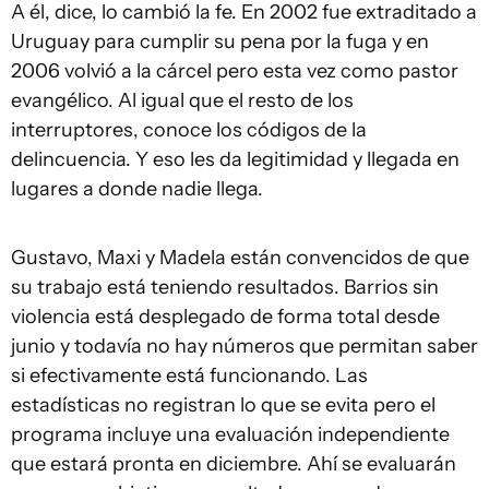
A él, dice, lo cambió la fe. En 2002 fue extraditado a
Uruguay para cumplir su pena por la fuga y en
2006 volvió a la cárcel pero esta vez como pastor
evangélico. Al igual que el resto de los
interruptores, conoce los códigos de la
delincuencia. Y eso les da legitimidad y llegada en
lugares a donde nadie llega.
Gustavo, Maxi y Madela están convencidos de que
su trabajo está teniendo resultados. Barrios sin
violencia está desplegado de forma total desde
junio y todavía no hay números que permitan saber
si efectivamente está funcionando. Las
estadísticas no registran lo que se evita pero el
programa incluye una evaluación independiente
que estará pronta en diciembre. Ahí se evaluarán