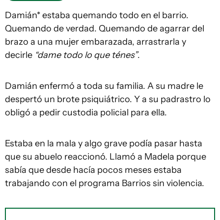
Damián* estaba quemando todo en el barrio.
Quemando de verdad. Quemando de agarrar del
brazo a una mujer embarazada, arrastrarla y
decirle
“dame todo lo que ténes”
.
Damián enfermó a toda su familia. A su madre le
despertó un brote psiquiátrico. Y a su padrastro lo
obligó a pedir custodia policial para ella.
Estaba en la mala y algo grave podía pasar hasta
que su abuelo reaccionó. Llamó a Madela porque
sabía que desde hacía pocos meses estaba
trabajando con el programa Barrios sin violencia.