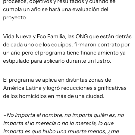
procesos, objetivos y resultados y cuando se
cumpla un año se hará una evaluación del
proyecto.
Vida Nueva y Eco Familia, las ONG que están detrás
de cada uno de los equipos, firmaron contrato por
un año pero el programa tiene financiamiento ya
estipulado para aplicarlo durante un lustro.
El programa se aplica en distintas zonas de
América Latina y logró reducciones significativas
de los homicidios en más de una ciudad.
–No importa el nombre, no importa quién es, no
importa si lo merecía o no lo merecía, lo que
importa es que hubo una muerte menos, ¿me