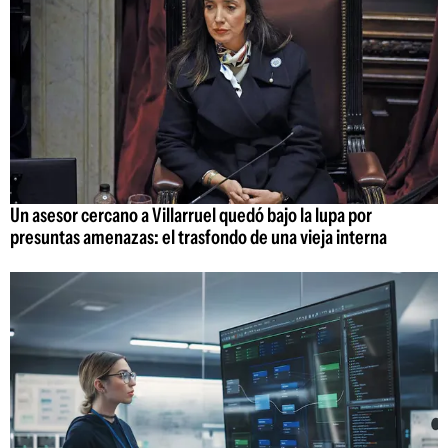
Un asesor cercano a Villarruel quedó bajo la lupa por
presuntas amenazas: el trasfondo de una vieja interna