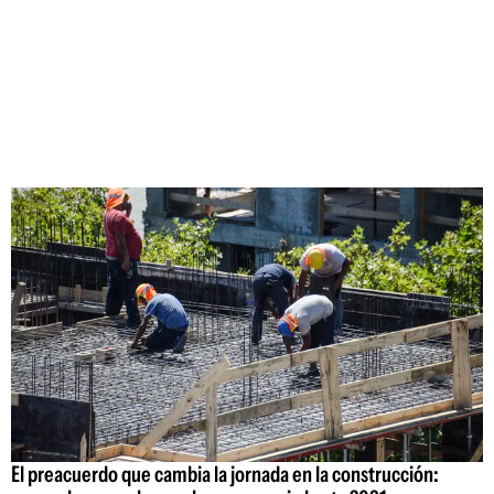
El preacuerdo que cambia la jornada en la construcción: