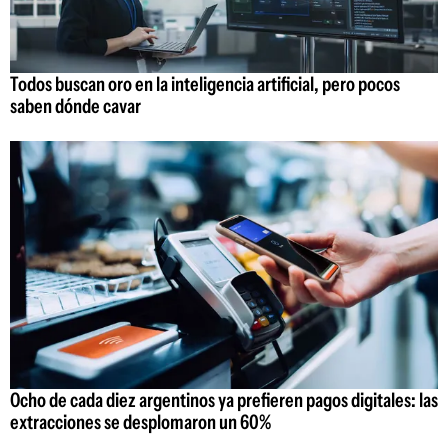
Todos buscan oro en la inteligencia artificial, pero pocos
saben dónde cavar
Ocho de cada diez argentinos ya prefieren pagos digitales: las
extracciones se desplomaron un 60%