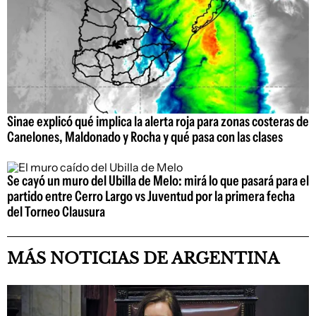
Sinae explicó qué implica la alerta roja para zonas costeras de
Canelones, Maldonado y Rocha y qué pasa con las clases
Se cayó un muro del Ubilla de Melo: mirá lo que pasará para el
partido entre Cerro Largo vs Juventud por la primera fecha
del Torneo Clausura
MÁS NOTICIAS DE ARGENTINA