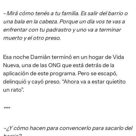
–
Mirá cómo tenés a tu familia. Es salir del barrio o
una bala en la cabeza. Porque un día vos te vas a
enfrentar con tu padrastro y uno va a terminar
muerto y el otro preso.
Esa noche Damián terminó en un hogar de Vida
Nueva, una de las ONG que está detrás de la
aplicación de este programa. Pero se escapó,
delinquió y cayó preso. “Ahora va a estar quietito
un rato”.
***
–¿Y cómo hacen para convencerlo para sacarlo del