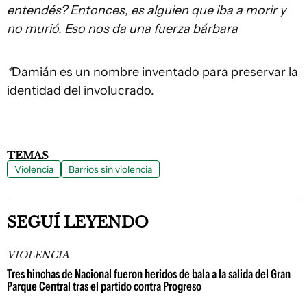
entendés? Entonces, es alguien que iba a morir y
no murió. Eso nos da una fuerza bárbara
*
Damián es un nombre inventado para preservar la
identidad del involucrado.
TEMAS
Violencia
Barrios sin violencia
SEGUÍ LEYENDO
VIOLENCIA
Tres hinchas de Nacional fueron heridos de bala a la salida del Gran
Parque Central tras el partido contra Progreso