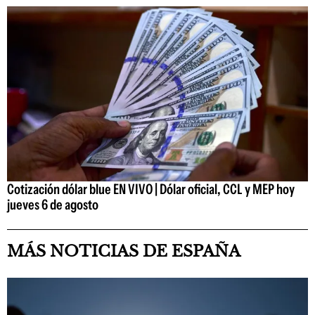
Cotización dólar blue EN VIVO | Dólar oficial, CCL y MEP hoy
jueves 6 de agosto
MÁS NOTICIAS DE ESPAÑA