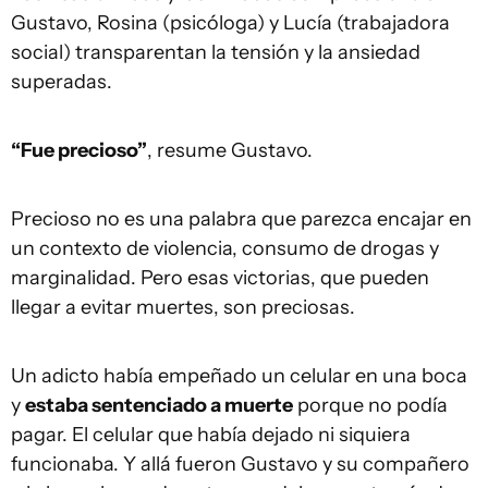
Gustavo, Rosina (psicóloga) y Lucía (trabajadora
social) transparentan la tensión y la ansiedad
superadas.
“Fue precioso”
, resume Gustavo.
Precioso no es una palabra que parezca encajar en
un contexto de violencia, consumo de drogas y
marginalidad. Pero esas victorias, que pueden
llegar a evitar muertes, son preciosas.
Un adicto había empeñado un celular en una boca
y
estaba sentenciado a muerte
porque no podía
pagar. El celular que había dejado ni siquiera
funcionaba. Y allá fueron Gustavo y su compañero