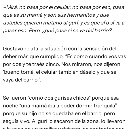
–Mirá, no pasa por el celular, no pasa por eso, pasa
que es su mamá y son sus hermanitos y que
ustedes quieren matarlo al gurí, y es que sí o sí va a
pasar eso. Pero, ¿qué pasa si se va del barrio?
Gustavo relata la situación con la sensación del
deber más que cumplido. “Es como cuando vos vas
por dos y te traés cinco. Nos miraron, nos dijeron
'bueno tomá, el celular también dáselo y que se
vaya del barrio'”.
Se fueron “como dos gurises chicos” porque esa
noche “una mamá iba a poder dormir tranquila”
porque su hijo no se quedaba en el barrio, pero
seguía vivo. Al gurí lo sacaron de la zona, lo llevaron