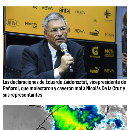
Las declaraciones de Eduardo Zaidensztat, vicepresidente de
Peñarol, que molestaron y cayeron mal a Nicolás De la Cruz y
sus representantes