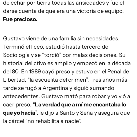
de echar por tierra todas las ansiedades y fue el
darse cuenta de que era una victoria de equipo.
Fue precioso.
Gustavo viene de una familia sin necesidades.
Terminó el liceo, estudió hasta tercero de
Sociología y se “torció” por malas decisiones. Su
historial delictivo es amplio y empezó en la década
del 80. En 1989 cayó preso y estuvo en el Penal de
Libertad, “la escuelita del crimen”. Tres años más
tarde se fugó a Argentina y siguió sumando
antecedentes. Gustavo mató para robar y volvió a
caer preso. “
La verdad que a mí me encantaba lo
que yo hacía
”, le dijo a Santo y Seña y asegura que
la cárcel “no rehabilita a nadie”.