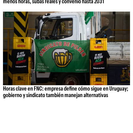
menos horas, subas reales y convenio hasta 2031
Horas clave en FNC: empresa define cómo sigue en Uruguay;
gobierno y sindicato también manejan alternativas