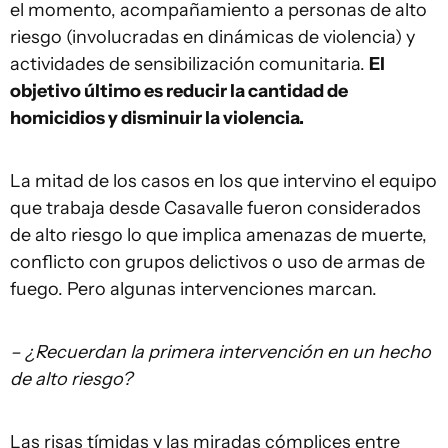
el momento, acompañamiento a personas de alto
riesgo (involucradas en dinámicas de violencia) y
actividades de sensibilización comunitaria.
El
objetivo último es reducir la cantidad de
homicidios y disminuir la violencia.
La mitad de los casos en los que intervino el equipo
que trabaja desde Casavalle fueron considerados
de alto riesgo lo que implica amenazas de muerte,
conflicto con grupos delictivos o uso de armas de
fuego. Pero algunas intervenciones marcan.
– ¿Recuerdan la primera intervención en un hecho
de alto riesgo?
Las risas tímidas y las miradas cómplices entre