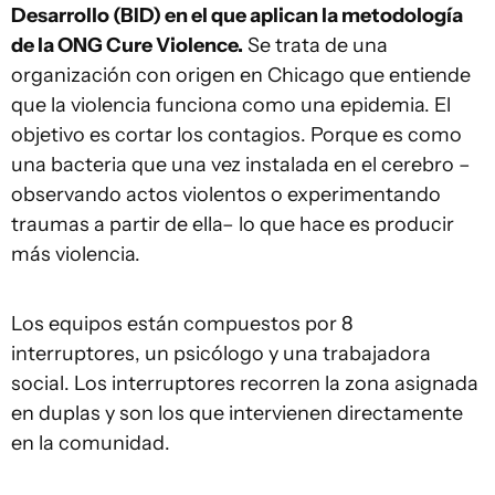
Desarrollo (BID) en el que aplican la metodología
de la ONG Cure Violence.
Se trata de una
organización con origen en Chicago que entiende
que la violencia funciona como una epidemia. El
objetivo es cortar los contagios. Porque es como
una bacteria que una vez instalada en el cerebro –
observando actos violentos o experimentando
traumas a partir de ella– lo que hace es producir
más violencia.
Los equipos están compuestos por 8
interruptores, un psicólogo y una trabajadora
social. Los interruptores recorren la zona asignada
en duplas y son los que intervienen directamente
en la comunidad.