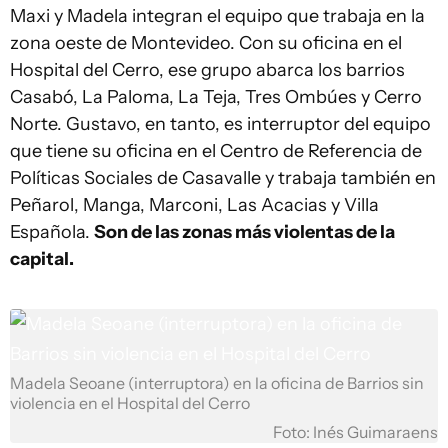
Maxi y Madela integran el equipo que trabaja en la
zona oeste de Montevideo. Con su oficina en el
Hospital del Cerro, ese grupo abarca los barrios
Casabó, La Paloma, La Teja, Tres Ombúes y Cerro
Norte. Gustavo, en tanto, es interruptor del equipo
que tiene su oficina en el Centro de Referencia de
Políticas Sociales de Casavalle y trabaja también en
Peñarol, Manga, Marconi, Las Acacias y Villa
Española.
Son de las zonas más violentas de la
capital.
Madela Seoane (interruptora) en la oficina de Barrios sin
violencia en el Hospital del Cerro
Foto: Inés Guimaraens