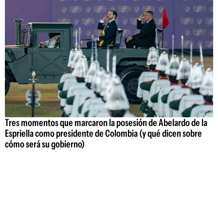
Tres momentos que marcaron la posesión de Abelardo de la
Espriella como presidente de Colombia (y qué dicen sobre
cómo será su gobierno)