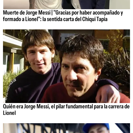
Muerte de Jorge Messi | "Gracias por haber acompañado y
formado a Lionel": la sentida carta del Chiqui Tapia
Quién era Jorge Messi, el pilar fundamental para la carrera de
Lionel