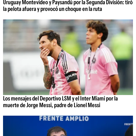
Uruguay Montevideo y Paysandú por la Segunda División: tiró
la pelota afuera y provocó un choque en la ruta
Los mensajes del Deportivo LSM y el Inter Miami por la
muerte de Jorge Messi, padre de Lionel Messi