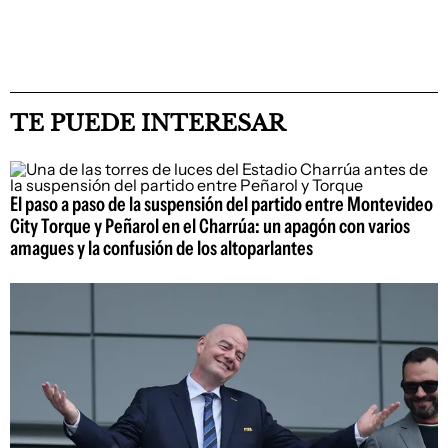
TE PUEDE INTERESAR
El paso a paso de la suspensión del partido entre Montevideo
City Torque y Peñarol en el Charrúa: un apagón con varios
amagues y la confusión de los altoparlantes