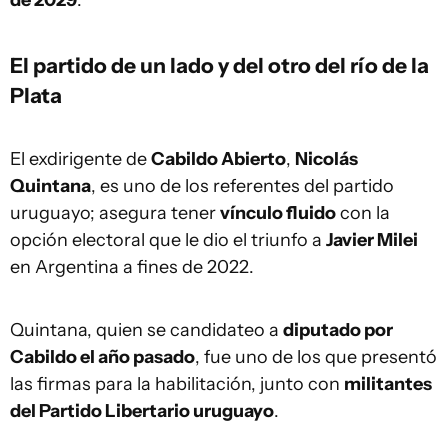
de 2029
.
El partido de un lado y del otro del río de la
Plata
El exdirigente de
Cabildo Abierto
,
Nicolás
Quintana
, es uno de los referentes del partido
uruguayo; asegura tener
vínculo fluido
con la
opción electoral que le dio el triunfo a
Javier Milei
en Argentina a fines de 2022.
Quintana, quien se candidateo a
diputado por
Cabildo el año pasado
, fue uno de los que presentó
las firmas para la habilitación, junto con
militantes
del Partido Libertario uruguayo
.