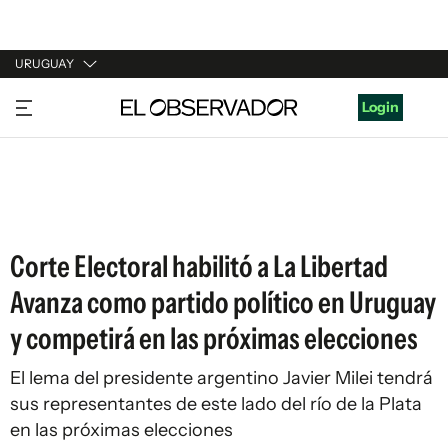
URUGUAY
URUGUAY
Login
ARGENTINA
ESPAÑA
ESTADOS UNIDOS
Corte Electoral habilitó a La Libertad
Avanza como partido político en Uruguay
y competirá en las próximas elecciones
El lema del presidente argentino Javier Milei tendrá
sus representantes de este lado del río de la Plata
en las próximas elecciones