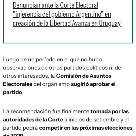
Denuncian ante la Corte Electoral
"injerencia del gobierno Argentino" en
creación de la Libertad Avanza en Uruguay
Luego de un período en el que no hubo
observaciones de otros partidos políticos ni de
otros interesados, la
Comisión de Asuntos
Electorales
del organismo
sugirió aprobar el
partido
.
La recomendación fue finalmente
tomada por las
autoridades de la Corte
a inicios de setiembre y el
partido podrá
competir en las próximas elecciones