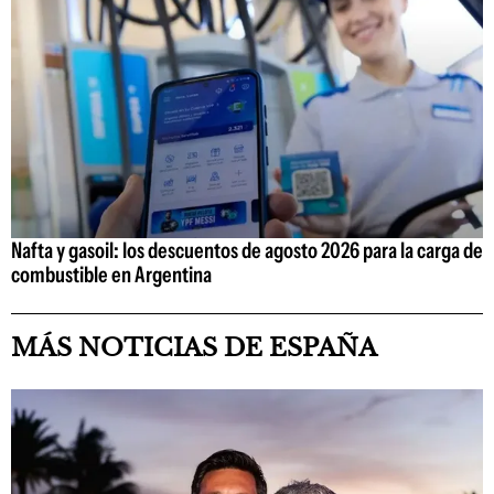
Nafta y gasoil: los descuentos de agosto 2026 para la carga de
combustible en Argentina
MÁS NOTICIAS DE ESPAÑA