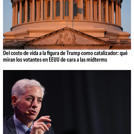
Del costo de vida a la figura de Trump como catalizador: qué
miran los votantes en EEUU de cara a las midterms