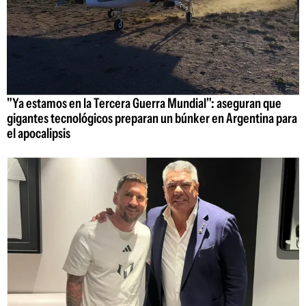
"Ya estamos en la Tercera Guerra Mundial": aseguran que
gigantes tecnológicos preparan un búnker en Argentina para
el apocalipsis