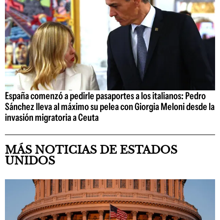
España comenzó a pedirle pasaportes a los italianos: Pedro
Sánchez lleva al máximo su pelea con Giorgia Meloni desde la
invasión migratoria a Ceuta
MÁS NOTICIAS DE ESTADOS
UNIDOS