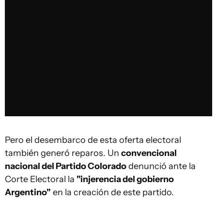
Pero el desembarco de esta oferta electoral
también generó reparos. Un
convencional
nacional del Partido Colorado
denunció ante la
Corte Electoral la
"injerencia del gobierno
Argentino"
en la creación de este partido.