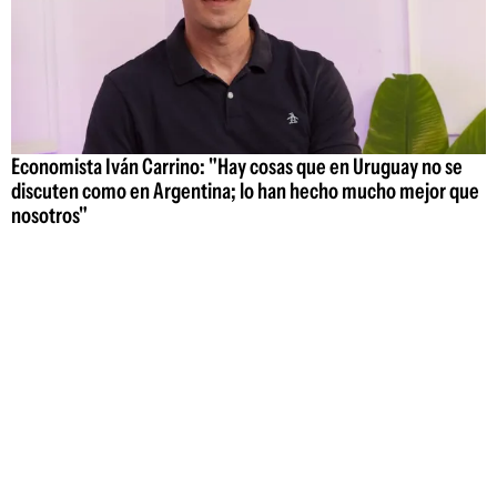
Economista Iván Carrino: "Hay cosas que en Uruguay no se
discuten como en Argentina; lo han hecho mucho mejor que
nosotros"