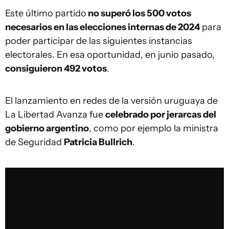
Este último partido
no superó los 500 votos
necesarios en las elecciones internas de 2024
para
poder participar de las siguientes instancias
electorales. En esa oportunidad, en junio pasado,
consiguieron 492 votos
.
El lanzamiento en redes de la versión uruguaya de
La Libertad Avanza fue
celebrado por jerarcas del
gobierno argentino
, como por ejemplo la ministra
de Seguridad
Patricia Bullrich
.