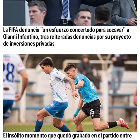
La FIFA denuncia "un esfuerzo concertado para socavar" a
Gianni Infantino, tras reiteradas denuncias por su proyecto
de inversiones privadas
El insólito momento que quedó grabado en el partido entre