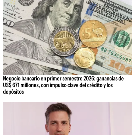
Negocio bancario en primer semestre 2026: ganancias de
US$ 671 millones, con impulso clave del crédito y los
depósitos