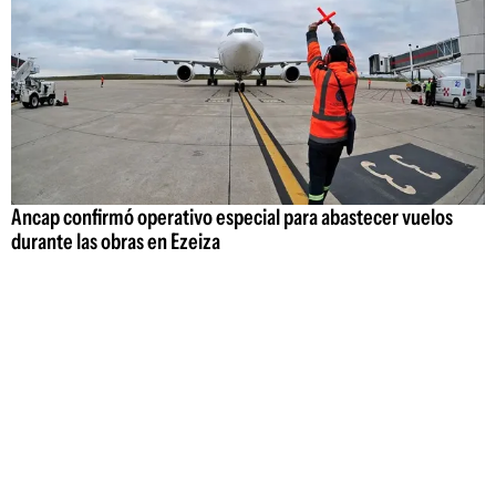
Ancap confirmó operativo especial para abastecer vuelos
durante las obras en Ezeiza