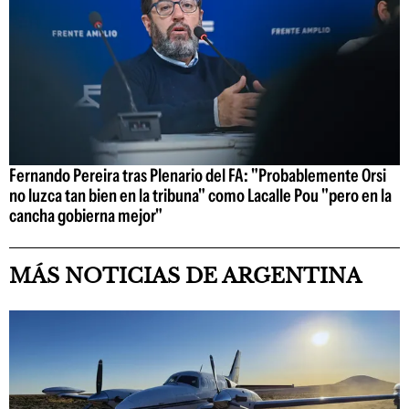
Fernando Pereira tras Plenario del FA: "Probablemente Orsi
no luzca tan bien en la tribuna" como Lacalle Pou "pero en la
cancha gobierna mejor"
MÁS NOTICIAS DE ARGENTINA