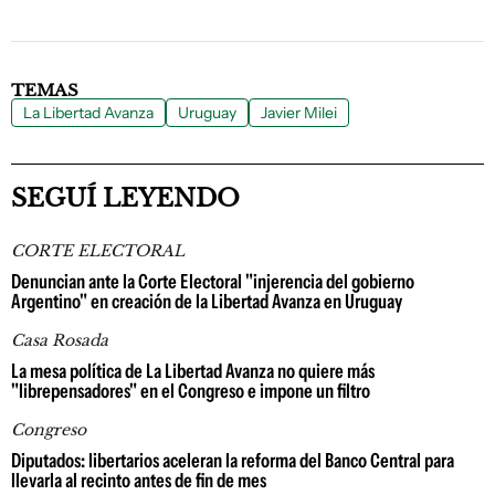
TEMAS
La Libertad Avanza
Uruguay
Javier Milei
SEGUÍ LEYENDO
CORTE ELECTORAL
Denuncian ante la Corte Electoral "injerencia del gobierno
Argentino" en creación de la Libertad Avanza en Uruguay
Casa Rosada
La mesa política de La Libertad Avanza no quiere más
"librepensadores" en el Congreso e impone un filtro
Congreso
Diputados: libertarios aceleran la reforma del Banco Central para
llevarla al recinto antes de fin de mes