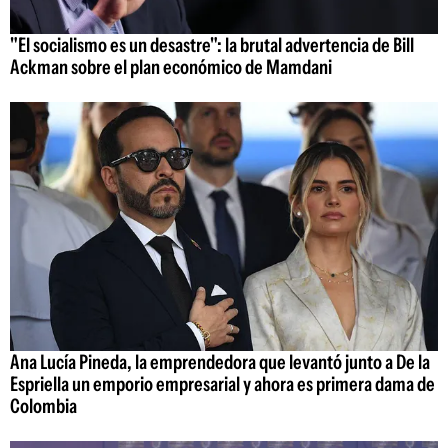
"El socialismo es un desastre": la brutal advertencia de Bill
Ackman sobre el plan económico de Mamdani
Ana Lucía Pineda, la emprendedora que levantó junto a De la
Espriella un emporio empresarial y ahora es primera dama de
Colombia