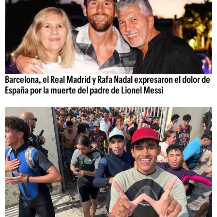
Barcelona, el Real Madrid y Rafa Nadal expresaron el dolor de
España por la muerte del padre de Lionel Messi