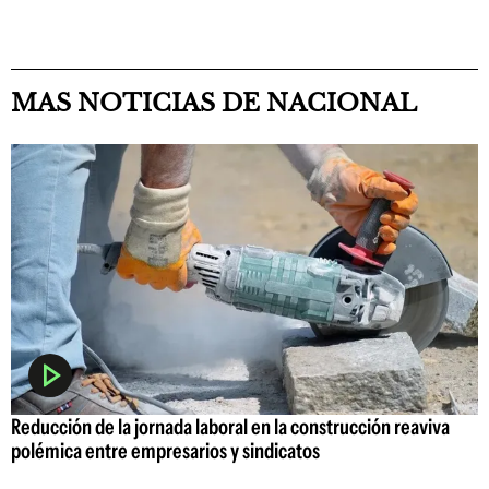
MAS NOTICIAS DE NACIONAL
Reducción de la jornada laboral en la construcción reaviva
polémica entre empresarios y sindicatos