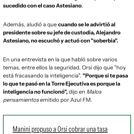
sucedido con el caso Astesiano
.
Además, aludió a que
cuando se le advirtió al
presidente sobre su jefe de custodia, Alejandro
Astesiano, no escuchó y actuó con "soberbia".
En una entrevista en la que habló sobre varios
temas, entre ellos la seguridad, Orsi dijo que "hoy
está fracasando la inteligencia".
"Porque si te pasa
lo que te pasó en la Torre Ejecutiva es porque la
inteligencia no funcionó",
dijo en
Malos
pensamientos
emitido por Azul FM.
Manini propuso a Orsi cobrar una tasa