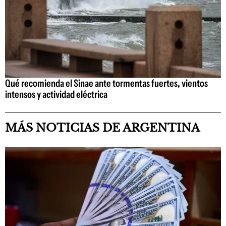
Qué recomienda el Sinae ante tormentas fuertes, vientos
intensos y actividad eléctrica
MÁS NOTICIAS DE ARGENTINA