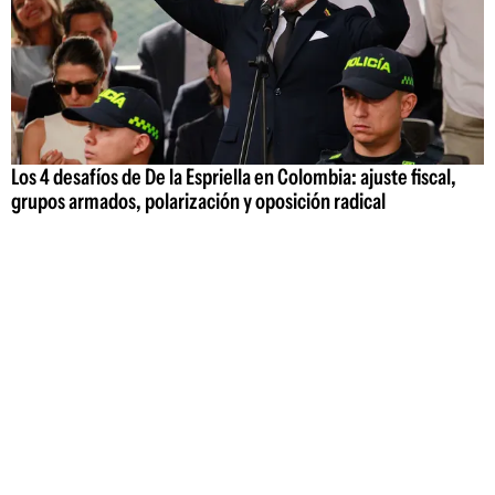
Los 4 desafíos de De la Espriella en Colombia: ajuste fiscal,
grupos armados, polarización y oposición radical