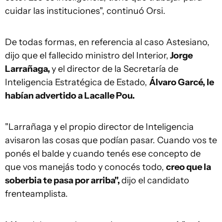
cuidar las instituciones", continuó Orsi.
De todas formas, en referencia al caso Astesiano,
dijo que el fallecido ministro del Interior,
Jorge
Larrañaga,
y el director de la Secretaría de
Inteligencia Estratégica de Estado,
Álvaro Garcé, le
habían advertido a Lacalle Pou.
"Larrañaga y el propio director de Inteligencia
avisaron las cosas que podían pasar. Cuando vos te
ponés el balde y cuando tenés ese concepto de
que vos manejás todo y conocés todo,
creo que la
soberbia te pasa por arriba",
dijo el candidato
frenteamplista.