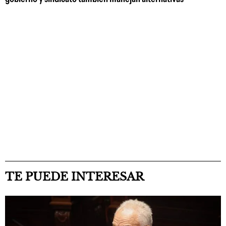
TE PUEDE INTERESAR