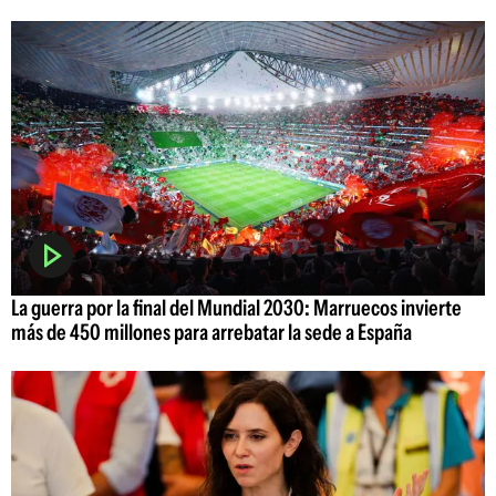
La guerra por la final del Mundial 2030: Marruecos invierte
más de 450 millones para arrebatar la sede a España