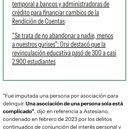
temporal a bancos y administradoras de
crédito para financiar cambios de la
Rendición de Cuentas
"Se trata de no abandonar a nadie, menos
a nuestros gurises": Orsi destacó que la
revinculación educativa pasó de 300 a casi
2.900 estudiantes
"Fue imputada una persona por asociación para
delinquir.
Una asociación de una persona sola está
complicado"
, dijo en referencia a Astesiano,
condenado en febrero de 2023 por los delitos
continuados de conjunción del interés personal y