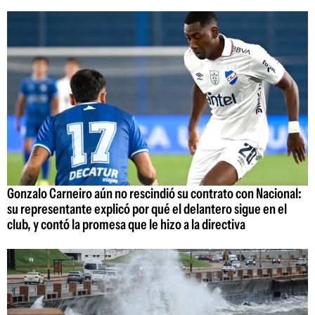
Gonzalo Carneiro aún no rescindió su contrato con Nacional:
su representante explicó por qué el delantero sigue en el
club, y contó la promesa que le hizo a la directiva