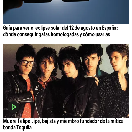
Guía para ver el eclipse solar del 12 de agosto en España:
dónde conseguir gafas homologadas y cómo usarlas
Muere Felipe Lipe, bajista y miembro fundador de la mítica
banda Tequila