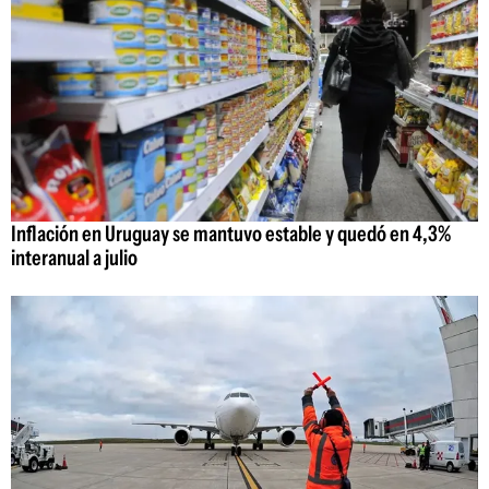
Inflación en Uruguay se mantuvo estable y quedó en 4,3%
interanual a julio