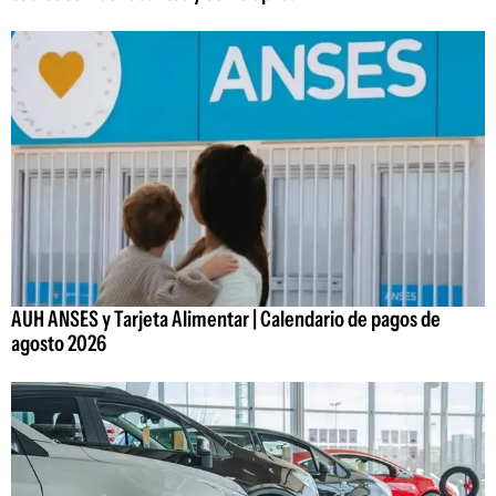
AUH ANSES y Tarjeta Alimentar | Calendario de pagos de
agosto 2026