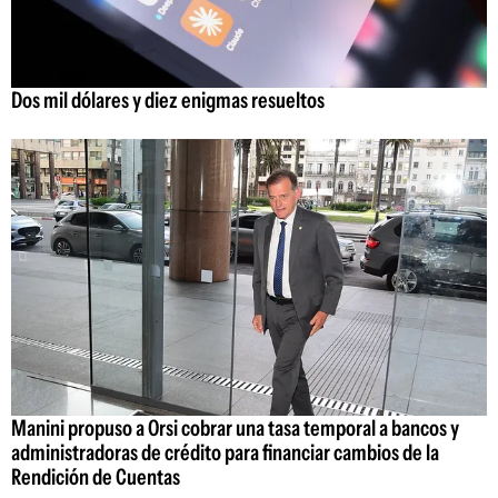
Dos mil dólares y diez enigmas resueltos
Manini propuso a Orsi cobrar una tasa temporal a bancos y
administradoras de crédito para financiar cambios de la
Rendición de Cuentas