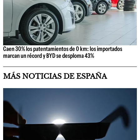
Caen 30% los patentamientos de 0 km: los importados
marcan un récord y BYD se desploma 43%
MÁS NOTICIAS DE ESPAÑA