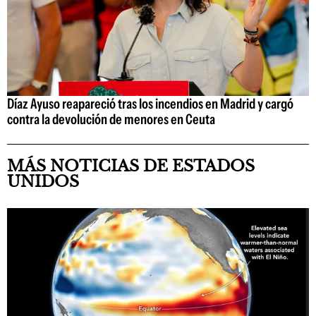
Díaz Ayuso reapareció tras los incendios en Madrid y cargó
contra la devolución de menores en Ceuta
MÁS NOTICIAS DE ESTADOS
UNIDOS