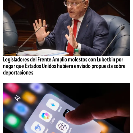
Legisladores del Frente Amplio molestos con Lubetkin por
negar que Estados Unidos hubiera enviado propuesta sobre
deportaciones