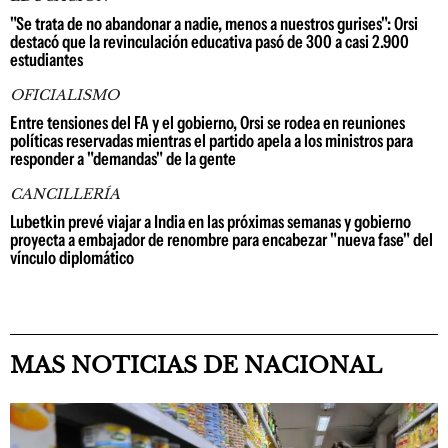
"Se trata de no abandonar a nadie, menos a nuestros gurises": Orsi
destacó que la revinculación educativa pasó de 300 a casi 2.900
estudiantes
OFICIALISMO
Entre tensiones del FA y el gobierno, Orsi se rodea en reuniones
políticas reservadas mientras el partido apela a los ministros para
responder a "demandas" de la gente
CANCILLERÍA
Lubetkin prevé viajar a India en las próximas semanas y gobierno
proyecta a embajador de renombre para encabezar "nueva fase" del
vínculo diplomático
MAS NOTICIAS DE NACIONAL