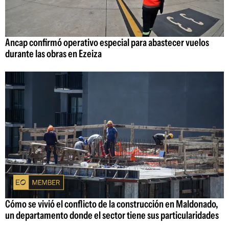
Ancap confirmó operativo especial para abastecer vuelos
durante las obras en Ezeiza
Cómo se vivió el conflicto de la construcción en Maldonado,
un departamento donde el sector tiene sus particularidades