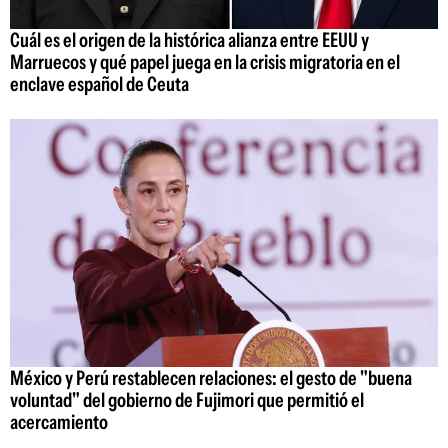
Cuál es el origen de la histórica alianza entre EEUU y
Marruecos y qué papel juega en la crisis migratoria en el
enclave español de Ceuta
México y Perú restablecen relaciones: el gesto de "buena
voluntad" del gobierno de Fujimori que permitió el
acercamiento