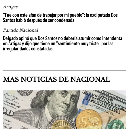
Artigas
"Fue con este afán de trabajar por mi pueblo": la exdiputada Dos
Santos habló después de ser condenada
Partido Nacional
Delgado opinó que Dos Santos no debería asumir como intendenta
en Artigas y dijo que tiene un "sentimiento muy triste" por las
irregularidades constatadas
MAS NOTICIAS DE NACIONAL