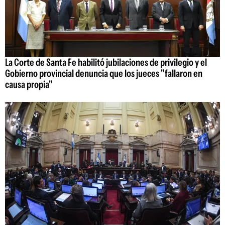
La Corte de Santa Fe habilitó jubilaciones de privilegio y el
Gobierno provincial denuncia que los jueces "fallaron en
causa propia"