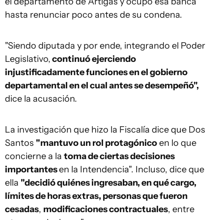
el departamento de Artigas y ocupó esa banca
hasta renunciar poco antes de su condena.
"Siendo diputada y por ende, integrando el Poder
Legislativo,
continuó ejerciendo
injustificadamente funciones en el gobierno
departamental en el cual antes se desempeñó",
dice la acusación.
La investigación que hizo la Fiscalía dice que Dos
Santos
"mantuvo un rol protagónico
en lo que
concierne a la
toma de ciertas decisiones
importantes
en la Intendencia". Incluso, dice que
ella
"decidió quiénes ingresaban, en qué cargo,
límites de horas extras, personas que fueron
cesadas
,
modificaciones contractuales
, entre