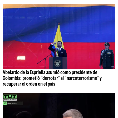
Abelardo de la Espriella asumió como presidente de
Colombia: prometió "derrotar" al "narcoterrorismo" y
recuperar el orden en el país