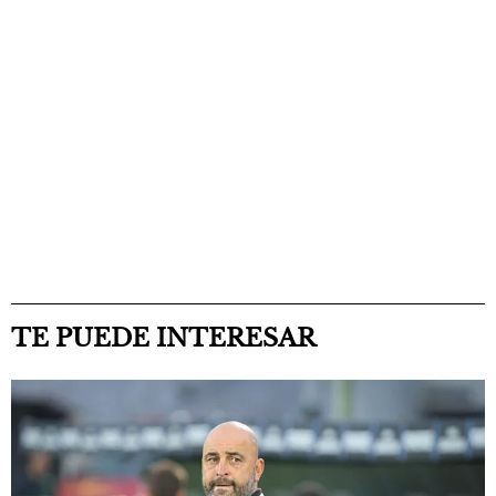
TE PUEDE INTERESAR