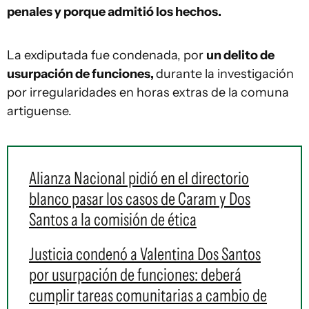
penales y porque admitió los hechos.
La exdiputada fue condenada, por
un delito de
usurpación de funciones,
durante la investigación
por irregularidades en horas extras de la comuna
artiguense.
Alianza Nacional pidió en el directorio
blanco pasar los casos de Caram y Dos
Santos a la comisión de ética
Justicia condenó a Valentina Dos Santos
por usurpación de funciones: deberá
cumplir tareas comunitarias a cambio de