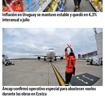
Inflación en Uruguay se mantuvo estable y quedó en 4,3%
interanual a julio
Ancap confirmó operativo especial para abastecer vuelos
durante las obras en Ezeiza