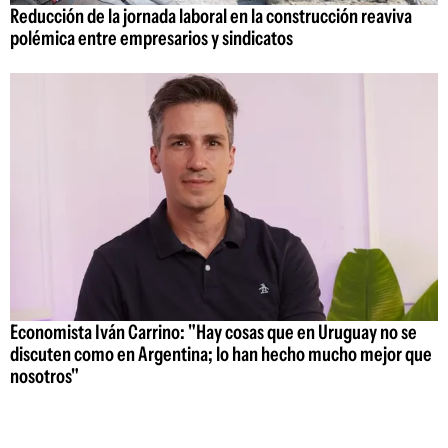
Reducción de la jornada laboral en la construcción reaviva
polémica entre empresarios y sindicatos
Economista Iván Carrino: "Hay cosas que en Uruguay no se
discuten como en Argentina; lo han hecho mucho mejor que
nosotros"