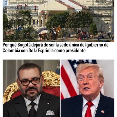
Por qué Bogotá dejará de ser la sede única del gobierno de
Colombia con De la Espriella como presidente