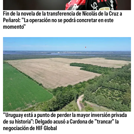
Fin de la novela de la transferencia de Nicolás de la Cruz a
Peñarol: "La operación no se podrá concretar en este
momento"
"Uruguay está a punto de perder la mayor inversión privada
de su historia": Delgado acusó a Cardona de "trancar" la
negociación de HIF Global