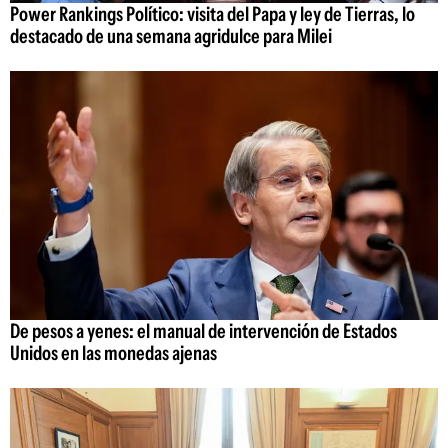
Power Rankings Político: visita del Papa y ley de Tierras, lo
destacado de una semana agridulce para Milei
De pesos a yenes: el manual de intervención de Estados
Unidos en las monedas ajenas