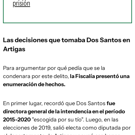
prisión
Las decisiones que tomaba Dos Santos en
Artigas
Para argumentar por qué pedía que se la
condenara por este delito,
la Fiscalía presentó una
enumeración de hechos.
En primer lugar, recordó que Dos Santos
fue
directora general de la intendencia en el período
2015-2020
"escogida por su tío". Luego, en las
elecciones de 2019, salió electa como diputada por