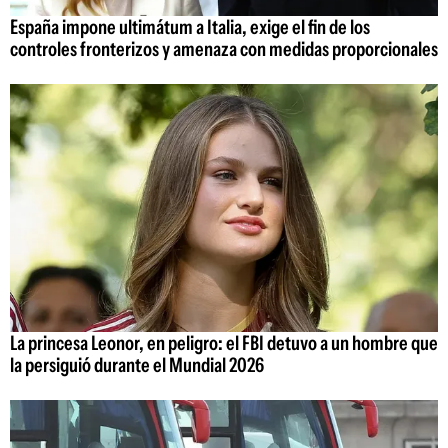
España impone ultimátum a Italia, exige el fin de los
controles fronterizos y amenaza con medidas proporcionales
La princesa Leonor, en peligro: el FBI detuvo a un hombre que
la persiguió durante el Mundial 2026