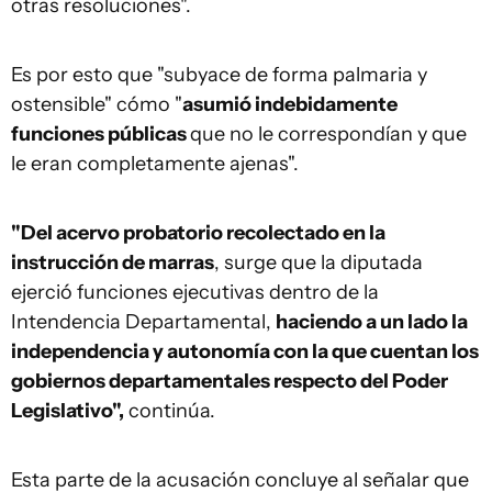
otras resoluciones".
Es por esto que "subyace de forma palmaria y
ostensible" cómo "
asumió indebidamente
funciones públicas
que no le correspondían y que
le eran completamente ajenas".
"Del acervo probatorio recolectado en la
instrucción de marras
, surge que la diputada
ejerció funciones ejecutivas dentro de la
Intendencia Departamental,
haciendo a un lado la
independencia y autonomía con la que cuentan los
gobiernos departamentales respecto del Poder
Legislativo",
continúa.
Esta parte de la acusación concluye al señalar que