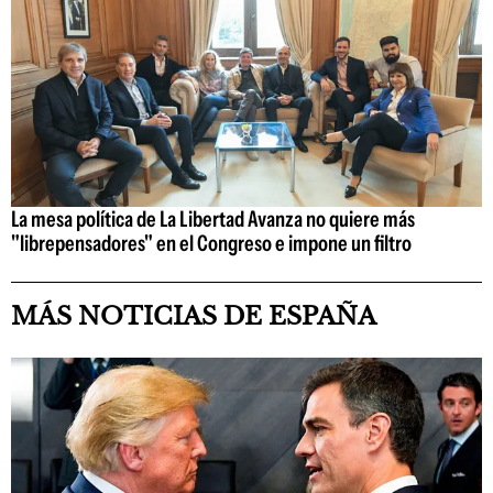
La mesa política de La Libertad Avanza no quiere más
"librepensadores" en el Congreso e impone un filtro
MÁS NOTICIAS DE ESPAÑA