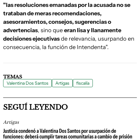
"las resoluciones emanadas por la acusada no se
trataban de meras recomendaciones,
asesoramientos, consejos, sugerencias o
advertencias
, sino que
eran lisa y llanamente
decisiones ejecutivas
de relevancia, usurpando en
consecuencia, la función de Intendenta".
TEMAS
Valentina Dos Santos
Artigas
fiscalía
SEGUÍ LEYENDO
Artigas
Justicia condenó a Valentina Dos Santos por usurpación de
funciones: deberá cumplir tareas comunitarias a cambio de prisión