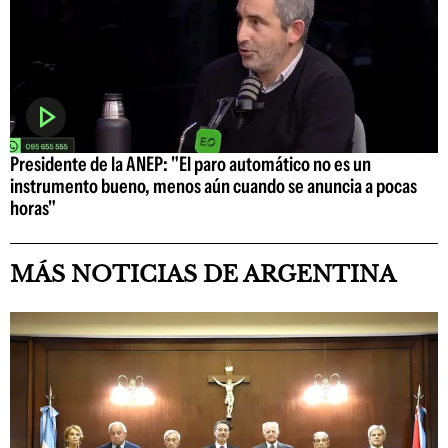
Presidente de la ANEP: "El paro automático no es un
instrumento bueno, menos aún cuando se anuncia a pocas
horas"
MÁS NOTICIAS DE ARGENTINA