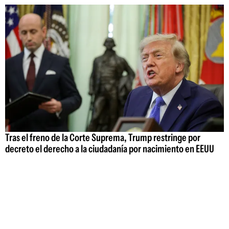
Tras el freno de la Corte Suprema, Trump restringe por
decreto el derecho a la ciudadanía por nacimiento en EEUU