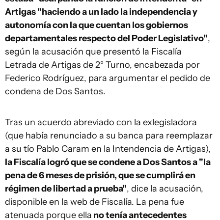
Artigas "haciendo a un lado la independencia y
autonomía con la que cuentan los gobiernos
departamentales respecto del Poder Legislativo"
,
según la acusación que presentó la Fiscalía
Letrada de Artigas de 2° Turno, encabezada por
Federico Rodríguez, para argumentar el pedido de
condena de Dos Santos.
Tras un acuerdo abreviado con la exlegisladora
(que había renunciado a su banca para reemplazar
a su tío Pablo Caram en la Intendencia de Artigas),
la Fiscalía logró que se condene a Dos Santos a "la
pena de 6 meses de prisión, que se cumplirá en
régimen de libertad a prueba"
, dice la acusación,
disponible en la web de Fiscalía. La pena fue
atenuada porque ella
no tenía antecedentes