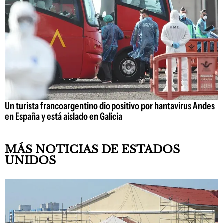
Un turista francoargentino dio positivo por hantavirus Andes
en España y está aislado en Galicia
MÁS NOTICIAS DE ESTADOS
UNIDOS