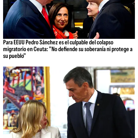
Para EEUU Pedro Sánchez es el culpable del colapso
migratorio en Ceuta: "No defiende su soberanía ni protege a
su pueblo"