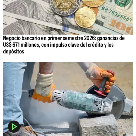
Negocio bancario en primer semestre 2026: ganancias de
US$ 671 millones, con impulso clave del crédito y los
depósitos