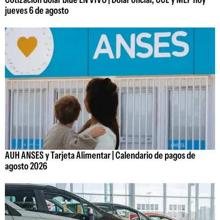
jueves 6 de agosto
AUH ANSES y Tarjeta Alimentar | Calendario de pagos de
agosto 2026