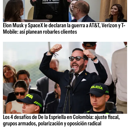
Elon Musk y SpaceX le declaran la guerra a AT&T, Verizon y T-
Mobile: así planean robarles clientes
Los 4 desafíos de De la Espriella en Colombia: ajuste fiscal,
grupos armados, polarización y oposición radical