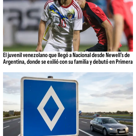
El juvenil venezolano que llegó a Nacional desde Newell's de
Argentina, donde se exilió con su familia y debutó en Primera