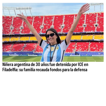
Niñera argentina de 30 años fue detenida por ICE en
Filadelfia: su familia recauda fondos para la defensa