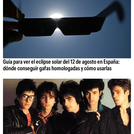
Guía para ver el eclipse solar del 12 de agosto en España:
dónde conseguir gafas homologadas y cómo usarlas