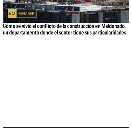
Cómo se vivió el conflicto de la construcción en Maldonado,
un departamento donde el sector tiene sus particularidades