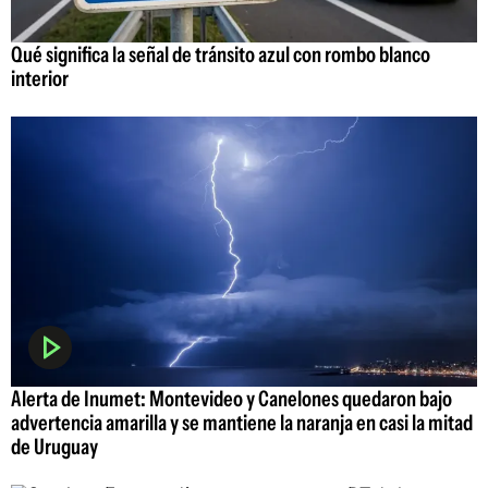
Qué significa la señal de tránsito azul con rombo blanco
interior
Alerta de Inumet: Montevideo y Canelones quedaron bajo
advertencia amarilla y se mantiene la naranja en casi la mitad
de Uruguay