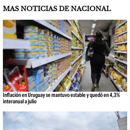
MAS NOTICIAS DE NACIONAL
Inflación en Uruguay se mantuvo estable y quedó en 4,3%
interanual a julio