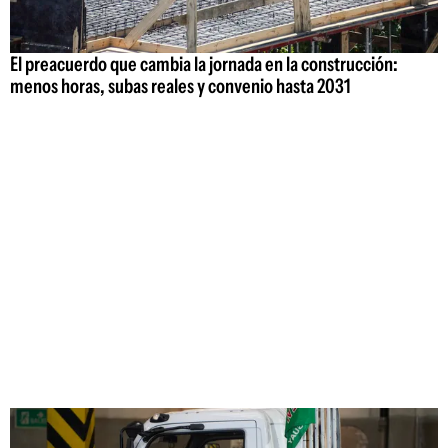
El preacuerdo que cambia la jornada en la construcción:
menos horas, subas reales y convenio hasta 2031