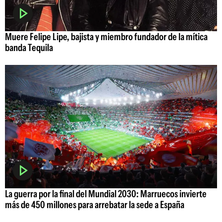
Muere Felipe Lipe, bajista y miembro fundador de la mítica
banda Tequila
La guerra por la final del Mundial 2030: Marruecos invierte
más de 450 millones para arrebatar la sede a España