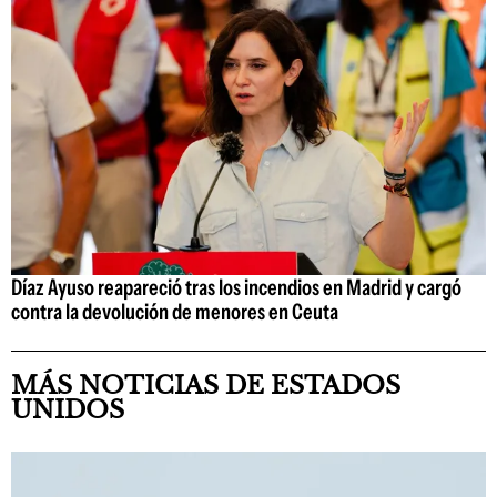
Díaz Ayuso reapareció tras los incendios en Madrid y cargó
contra la devolución de menores en Ceuta
MÁS NOTICIAS DE ESTADOS
UNIDOS