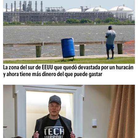
La zona del sur de EEUU que quedó devastada por un huracán
y ahora tiene más dinero del que puede gastar