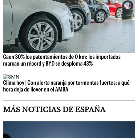
Caen 30% los patentamientos de 0 km: los importados
marcan un récord y BYD se desploma 43%
Clima hoy | Con alerta naranja por tormentas fuertes: a qué
hora deja de llover en el AMBA
MÁS NOTICIAS DE ESPAÑA