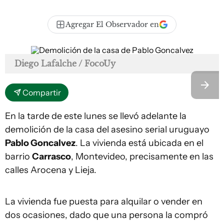
Agregar El Observador en
Diego Lafalche / FocoUy
Compartir
En la tarde de este lunes se llevó adelante la
demolición de la casa del asesino serial uruguayo
Pablo Goncalvez
. La vivienda está ubicada en el
barrio
Carrasco
, Montevideo, precisamente en las
calles Arocena y Lieja.
La vivienda fue puesta para alquilar o vender en
dos ocasiones, dado que una persona la compró