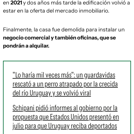
en
2021
y dos años más tarde la edificación volvió a
estar en la oferta del mercado inmobiliario.
Finalmente, la casa fue demolida para instalar un
negocio comercial y también oficinas, que se
pondrán a alquilar.
"Lo haría mil veces más": un guardavidas
rescató a un perro atrapado por la crecida
del río Uruguay y se volvió viral
Schipani pidió informes al gobierno por la
propuesta que Estados Unidos presentó en
julio para que Uruguay reciba deportados