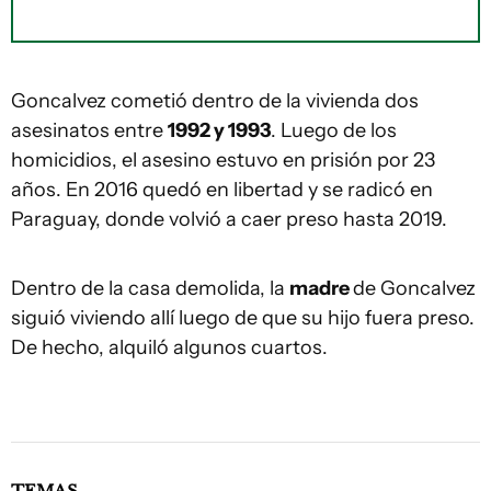
Goncalvez cometió dentro de la vivienda dos
asesinatos entre
1992 y 1993
. Luego de los
homicidios, el asesino estuvo en prisión por 23
años. En 2016 quedó en libertad y se radicó en
Paraguay, donde volvió a caer preso hasta 2019.
Dentro de la casa demolida, la
madre
de Goncalvez
siguió viviendo allí luego de que su hijo fuera preso.
De hecho, alquiló algunos cuartos.
TEMAS