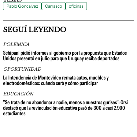
Pablo Goncalvez
Carrasco
oficinas
SEGUÍ LEYENDO
POLÉMICA
Schipani pidió informes al gobierno por la propuesta que Estados
Unidos presentó en julio para que Uruguay reciba deportados
OPORTUNIDAD
La Intendencia de Montevideo remata autos, muebles y
electrodomésticos: cuándo será y cómo participar
EDUCACIÓN
"Se trata de no abandonar a nadie, menos a nuestros gurises": Orsi
destacó que la revinculación educativa pasó de 300 a casi 2.900
estudiantes