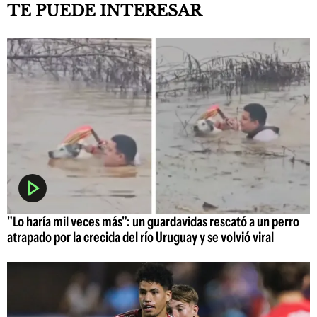
TE PUEDE INTERESAR
"Lo haría mil veces más": un guardavidas rescató a un perro
atrapado por la crecida del río Uruguay y se volvió viral