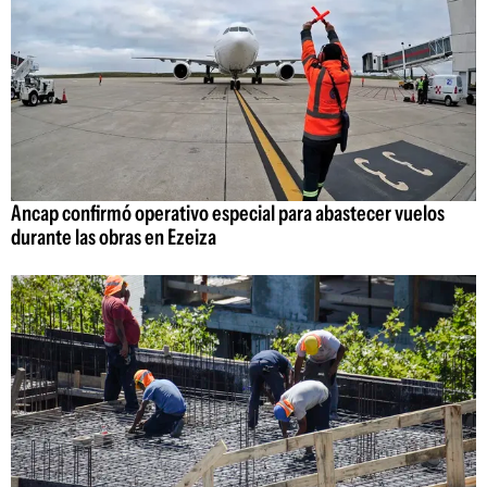
Ancap confirmó operativo especial para abastecer vuelos
durante las obras en Ezeiza