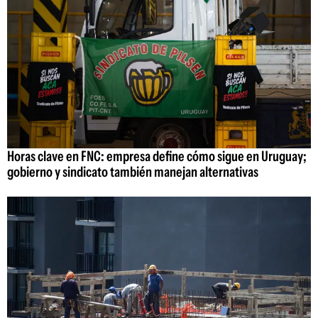
Horas clave en FNC: empresa define cómo sigue en Uruguay;
gobierno y sindicato también manejan alternativas