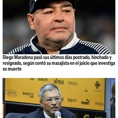
Diego Maradona pasó sus últimos días postrado, hinchado y
resignado, según contó su masajista en el juicio que investiga
su muerte