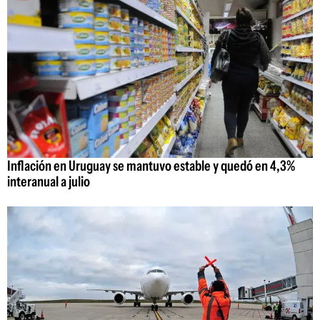
Inflación en Uruguay se mantuvo estable y quedó en 4,3%
interanual a julio