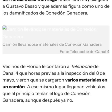
a Gustavo Basso y que además figura como uno de
los damnificados de Conexión Ganadera.
Camión llevándose materiales de Conexión Ganadera
Foto: Telenoche de Canal 4
Vecinos de Florida le contaron a
Telenoche
de
Canal 4 que horas previas a la inspección del 8 de
mayo, vieron que se cargaron
varios materiales en
un camión
. A ese mismo lugar llegaban vehículos
que al principio tenían el logo de Conexión
Ganadera, aunque después ya no.