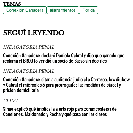
TEMAS
Conexión Ganadera
allanamientos
Florida
SEGUÍ LEYENDO
INDAGATORIA PENAL
Conexión Ganadera: declaró Daniela Cabral y dijo que ganado que
reclama el BROU lo vendió un socio de Basso sin decirles
INDAGATORIA PENAL
Conexión Ganadera: citan a audiencia judicial a Carrasco, Iewdiukow
y Cabral el miércoles 5 para prorrogarles las medidas de cárcel y
prisión domiciliaria
CLIMA
Sinae explicó qué implica la alerta roja para zonas costeras de
Canelones, Maldonado y Rocha y qué pasa con las clases