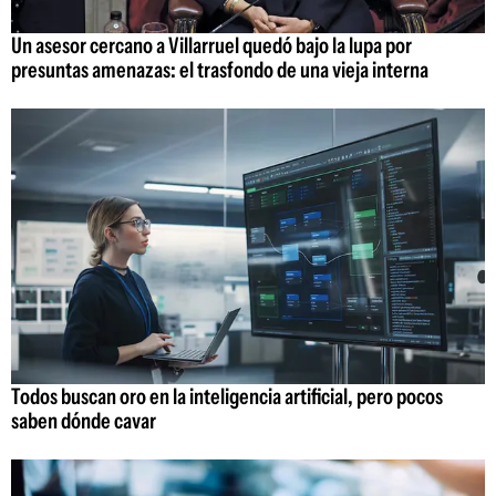
Un asesor cercano a Villarruel quedó bajo la lupa por
presuntas amenazas: el trasfondo de una vieja interna
Todos buscan oro en la inteligencia artificial, pero pocos
saben dónde cavar