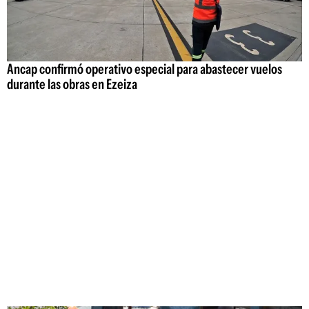
Ancap confirmó operativo especial para abastecer vuelos
durante las obras en Ezeiza