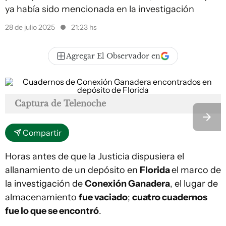
ya había sido mencionada en la investigación
28 de julio 2025
21:23 hs
Agregar El Observador en
Captura de Telenoche
Compartir
Horas antes de que la Justicia dispusiera el
allanamiento de un depósito en
Florida
el marco de
la investigación de
Conexión Ganadera
, el lugar de
almacenamiento
fue vaciado
;
cuatro cuadernos
fue lo que se encontró
.