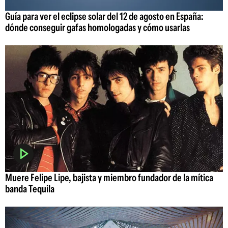
Guía para ver el eclipse solar del 12 de agosto en España:
dónde conseguir gafas homologadas y cómo usarlas
Muere Felipe Lipe, bajista y miembro fundador de la mítica
banda Tequila