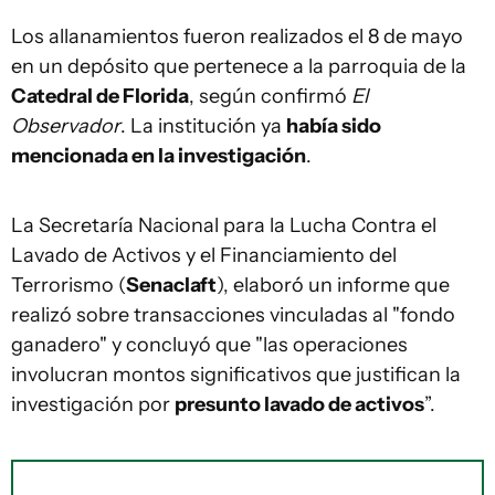
Los allanamientos fueron realizados el 8 de mayo
en un depósito que pertenece a la parroquia de la
Catedral de Florida
, según confirmó
El
Observador
. La institución ya
había sido
mencionada en la investigación
.
La Secretaría Nacional para la Lucha Contra el
Lavado de Activos y el Financiamiento del
Terrorismo (
Senaclaft
), elaboró un informe que
realizó sobre transacciones vinculadas al "fondo
ganadero" y concluyó que "las operaciones
involucran montos significativos que justifican la
investigación por
presunto lavado de activos
”.