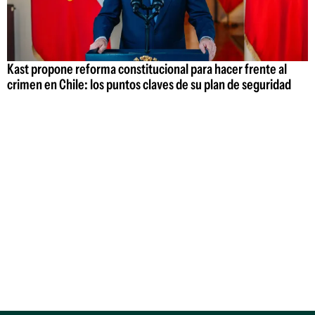
Kast propone reforma constitucional para hacer frente al
crimen en Chile: los puntos claves de su plan de seguridad