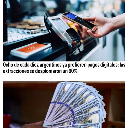
Ocho de cada diez argentinos ya prefieren pagos digitales: las
extracciones se desplomaron un 60%