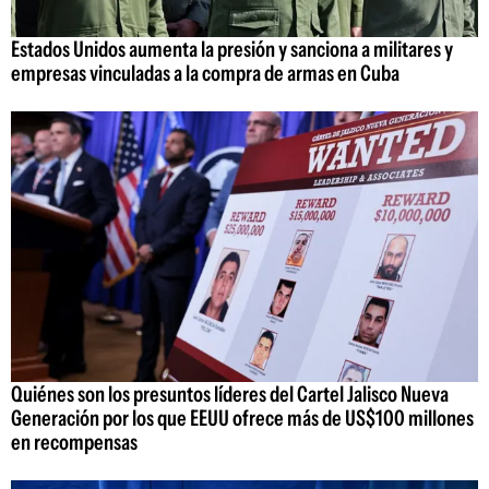
Estados Unidos aumenta la presión y sanciona a militares y
empresas vinculadas a la compra de armas en Cuba
Quiénes son los presuntos líderes del Cartel Jalisco Nueva
Generación por los que EEUU ofrece más de US$100 millones
en recompensas