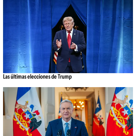
Las últimas elecciones de Trump