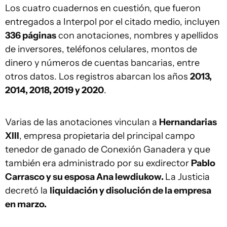
Los cuatro cuadernos en cuestión, que fueron
entregados a Interpol por el citado medio, incluyen
336 páginas
con anotaciones, nombres y apellidos
de inversores, teléfonos celulares, montos de
dinero y números de cuentas bancarias, entre
otros datos. Los registros abarcan los años
2013,
2014, 2018, 2019 y 2020
.
Varias de las anotaciones vinculan a
Hernandarias
XIII
, empresa propietaria del principal campo
tenedor de ganado de Conexión Ganadera y que
también era administrado por su exdirector
Pablo
Carrasco y su esposa Ana Iewdiukow.
La Justicia
decretó la
liquidación y disolución de la empresa
en marzo.