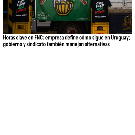
Horas clave en FNC: empresa define cómo sigue en Uruguay;
gobierno y sindicato también manejan alternativas