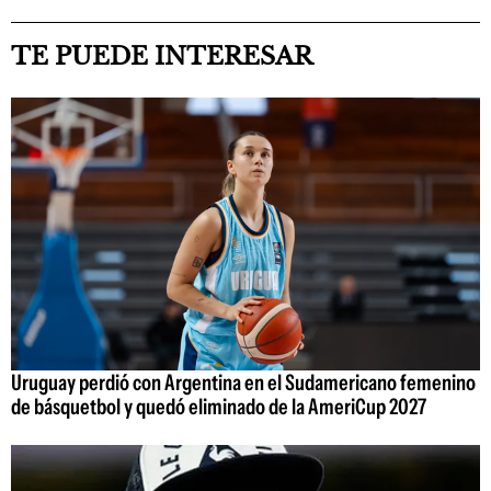
TE PUEDE INTERESAR
Uruguay perdió con Argentina en el Sudamericano femenino
de básquetbol y quedó eliminado de la AmeriCup 2027