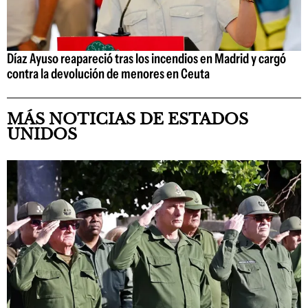
Díaz Ayuso reapareció tras los incendios en Madrid y cargó
contra la devolución de menores en Ceuta
MÁS NOTICIAS DE ESTADOS
UNIDOS