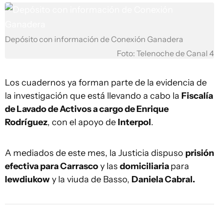
Depósito con información de Conexión Ganadera
Foto: Telenoche de Canal 4
Los cuadernos ya forman parte de la evidencia de
la investigación que está llevando a cabo la
Fiscalía
de Lavado de Activos a cargo de Enrique
Rodríguez
, con el apoyo de
Interpol
.
A mediados de este mes, la Justicia dispuso
prisión
efectiva para Carrasco
y las
domiciliaria
para
Iewdiukow
y la viuda de Basso,
Daniela Cabral.