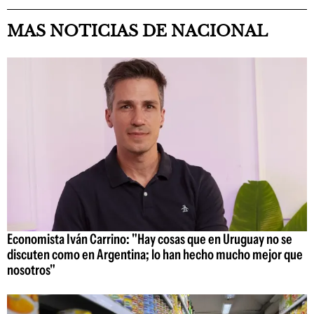
MAS NOTICIAS DE NACIONAL
Economista Iván Carrino: "Hay cosas que en Uruguay no se
discuten como en Argentina; lo han hecho mucho mejor que
nosotros"