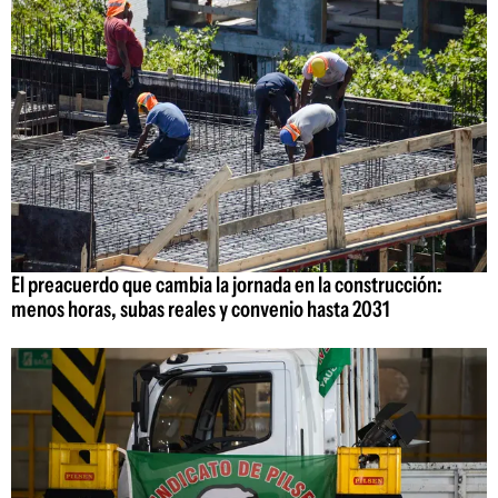
El preacuerdo que cambia la jornada en la construcción:
menos horas, subas reales y convenio hasta 2031