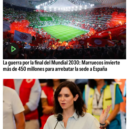
La guerra por la final del Mundial 2030: Marruecos invierte
más de 450 millones para arrebatar la sede a España