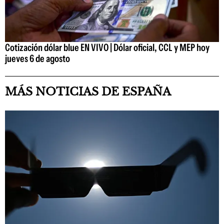
Cotización dólar blue EN VIVO | Dólar oficial, CCL y MEP hoy
jueves 6 de agosto
MÁS NOTICIAS DE ESPAÑA