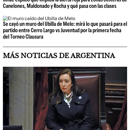
Canelones, Maldonado y Rocha y qué pasa con las clases
Se cayó un muro del Ubilla de Melo: mirá lo que pasará para el
partido entre Cerro Largo vs Juventud por la primera fecha
del Torneo Clausura
MÁS NOTICIAS DE ARGENTINA