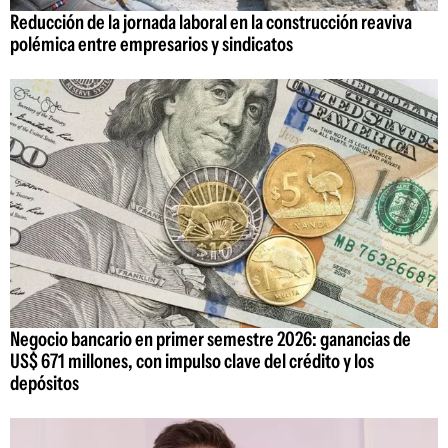
Reducción de la jornada laboral en la construcción reaviva
polémica entre empresarios y sindicatos
Negocio bancario en primer semestre 2026: ganancias de
US$ 671 millones, con impulso clave del crédito y los
depósitos