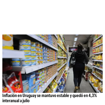
Inflación en Uruguay se mantuvo estable y quedó en 4,3%
interanual a julio