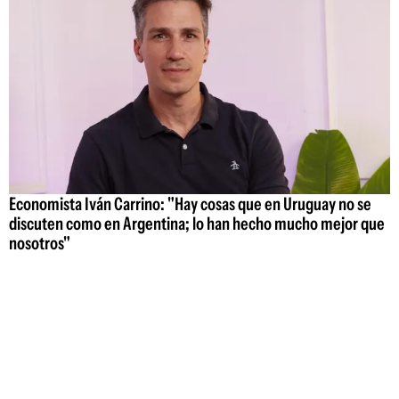
Economista Iván Carrino: "Hay cosas que en Uruguay no se
discuten como en Argentina; lo han hecho mucho mejor que
nosotros"