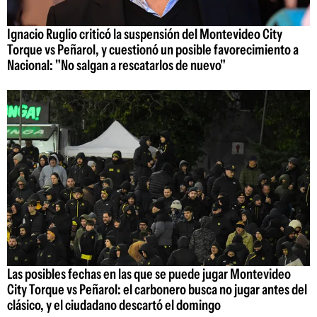
Ignacio Ruglio criticó la suspensión del Montevideo City
Torque vs Peñarol, y cuestionó un posible favorecimiento a
Nacional: "No salgan a rescatarlos de nuevo"
Las posibles fechas en las que se puede jugar Montevideo
City Torque vs Peñarol: el carbonero busca no jugar antes del
clásico, y el ciudadano descartó el domingo