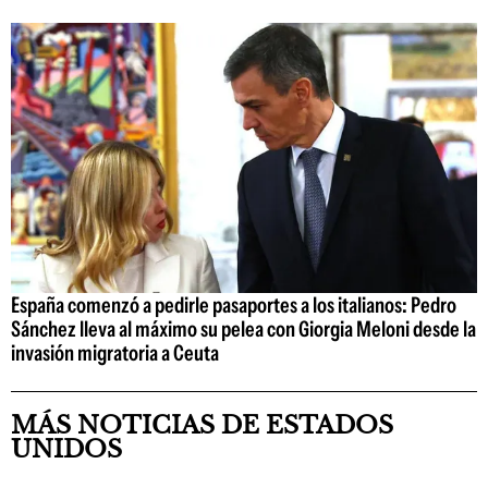
España comenzó a pedirle pasaportes a los italianos: Pedro
Sánchez lleva al máximo su pelea con Giorgia Meloni desde la
invasión migratoria a Ceuta
MÁS NOTICIAS DE ESTADOS
UNIDOS