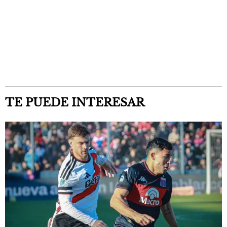
TE PUEDE INTERESAR