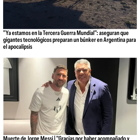
"Ya estamos en la Tercera Guerra Mundial": aseguran que
gigantes tecnológicos preparan un búnker en Argentina para
el apocalipsis
Muerte de Jorge Messi | "Gracias por haber acompañado y