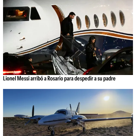
Lionel Messi arribó a Rosario para despedir a su padre