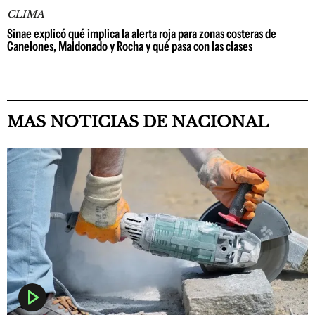
CLIMA
Sinae explicó qué implica la alerta roja para zonas costeras de
Canelones, Maldonado y Rocha y qué pasa con las clases
MAS NOTICIAS DE NACIONAL