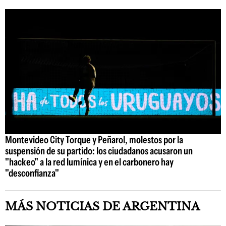
Montevideo City Torque y Peñarol, molestos por la
suspensión de su partido: los ciudadanos acusaron un
"hackeo" a la red lumínica y en el carbonero hay
"desconfianza"
MÁS NOTICIAS DE ARGENTINA