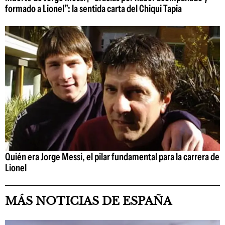
formado a Lionel": la sentida carta del Chiqui Tapia
Quién era Jorge Messi, el pilar fundamental para la carrera de
Lionel
MÁS NOTICIAS DE ESPAÑA