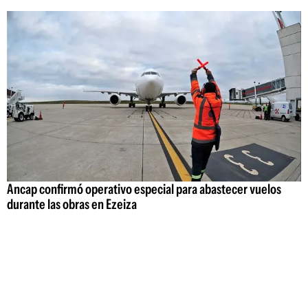
Ancap confirmó operativo especial para abastecer vuelos
durante las obras en Ezeiza