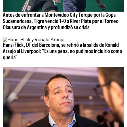
Antes de enfrentar a Montevideo City Torque por la Copa
Sudamericana, Tigre venció 1-0 a River Plate por el Torneo
Clausura de Argentina y profundizó su crisis
Hansi Flick, DT del Barcelona, se refirió a la salida de Ronald
Araujo al Liverpool: "Es una pena, no pudimos incluirlo como
quería"