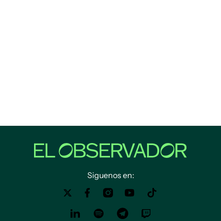
Siguenos en: