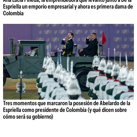
Espriella un emporio empresarial y ahora es primera dama de
Colombia
Tres momentos que marcaron la posesión de Abelardo de la
Espriella como presidente de Colombia (y qué dicen sobre
cómo será su gobierno)