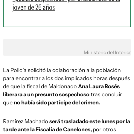
joven de 26 años
Ministerio del Interior
La Policía solicitó la colaboración a la población
para encontrar a los dos implicados horas después
de que la fiscal de Maldonado
Ana Laura Rosés
liberara a un presunto sospechoso
tras concluir
que
no había sido partícipe del crimen.
Ramírez Machado
será trasladado este lunes por la
tarde ante la Fiscalía de Canelones,
por otros