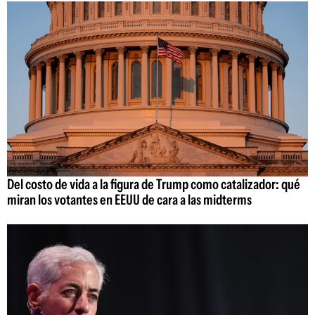
Del costo de vida a la figura de Trump como catalizador: qué
miran los votantes en EEUU de cara a las midterms