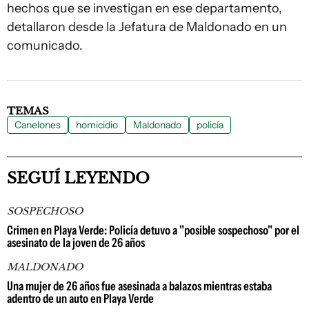
hechos que se investigan en ese departamento,
detallaron desde la Jefatura de Maldonado en un
comunicado.
TEMAS
Canelones
homicidio
Maldonado
policía
SEGUÍ LEYENDO
SOSPECHOSO
Crimen en Playa Verde: Policía detuvo a "posible sospechoso" por el
asesinato de la joven de 26 años
MALDONADO
Una mujer de 26 años fue asesinada a balazos mientras estaba
adentro de un auto en Playa Verde