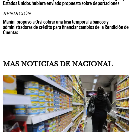
Estados Unidos hubiera enviado propuesta sobre deportaciones
RENDICIÓN
Manini propuso a Orsi cobrar una tasa temporal a bancos y
administradoras de crédito para financiar cambios de la Rendición de
Cuentas
MAS NOTICIAS DE NACIONAL