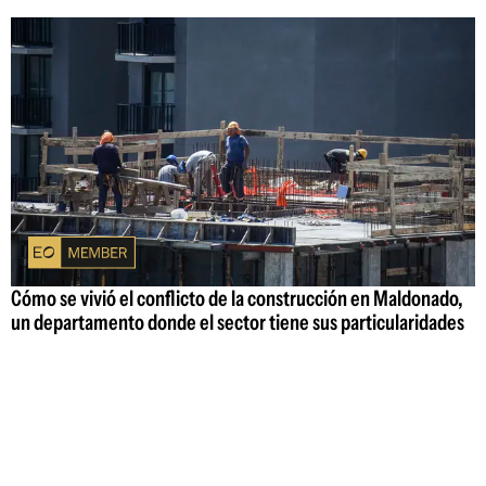
Cómo se vivió el conflicto de la construcción en Maldonado,
un departamento donde el sector tiene sus particularidades