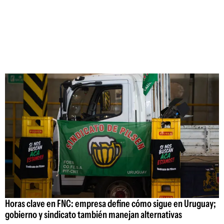
Horas clave en FNC: empresa define cómo sigue en Uruguay;
gobierno y sindicato también manejan alternativas