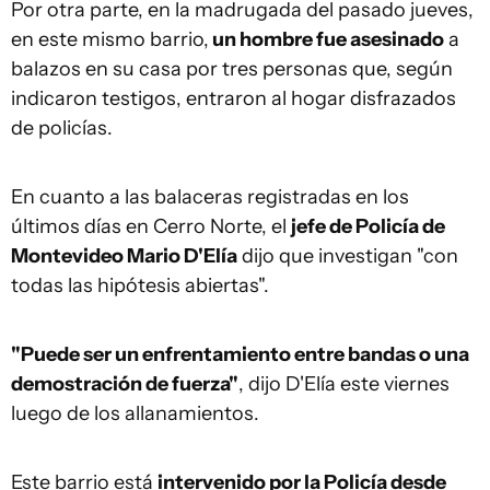
Por otra parte, en la madrugada del pasado jueves,
en este mismo barrio,
un hombre fue asesinado
a
balazos en su casa por tres personas que, según
indicaron testigos, entraron al hogar disfrazados
de policías.
En cuanto a las balaceras registradas en los
últimos días en Cerro Norte, el
jefe de Policía de
Montevideo Mario D'Elía
dijo que investigan "con
todas las hipótesis abiertas".
"Puede ser un enfrentamiento entre bandas o una
demostración de fuerza"
, dijo D'Elía este viernes
luego de los allanamientos.
Este barrio está
intervenido por la Policía desde