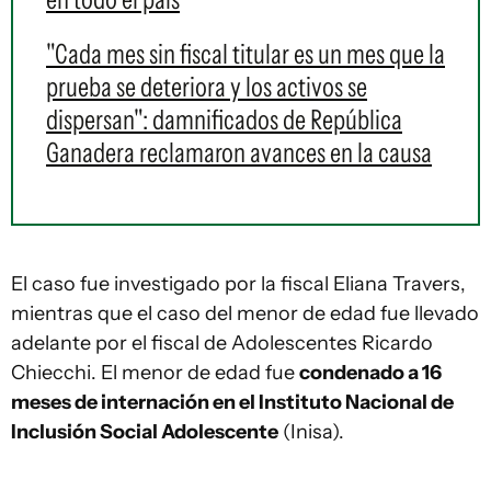
"Cada mes sin fiscal titular es un mes que la
prueba se deteriora y los activos se
dispersan": damnificados de República
Ganadera reclamaron avances en la causa
El caso fue investigado por la fiscal Eliana Travers,
mientras que el caso del menor de edad fue llevado
adelante por el fiscal de Adolescentes Ricardo
Chiecchi. El menor de edad fue
condenado a 16
meses de internación en el Instituto Nacional de
Inclusión Social Adolescente
(Inisa).