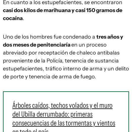
En cuanto a los estupefacientes, se encontraron
casi dos kilos de marihuana y casi 150 gramos de
cocaína
.
Uno de los hombres fue condenado a
tres años y
dos meses de penitenciaría
en un proceso
abreviado por receptación de chaleco antibalas
proveniente de la Policía, tenencia de sustancia
estupefacientes, tráfico interno de arma y un delito
de porte y tenencia de arma de fuego.
Árboles caídos, techos volados y el muro
del Ubilla derrumbado: primeras
consecuencias de las tormentas y vientos
en todo el país