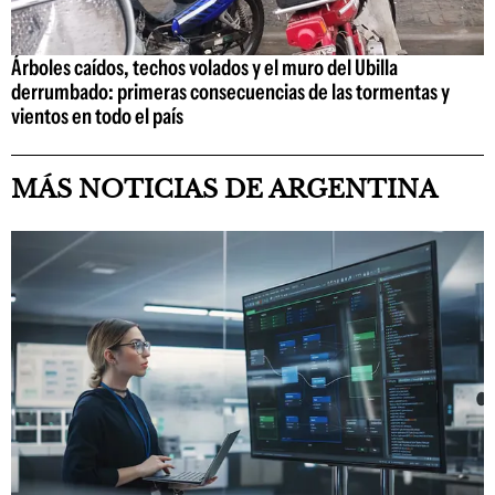
Árboles caídos, techos volados y el muro del Ubilla
derrumbado: primeras consecuencias de las tormentas y
vientos en todo el país
MÁS NOTICIAS DE ARGENTINA