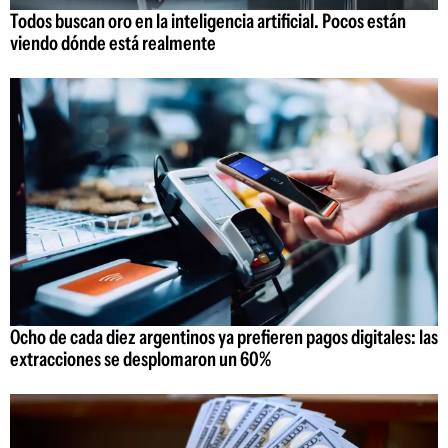
Todos buscan oro en la inteligencia artificial. Pocos están
viendo dónde está realmente
Ocho de cada diez argentinos ya prefieren pagos digitales: las
extracciones se desplomaron un 60%