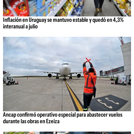
Inflación en Uruguay se mantuvo estable y quedó en 4,3%
interanual a julio
Ancap confirmó operativo especial para abastecer vuelos
durante las obras en Ezeiza