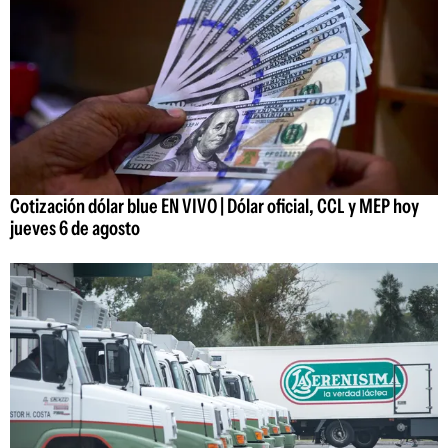
Cotización dólar blue EN VIVO | Dólar oficial, CCL y MEP hoy
jueves 6 de agosto