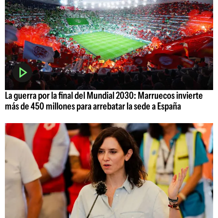
La guerra por la final del Mundial 2030: Marruecos invierte
más de 450 millones para arrebatar la sede a España