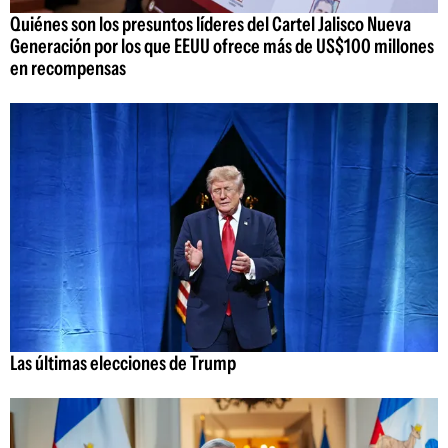
Quiénes son los presuntos líderes del Cartel Jalisco Nueva
Generación por los que EEUU ofrece más de US$100 millones
en recompensas
Las últimas elecciones de Trump