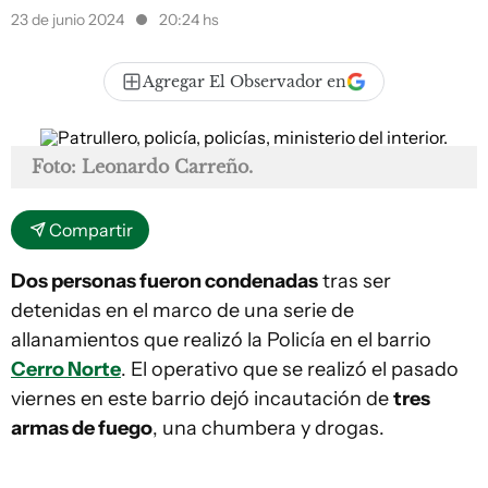
23 de junio 2024
20:24 hs
Agregar El Observador en
Foto: Leonardo Carreño.
Compartir
Dos personas fueron condenadas
tras ser
detenidas en el marco de una serie de
allanamientos que realizó la Policía en el barrio
Cerro Norte
. El operativo que se realizó el pasado
viernes en este barrio dejó incautación de
tres
armas de fuego
, una chumbera y drogas.