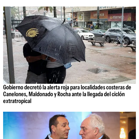
Gobierno decretó la alerta roja para localidades costeras de
Canelones, Maldonado y Rocha ante la llegada del ciclón
extratropical