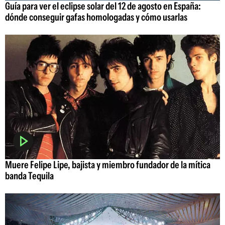
Guía para ver el eclipse solar del 12 de agosto en España:
dónde conseguir gafas homologadas y cómo usarlas
Muere Felipe Lipe, bajista y miembro fundador de la mítica
banda Tequila