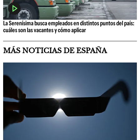
La Serenísima busca empleados en distintos puntos del país:
cuáles son las vacantes y cómo aplicar
MÁS NOTICIAS DE ESPAÑA