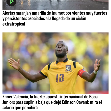
Alertas naranja y amarilla de Inumet por vientos muy fuertes
y persistentes asociados a la llegada de un ciclón
extratropical
Enner Valencia, la fuerte apuesta internacional de Boca
Juniors para suplir la baja que dejó Edinson Cavani: mirá el
salario que percibirá