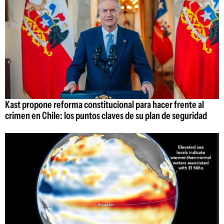
Kast propone reforma constitucional para hacer frente al
crimen en Chile: los puntos claves de su plan de seguridad