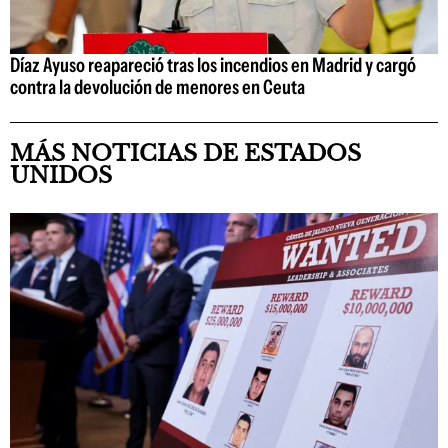
Díaz Ayuso reapareció tras los incendios en Madrid y cargó
contra la devolución de menores en Ceuta
MÁS NOTICIAS DE ESTADOS
UNIDOS