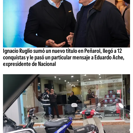
Ignacio Ruglio sumó un nuevo título en Peñarol, llegó a 12
conquistas y le pasó un particular mensaje a Eduardo Ache,
expresidente de Nacional