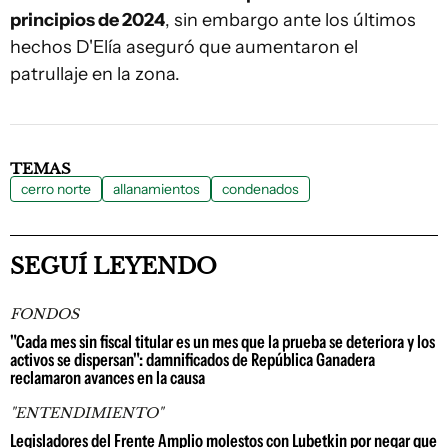
principios de 2024
, sin embargo ante los últimos
hechos D'Elía aseguró que aumentaron el
patrullaje en la zona.
TEMAS
cerro norte
allanamientos
condenados
SEGUÍ LEYENDO
FONDOS
"Cada mes sin fiscal titular es un mes que la prueba se deteriora y los
activos se dispersan": damnificados de República Ganadera
reclamaron avances en la causa
"ENTENDIMIENTO"
Legisladores del Frente Amplio molestos con Lubetkin por negar que