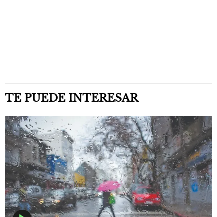
TE PUEDE INTERESAR