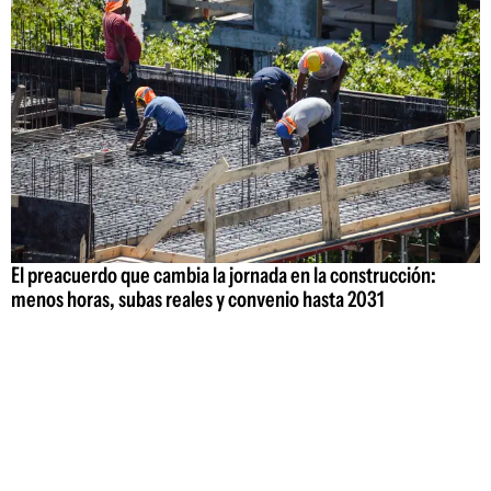
El preacuerdo que cambia la jornada en la construcción:
menos horas, subas reales y convenio hasta 2031