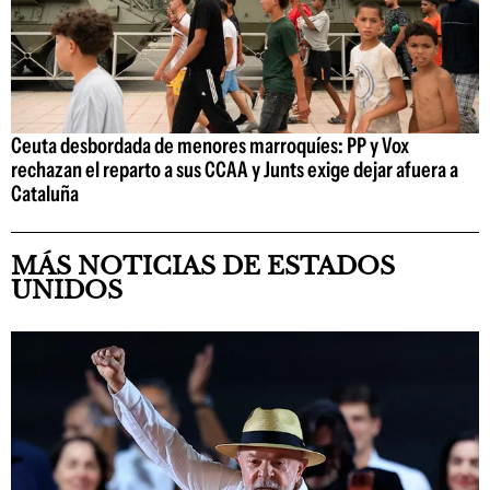
Ceuta desbordada de menores marroquíes: PP y Vox
rechazan el reparto a sus CCAA y Junts exige dejar afuera a
Cataluña
MÁS NOTICIAS DE ESTADOS
UNIDOS