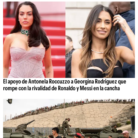
El apoyo de Antonela Roccuzzo a Georgina Rodriguez que
rompe con la rivalidad de Ronaldo y Messi en la cancha