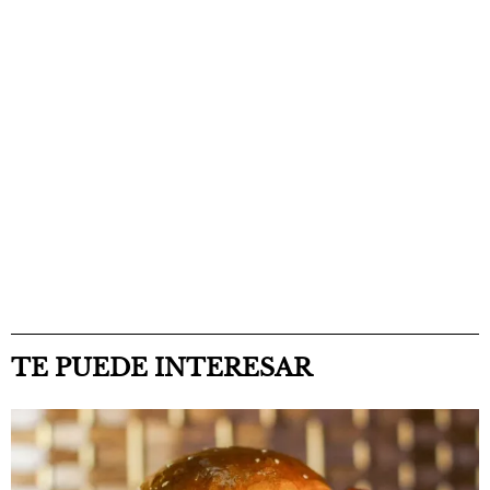
TE PUEDE INTERESAR