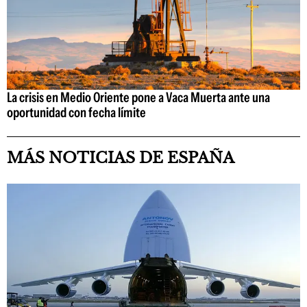
La crisis en Medio Oriente pone a Vaca Muerta ante una
oportunidad con fecha límite
MÁS NOTICIAS DE ESPAÑA