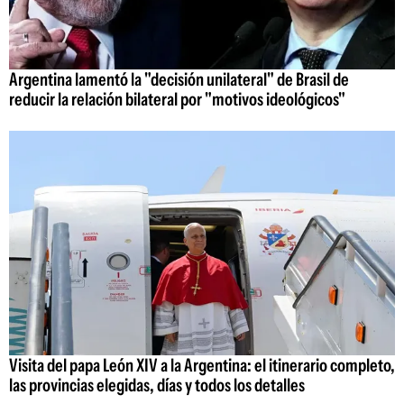
Argentina lamentó la "decisión unilateral" de Brasil de
reducir la relación bilateral por "motivos ideológicos"
Visita del papa León XIV a la Argentina: el itinerario completo,
las provincias elegidas, días y todos los detalles