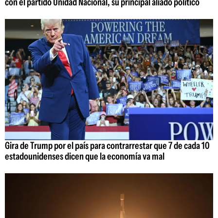
con el partido Unidad Nacional, su principal aliado político
Gira de Trump por el país para contrarrestar que 7 de cada 10
estadounidenses dicen que la economía va mal