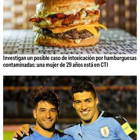
Investigan un posible caso de intoxicación por hamburguesas
contaminadas: una mujer de 29 años está en CTI