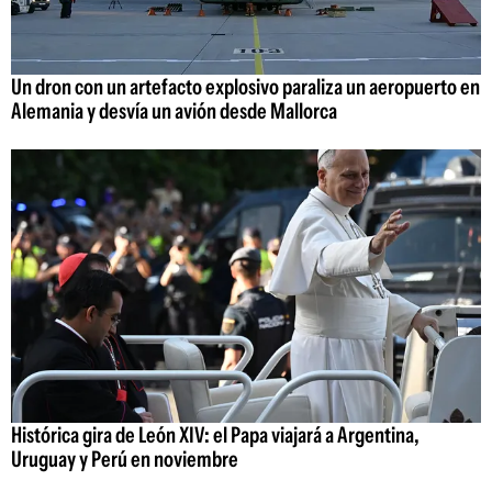
Un dron con un artefacto explosivo paraliza un aeropuerto en
Alemania y desvía un avión desde Mallorca
Histórica gira de León XIV: el Papa viajará a Argentina,
Uruguay y Perú en noviembre