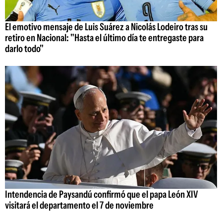
El emotivo mensaje de Luis Suárez a Nicolás Lodeiro tras su
retiro en Nacional: "Hasta el último día te entregaste para
darlo todo"
Intendencia de Paysandú confirmó que el papa León XIV
visitará el departamento el 7 de noviembre