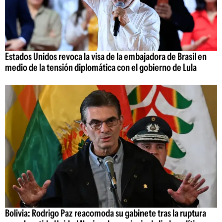
Estados Unidos revoca la visa de la embajadora de Brasil en
medio de la tensión diplomática con el gobierno de Lula
Bolivia: Rodrigo Paz reacomoda su gabinete tras la ruptura