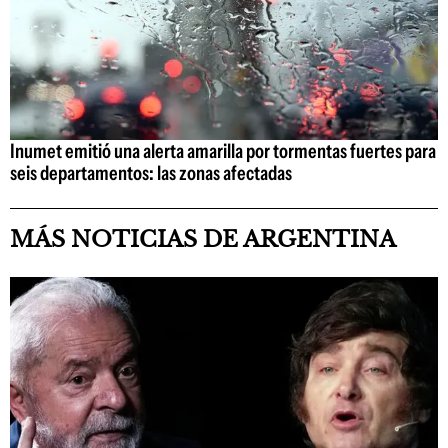
Inumet emitió una alerta amarilla por tormentas fuertes para
seis departamentos: las zonas afectadas
MÁS NOTICIAS DE ARGENTINA