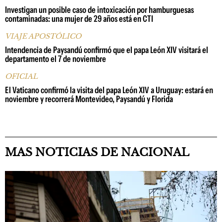
Investigan un posible caso de intoxicación por hamburguesas
contaminadas: una mujer de 29 años está en CTI
VIAJE APOSTÓLICO
Intendencia de Paysandú confirmó que el papa León XIV visitará el
departamento el 7 de noviembre
OFICIAL
El Vaticano confirmó la visita del papa León XIV a Uruguay: estará en
noviembre y recorrerá Montevideo, Paysandú y Florida
MAS NOTICIAS DE NACIONAL