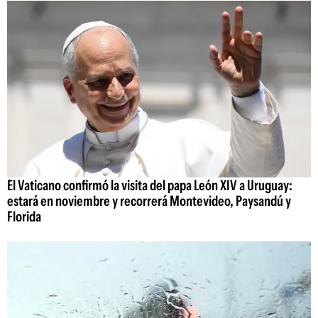
El Vaticano confirmó la visita del papa León XIV a Uruguay:
estará en noviembre y recorrerá Montevideo, Paysandú y
Florida