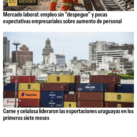
Mercado laboral: empleo sin "despegue" y pocas
expectativas empresariales sobre aumento de personal
Carne y celulosa lideraron las exportaciones uruguayas en los
primeros siete meses