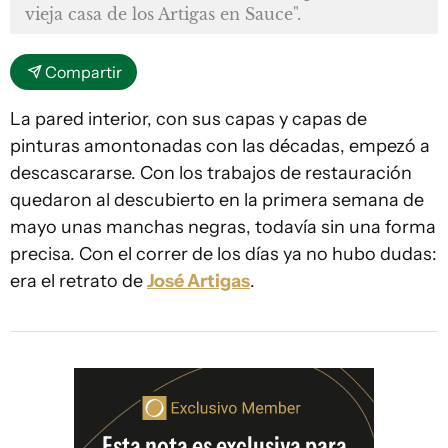
vieja casa de los Artigas en Sauce".
Compartir
La pared interior, con sus capas y capas de
pinturas amontonadas con las décadas, empezó a
descascararse. Con los trabajos de restauración
quedaron al descubierto en la primera semana de
mayo unas manchas negras, todavía sin una forma
precisa. Con el correr de los días ya no hubo dudas:
era el retrato de
José Artigas
.
Esta nota es exclusiva para