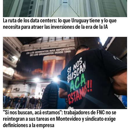
La ruta de los data centers: lo que Uruguay tiene y lo que
necesita para atraer las inversiones de la era de la IA
"Si nos buscan, acá estamos": trabajadores de FNC no se
reintegran a sus tareas en Montevideo y sindicato exige
definiciones a la empresa