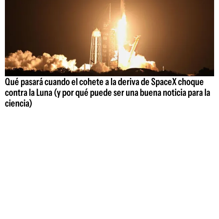
Qué pasará cuando el cohete a la deriva de SpaceX choque
contra la Luna (y por qué puede ser una buena noticia para la
ciencia)