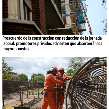
Preacuerdo de la construcción con reducción de la jornada
laboral: promotores privados advierten que absorberán los
mayores costos