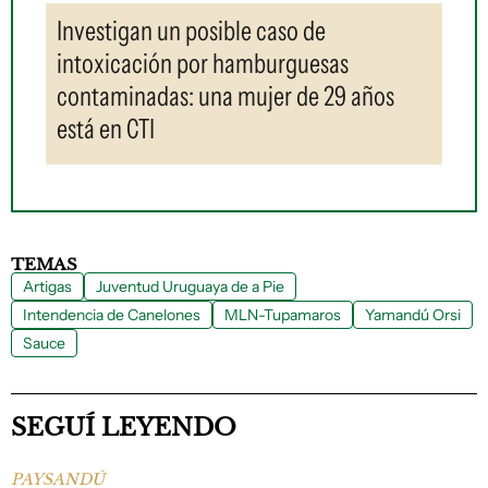
Investigan un posible caso de
intoxicación por hamburguesas
contaminadas: una mujer de 29 años
está en CTI
TEMAS
Artigas
Juventud Uruguaya de a Pie
Intendencia de Canelones
MLN-Tupamaros
Yamandú Orsi
Sauce
SEGUÍ LEYENDO
PAYSANDÚ