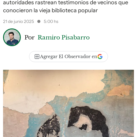
autoridades rastrean testimonios de vecinos que
conocieron la vieja biblioteca popular
21 de junio 2025
5:00 hs
Por
Ramiro Pisabarro
Agregar El Observador en