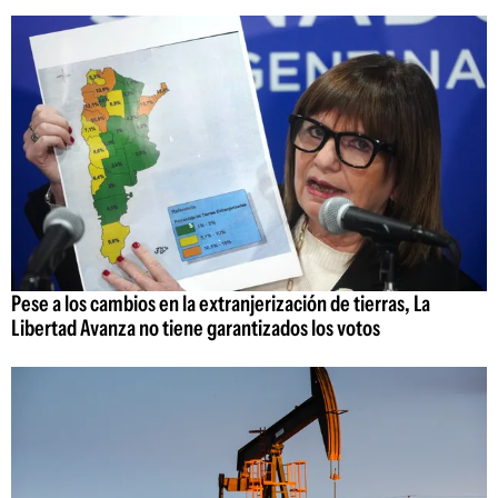
Pese a los cambios en la extranjerización de tierras, La
Libertad Avanza no tiene garantizados los votos