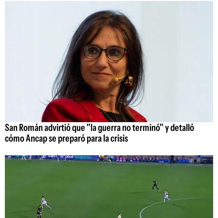
San Román advirtió que "la guerra no terminó" y detalló
cómo Ancap se preparó para la crisis