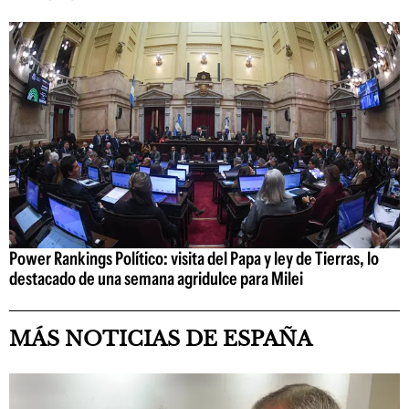
Power Rankings Político: visita del Papa y ley de Tierras, lo
destacado de una semana agridulce para Milei
MÁS NOTICIAS DE ESPAÑA