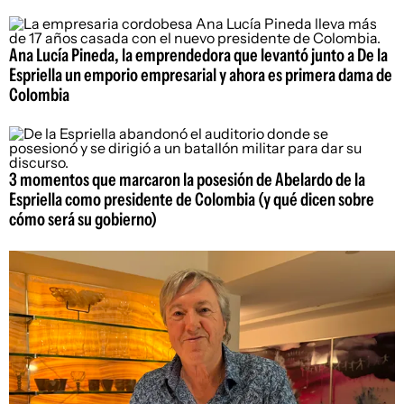
Ana Lucía Pineda, la emprendedora que levantó junto a De la
Espriella un emporio empresarial y ahora es primera dama de
Colombia
3 momentos que marcaron la posesión de Abelardo de la
Espriella como presidente de Colombia (y qué dicen sobre
cómo será su gobierno)