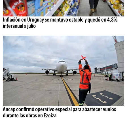
Inflación en Uruguay se mantuvo estable y quedó en 4,3%
interanual a julio
Ancap confirmó operativo especial para abastecer vuelos
durante las obras en Ezeiza