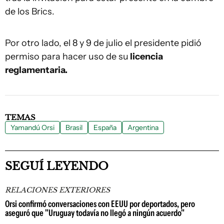
de los Brics.
Por otro lado, el 8 y 9 de julio el presidente pidió
permiso para hacer uso de su
licencia
reglamentaria.
TEMAS
Yamandú Orsi
Brasil
España
Argentina
SEGUÍ LEYENDO
RELACIONES EXTERIORES
Orsi confirmó conversaciones con EEUU por deportados, pero
aseguró que "Uruguay todavía no llegó a ningún acuerdo"