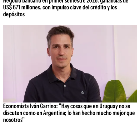
Negocio bancario en primer semestre 2026: ganancias de
US$ 671 millones, con impulso clave del crédito y los
depósitos
Economista Iván Carrino: "Hay cosas que en Uruguay no se
discuten como en Argentina; lo han hecho mucho mejor que
nosotros"