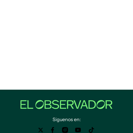
Siguenos en: