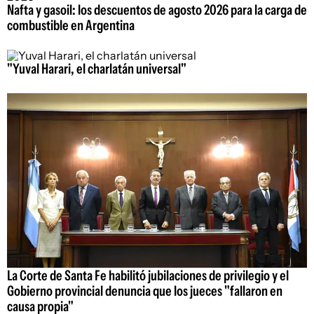
Nafta y gasoil: los descuentos de agosto 2026 para la carga de
combustible en Argentina
"Yuval Harari, el charlatán universal"
La Corte de Santa Fe habilitó jubilaciones de privilegio y el
Gobierno provincial denuncia que los jueces "fallaron en
causa propia"