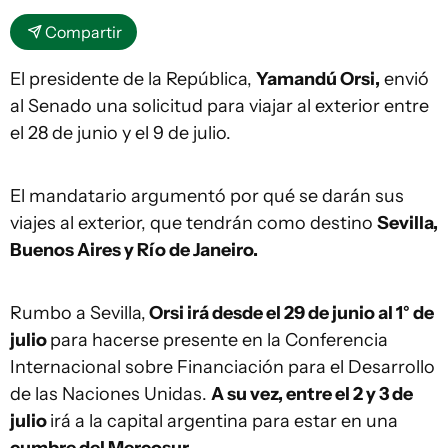
Compartir
El presidente de la República,
Yamandú Orsi,
envió
al Senado una solicitud para viajar al exterior entre
el 28 de junio y el 9 de julio.
El mandatario argumentó por qué se darán sus
viajes al exterior, que tendrán como destino
Sevilla,
Buenos Aires y Río de Janeiro.
Rumbo a Sevilla,
Orsi irá desde el 29 de junio al 1° de
julio
para hacerse presente en la Conferencia
Internacional sobre Financiación para el Desarrollo
de las Naciones Unidas.
A su vez, entre el 2 y 3 de
julio
irá a la capital argentina para estar en una