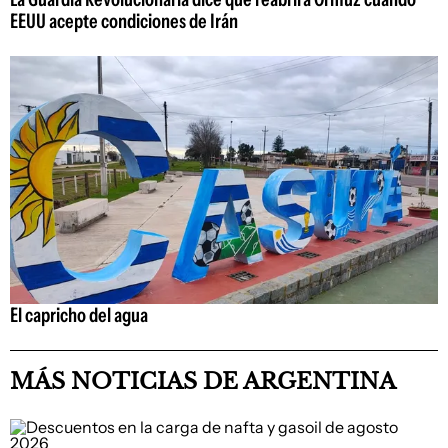
EEUU acepte condiciones de Irán
El capricho del agua
MÁS NOTICIAS DE ARGENTINA