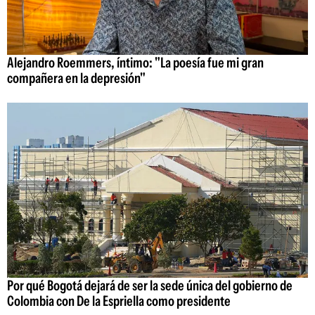
Alejandro Roemmers, íntimo: "La poesía fue mi gran
compañera en la depresión"
Por qué Bogotá dejará de ser la sede única del gobierno de
Colombia con De la Espriella como presidente