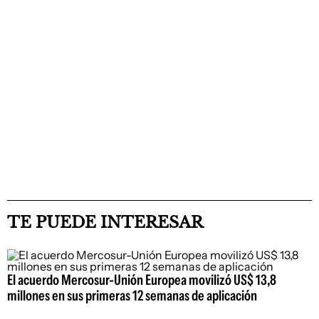
TE PUEDE INTERESAR
El acuerdo Mercosur-Unión Europea movilizó US$ 13,8
millones en sus primeras 12 semanas de aplicación