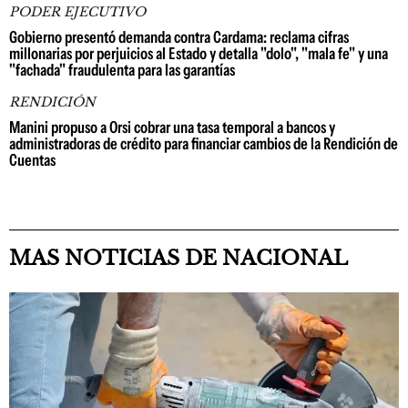
PODER EJECUTIVO
Gobierno presentó demanda contra Cardama: reclama cifras
millonarias por perjuicios al Estado y detalla "dolo", "mala fe" y una
"fachada" fraudulenta para las garantías
RENDICIÓN
Manini propuso a Orsi cobrar una tasa temporal a bancos y
administradoras de crédito para financiar cambios de la Rendición de
Cuentas
MAS NOTICIAS DE NACIONAL