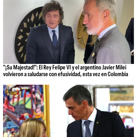
"¡Su Majestad!": El Rey Felipe VI y el argentino Javier Milei
volvieron a saludarse con efusividad, esta vez en Colombia