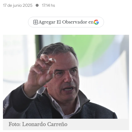
17 de junio 2025
17:14 hs
Agregar El Observador en
Foto: Leonardo Carreño