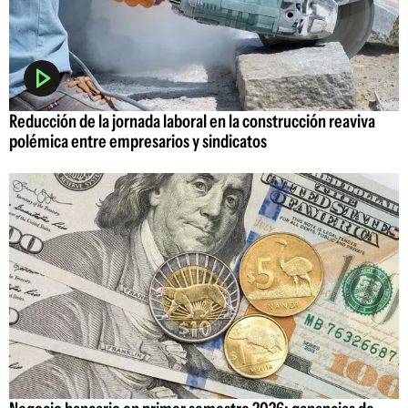
Reducción de la jornada laboral en la construcción reaviva
polémica entre empresarios y sindicatos